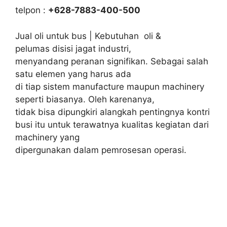
telpon :
+628-7883-400-500
Jual oli untuk bus | Kebutuhan oli &
pelumas disisi jagat industri,
menyandang peranan signifikan. Sebagai salah
satu elemen yang harus ada
di tiap sistem manufacture maupun machinery
seperti biasanya. Oleh karenanya,
tidak bisa dipungkiri alangkah pentingnya kontri
busi itu untuk terawatnya kualitas kegiatan dari
machinery yang
dipergunakan dalam pemrosesan operasi.