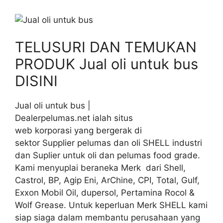
TELUSURI DAN TEMUKAN
PRODUK Jual oli untuk bus
DISINI
Jual oli untuk bus |
Dealerpelumas.net ialah situs
web korporasi yang bergerak di
sektor Supplier pelumas dan oli SHELL industri
dan Suplier untuk oli dan pelumas food grade.
Kami menyuplai beraneka Merk dari Shell,
Castrol, BP, Agip Eni, ArChine, CPI, Total, Gulf,
Exxon Mobil Oil, dupersol, Pertamina Rocol &
Wolf Grease. Untuk keperluan Merk SHELL kami
siap siaga dalam membantu perusahaan yang