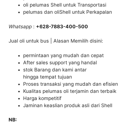
oli pelumas Shell untuk Transportasi
pelumas dan oliShell untuk Perkapalan
Whatsapp
:
+628-7883-400-500
Jual oli untuk bus | Alasan Memilih disini:
permintaan yang mudah dan cepat
After sales support yang handal
stok Barang dan kami antar
hingga tempat tujuan
Proses transaksi yang mudah dan efisien
Kualitas pelumas oli terjamin dan terbaik
Harga kompetitif
Jaminan keaslian produk asli dari Shell
NB: