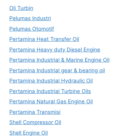
Oli Turbin
Pelumas Industri
Pelumas Otomotif
Pertamina Heat Transfer Oil
Pertamina Heavy duty Diesel Engine
Pertamina Industrial & Marine Engine Oil
Pertamina Industrial gear & bearing oil
Pertamina Industrial Hydraulic Oil
Pertamina Industrial Turbine Oils
Pertamina Natural Gas Engine Oil
Pertamina Transmisi
Shell Compressor Oil
Shell Engine Oil