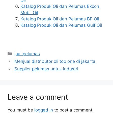
Oil
Katalog Produk Oli dan Pelumas Exxon
Mobil Oil
Katalog Produk Oli dan Pelumas BP Oil
Katalog Produk Oli dan Pelumas Gulf Oil
jual pelumas
Menjual distributor oli top one di jakarta
Supplier pelumas untuk industri
Leave a comment
You must be
logged in
to post a comment.