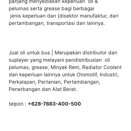
panjang menyediakan keperluan oli &
pelumas serta grease bagi berbagai
jenis keperluan dan {disektor manufaktur, dari
pertambangan, transportasi dan lainnya.
Jual oli untuk bus | Merupakan distributor dan
suplayer yang melayani pendistribusian oli
pelumas, grease, Minyak Rem, Radiator Coolant
dan keperluan lainnya untuk Otomotif, Industri,
Perkalapan, Pertanian, Pertambangan,
Penerbangan dan Alat Berat.
telpon :
+628-7883-400-500