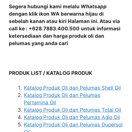
Segera hubungi kami melalu
Whatsapp
dengan klik ikon WA berwarna hijau di
sebelah kanan atau kiri Halaman ini. Atau via
call ke : +628.7883.400.500 untuk informasi
ketersediaan dan harga produk oli dan
pelumas yang anda cari
PRODUK LIST / KATALOG PRODUK
Katalog Produk Oli dan Pelumas Shell Oil
Katalog Produk Oli dan Pelumas
Pertamina Oil
Katalog Produk Oli dan Pelumas Total Oil
Katalog Produk Oli dan Pelumas Agip Oil
Katalog Produk Oli dan Pelumas Dupersol