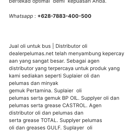
bertekad optimal demi kepuasan Anda.
Whatsapp
:
+628-7883-400-500
Jual oli untuk bus | Distributor oli
dealerpelumas.net telah menyambung kepercay
aan yang sangat besar. Sebagai agen
distributor yang terpercaya untuk produk yang
kami sediakan seperti Suplaier oli dan
pelumas dan minyak
gemuk Pertamina. Suplaier oli
pelumas serta gemuk BP OIL. Supplyer oli dan
pelumas serta grease CASTROL. Agen
distributor oli dan pelumas dan
serta grease TOTAL. Supplyer pelumas
oli dan greases GULF. Suplayer oli