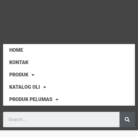
HOME
KONTAK
PRODUK
KATALOG OLI
PRODUK PELUMAS