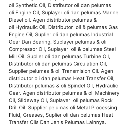
oli Synthetic Oil, Distributor oli dan pelumas
oli Engine Oil, Suplayer oli dan pelumas Marine
Diesel oil. Agen distributor pelumas &
oli Hydraulic Oil, Distributor oli & pelumas Gas
Engine Oil, Suplier oli dan pelumas Industrial
Gear Dan Bearing. Suplayer pelumas & oli
Compressor Oil, Suplayer oli & pelumas Steel
Mill Oil. Suplier oli dan pelumas Turbine Oil,
Distributor oli dan pelumas Circulation Oil,
Supplier pelumas & oli Transmision Oil. Agen
distributor oli dan pelumas Heat Transfer Oil,
Distributor pelumas & oli Spindel Oil, Hydraulic
Gear. Agen distributor pelumas & oli Machinery
Oil, Slideway Oil, Suplayer oli pelumas Rock
Drill Oil. Supplier pelumas oli Metal Processing
Fluid, Greases, Suplier oli dan pelumas Heat
Transfer Oils Dan Jenis Pelumas Lainnya.