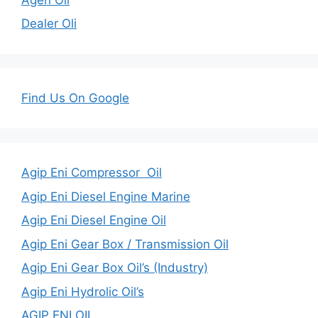
Dealer Oli
Find Us On Google
Agip Eni Compressor Oil
Agip Eni Diesel Engine Marine
Agip Eni Diesel Engine Oil
Agip Eni Gear Box / Transmission Oil
Agip Eni Gear Box Oil’s (Industry)
Agip Eni Hydrolic Oil’s
AGIP ENI OIL