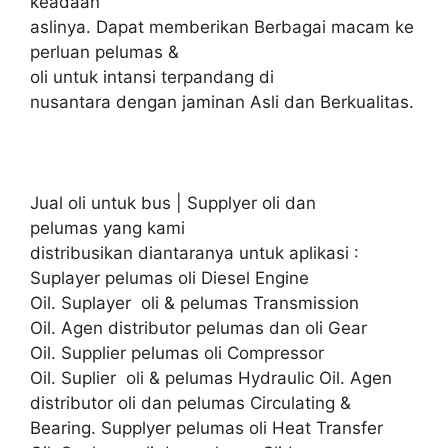
keadaan
aslinya. Dapat memberikan Berbagai macam ke
perluan pelumas &
oli untuk intansi terpandang di
nusantara dengan jaminan Asli dan Berkualitas.
Jual oli untuk bus | Supplyer oli dan
pelumas yang kami
distribusikan diantaranya untuk aplikasi :
Suplayer pelumas oli Diesel Engine
Oil. Suplayer oli & pelumas Transmission
Oil. Agen distributor pelumas dan oli Gear
Oil. Supplier pelumas oli Compressor
Oil. Suplier oli & pelumas Hydraulic Oil. Agen
distributor oli dan pelumas Circulating &
Bearing. Supplyer pelumas oli Heat Transfer