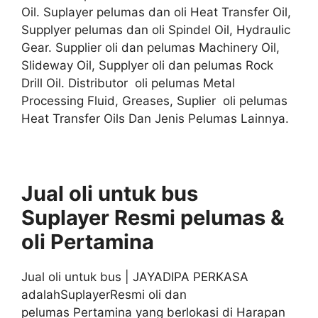
Oil. Suplayer pelumas dan oli Heat Transfer Oil,
Supplyer pelumas dan oli Spindel Oil, Hydraulic
Gear. Supplier oli dan pelumas Machinery Oil,
Slideway Oil, Supplyer oli dan pelumas Rock
Drill Oil. Distributor oli pelumas Metal
Processing Fluid, Greases, Suplier oli pelumas
Heat Transfer Oils Dan Jenis Pelumas Lainnya.
Jual oli untuk bus
Suplayer
Resmi
pelumas &
oli
Pertamina
Jual oli untuk bus | JAYADIPA PERKASA
adalahSuplayerResmi oli dan
pelumas Pertamina yang berlokasi di Harapan