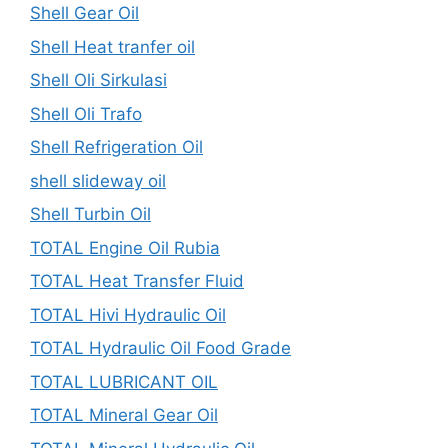
Shell Gear Oil
Shell Heat tranfer oil
Shell Oli Sirkulasi
Shell Oli Trafo
Shell Refrigeration Oil
shell slideway oil
Shell Turbin Oil
TOTAL Engine Oil Rubia
TOTAL Heat Transfer Fluid
TOTAL Hivi Hydraulic Oil
TOTAL Hydraulic Oil Food Grade
TOTAL LUBRICANT OIL
TOTAL Mineral Gear Oil