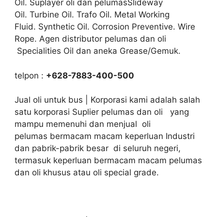
Oil. Suplayer oli dan pelumasSlideway
Oil. Turbine Oil. Trafo Oil. Metal Working
Fluid. Synthetic Oil. Corrosion Preventive. Wire
Rope. Agen distributor pelumas dan oli
Specialities Oil dan aneka Grease/Gemuk.
telpon :
+628-7883-400-500
Jual oli untuk bus | Korporasi kami adalah salah
satu korporasi Suplier pelumas dan oli yang
mampu memenuhi dan menjual oli
pelumas bermacam macam keperluan Industri
dan pabrik-pabrik besar di seluruh negeri,
termasuk keperluan bermacam macam pelumas
dan oli khusus atau oli special grade.