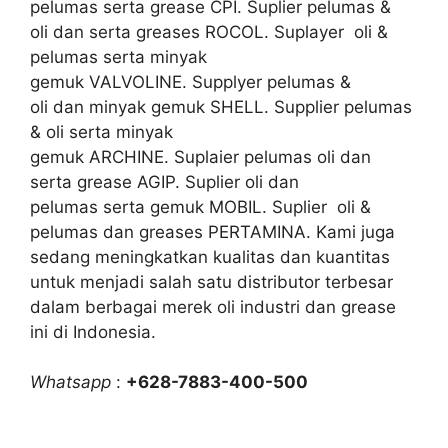
pelumas serta grease CPI. Suplier pelumas &
oli dan serta greases ROCOL. Suplayer oli &
pelumas serta minyak
gemuk VALVOLINE. Supplyer pelumas &
oli dan minyak gemuk SHELL. Supplier pelumas
& oli serta minyak
gemuk ARCHINE. Suplaier pelumas oli dan
serta grease AGIP. Suplier oli dan
pelumas serta gemuk MOBIL. Suplier oli &
pelumas dan greases PERTAMINA. Kami juga
sedang meningkatkan kualitas dan kuantitas
untuk menjadi salah satu distributor terbesar
dalam berbagai merek oli industri dan grease
ini di Indonesia.
Whatsapp
:
+628-7883-400-500