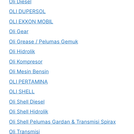
Oli Diesel
OLI DUPERSOL
OLI EXXON MOBIL
Oli Gear
Oli Grease / Pelumas Gemuk
Oli Hidrolik
Oli Kompresor
Oli Mesin Bensin
OLI PERTAMINA
OLI SHELL
Oli Shell Diesel
Oli Shell Hidrolik
Oli Shell Pelumas Gardan & Transmisi Spirax
Oli Transmisi