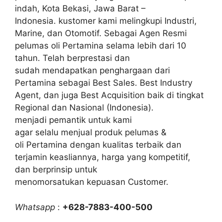
indah, Kota Bekasi, Jawa Barat –
Indonesia. kustomer kami melingkupi Industri,
Marine, dan Otomotif. Sebagai Agen Resmi
pelumas oli Pertamina selama lebih dari 10
tahun. Telah berprestasi dan
sudah mendapatkan penghargaan dari
Pertamina sebagai Best Sales. Best Industry
Agent, dan juga Best Acquisition baik di tingkat
Regional dan Nasional (Indonesia).
menjadi pemantik untuk kami
agar selalu menjual produk pelumas &
oli Pertamina dengan kualitas terbaik dan
terjamin keasliannya, harga yang kompetitif,
dan berprinsip untuk
menomorsatukan kepuasan Customer.
Whatsapp
:
+628-7883-400-500