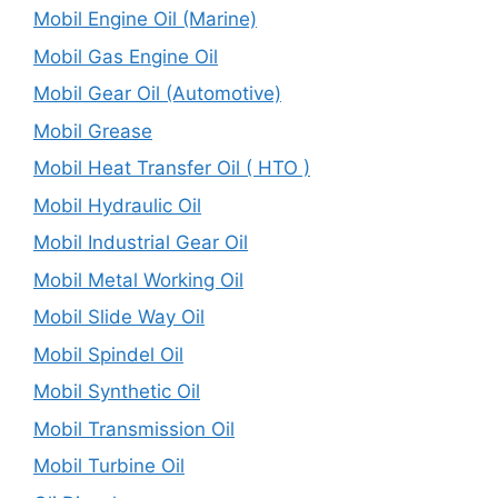
Mobil Engine Oil (Marine)
Mobil Gas Engine Oil
Mobil Gear Oil (Automotive)
Mobil Grease
Mobil Heat Transfer Oil ( HTO )
Mobil Hydraulic Oil
Mobil Industrial Gear Oil
Mobil Metal Working Oil
Mobil Slide Way Oil
Mobil Spindel Oil
Mobil Synthetic Oil
Mobil Transmission Oil
Mobil Turbine Oil