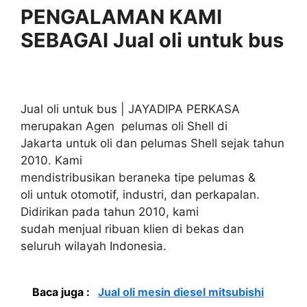
PENGALAMAN KAMI
SEBAGAI Jual oli untuk bus
Jual oli untuk bus | JAYADIPA PERKASA
merupakan Agen pelumas oli Shell di
Jakarta untuk oli dan pelumas Shell sejak tahun
2010. Kami
mendistribusikan beraneka tipe pelumas &
oli untuk otomotif, industri, dan perkapalan.
Didirikan pada tahun 2010, kami
sudah menjual ribuan klien di bekas dan
seluruh wilayah Indonesia.
Baca juga :
Jual oli mesin diesel mitsubishi