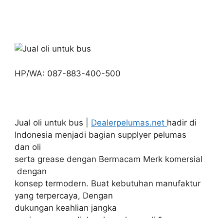
HP/WA: 087-883-400-500
Jual oli untuk bus |
Dealerpelumas.net
hadir di
Indonesia menjadi bagian supplyer pelumas
dan oli
serta grease dengan Bermacam Merk komersial
dengan
konsep termodern. Buat kebutuhan manufaktur
yang terpercaya, Dengan
dukungan keahlian jangka