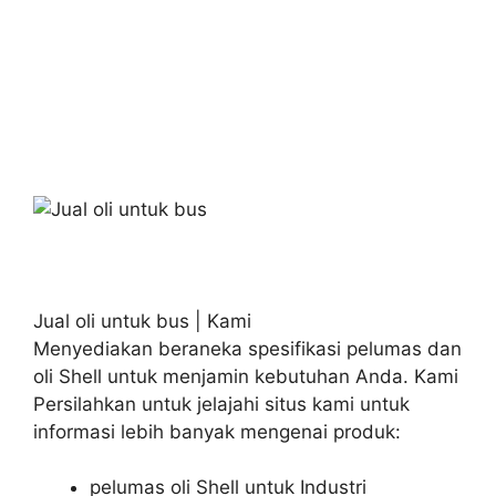
Jual oli untuk bus | Kami
Menyediakan beraneka spesifikasi pelumas dan
oli Shell untuk menjamin kebutuhan Anda. Kami
Persilahkan untuk jelajahi situs kami untuk
informasi lebih banyak mengenai produk:
pelumas oli Shell untuk Industri