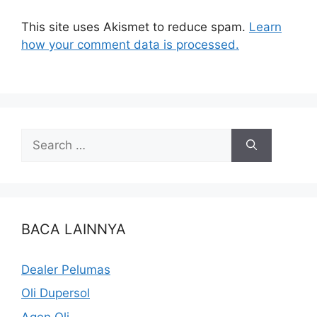
This site uses Akismet to reduce spam.
Learn
how your comment data is processed.
BACA LAINNYA
Dealer Pelumas
Oli Dupersol
Agen Oli