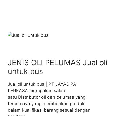
JENIS OLI PELUMAS Jual oli
untuk bus
Jual oli untuk bus | PT JAYADIPA
PERKASA merupakan salah
satu Distributor oli dan pelumas yang
terpercaya yang memberikan produk
dalam kualifikasi barang sesuai dengan