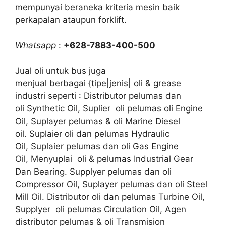
mempunyai beraneka kriteria mesin baik
perkapalan ataupun forklift.
Whatsapp
:
+628-7883-400-500
Jual oli untuk bus juga
menjual berbagai {tipe|jenis| oli & grease
industri seperti : Distributor pelumas dan
oli Synthetic Oil, Suplier oli pelumas oli Engine
Oil, Suplayer pelumas & oli Marine Diesel
oil. Suplaier oli dan pelumas Hydraulic
Oil, Suplaier pelumas dan oli Gas Engine
Oil, Menyuplai oli & pelumas Industrial Gear
Dan Bearing. Supplyer pelumas dan oli
Compressor Oil, Suplayer pelumas dan oli Steel
Mill Oil. Distributor oli dan pelumas Turbine Oil,
Supplyer oli pelumas Circulation Oil, Agen
distributor pelumas & oli Transmision