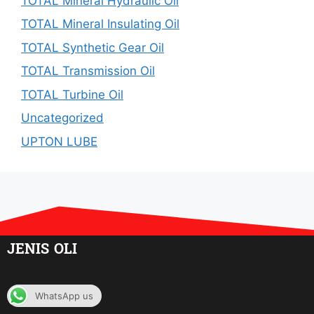
TOTAL Mineral Hydraulic Oil
TOTAL Mineral Insulating Oil
TOTAL Synthetic Gear Oil
TOTAL Transmission Oil
TOTAL Turbine Oil
Uncategorized
UPTON LUBE
JENIS OLI
GREASE
WhatsApp us