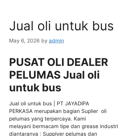
Jual oli untuk bus
May 6, 2026
by
admin
PUSAT OLI DEALER
PELUMAS Jual oli
untuk bus
Jual oli untuk bus | PT JAYADIPA
PERKASA merupakan bagian Suplier oli
pelumas yang terpercaya. Kami
melayani bermacam tipe dan grease industri
diantaranya : Supplyer pelumas dan