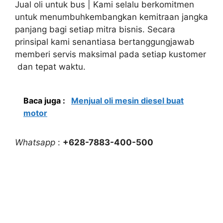
Jual oli untuk bus | Kami selalu berkomitmen
untuk menumbuhkembangkan kemitraan jangka
panjang bagi setiap mitra bisnis. Secara
prinsipal kami senantiasa bertanggungjawab
memberi servis maksimal pada setiap kustomer
dan tepat waktu.
Baca juga :
Menjual oli mesin diesel buat
motor
Whatsapp
:
+628-7883-400-500