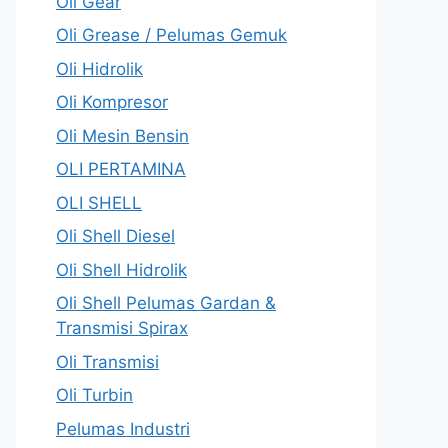
Oli Gear
Oli Grease / Pelumas Gemuk
Oli Hidrolik
Oli Kompresor
Oli Mesin Bensin
OLI PERTAMINA
OLI SHELL
Oli Shell Diesel
Oli Shell Hidrolik
Oli Shell Pelumas Gardan &
Transmisi Spirax
Oli Transmisi
Oli Turbin
Pelumas Industri