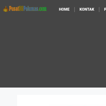
HOME
KONTAK