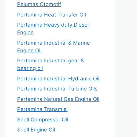
Pelumas Otomotif
Pertamina Heat Transfer Oil
Pertamina Heavy duty Diesel
Engine
Pertamina Industrial & Marine
Engine Oil
Pertamina Industrial gear &
bearing oil
Pertamina Industrial Hydraulic Oil
Pertamina Industrial Turbine Oils
Pertamina Natural Gas Engine Oil
Pertamina Transmisi
Shell Compressor Oil
Shell Engine Oil