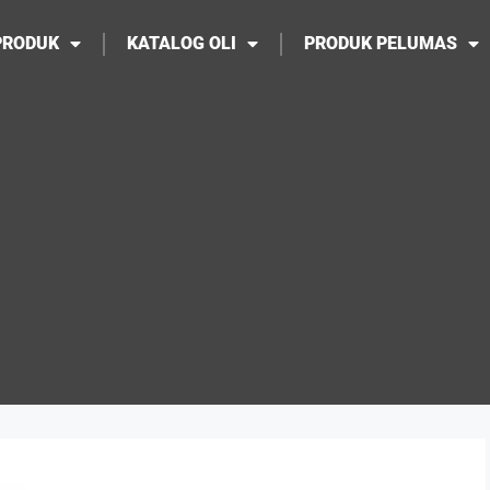
PRODUK
KATALOG OLI
PRODUK PELUMAS