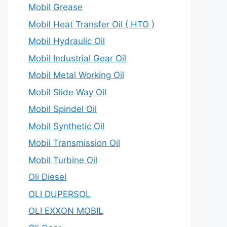
Mobil Grease
Mobil Heat Transfer Oil ( HTO )
Mobil Hydraulic Oil
Mobil Industrial Gear Oil
Mobil Metal Working Oil
Mobil Slide Way Oil
Mobil Spindel Oil
Mobil Synthetic Oil
Mobil Transmission Oil
Mobil Turbine Oil
Oli Diesel
OLI DUPERSOL
OLI EXXON MOBIL