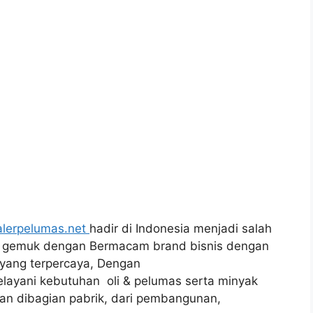
lerpelumas.net
hadir di Indonesia menjadi salah
ak gemuk dengan Bermacam brand bisnis dengan
 yang terpercaya, Dengan
ayani kebutuhan oli & pelumas serta minyak
an dibagian pabrik, dari pembangunan,