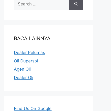
BACA LAINNYA
Dealer Pelumas
Oli Dupersol
Agen Oli
Dealer Oli
Find Us On Google