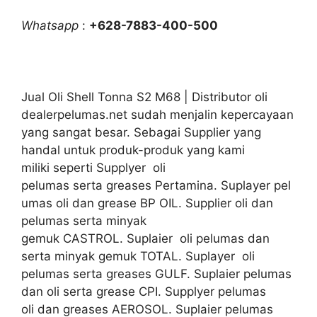
Whatsapp
:
+628-7883-400-500
Jual Oli Shell Tonna S2 M68 | Distributor oli
dealerpelumas.net sudah menjalin kepercayaan
yang sangat besar. Sebagai Supplier yang
handal untuk produk-produk yang kami
miliki seperti Supplyer oli
pelumas serta greases Pertamina. Suplayer pel
umas oli dan grease BP OIL. Supplier oli dan
pelumas serta minyak
gemuk CASTROL. Suplaier oli pelumas dan
serta minyak gemuk TOTAL. Suplayer oli
pelumas serta greases GULF. Suplaier pelumas
dan oli serta grease CPI. Supplyer pelumas
oli dan greases AEROSOL. Suplaier pelumas