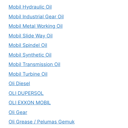
Mobil Hydraulic Oil
Mobil Industrial Gear Oil
Mobil Metal Working Oil
Mobil Slide Way Oil
Mobil Spindel Oil
Mobil Synthetic Oil
Mobil Transmission Oil
Mobil Turbine Oil
Oli Diesel
OLI DUPERSOL
OLI EXXON MOBIL
Oli Gear
Oli Grease / Pelumas Gemuk