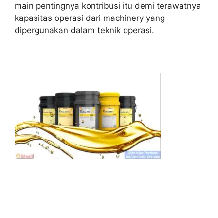
main pentingnya kontribusi itu demi terawatnya
kapasitas operasi dari machinery yang
dipergunakan dalam teknik operasi.