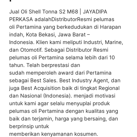
Jual Oli Shell Tonna S2 M68 | JAYADIPA
PERKASA adalahDistributorResmi pelumas
oli Pertamina yang berkedudukan di Harapan
indah, Kota Bekasi, Jawa Barat –
Indonesia. Klien kami meliputi Industri, Marine,
dan Otomotif. Sebagai Distributor Resmi
pelumas oli Pertamina selama lebih dari 10
tahun. Telah berprestasi dan
sudah memperoleh award dari Pertamina
sebagai Best Sales. Best Industry Agent, dan
juga Best Acquisition baik di tingkat Regional
dan Nasional (Indonesia). menjadi motivasi
untuk kami agar selalu menyuplai produk
pelumas oli Pertamina dengan kualitas yang
baik dan terjamin, harga yang bersaing, dan
berprinsip untuk
memberikan kenyamanan kosumen.