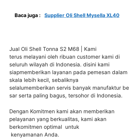
Baca juga :
Supplier Oli Shell Mysella XL40
Jual Oli Shell Tonna S2 M68 | Kami
terus melayani oleh ribuan customer kami di
seluruh wilayah di Indonesia. disini kami
siapmemberikan layanan pada pemesan dalam
skala lebih kecil, sebaliknya
selalumemberikan servis banyak manufaktur be
sar serta paling bagus, tersohor di Indonesia.
Dengan Komitmen kami akan memberikan
pelayanan yang berkualitas, kami akan
berkomitmen optimal untuk
kenyamanan Anda.