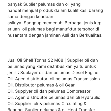
banyak Suplier pelumas dan oli yang
handal menjual produk dalam kualifikasi barang
sama dengan keadaan
aslinya. Sanggup memenuhi Berbagai jenis kep
erluan oli pelumas bagi manufktur tersohor di
nusantara dengan jaminan Asli dan Berkualitas.
Jual Oli Shell Tonna S2 M68 | Supplier oli dan
pelumas yang kami distribusikan yaitu untuk
jenis : Suplayer oli dan pelumas Diesel Engine
Oil. Agen distributor oli pelumas Transmission
Oil. Distributor pelumas & oli Gear
Oil. Supplyer oli dan pelumas Compressor
Oil. Agen distributor pelumas dan oli Hydraulic
Oil. Supplier oli & pelumas Circulating &
Bearing. Suplier pelumas & oli Heat Transfer