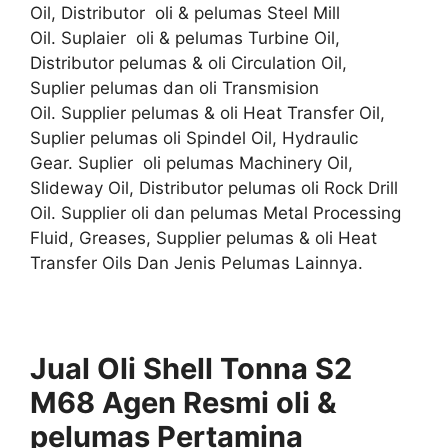
Oil, Distributor oli & pelumas Steel Mill
Oil. Suplaier oli & pelumas Turbine Oil,
Distributor pelumas & oli Circulation Oil,
Suplier pelumas dan oli Transmision
Oil. Supplier pelumas & oli Heat Transfer Oil,
Suplier pelumas oli Spindel Oil, Hydraulic
Gear. Suplier oli pelumas Machinery Oil,
Slideway Oil, Distributor pelumas oli Rock Drill
Oil. Supplier oli dan pelumas Metal Processing
Fluid, Greases, Supplier pelumas & oli Heat
Transfer Oils Dan Jenis Pelumas Lainnya.
Jual Oli Shell Tonna S2
M68
Agen
Resmi
oli &
pelumas
Pertamina