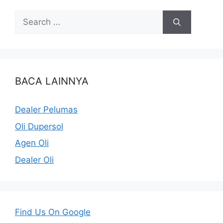
BACA LAINNYA
Dealer Pelumas
Oli Dupersol
Agen Oli
Dealer Oli
Find Us On Google