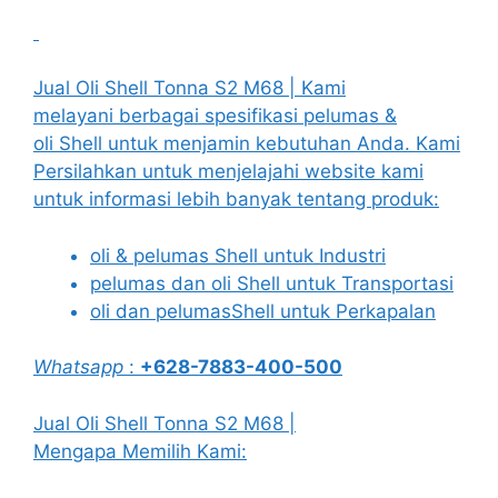
Jual Oli Shell Tonna S2 M68 | Kami
melayani berbagai spesifikasi pelumas &
oli Shell untuk menjamin kebutuhan Anda. Kami
Persilahkan untuk menjelajahi website kami
untuk informasi lebih banyak tentang produk:
oli & pelumas Shell untuk Industri
pelumas dan oli Shell untuk Transportasi
oli dan pelumasShell untuk Perkapalan
Whatsapp
:
+628-7883-400-500
Jual Oli Shell Tonna S2 M68 |
Mengapa Memilih Kami: