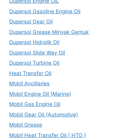
Dupersol Engine OIL
Dupersol Gasoline Engine Oil
Dupersol Gear Oil
Dupersol Grease Minyak Gemuk
Dupersol Hidrolik Oil
Dupersol Slide Way Oil
Dupersol Turbine Oil
Heat Transfer Oil
Mobil Ancillaries
Mobil Engine Oil (Marine)
Mobil Gas Engine Oil
Mobil Gear Oil (Automotive)
Mobil Grease
Mobil Heat Transfer Oil ( HTO )