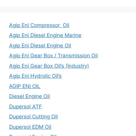
Agip Eni Compressor Oil
Agip Eni Diesel Engine Marine
Agip Eni Diesel Engine Oil
Agip Eni Gear Box / Transmission Oil
Agip Eni Gear Box Oil’s (Industry)
Agip Eni Hydrolic Oil’s
AGIP ENI OIL
Diesel Engine Oil
Dupersol ATF
Dupersol Cutting Oil
Dupersol EDM Oil