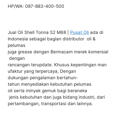
HP/WA: 087-883-400-500
Jual Oli Shell Tonna S2 M68 |
Pusat Oli
ada di
Indonesia sebagai bagian distributor oli &
pelumas
juga grease dengan Bermacam merek komersial
dengan
rancangan terupdate. Khusus kepentingan man
ufaktur yang terpercaya, Dengan
dukungan pengalaman bertahun-
tahun menyediakan kebutuhan pelumas
oli serta minyak gemuk bagi beraneka
jenis kebutuhan dan juga bidang industri, dari
pertambangan, transportasi dan lainnya.