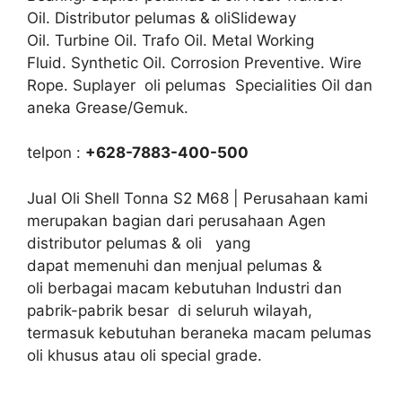
Oil. Distributor pelumas & oliSlideway
Oil. Turbine Oil. Trafo Oil. Metal Working
Fluid. Synthetic Oil. Corrosion Preventive. Wire
Rope. Suplayer oli pelumas Specialities Oil dan
aneka Grease/Gemuk.
telpon :
+628-7883-400-500
Jual Oli Shell Tonna S2 M68 | Perusahaan kami
merupakan bagian dari perusahaan Agen
distributor pelumas & oli yang
dapat memenuhi dan menjual pelumas &
oli berbagai macam kebutuhan Industri dan
pabrik-pabrik besar di seluruh wilayah,
termasuk kebutuhan beraneka macam pelumas
oli khusus atau oli special grade.