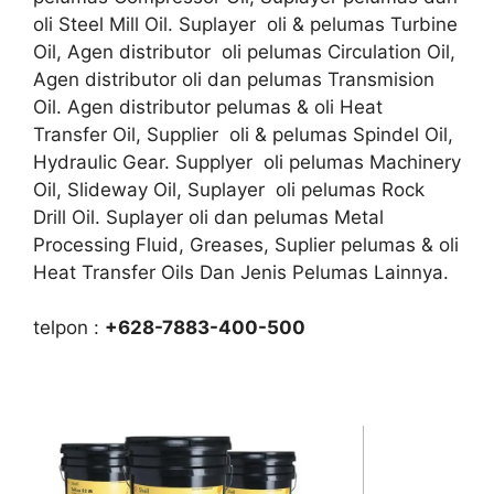
oli Steel Mill Oil. Suplayer oli & pelumas Turbine
Oil, Agen distributor oli pelumas Circulation Oil,
Agen distributor oli dan pelumas Transmision
Oil. Agen distributor pelumas & oli Heat
Transfer Oil, Supplier oli & pelumas Spindel Oil,
Hydraulic Gear. Supplyer oli pelumas Machinery
Oil, Slideway Oil, Suplayer oli pelumas Rock
Drill Oil. Suplayer oli dan pelumas Metal
Processing Fluid, Greases, Suplier pelumas & oli
Heat Transfer Oils Dan Jenis Pelumas Lainnya.
telpon :
+628-7883-400-500