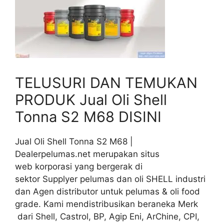
TELUSURI DAN TEMUKAN
PRODUK Jual Oli Shell
Tonna S2 M68 DISINI
Jual Oli Shell Tonna S2 M68 |
Dealerpelumas.net merupakan situs
web korporasi yang bergerak di
sektor Supplyer pelumas dan oli SHELL industri
dan Agen distributor untuk pelumas & oli food
grade. Kami mendistribusikan beraneka Merk
dari Shell, Castrol, BP, Agip Eni, ArChine, CPI,