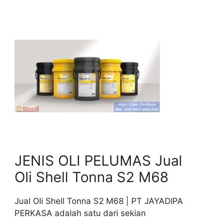
JENIS OLI PELUMAS Jual
Oli Shell Tonna S2 M68
Jual Oli Shell Tonna S2 M68 | PT JAYADIPA
PERKASA adalah satu dari sekian