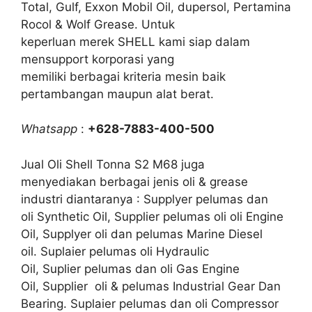
Total, Gulf, Exxon Mobil Oil, dupersol, Pertamina
Rocol & Wolf Grease. Untuk
keperluan merek SHELL kami siap dalam
mensupport korporasi yang
memiliki berbagai kriteria mesin baik
pertambangan maupun alat berat.
Whatsapp
:
+628-7883-400-500
Jual Oli Shell Tonna S2 M68 juga
menyediakan berbagai jenis oli & grease
industri diantaranya : Supplyer pelumas dan
oli Synthetic Oil, Supplier pelumas oli oli Engine
Oil, Supplyer oli dan pelumas Marine Diesel
oil. Suplaier pelumas oli Hydraulic
Oil, Suplier pelumas dan oli Gas Engine
Oil, Supplier oli & pelumas Industrial Gear Dan
Bearing. Suplaier pelumas dan oli Compressor