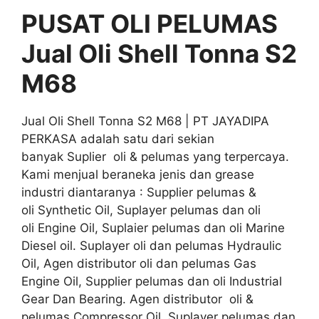
PUSAT OLI PELUMAS
Jual Oli Shell Tonna S2
M68
Jual Oli Shell Tonna S2 M68 | PT JAYADIPA
PERKASA adalah satu dari sekian
banyak Suplier oli & pelumas yang terpercaya.
Kami menjual beraneka jenis dan grease
industri diantaranya : Supplier pelumas &
oli Synthetic Oil, Suplayer pelumas dan oli
oli Engine Oil, Suplaier pelumas dan oli Marine
Diesel oil. Suplayer oli dan pelumas Hydraulic
Oil, Agen distributor oli dan pelumas Gas
Engine Oil, Supplier pelumas dan oli Industrial
Gear Dan Bearing. Agen distributor oli &
pelumas Compressor Oil, Suplayer pelumas dan