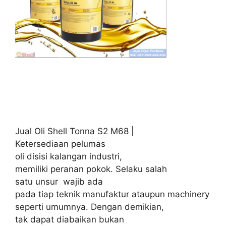
Jual Oli Shell Tonna S2 M68 |
Ketersediaan pelumas
oli disisi kalangan industri,
memiliki peranan pokok. Selaku salah
satu unsur wajib ada
pada tiap teknik manufaktur ataupun machinery
seperti umumnya. Dengan demikian,
tak dapat diabaikan bukan