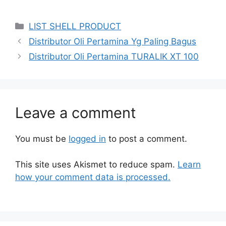
LIST SHELL PRODUCT
Distributor Oli Pertamina Yg Paling Bagus
Distributor Oli Pertamina TURALIK XT 100
Leave a comment
You must be
logged in
to post a comment.
This site uses Akismet to reduce spam.
Learn
how your comment data is processed.