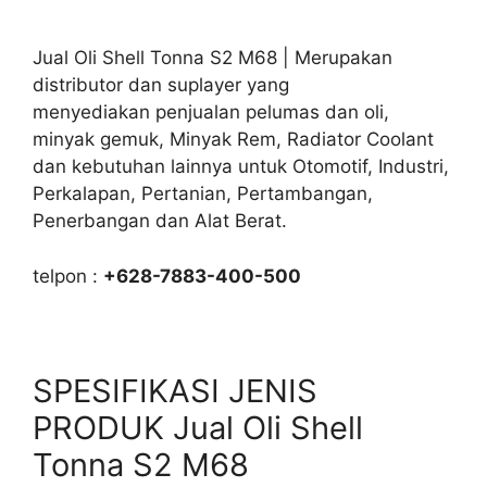
Jual Oli Shell Tonna S2 M68 | Merupakan
distributor dan suplayer yang
menyediakan penjualan pelumas dan oli,
minyak gemuk, Minyak Rem, Radiator Coolant
dan kebutuhan lainnya untuk Otomotif, Industri,
Perkalapan, Pertanian, Pertambangan,
Penerbangan dan Alat Berat.
telpon :
+628-7883-400-500
SPESIFIKASI JENIS
PRODUK Jual Oli Shell
Tonna S2 M68