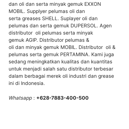
dan oli dan serta minyak gemuk EXXON
MOBIL. Supplyer pelumas oli dan
serta greases SHELL. Suplayer oli dan
pelumas dan serta gemuk DUPERSOL. Agen
distributor oli pelumas serta minyak
gemuk AGIP. Distributor pelumas &
oli dan minyak gemuk MOBIL. Distributor oli &
pelumas serta gemuk PERTAMINA. Kami juga
sedang meningkatkan kualitas dan kuantitas
untuk menjadi salah satu distributor terbesar
dalam berbagai merek oli industri dan grease
ini di Indonesia.
Whatsapp
:
+628-7883-400-500