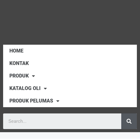
HOME
KONTAK
PRODUK
KATALOG OLI
PRODUK PELUMAS