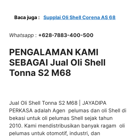
Baca juga :
Supplai Oli Shell Corena AS 68
Whatsapp
:
+628-7883-400-500
PENGALAMAN KAMI
SEBAGAI Jual Oli Shell
Tonna S2 M68
Jual Oli Shell Tonna S2 M68 | JAYADIPA
PERKASA adalah Agen pelumas dan oli Shell di
bekasi untuk oli pelumas Shell sejak tahun
2010. Kami mendistribusikan banyak ragam oli
pelumas untuk otomotif, industri, dan