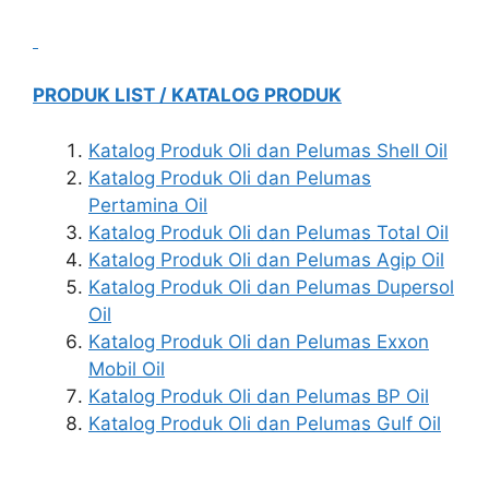
PRODUK LIST / KATALOG PRODUK
Katalog Produk Oli dan Pelumas Shell Oil
Katalog Produk Oli dan Pelumas
Pertamina Oil
Katalog Produk Oli dan Pelumas Total Oil
Katalog Produk Oli dan Pelumas Agip Oil
Katalog Produk Oli dan Pelumas Dupersol
Oil
Katalog Produk Oli dan Pelumas Exxon
Mobil Oil
Katalog Produk Oli dan Pelumas BP Oil
Katalog Produk Oli dan Pelumas Gulf Oil