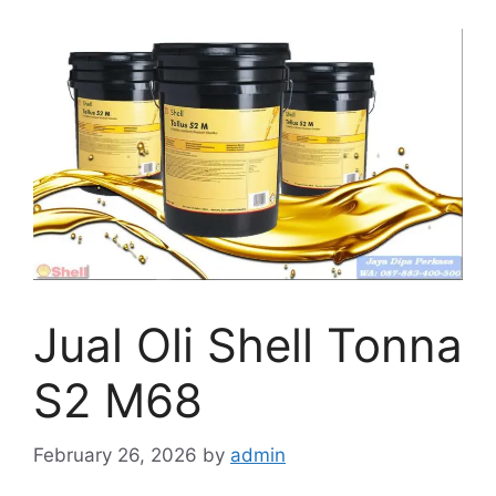
Jual Oli Shell Tonna
S2 M68
February 26, 2026
by
admin