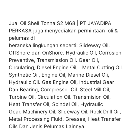
Jual Oli Shell Tonna S2 M68 | PT JAYADIPA
PERKASA juga menyediakan permintaan oli &
pelumas di
beraneka lingkungan seperti: Slideway Oil,
OffShore dan OnShore. Hydraulic Oil, Corrosion
Preventive, Transmission Oil. Gear Oil,
Circulating, Diesel Engine Oil, Metal Cutting Oil.
Synthetic Oil, Engine Oil, Marine Diesel Oli,
Hydraulic Oil. Gas Engine Oil, Industrial Gear
Dan Bearing, Compressor Oil. Steel Mill Oil,
Turbine Oil. Circulation Oil. Transmision Oil,
Heat Transfer Oil, Spindel Oil, Hydraulic
Gear. Machinery Oil, Slideway Oil, Rock Drill Oil,
Metal Processing Fluid. Greases, Heat Transfer
Oils Dan Jenis Pelumas Lainnya.