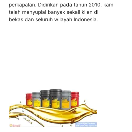
perkapalan. Didirikan pada tahun 2010, kami
telah menyuplai banyak sekali klien di
bekas dan seluruh wilayah Indonesia.