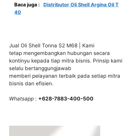
Baca juga :
Distributor Oli Shell Argina Oil T
40
Jual Oli Shell Tonna S2 M68 | Kami
tetap mengembangkan hubungan secara
kontinyu kepada tiap mitra bisnis. Prinsip kami
selalu bertanggungjawab
memberi pelayanan terbaik pada setiap mitra
bisnis dan efisien.
Whatsapp
:
+628-7883-400-500