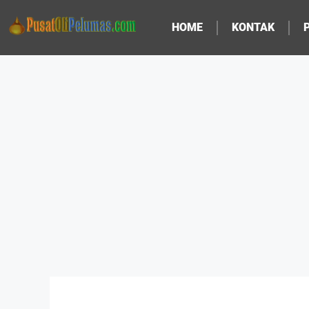
HOME
KONTAK