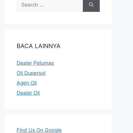
BACA LAINNYA
Dealer Pelumas
Oli Dupersol
Agen Oli
Dealer Oli
Find Us On Google