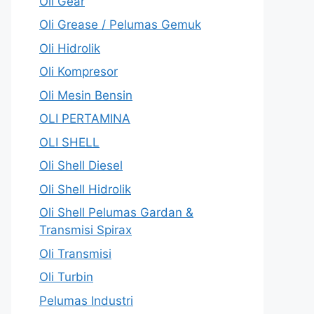
Oli Gear
Oli Grease / Pelumas Gemuk
Oli Hidrolik
Oli Kompresor
Oli Mesin Bensin
OLI PERTAMINA
OLI SHELL
Oli Shell Diesel
Oli Shell Hidrolik
Oli Shell Pelumas Gardan &
Transmisi Spirax
Oli Transmisi
Oli Turbin
Pelumas Industri