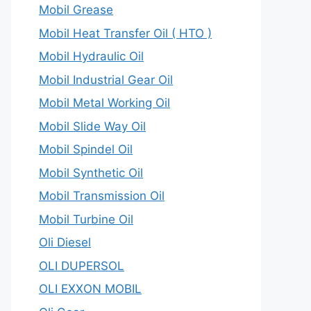
Mobil Grease
Mobil Heat Transfer Oil ( HTO )
Mobil Hydraulic Oil
Mobil Industrial Gear Oil
Mobil Metal Working Oil
Mobil Slide Way Oil
Mobil Spindel Oil
Mobil Synthetic Oil
Mobil Transmission Oil
Mobil Turbine Oil
Oli Diesel
OLI DUPERSOL
OLI EXXON MOBIL