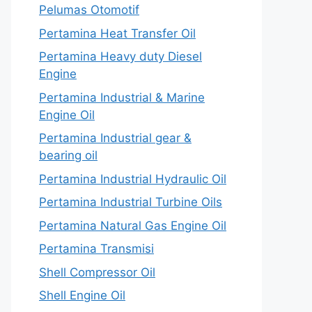
Pelumas Otomotif
Pertamina Heat Transfer Oil
Pertamina Heavy duty Diesel
Engine
Pertamina Industrial & Marine
Engine Oil
Pertamina Industrial gear &
bearing oil
Pertamina Industrial Hydraulic Oil
Pertamina Industrial Turbine Oils
Pertamina Natural Gas Engine Oil
Pertamina Transmisi
Shell Compressor Oil
Shell Engine Oil