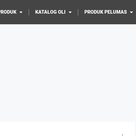
PRODUK
KATALOG OLI
PRODUK PELUMAS