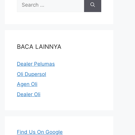
BACA LAINNYA
Dealer Pelumas
Oli Dupersol
Agen Oli
Dealer Oli
Find Us On Google