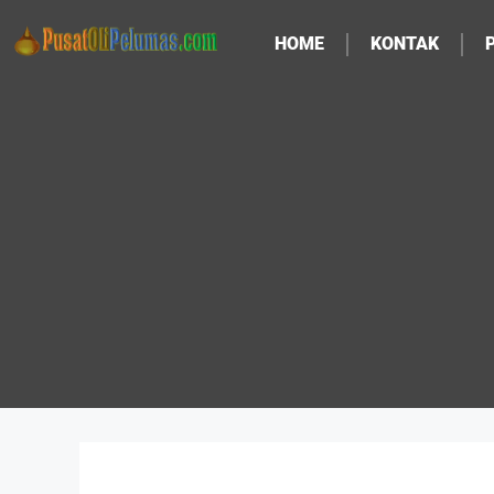
HOME
KONTAK