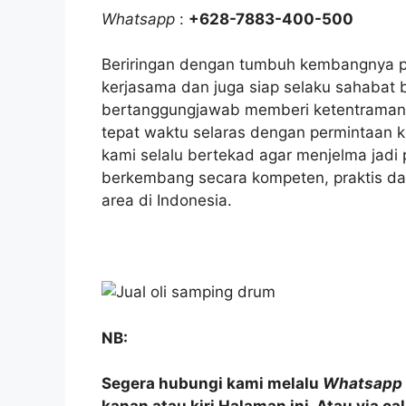
Whatsapp
:
+628-7883-400-500
Beriringan dengan tumbuh kembangnya p
kerjasama dan juga siap selaku sahabat 
bertanggungjawab memberi ketentraman s
tepat waktu selaras dengan permintaan 
kami selalu bertekad agar menjelma jadi
berkembang secara kompeten, praktis dan
area di Indonesia.
NB:
Segera hubungi kami melalu
Whatsapp