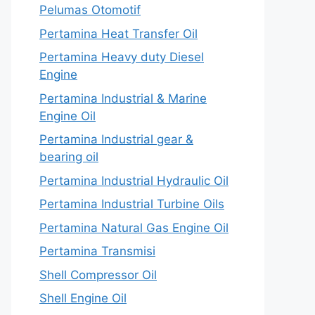
Pelumas Otomotif
Pertamina Heat Transfer Oil
Pertamina Heavy duty Diesel
Engine
Pertamina Industrial & Marine
Engine Oil
Pertamina Industrial gear &
bearing oil
Pertamina Industrial Hydraulic Oil
Pertamina Industrial Turbine Oils
Pertamina Natural Gas Engine Oil
Pertamina Transmisi
Shell Compressor Oil
Shell Engine Oil