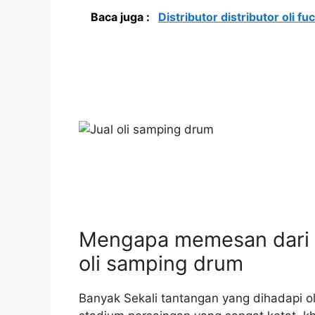
Baca juga :
Distributor distributor oli fu
Mengapa memesan dari
oli samping drum
Banyak Sekali tantangan yang dihadapi ol