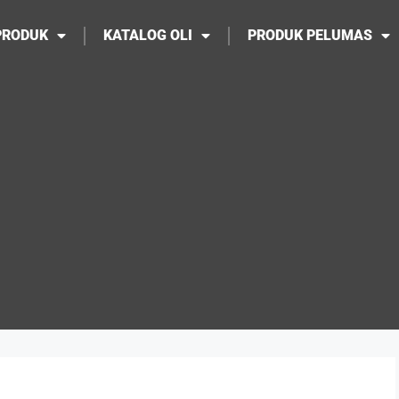
PRODUK
KATALOG OLI
PRODUK PELUMAS