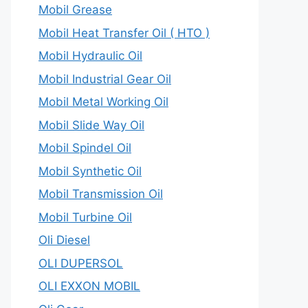
Mobil Grease
Mobil Heat Transfer Oil ( HTO )
Mobil Hydraulic Oil
Mobil Industrial Gear Oil
Mobil Metal Working Oil
Mobil Slide Way Oil
Mobil Spindel Oil
Mobil Synthetic Oil
Mobil Transmission Oil
Mobil Turbine Oil
Oli Diesel
OLI DUPERSOL
OLI EXXON MOBIL