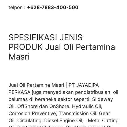
telpon :
+628-7883-400-500
SPESIFIKASI JENIS
PRODUK Jual Oli Pertamina
Masri
Jual Oli Pertamina Masri | PT JAYADIPA
PERKASA juga menyediakan pendistribusian oli
pelumas di beraneka sektor seperti: Slideway
Oil, OffShore dan OnShore. Hydraulic Oil,
Corrosion Preventive, Transmission Oil. Gear
Oil, Circulating, Diesel Engine Oil, Metal Cutting