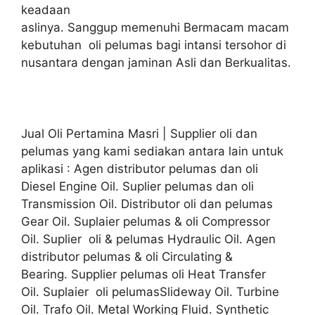
keadaan
aslinya. Sanggup memenuhi Bermacam macam
kebutuhan oli pelumas bagi intansi tersohor di
nusantara dengan jaminan Asli dan Berkualitas.
Jual Oli Pertamina Masri | Supplier oli dan
pelumas yang kami sediakan antara lain untuk
aplikasi : Agen distributor pelumas dan oli
Diesel Engine Oil. Suplier pelumas dan oli
Transmission Oil. Distributor oli dan pelumas
Gear Oil. Suplaier pelumas & oli Compressor
Oil. Suplier oli & pelumas Hydraulic Oil. Agen
distributor pelumas & oli Circulating &
Bearing. Supplier pelumas oli Heat Transfer
Oil. Suplaier oli pelumasSlideway Oil. Turbine
Oil. Trafo Oil. Metal Working Fluid. Synthetic