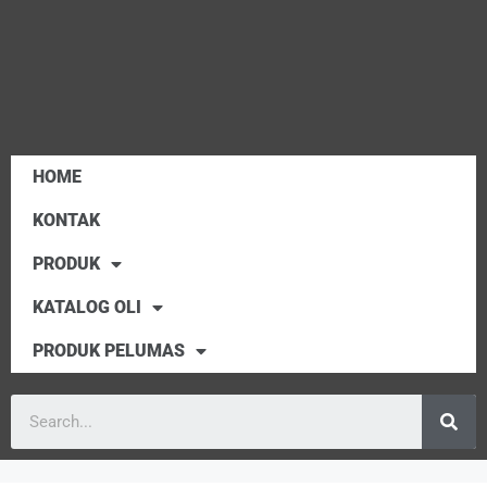
HOME
KONTAK
PRODUK
KATALOG OLI
PRODUK PELUMAS