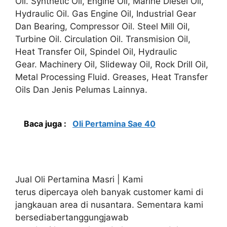
Oil. Synthetic Oil, Engine Oil, Marine Diesel Oli,
Hydraulic Oil. Gas Engine Oil, Industrial Gear
Dan Bearing, Compressor Oil. Steel Mill Oil,
Turbine Oil. Circulation Oil. Transmision Oil,
Heat Transfer Oil, Spindel Oil, Hydraulic
Gear. Machinery Oil, Slideway Oil, Rock Drill Oil,
Metal Processing Fluid. Greases, Heat Transfer
Oils Dan Jenis Pelumas Lainnya.
Baca juga :
Oli Pertamina Sae 40
Jual Oli Pertamina Masri | Kami
terus dipercaya oleh banyak customer kami di
jangkauan area di nusantara. Sementara kami
bersediabertanggungjawab