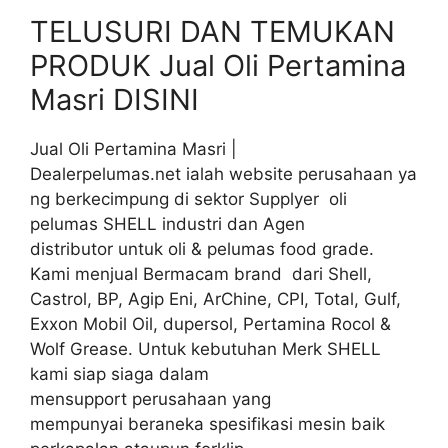
TELUSURI DAN TEMUKAN
PRODUK Jual Oli Pertamina
Masri DISINI
Jual Oli Pertamina Masri |
Dealerpelumas.net ialah website perusahaan ya
ng berkecimpung di sektor Supplyer oli
pelumas SHELL industri dan Agen
distributor untuk oli & pelumas food grade.
Kami menjual Bermacam brand dari Shell,
Castrol, BP, Agip Eni, ArChine, CPI, Total, Gulf,
Exxon Mobil Oil, dupersol, Pertamina Rocol &
Wolf Grease. Untuk kebutuhan Merk SHELL
kami siap siaga dalam
mensupport perusahaan yang
mempunyai beraneka spesifikasi mesin baik