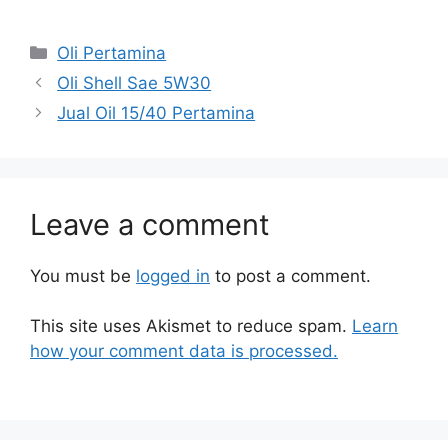
Oli Pertamina
Oli Shell Sae 5W30
Jual Oil 15/40 Pertamina
Leave a comment
You must be
logged in
to post a comment.
This site uses Akismet to reduce spam.
Learn
how your comment data is processed.