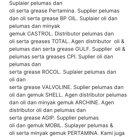
Suplaier pelumas dan
oli serta grease Pertamina. Supplier pelumas
dan oli serta grease BP OIL. Suplaier oli dan
pelumas dan minyak
gemuk CASTROL. Distributor pelumas dan
oli serta greases TOTAL. Agen distributor oli &
pelumas dan serta grease GULF. Supplier oli &
pelumas serta greases CPI. Suplier oli dan
pelumas dan
serta grease ROCOL. Suplaier pelumas dan
oli dan
serta grease VALVOLINE. Suplier pelumas dan
oli dan gemuk SHELL. Agen distributor pelumas
dan oli dan minyak gemuk ARCHINE. Agen
distributor oli dan pelumas dan
serta grease AGIP. Supplier pelumas
oli dan gemuk MOBIL. Suplayer pelumas &
oli serta minyak gemuk PERTAMINA. Kami juga