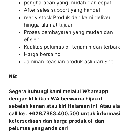
pengharapan yang mudah dan cepat
After sales support yang handal
ready stock Produk dan kami deliveri
hingga alamat tujuan
Proses pembayaran yang mudah dan
efisien
Kualitas pelumas oli terjamin dan terbaik
Harga bersaing
Jaminan keaslian produk asli dari Shell
NB:
Segera hubungi kami melalui
Whatsapp
dengan klik ikon WA berwarna hijau di
sebelah kanan atau kiri Halaman ini. Atau via
call ke : +628.7883.400.500 untuk informasi
ketersediaan dan harga produk oli dan
pelumas yang anda cari