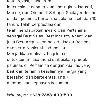
Kota Bekasi, Jawa Barat –
Indonesia. kustomer kami melingkupi Industri,
Marine, dan Otomotif. Sebagai Suplayer Resmi
oli dan pelumas Pertamina selama lebih dari 10
tahun. Telah berprestasi dan
telah mendapatkan award dari Pertamina
sebagai Best Sales. Best Industry Agent, dan
juga Best Acquisition baik di tingkat Regional
dan serta Nasional (Indonesia).
Menjadikan motivasi bagi kami
untuk senantiasa mendistribusikan produk
pelumas oli Pertamina dengan kualitas yang
baik dan terjamin keasliannya, harga yang
bersaing, dan berorientasi untuk
memberikan kepuasan kosumen.
Whatsapp
:
+628-7883-400-500