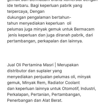
ide terbaru. Bagi keperluan pabrik yang
terpercaya, Dengan
dukungan pengalaman bertahun-
tahun menyediakan keperluan oli
pelumas juga minyak gemuk untuk Bermacam
jenis keperluan dan juga diranah pabrik, dari
pertambangan, perkapalan dan lainnya.
Jual Oli Pertamina Masri | Merupakan
distributor dan suplaier yang
menyediakan penjualan pelumas oli, minyak
gemuk, Minyak Rem, Radiator Coolant
dan keperluan lainnya untuk Otomotif, Industri,
Perkalapan, Pertanian, Pertambangan,
Penerbangan dan Alat Berat.