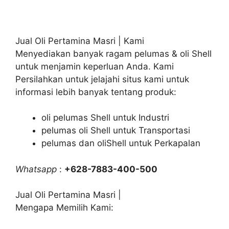
Jual Oli Pertamina Masri | Kami
Menyediakan banyak ragam pelumas & oli Shell
untuk menjamin keperluan Anda. Kami
Persilahkan untuk jelajahi situs kami untuk
informasi lebih banyak tentang produk:
oli pelumas Shell untuk Industri
pelumas oli Shell untuk Transportasi
pelumas dan oliShell untuk Perkapalan
Whatsapp
:
+628-7883-400-500
Jual Oli Pertamina Masri |
Mengapa Memilih Kami: