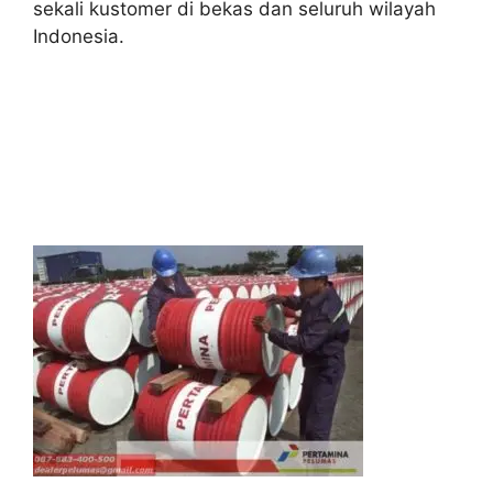
sekali kustomer di bekas dan seluruh wilayah
Indonesia.