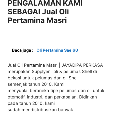
PENGALAMAN KAMI
SEBAGAI Jual Oli
Pertamina Masri
Baca juga :
Oli Pertamina Sae 60
Jual Oli Pertamina Masri | JAYADIPA PERKASA
merupakan Supplyer oli & pelumas Shell di
bekasi untuk pelumas dan oli Shell
semenjak tahun 2010. Kami
menyuplai beraneka tipe pelumas dan oli untuk
otomotif, industri, dan perkapalan. Didirikan
pada tahun 2010, kami
sudah mendistribusikan banyak