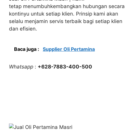
tetap menumbuhkembangkan hubungan secara
kontinyu untuk setiap klien. Prinsip kami akan
selalu menjamin servis terbaik bagi setiap klien
dan efisien.
Baca juga :
Supplier Oli Pertamina
Whatsapp
:
+628-7883-400-500