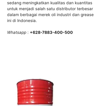
sedang meningkatkan kualitas dan kuantitas
untuk menjadi salah satu distributor terbesar
dalam berbagai merek oli industri dan grease
ini di Indonesia.
Whatsapp
:
+628-7883-400-500