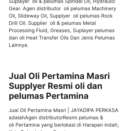
Suplayer oli & pelumas Spindel Oil, Hydraulic
Gear. Agen distributor oli pelumas Machinery
Oil, Slideway Oil, Supplyer oli pelumas Rock
Drill Oil. Supplier oli & pelumas Metal
Processing Fluid, Greases, Suplayer pelumas
dan oli Heat Transfer Oils Dan Jenis Pelumas
Lainnya.
Jual Oli Pertamina Masri
Supplyer
Resmi
oli
dan
pelumas
Pertamina
Jual Oli Pertamina Masri | JAYADIPA PERKASA
adalahAgen distributorResmi pelumas &
oli Pertamina yang berlokasi di Harapan indah,