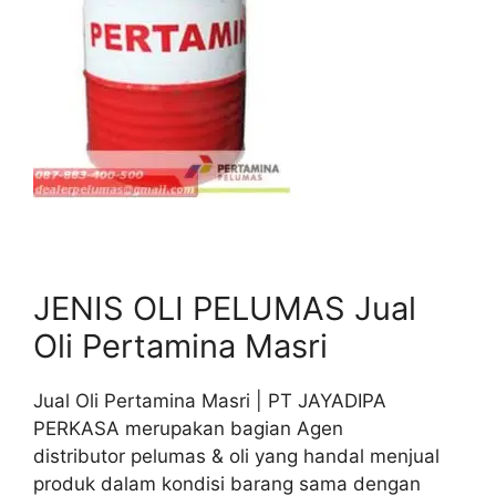
JENIS OLI PELUMAS Jual
Oli Pertamina Masri
Jual Oli Pertamina Masri | PT JAYADIPA
PERKASA merupakan bagian Agen
distributor pelumas & oli yang handal menjual
produk dalam kondisi barang sama dengan