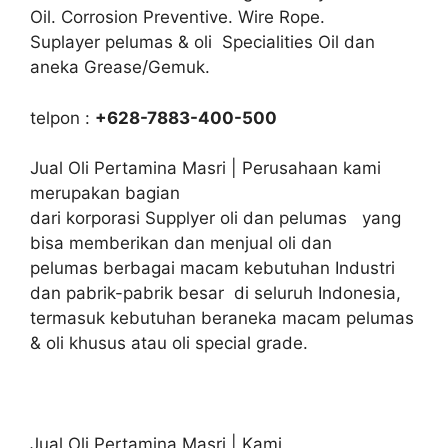
Oil. Corrosion Preventive. Wire Rope.
Suplayer pelumas & oli Specialities Oil dan
aneka Grease/Gemuk.
telpon :
+628-7883-400-500
Jual Oli Pertamina Masri | Perusahaan kami
merupakan bagian
dari korporasi Supplyer oli dan pelumas yang
bisa memberikan dan menjual oli dan
pelumas berbagai macam kebutuhan Industri
dan pabrik-pabrik besar di seluruh Indonesia,
termasuk kebutuhan beraneka macam pelumas
& oli khusus atau oli special grade.
Jual Oli Pertamina Masri | Kami