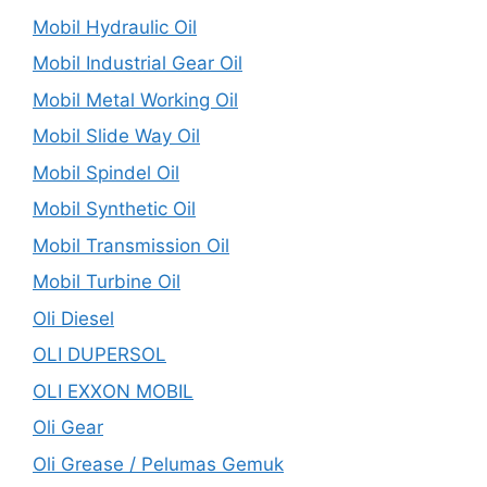
Mobil Hydraulic Oil
Mobil Industrial Gear Oil
Mobil Metal Working Oil
Mobil Slide Way Oil
Mobil Spindel Oil
Mobil Synthetic Oil
Mobil Transmission Oil
Mobil Turbine Oil
Oli Diesel
OLI DUPERSOL
OLI EXXON MOBIL
Oli Gear
Oli Grease / Pelumas Gemuk