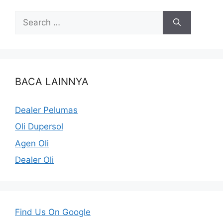
BACA LAINNYA
Dealer Pelumas
Oli Dupersol
Agen Oli
Dealer Oli
Find Us On Google