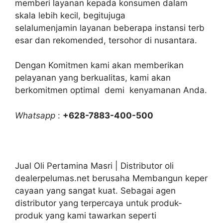
memberi layanan kepada konsumen dalam
skala lebih kecil, begitujuga
selalumenjamin layanan beberapa instansi terb
esar dan rekomended, tersohor di nusantara.
Dengan Komitmen kami akan memberikan
pelayanan yang berkualitas, kami akan
berkomitmen optimal demi kenyamanan Anda.
Whatsapp
:
+628-7883-400-500
Jual Oli Pertamina Masri | Distributor oli
dealerpelumas.net berusaha Membangun keper
cayaan yang sangat kuat. Sebagai agen
distributor yang terpercaya untuk produk-
produk yang kami tawarkan seperti