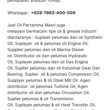
perkapalan ataupun forklip.
Whatsapp
:
+628-7883-400-500
Jual Oli Pertamina Masri juga
melayani bermacam tipe oli & grease industri
diantaranya : Suplaier pelumas dan oli Synthetic
Oil, Suplayer oli & pelumas oli Engine Oil,
Supplier pelumas dan oli Marine Diesel
oil. Distributor oli dan pelumas Hydraulic
Oil, Suplayer pelumas dan oli Gas Engine
Oil, Suplier pelumas dan oli Industrial Gear Dan
Bearing. Suplier oli & pelumas Compressor Oil,
Supplyer pelumas & oli Steel Mill Oil. Agen
distributor oli pelumas Turbine Oil, Agen
distributor oli dan pelumas Circulation Oil,
Suplier pelumas & oli Transmision
Oil. Suplayer pelumas & oli Heat Transfer Oil,