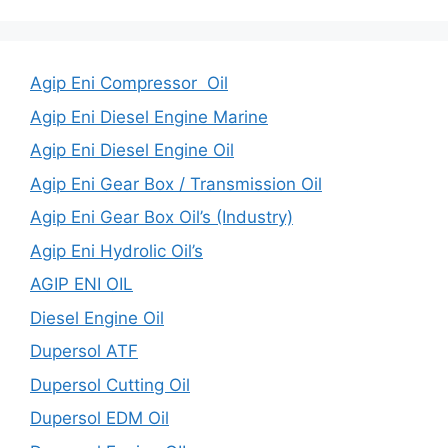
Agip Eni Compressor Oil
Agip Eni Diesel Engine Marine
Agip Eni Diesel Engine Oil
Agip Eni Gear Box / Transmission Oil
Agip Eni Gear Box Oil’s (Industry)
Agip Eni Hydrolic Oil’s
AGIP ENI OIL
Diesel Engine Oil
Dupersol ATF
Dupersol Cutting Oil
Dupersol EDM Oil