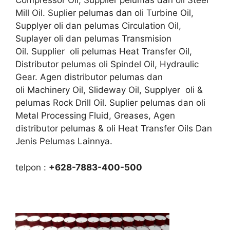
Compressor Oil, Supplier pelumas dan oli Steel
Mill Oil. Suplier pelumas dan oli Turbine Oil,
Supplyer oli dan pelumas Circulation Oil,
Suplayer oli dan pelumas Transmision
Oil. Supplier oli pelumas Heat Transfer Oil,
Distributor pelumas oli Spindel Oil, Hydraulic
Gear. Agen distributor pelumas dan
oli Machinery Oil, Slideway Oil, Supplyer oli &
pelumas Rock Drill Oil. Suplier pelumas dan oli
Metal Processing Fluid, Greases, Agen
distributor pelumas & oli Heat Transfer Oils Dan
Jenis Pelumas Lainnya.
telpon :
+628-7883-400-500