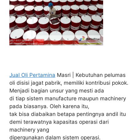
Jual Oli Pertamina
Masri | Kebutuhan pelumas
oli disisi jagat pabrik, memiliki kontribusi pokok.
Menjadi bagian unsur yang mesti ada
di tiap sistem manufacture maupun machinery
pada biasanya. Oleh karena itu,
tak bisa diabaikan betapa pentingnya andil itu
demi terawatnya kapasitas operasi dari
machinery yang
dipergunakan dalam sistem operasi.