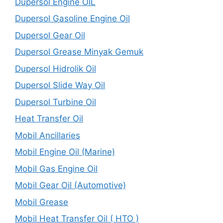
Dupersol Engine OIL
Dupersol Gasoline Engine Oil
Dupersol Gear Oil
Dupersol Grease Minyak Gemuk
Dupersol Hidrolik Oil
Dupersol Slide Way Oil
Dupersol Turbine Oil
Heat Transfer Oil
Mobil Ancillaries
Mobil Engine Oil (Marine)
Mobil Gas Engine Oil
Mobil Gear Oil (Automotive)
Mobil Grease
Mobil Heat Transfer Oil ( HTO )