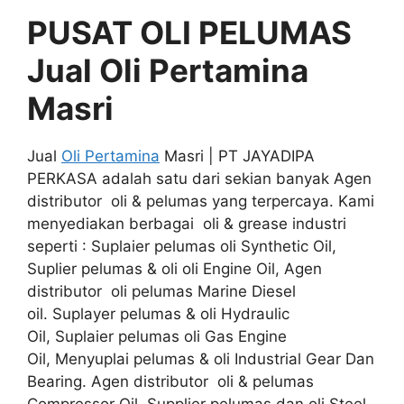
PUSAT OLI PELUMAS
Jual Oli Pertamina
Masri
Jual
Oli Pertamina
Masri | PT JAYADIPA
PERKASA adalah satu dari sekian banyak Agen
distributor oli & pelumas yang terpercaya. Kami
menyediakan berbagai oli & grease industri
seperti : Suplaier pelumas oli Synthetic Oil,
Suplier pelumas & oli oli Engine Oil, Agen
distributor oli pelumas Marine Diesel
oil. Suplayer pelumas & oli Hydraulic
Oil, Suplaier pelumas oli Gas Engine
Oil, Menyuplai pelumas & oli Industrial Gear Dan
Bearing. Agen distributor oli & pelumas