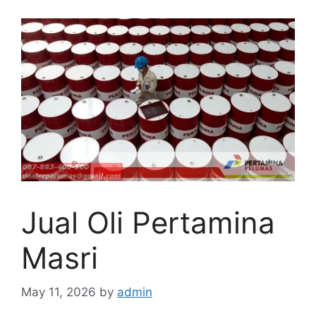
Jual Oli Pertamina
Masri
May 11, 2026
by
admin