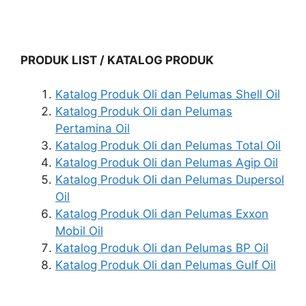
PRODUK LIST / KATALOG PRODUK
Katalog Produk Oli dan Pelumas Shell Oil
Katalog Produk Oli dan Pelumas
Pertamina Oil
Katalog Produk Oli dan Pelumas Total Oil
Katalog Produk Oli dan Pelumas Agip Oil
Katalog Produk Oli dan Pelumas Dupersol
Oil
Katalog Produk Oli dan Pelumas Exxon
Mobil Oil
Katalog Produk Oli dan Pelumas BP Oil
Katalog Produk Oli dan Pelumas Gulf Oil