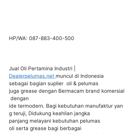
HP/WA: 087-883-400-500
Jual Oli Pertamina Industri |
Dealerpelumas.net
muncul di Indonesia
sebagai bagian suplier oli & pelumas
juga grease dengan Bermacam brand komersial
dengan
ide termodern. Bagi kebutuhan manufaktur yan
g teruji, Didukung keahlian jangka
panjang melayani kebutuhan pelumas
oli serta grease bagi berbagai