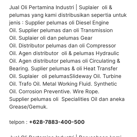
Jual Oli Pertamina Industri | Suplaier oli &
pelumas yang kami distribusikan sepertia untuk
jenis : Supplier pelumas oli Diesel Engine
Oil. Supplier pelumas dan oli Transmission
Oil. Suplaier oli dan pelumas Gear
Oil. Distributor pelumas dan oli Compressor
Oil. Agen distributor oli & pelumas Hydraulic
Oil. Agen distributor pelumas oli Circulating &
Bearing. Suplier pelumas & oli Heat Transfer
Oil. Suplaier oli pelumasSlideway Oil. Turbine
Oil. Trafo Oil. Metal Working Fluid. Synthetic
Oil. Corrosion Preventive. Wire Rope.
Supplier pelumas oli Specialities Oil dan aneka
Grease/Gemuk.
telpon :
+628-7883-400-500