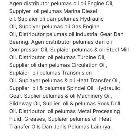
Agen distributor pelumas oli oli Engine Oil,
Supplyer oli pelumas Marine Diesel
oil. Suplaier oli dan pelumas Hydraulic
Oil, Supplyer pelumas oli Gas Engine
Oil, Distributor pelumas oli Industrial Gear Dan
Bearing. Agen distributor pelumas dan oli
Compressor Oil, Suplaier pelumas & oli Steel Mill
Oil. Distributor oli pelumas Turbine Oil,
Supplier oli dan pelumas Circulation Oil,
Suplaier oli pelumas Transmision
Oil. Suplayer pelumas & oli Heat Transfer Oil,
Supplier oli & pelumas Spindel Oil, Hydraulic
Gear. Suplier pelumas & oli Machinery Oil,
Slideway Oil, Suplier oli & pelumas Rock Drill
Oil. Distributor oli pelumas Metal Processing
Fluid, Greases, Suplaier pelumas oli Heat
Transfer Oils Dan Jenis Pelumas Lainnya.