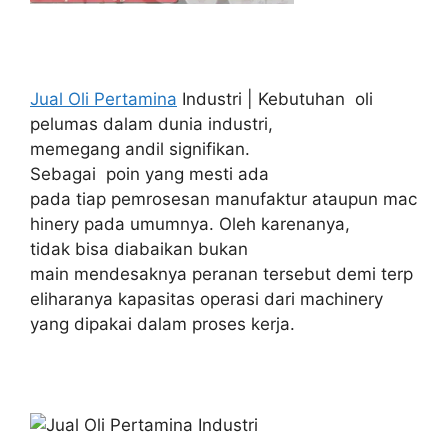
Jual Oli Pertamina
Industri | Kebutuhan oli
pelumas dalam dunia industri,
memegang andil signifikan.
Sebagai poin yang mesti ada
pada tiap pemrosesan manufaktur ataupun mac
hinery pada umumnya. Oleh karenanya,
tidak bisa diabaikan bukan
main mendesaknya peranan tersebut demi terp
eliharanya kapasitas operasi dari machinery
yang dipakai dalam proses kerja.