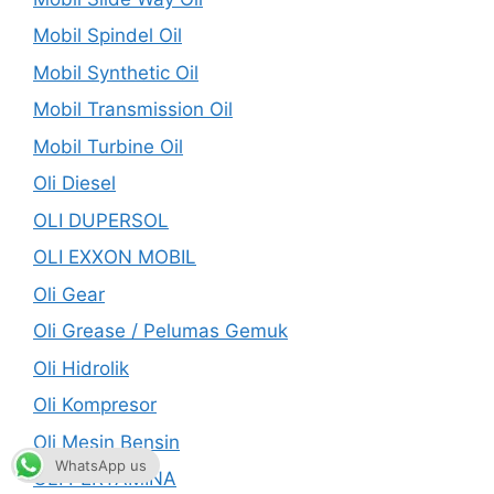
Mobil Spindel Oil
Mobil Synthetic Oil
Mobil Transmission Oil
Mobil Turbine Oil
Oli Diesel
OLI DUPERSOL
OLI EXXON MOBIL
Oli Gear
Oli Grease / Pelumas Gemuk
Oli Hidrolik
Oli Kompresor
Oli Mesin Bensin
WhatsApp us
OLI PERTAMINA