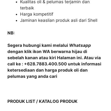
Kualitas oli & pelumas terjamin dan
terbaik
Harga kompetitif
Jaminan keaslian produk asli dari Shell
NB:
Segera hubungi kami melalui
Whatsapp
dengan klik ikon WA berwarna hijau di
sebelah kanan atau kiri Halaman ini. Atau via
call ke : +628.7883.400.500 untuk informasi
ketersediaan dan harga produk oli dan
pelumas yang anda cari
PRODUK LIST / KATALOG PRODUK