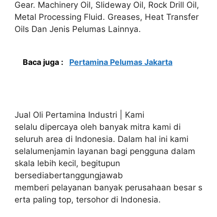
Gear. Machinery Oil, Slideway Oil, Rock Drill Oil,
Metal Processing Fluid. Greases, Heat Transfer
Oils Dan Jenis Pelumas Lainnya.
Baca juga :
Pertamina Pelumas Jakarta
Jual Oli Pertamina Industri | Kami
selalu dipercaya oleh banyak mitra kami di
seluruh area di Indonesia. Dalam hal ini kami
selalumenjamin layanan bagi pengguna dalam
skala lebih kecil, begitupun
bersediabertanggungjawab
memberi pelayanan banyak perusahaan besar s
erta paling top, tersohor di Indonesia.