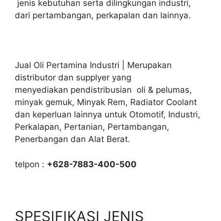
jenis kebutuhan serta dilingkungan industri,
dari pertambangan, perkapalan dan lainnya.
Jual Oli Pertamina Industri | Merupakan
distributor dan supplyer yang
menyediakan pendistribusian oli & pelumas,
minyak gemuk, Minyak Rem, Radiator Coolant
dan keperluan lainnya untuk Otomotif, Industri,
Perkalapan, Pertanian, Pertambangan,
Penerbangan dan Alat Berat.
telpon :
+628-7883-400-500
SPESIFIKASI JENIS