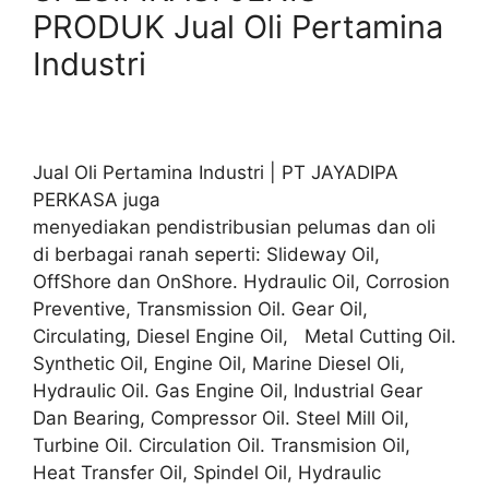
PRODUK Jual Oli Pertamina
Industri
Jual Oli Pertamina Industri | PT JAYADIPA
PERKASA juga
menyediakan pendistribusian pelumas dan oli
di berbagai ranah seperti: Slideway Oil,
OffShore dan OnShore. Hydraulic Oil, Corrosion
Preventive, Transmission Oil. Gear Oil,
Circulating, Diesel Engine Oil, Metal Cutting Oil.
Synthetic Oil, Engine Oil, Marine Diesel Oli,
Hydraulic Oil. Gas Engine Oil, Industrial Gear
Dan Bearing, Compressor Oil. Steel Mill Oil,
Turbine Oil. Circulation Oil. Transmision Oil,
Heat Transfer Oil, Spindel Oil, Hydraulic