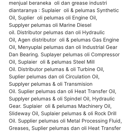
menjual beraneka oli dan grease industri
diantaranya : Suplaier oli & pelumas Synthetic
Oil, Suplier oli pelumas oli Engine Oil,
Supplyer pelumas oli Marine Diesel
oil. Distributor pelumas dan oli Hydraulic
Oil, Agen distributor oli & pelumas Gas Engine
Oil, Menyuplai pelumas dan oli Industrial Gear
Dan Bearing. Suplayer pelumas oli Compressor
Oil, Suplaier oli & pelumas Steel Mill
Oil. Distributor pelumas & oli Turbine Oil,
Suplier pelumas dan oli Circulation Oil,
Supplyer pelumas & oli Transmision
Oil. Suplier pelumas dan oli Heat Transfer Oil,
Supplyer pelumas & oli Spindel Oil, Hydraulic
Gear. Suplaier oli & pelumas Machinery Oil,
Slideway Oil, Suplaier pelumas & oli Rock Drill
Oil. Supplier pelumas oli Metal Processing Fluid,
Greases, Suplier pelumas dan oli Heat Transfer