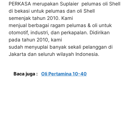
PERKASA merupakan Suplaier pelumas oli Shell
di bekasi untuk pelumas dan oli Shell
semenjak tahun 2010. Kami
menjual berbagai ragam pelumas & oli untuk
otomotif, industri, dan perkapalan. Didirikan
pada tahun 2010, kami
sudah menyuplai banyak sekali pelanggan di
Jakarta dan seluruh wilayah Indonesia.
Baca juga :
Oli Pertamina 10-40