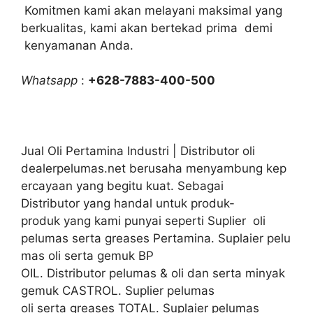
Komitmen kami akan melayani maksimal yang
berkualitas, kami akan bertekad prima demi
kenyamanan Anda.
Whatsapp
:
+628-7883-400-500
Jual Oli Pertamina Industri | Distributor oli
dealerpelumas.net berusaha menyambung kep
ercayaan yang begitu kuat. Sebagai
Distributor yang handal untuk produk-
produk yang kami punyai seperti Suplier oli
pelumas serta greases Pertamina. Suplaier pelu
mas oli serta gemuk BP
OIL. Distributor pelumas & oli dan serta minyak
gemuk CASTROL. Suplier pelumas
oli serta greases TOTAL. Suplaier pelumas