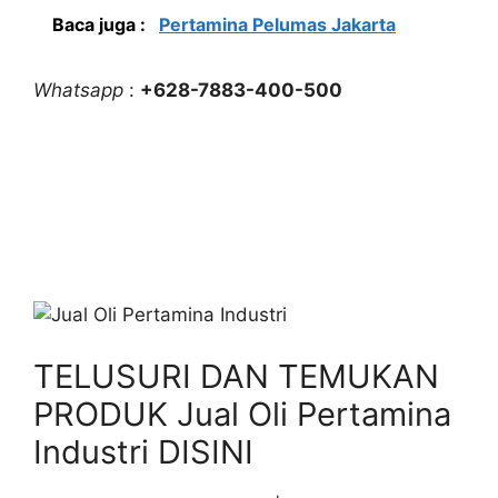
Baca juga :
Pertamina Pelumas Jakarta
Whatsapp
:
+628-7883-400-500
TELUSURI DAN TEMUKAN
PRODUK Jual Oli Pertamina
Industri DISINI