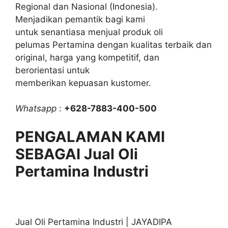
Regional dan Nasional (Indonesia).
Menjadikan pemantik bagi kami
untuk senantiasa menjual produk oli
pelumas Pertamina dengan kualitas terbaik dan
original, harga yang kompetitif, dan
berorientasi untuk
memberikan kepuasan kustomer.
Whatsapp
:
+628-7883-400-500
PENGALAMAN KAMI
SEBAGAI Jual Oli
Pertamina Industri
Jual Oli Pertamina Industri | JAYADIPA