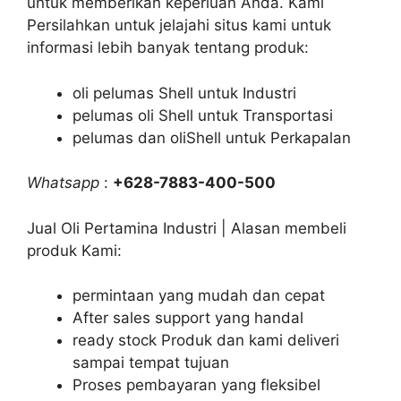
untuk memberikan keperluan Anda. Kami
Persilahkan untuk jelajahi situs kami untuk
informasi lebih banyak tentang produk:
oli pelumas Shell untuk Industri
pelumas oli Shell untuk Transportasi
pelumas dan oliShell untuk Perkapalan
Whatsapp
:
+628-7883-400-500
Jual Oli Pertamina Industri | Alasan membeli
produk Kami:
permintaan yang mudah dan cepat
After sales support yang handal
ready stock Produk dan kami deliveri
sampai tempat tujuan
Proses pembayaran yang fleksibel