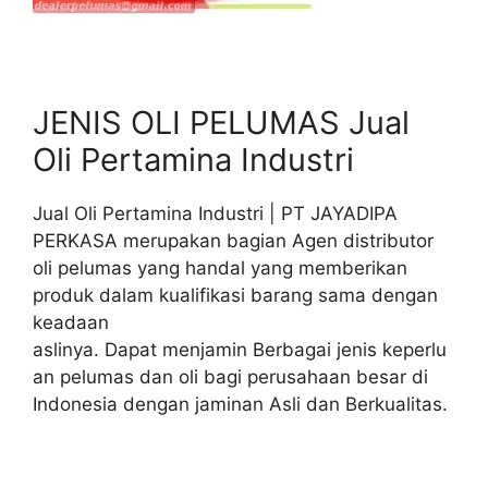
JENIS OLI PELUMAS Jual
Oli Pertamina Industri
Jual Oli Pertamina Industri | PT JAYADIPA
PERKASA merupakan bagian Agen distributor
oli pelumas yang handal yang memberikan
produk dalam kualifikasi barang sama dengan
keadaan
aslinya. Dapat menjamin Berbagai jenis keperlu
an pelumas dan oli bagi perusahaan besar di
Indonesia dengan jaminan Asli dan Berkualitas.