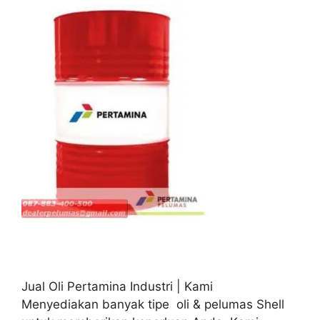
Jual Oli Pertamina Industri | Kami
Menyediakan banyak tipe oli & pelumas Shell