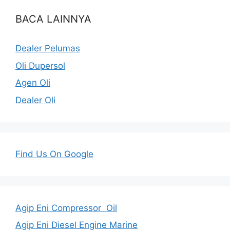
BACA LAINNYA
Dealer Pelumas
Oli Dupersol
Agen Oli
Dealer Oli
Find Us On Google
Agip Eni Compressor Oil
Agip Eni Diesel Engine Marine