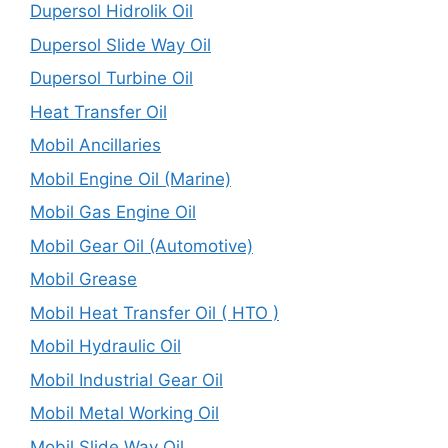
Dupersol Hidrolik Oil
Dupersol Slide Way Oil
Dupersol Turbine Oil
Heat Transfer Oil
Mobil Ancillaries
Mobil Engine Oil (Marine)
Mobil Gas Engine Oil
Mobil Gear Oil (Automotive)
Mobil Grease
Mobil Heat Transfer Oil ( HTO )
Mobil Hydraulic Oil
Mobil Industrial Gear Oil
Mobil Metal Working Oil
Mobil Slide Way Oil