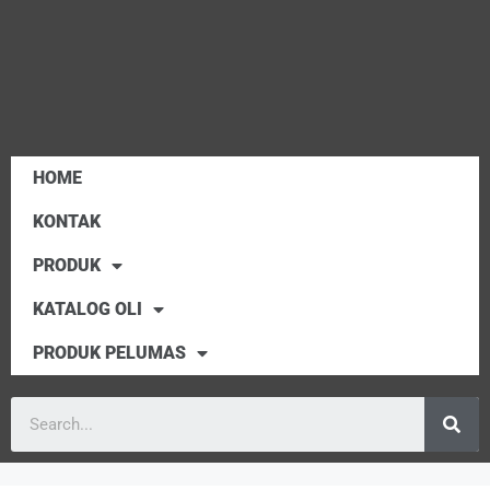
HOME
KONTAK
PRODUK
KATALOG OLI
PRODUK PELUMAS