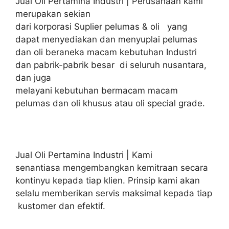
Jual Oli Pertamina Industri | Perusahaan kami
merupakan sekian
dari korporasi Suplier pelumas & oli yang
dapat menyediakan dan menyuplai pelumas
dan oli beraneka macam kebutuhan Industri
dan pabrik-pabrik besar di seluruh nusantara,
dan juga
melayani kebutuhan bermacam macam
pelumas dan oli khusus atau oli special grade.
Jual Oli Pertamina Industri | Kami
senantiasa mengembangkan kemitraan secara
kontinyu kepada tiap klien. Prinsip kami akan
selalu memberikan servis maksimal kepada tiap
kustomer dan efektif.