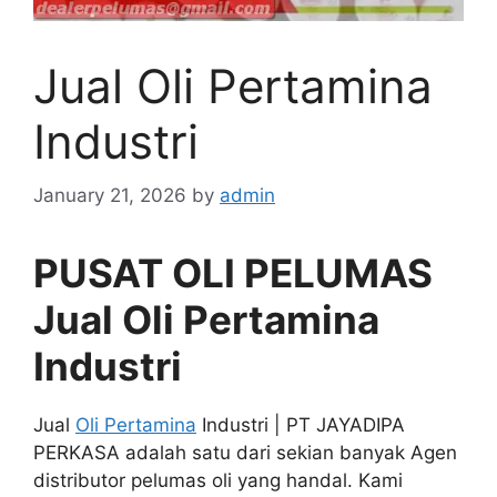
Jual Oli Pertamina
Industri
January 21, 2026
by
admin
PUSAT OLI PELUMAS
Jual Oli Pertamina
Industri
Jual
Oli Pertamina
Industri | PT JAYADIPA
PERKASA adalah satu dari sekian banyak Agen
distributor pelumas oli yang handal. Kami