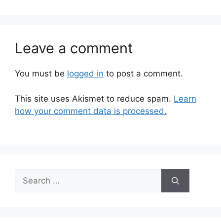
Leave a comment
You must be
logged in
to post a comment.
This site uses Akismet to reduce spam.
Learn
how your comment data is processed.