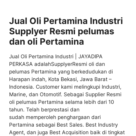
Jual Oli Pertamina Industri
Supplyer
Resmi
pelumas
dan oli
Pertamina
Jual Oli Pertamina Industri | JAYADIPA
PERKASA adalahSupplyerResmi oli dan
pelumas Pertamina yang berkedudukan di
Harapan indah, Kota Bekasi, Jawa Barat –
Indonesia. Customer kami melingkupi Industri,
Marine, dan Otomotif. Sebagai Supplier Resmi
oli pelumas Pertamina selama lebih dari 10
tahun. Telah berprestasi dan
sudah memperoleh penghargaan dari
Pertamina sebagai Best Sales. Best Industry
Agent, dan juga Best Acquisition baik di tingkat