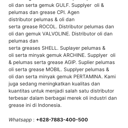
oli dan serta gemuk GULF. Supplyer oli &
pelumas dan grease CPI. Agen
distributor pelumas & oli dan
serta grease ROCOL. Distributor pelumas dan
oli dan gemuk VALVOLINE. Distributor oli dan
pelumas dan
serta greases SHELL. Suplayer pelumas &
oli serta minyak gemuk ARCHINE. Supplyer oli
& pelumas serta grease AGIP. Suplier pelumas
oli serta grease MOBIL. Supplyer pelumas &
oli dan serta minyak gemuk PERTAMINA. Kami
juga sedang meningkatkan kualitas dan
kuantitas untuk menjadi salah satu distributor
terbesar dalam berbagai merek oli industri dan
grease ini di Indonesia.
Whatsapp
:
+628-7883-400-500