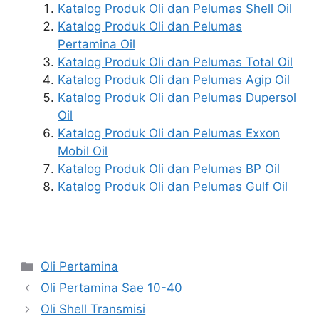
Katalog Produk Oli dan Pelumas Shell Oil
Katalog Produk Oli dan Pelumas
Pertamina Oil
Katalog Produk Oli dan Pelumas Total Oil
Katalog Produk Oli dan Pelumas Agip Oil
Katalog Produk Oli dan Pelumas Dupersol
Oil
Katalog Produk Oli dan Pelumas Exxon
Mobil Oil
Katalog Produk Oli dan Pelumas BP Oil
Katalog Produk Oli dan Pelumas Gulf Oil
Oli Pertamina
Oli Pertamina Sae 10-40
Oli Shell Transmisi