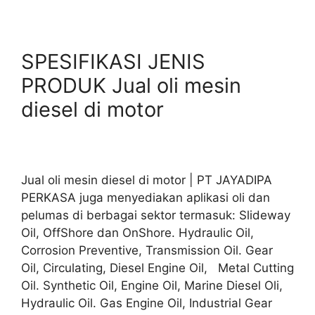
SPESIFIKASI JENIS
PRODUK Jual oli mesin
diesel di motor
Jual oli mesin diesel di motor | PT JAYADIPA
PERKASA juga menyediakan aplikasi oli dan
pelumas di berbagai sektor termasuk: Slideway
Oil, OffShore dan OnShore. Hydraulic Oil,
Corrosion Preventive, Transmission Oil. Gear
Oil, Circulating, Diesel Engine Oil, Metal Cutting
Oil. Synthetic Oil, Engine Oil, Marine Diesel Oli,
Hydraulic Oil. Gas Engine Oil, Industrial Gear