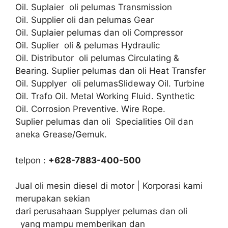
Oil. Suplaier oli pelumas Transmission
Oil. Supplier oli dan pelumas Gear
Oil. Suplaier pelumas dan oli Compressor
Oil. Suplier oli & pelumas Hydraulic
Oil. Distributor oli pelumas Circulating &
Bearing. Suplier pelumas dan oli Heat Transfer
Oil. Supplyer oli pelumasSlideway Oil. Turbine
Oil. Trafo Oil. Metal Working Fluid. Synthetic
Oil. Corrosion Preventive. Wire Rope.
Suplier pelumas dan oli Specialities Oil dan
aneka Grease/Gemuk.
telpon :
+628-7883-400-500
Jual oli mesin diesel di motor | Korporasi kami
merupakan sekian
dari perusahaan Supplyer pelumas dan oli
yang mampu memberikan dan