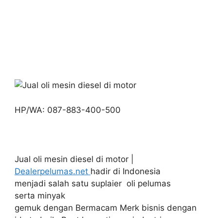
HP/WA: 087-883-400-500
Jual oli mesin diesel di motor |
Dealerpelumas.net
hadir di Indonesia
menjadi salah satu suplaier oli pelumas
serta minyak
gemuk dengan Bermacam Merk bisnis dengan