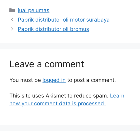
jual pelumas
Pabrik distributor oli motor surabaya
Pabrik distributor oli bromus
Leave a comment
You must be
logged in
to post a comment.
This site uses Akismet to reduce spam.
Learn
how your comment data is processed.