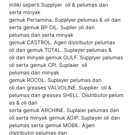
miliki seperti Supplyer oli & pelumas dan
serta minyak
gemuk Pertamina. Supplyer pelumas & oli dan
serta gemuk BP OIL. Suplier oli dan
pelumas dan serta minyak
gemuk CASTROL. Agen distributor pelumas
oli dan gemuk TOTAL. Suplayer pelumas &
oli dan minyak gemuk GULF. Supplyer pelumas
oli serta gemuk CPI. Suplaier oli
pelumas dan minyak
gemuk ROCOL. Suplayer pelumas dan
oli dan greases VALVOLINE. Supplier oli &
pelumas dan greases SHELL. Distributor pelum
as & oli dan
serta gemuk ARCHINE. Suplaier pelumas dan
oli serta minyak gemuk AGIP. Suplayer oli dan
pelumas serta gemuk MOBIL. Agen
distributor pelumas dan