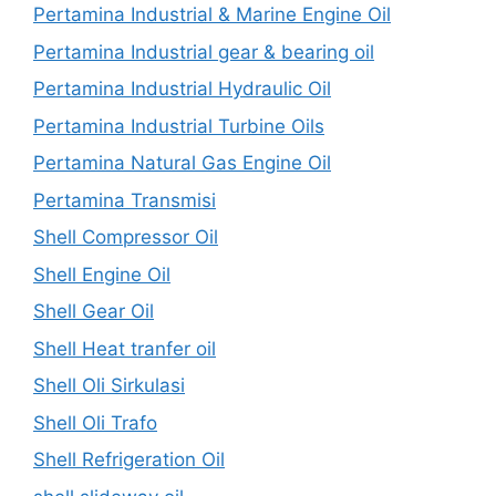
Pertamina Industrial & Marine Engine Oil
Pertamina Industrial gear & bearing oil
Pertamina Industrial Hydraulic Oil
Pertamina Industrial Turbine Oils
Pertamina Natural Gas Engine Oil
Pertamina Transmisi
Shell Compressor Oil
Shell Engine Oil
Shell Gear Oil
Shell Heat tranfer oil
Shell Oli Sirkulasi
Shell Oli Trafo
Shell Refrigeration Oil