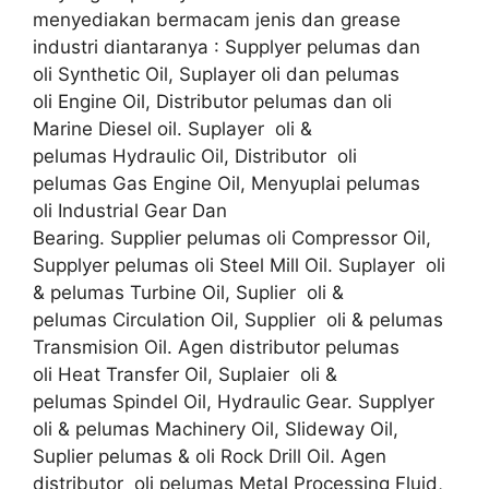
menyediakan bermacam jenis dan grease
industri diantaranya : Supplyer pelumas dan
oli Synthetic Oil, Suplayer oli dan pelumas
oli Engine Oil, Distributor pelumas dan oli
Marine Diesel oil. Suplayer oli &
pelumas Hydraulic Oil, Distributor oli
pelumas Gas Engine Oil, Menyuplai pelumas
oli Industrial Gear Dan
Bearing. Supplier pelumas oli Compressor Oil,
Supplyer pelumas oli Steel Mill Oil. Suplayer oli
& pelumas Turbine Oil, Suplier oli &
pelumas Circulation Oil, Supplier oli & pelumas
Transmision Oil. Agen distributor pelumas
oli Heat Transfer Oil, Suplaier oli &
pelumas Spindel Oil, Hydraulic Gear. Supplyer
oli & pelumas Machinery Oil, Slideway Oil,
Suplier pelumas & oli Rock Drill Oil. Agen
distributor oli pelumas Metal Processing Fluid,