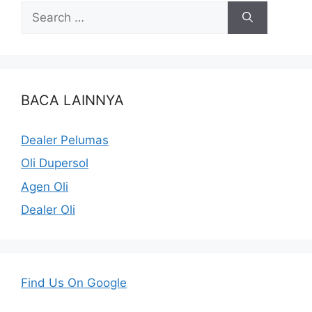
BACA LAINNYA
Dealer Pelumas
Oli Dupersol
Agen Oli
Dealer Oli
Find Us On Google