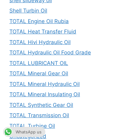
shell slideway oil
Shell Turbin Oil
TOTAL Engine Oil Rubia
TOTAL Heat Transfer Fluid
TOTAL Hivi Hydraulic Oil
TOTAL Hydraulic Oil Food Grade
TOTAL LUBRICANT OIL
TOTAL Mineral Gear Oil
TOTAL Mineral Hydraulic Oil
TOTAL Mineral Insulating Oil
TOTAL Synthetic Gear Oil
TOTAL Transmission Oil
TOTAL Turbine Oil
WhatsApp us
Uncategorized