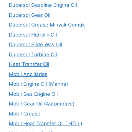
Dupersol Gasoline Engine Oil
Dupersol Gear Oil
Dupersol Grease Minyak Gemuk
Dupersol Hidrolik Oil
Dupersol Slide Way Oil
Dupersol Turbine Oil
Heat Transfer Oil
Mobil Ancillaries
Mobil Engine Oil (Marine)
Mobil Gas Engine Oil
Mobil Gear Oil (Automotive)
Mobil Grease
Mobil Heat Transfer Oil ( HTO )