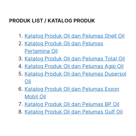
PRODUK LIST / KATALOG PRODUK
Katalog Produk Oli dan Pelumas Shell Oil
Katalog Produk Oli dan Pelumas
Pertamina Oil
Katalog Produk Oli dan Pelumas Total Oil
Katalog Produk Oli dan Pelumas Agip Oil
Katalog Produk Oli dan Pelumas Dupersol
Oil
Katalog Produk Oli dan Pelumas Exxon
Mobil Oil
Katalog Produk Oli dan Pelumas BP Oil
Katalog Produk Oli dan Pelumas Gulf Oil