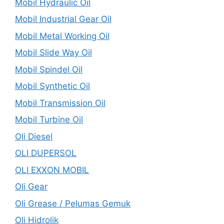
Mobil Hydraulic Oil
Mobil Industrial Gear Oil
Mobil Metal Working Oil
Mobil Slide Way Oil
Mobil Spindel Oil
Mobil Synthetic Oil
Mobil Transmission Oil
Mobil Turbine Oil
Oli Diesel
OLI DUPERSOL
OLI EXXON MOBIL
Oli Gear
Oli Grease / Pelumas Gemuk
Oli Hidrolik