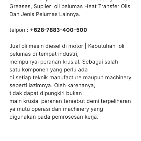
Greases, Suplier oli pelumas Heat Transfer Oils
Dan Jenis Pelumas Lainnya.
telpon :
+628-7883-400-500
Jual oli mesin diesel di motor | Kebutuhan oli
pelumas di tempat industri,
mempunyai peranan krusial. Sebagai salah
satu komponen yang perlu ada
di setiap teknik manufacture maupun machinery
seperti lazimnya. Oleh karenanya,
tidak dapat dipungkiri bukan
main krusial peranan tersebut demi terpeliharan
ya mutu operasi dari machinery yang
digunakan pada pemrosesan kerja.