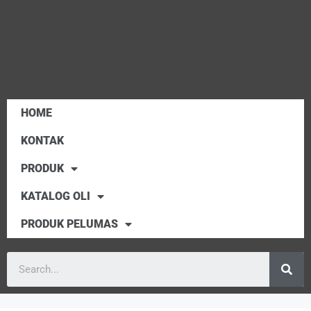
HOME
KONTAK
PRODUK
KATALOG OLI
PRODUK PELUMAS