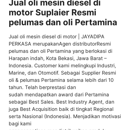
Jual oli mesin diesel di
motor Suplaier
Resmi
pelumas dan oli
Pertamina
Jual oli mesin diesel di motor | JAYADIPA
PERKASA merupakanAgen distributorResmi
pelumas dan oli Pertamina yang berlokasi di
Harapan indah, Kota Bekasi, Jawa Barat –
Indonesia. Customer kami melingkupi Industri,
Marine, dan Otomotif. Sebagai Supplier Resmi
oli & pelumas Pertamina selama lebih dari 10
tahun. Telah berprestasi dan
sudah mendapatkan award dari Pertamina
sebagai Best Sales. Best Industry Agent, dan
juga Best Acquisition baik di tingkat Regional
serta Nasional (Indonesia). Menjadikan motivasi
bagi kami