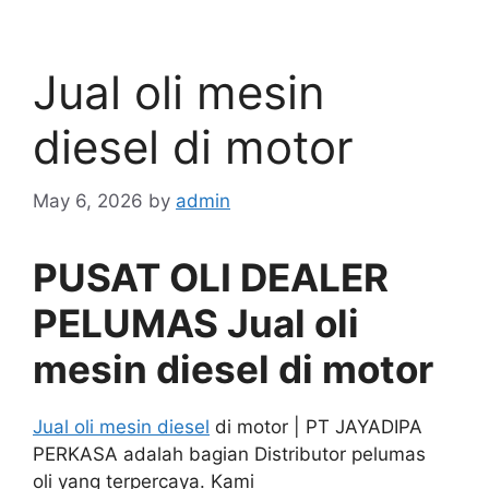
Jual oli mesin
diesel di motor
May 6, 2026
by
admin
PUSAT OLI DEALER
PELUMAS Jual oli
mesin diesel di motor
Jual oli mesin diesel
di motor | PT JAYADIPA
PERKASA adalah bagian Distributor pelumas
oli yang terpercaya. Kami