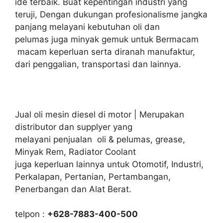
ide terbaik. Buat kepentingan industri yang
teruji, Dengan dukungan profesionalisme jangka
panjang melayani kebutuhan oli dan
pelumas juga minyak gemuk untuk Bermacam
macam keperluan serta diranah manufaktur,
dari penggalian, transportasi dan lainnya.
Jual oli mesin diesel di motor | Merupakan
distributor dan supplyer yang
melayani penjualan oli & pelumas, grease,
Minyak Rem, Radiator Coolant
juga keperluan lainnya untuk Otomotif, Industri,
Perkalapan, Pertanian, Pertambangan,
Penerbangan dan Alat Berat.
telpon :
+628-7883-400-500