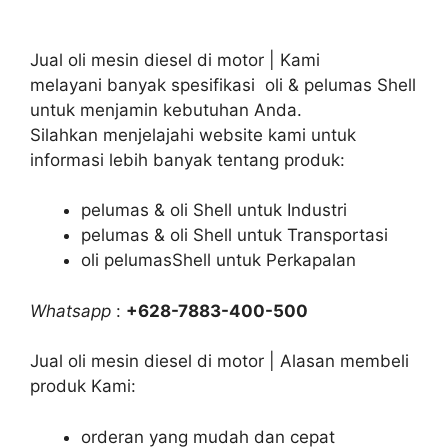
Jual oli mesin diesel di motor | Kami
melayani banyak spesifikasi oli & pelumas Shell
untuk menjamin kebutuhan Anda.
Silahkan menjelajahi website kami untuk
informasi lebih banyak tentang produk:
pelumas & oli Shell untuk Industri
pelumas & oli Shell untuk Transportasi
oli pelumasShell untuk Perkapalan
Whatsapp
:
+628-7883-400-500
Jual oli mesin diesel di motor | Alasan membeli
produk Kami:
orderan yang mudah dan cepat