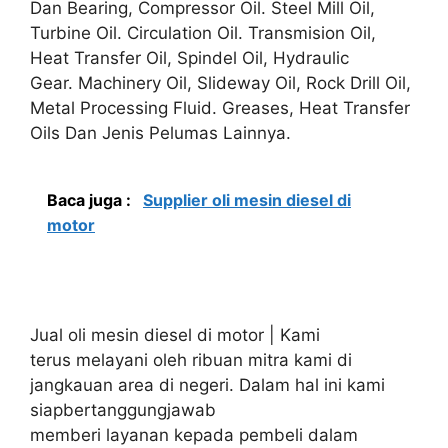
Dan Bearing, Compressor Oil. Steel Mill Oil,
Turbine Oil. Circulation Oil. Transmision Oil,
Heat Transfer Oil, Spindel Oil, Hydraulic
Gear. Machinery Oil, Slideway Oil, Rock Drill Oil,
Metal Processing Fluid. Greases, Heat Transfer
Oils Dan Jenis Pelumas Lainnya.
Baca juga :
Supplier oli mesin diesel di
motor
Jual oli mesin diesel di motor | Kami
terus melayani oleh ribuan mitra kami di
jangkauan area di negeri. Dalam hal ini kami
siapbertanggungjawab
memberi layanan kepada pembeli dalam