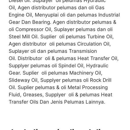
Diesel oil. Suplayer oli pelumas Hydraulic
Oil, Agen distributor pelumas dan oli Gas
Engine Oil, Menyuplai oli dan pelumas Industrial
Gear Dan Bearing. Agen distributor pelumas &
oli Compressor Oil, Suplayer pelumas dan oli
Steel Mill Oil. Suplier oli pelumas Turbine Oil,
Agen distributor oli pelumas Circulation Oil,
Suplayer oli dan pelumas Transmision
Oil. Distributor oli & pelumas Heat Transfer Oil,
Supplyer pelumas oli Spindel Oil, Hydraulic
Gear. Suplier oli pelumas Machinery Oil,
Slideway Oil, Supplyer pelumas oli Rock Drill
Oil. Suplier pelumas & oli Metal Processing
Fluid, Greases, Supplyer oli & pelumas Heat
Transfer Oils Dan Jenis Pelumas Lainnya.