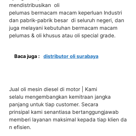
mendistribusikan oli
pelumas bermacam macam keperluan Industri
dan pabrik-pabrik besar di seluruh negeri, dan
juga melayani kebutuhan bermacam macam
pelumas & oli khusus atau oli special grade.
Baca juga :
distributor oli surabaya
Jual oli mesin diesel di motor | Kami
selalu mengembangkan kemitraan jangka
panjang untuk tiap customer. Secara
prinsipal kami senantiasa bertanggungjawab
memberi layanan maksimal kepada tiap klien da
n efisien.