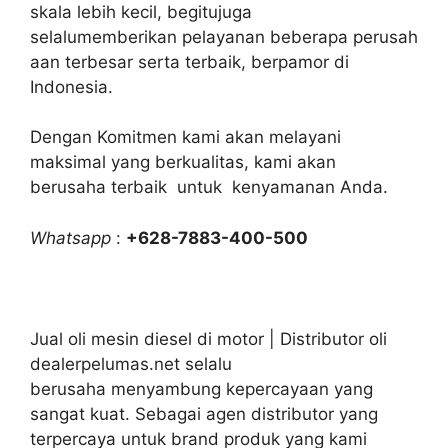
skala lebih kecil, begitujuga
selalumemberikan pelayanan beberapa perusah
aan terbesar serta terbaik, berpamor di
Indonesia.
Dengan Komitmen kami akan melayani
maksimal yang berkualitas, kami akan
berusaha terbaik untuk kenyamanan Anda.
Whatsapp
:
+628-7883-400-500
Jual oli mesin diesel di motor | Distributor oli
dealerpelumas.net selalu
berusaha menyambung kepercayaan yang
sangat kuat. Sebagai agen distributor yang
terpercaya untuk brand produk yang kami