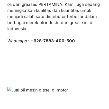
oli dan greases PERTAMINA. Kami juga sedang
meningkatkan kualitas dan kuantitas untuk
menjadi salah satu distributor terbesar dalam
berbagai merek oli industri dan grease ini di
Indonesia.
Whatsapp
:
+628-7883-400-500