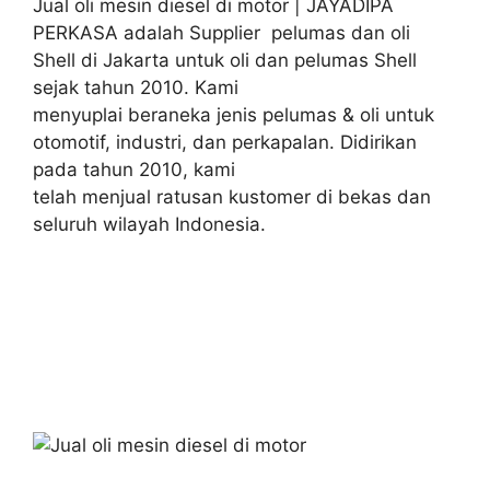
Jual oli mesin diesel di motor | JAYADIPA
PERKASA adalah Supplier pelumas dan oli
Shell di Jakarta untuk oli dan pelumas Shell
sejak tahun 2010. Kami
menyuplai beraneka jenis pelumas & oli untuk
otomotif, industri, dan perkapalan. Didirikan
pada tahun 2010, kami
telah menjual ratusan kustomer di bekas dan
seluruh wilayah Indonesia.