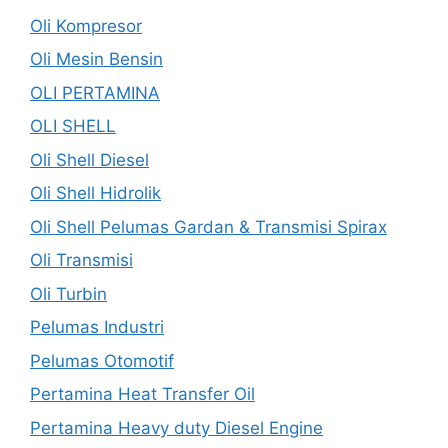
Oli Kompresor
Oli Mesin Bensin
OLI PERTAMINA
OLI SHELL
Oli Shell Diesel
Oli Shell Hidrolik
Oli Shell Pelumas Gardan & Transmisi Spirax
Oli Transmisi
Oli Turbin
Pelumas Industri
Pelumas Otomotif
Pertamina Heat Transfer Oil
Pertamina Heavy duty Diesel Engine