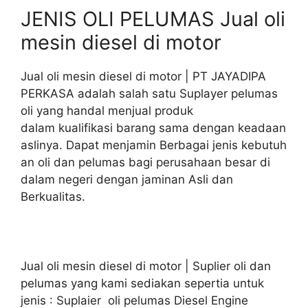
JENIS OLI PELUMAS Jual oli
mesin diesel di motor
Jual oli mesin diesel di motor | PT JAYADIPA
PERKASA adalah salah satu Suplayer pelumas
oli yang handal menjual produk
dalam kualifikasi barang sama dengan keadaan
aslinya. Dapat menjamin Berbagai jenis kebutuh
an oli dan pelumas bagi perusahaan besar di
dalam negeri dengan jaminan Asli dan
Berkualitas.
Jual oli mesin diesel di motor | Suplier oli dan
pelumas yang kami sediakan sepertia untuk
jenis : Suplaier oli pelumas Diesel Engine