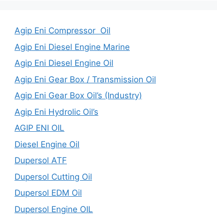
Agip Eni Compressor Oil
Agip Eni Diesel Engine Marine
Agip Eni Diesel Engine Oil
Agip Eni Gear Box / Transmission Oil
Agip Eni Gear Box Oil’s (Industry)
Agip Eni Hydrolic Oil’s
AGIP ENI OIL
Diesel Engine Oil
Dupersol ATF
Dupersol Cutting Oil
Dupersol EDM Oil
Dupersol Engine OIL