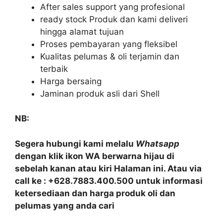
After sales support yang profesional
ready stock Produk dan kami deliveri
hingga alamat tujuan
Proses pembayaran yang fleksibel
Kualitas pelumas & oli terjamin dan
terbaik
Harga bersaing
Jaminan produk asli dari Shell
NB:
Segera hubungi kami melalu
Whatsapp
dengan klik ikon WA berwarna hijau di
sebelah kanan atau kiri Halaman ini. Atau via
call ke : +628.7883.400.500 untuk informasi
ketersediaan dan harga produk oli dan
pelumas yang anda cari