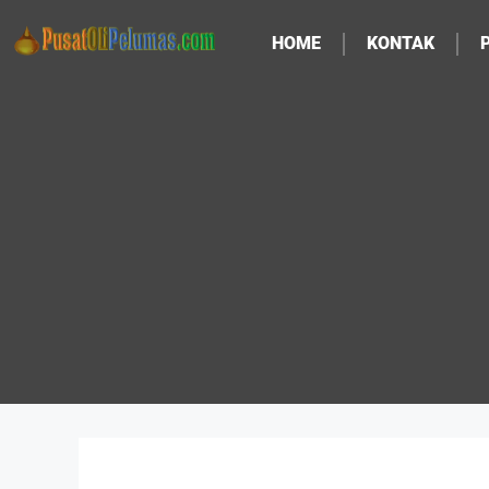
HOME
KONTAK