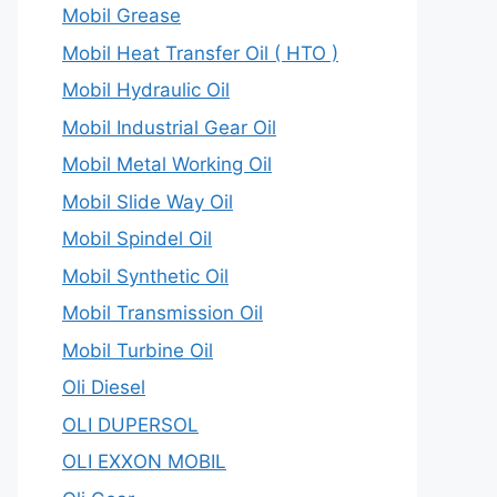
Mobil Grease
Mobil Heat Transfer Oil ( HTO )
Mobil Hydraulic Oil
Mobil Industrial Gear Oil
Mobil Metal Working Oil
Mobil Slide Way Oil
Mobil Spindel Oil
Mobil Synthetic Oil
Mobil Transmission Oil
Mobil Turbine Oil
Oli Diesel
OLI DUPERSOL
OLI EXXON MOBIL