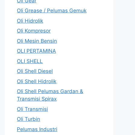
Oli Gear
Oli Grease / Pelumas Gemuk
Oli Hidrolik
Oli Kompresor
Oli Mesin Bensin
OLI PERTAMINA
OLI SHELL
Oli Shell Diesel
Oli Shell Hidrolik
Oli Shell Pelumas Gardan &
Transmisi Spirax
Oli Transmisi
Oli Turbin
Pelumas Industri