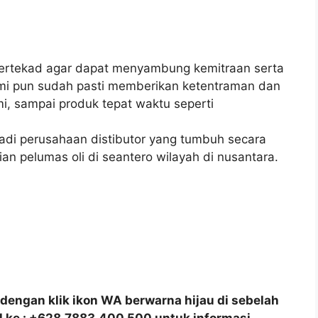
bertekad agar dapat menyambung kemitraan serta
ami pun sudah pasti memberikan ketentraman dan
, sampai produk tepat waktu seperti
adi perusahaan distibutor yang tumbuh secara
ian pelumas oli di seantero wilayah di nusantara.
dengan klik ikon WA berwarna hijau di sebelah