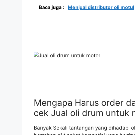
Baca juga :
Menjual distributor oli motul
Mengapa Harus order da
cek Jual oli drum untuk 
Banyak Sekali tantangan yang dihadapi o