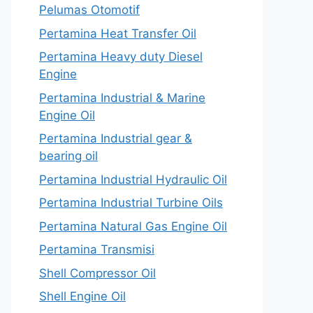
Pelumas Otomotif
Pertamina Heat Transfer Oil
Pertamina Heavy duty Diesel
Engine
Pertamina Industrial & Marine
Engine Oil
Pertamina Industrial gear &
bearing oil
Pertamina Industrial Hydraulic Oil
Pertamina Industrial Turbine Oils
Pertamina Natural Gas Engine Oil
Pertamina Transmisi
Shell Compressor Oil
Shell Engine Oil