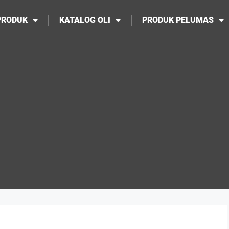
PRODUK
KATALOG OLI
PRODUK PELUMAS