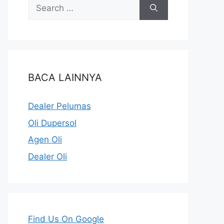
BACA LAINNYA
Dealer Pelumas
Oli Dupersol
Agen Oli
Dealer Oli
Find Us On Google