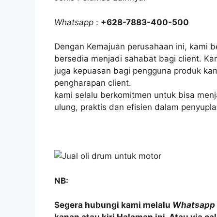
Whatsapp
:
+628-7883-400-500
Dengan Kemajuan perusahaan ini, kami 
bersedia menjadi sahabat bagi client. K
juga kepuasan bagi pengguna produk kami
pengharapan client.
kami selalu berkomitmen untuk bisa menj
ulung, praktis dan efisien dalam penyupla
NB:
Segera hubungi kami melalu
Whatsapp