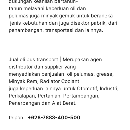
dukungan keahlian bertahun-
tahun melayani keperluan oli dan
pelumas juga minyak gemuk untuk beraneka
jenis kebutuhan dan juga disektor pabrik, dari
penambangan, transportasi dan lainnya.
Jual oli bus transport | Merupakan agen
distributor dan supplier yang
menyediakan penjualan oli pelumas, grease,
Minyak Rem, Radiator Coolant
juga keperluan lainnya untuk Otomotif, Industri,
Perkalapan, Pertanian, Pertambangan,
Penerbangan dan Alat Berat.
telpon :
+628-7883-400-500