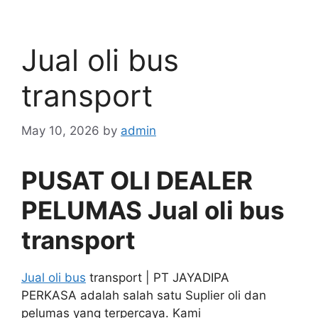
Jual oli bus
transport
May 10, 2026
by
admin
PUSAT OLI DEALER
PELUMAS Jual oli bus
transport
Jual oli bus
transport | PT JAYADIPA
PERKASA adalah salah satu Suplier oli dan
pelumas yang terpercaya. Kami