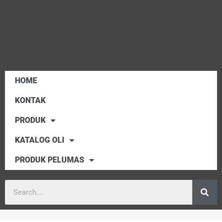
HOME
KONTAK
PRODUK
KATALOG OLI
PRODUK PELUMAS