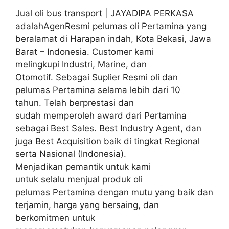
Jual oli bus transport | JAYADIPA PERKASA
adalahAgenResmi pelumas oli Pertamina yang
beralamat di Harapan indah, Kota Bekasi, Jawa
Barat – Indonesia. Customer kami
melingkupi Industri, Marine, dan
Otomotif. Sebagai Suplier Resmi oli dan
pelumas Pertamina selama lebih dari 10
tahun. Telah berprestasi dan
sudah memperoleh award dari Pertamina
sebagai Best Sales. Best Industry Agent, dan
juga Best Acquisition baik di tingkat Regional
serta Nasional (Indonesia).
Menjadikan pemantik untuk kami
untuk selalu menjual produk oli
pelumas Pertamina dengan mutu yang baik dan
terjamin, harga yang bersaing, dan
berkomitmen untuk