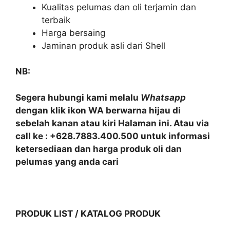
Kualitas pelumas dan oli terjamin dan
terbaik
Harga bersaing
Jaminan produk asli dari Shell
NB:
Segera hubungi kami melalu
Whatsapp
dengan klik ikon WA berwarna hijau di
sebelah kanan atau kiri Halaman ini. Atau via
call ke : +628.7883.400.500 untuk informasi
ketersediaan dan harga produk oli dan
pelumas yang anda cari
PRODUK LIST / KATALOG PRODUK