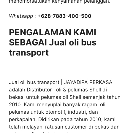
menomorsatukan kenyamanan pelanggan.
Whatsapp
:
+628-7883-400-500
PENGALAMAN KAMI
SEBAGAI Jual oli bus
transport
Jual oli bus transport | JAYADIPA PERKASA
adalah Distributor oli & pelumas Shell di
bekasi untuk pelumas oli Shell semenjak tahun
2010. Kami menyuplai banyak ragam oli
pelumas untuk otomotif, industri, dan
perkapalan. Didirikan pada tahun 2010, kami
telah melayani ratusan customer di bekas dan