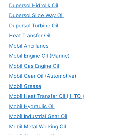
Dupersol Hidrolik Oil
Dupersol Slide Way Oil
Dupersol Turbine Oil
Heat Transfer Oil
Mobil Ancillaries
Mobil Engine Oil (Marine)
Mobil Gas Engine Oil
Mobil Gear Oil (Automotive)
Mobil Grease
Mobil Heat Transfer Oil ( HTO )
Mobil Hydraulic Oil
Mobil Industrial Gear Oil
Mobil Metal Working Oil