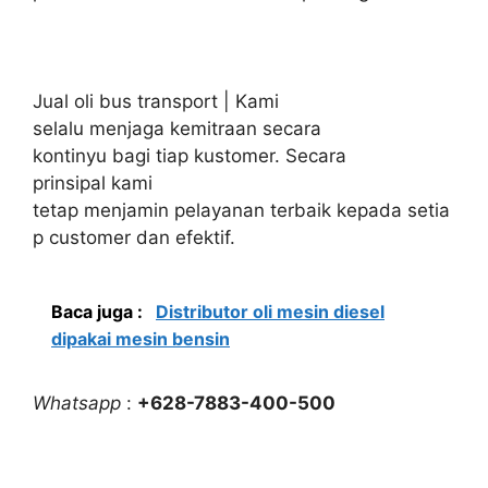
Jual oli bus transport | Kami
selalu menjaga kemitraan secara
kontinyu bagi tiap kustomer. Secara
prinsipal kami
tetap menjamin pelayanan terbaik kepada setia
p customer dan efektif.
Baca juga :
Distributor oli mesin diesel
dipakai mesin bensin
Whatsapp
:
+628-7883-400-500