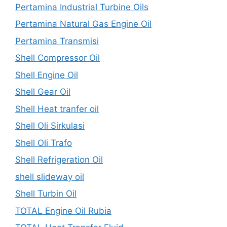
Pertamina Industrial Turbine Oils
Pertamina Natural Gas Engine Oil
Pertamina Transmisi
Shell Compressor Oil
Shell Engine Oil
Shell Gear Oil
Shell Heat tranfer oil
Shell Oli Sirkulasi
Shell Oli Trafo
Shell Refrigeration Oil
shell slideway oil
Shell Turbin Oil
TOTAL Engine Oil Rubia