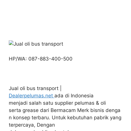
HP/WA: 087-883-400-500
Jual oli bus transport |
Dealerpelumas.net
ada di Indonesia
menjadi salah satu supplier pelumas & oli
serta grease dari Bermacam Merk bisnis denga
n konsep terbaru. Untuk kebutuhan pabrik yang
terpercaya, Dengan