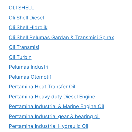
OLI SHELL
Oli Shell Diesel
Oli Shell Hidrolik
Oli Shell Pelumas Gardan & Transmisi Spirax
Oli Transmisi
Oli Turbin
Pelumas Industri
Pelumas Otomotif
Pertamina Heat Transfer Oil
Pertamina Heavy duty Diesel Engine
Pertamina Industrial & Marine Engine Oil
Pertamina Industrial gear & bearing oil
Pertamina Industrial Hydraulic Oil