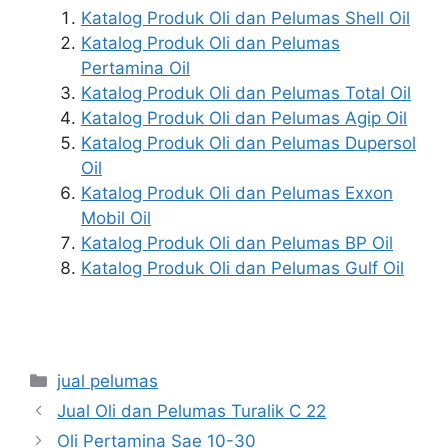
Katalog Produk Oli dan Pelumas Shell Oil
Katalog Produk Oli dan Pelumas
Pertamina Oil
Katalog Produk Oli dan Pelumas Total Oil
Katalog Produk Oli dan Pelumas Agip Oil
Katalog Produk Oli dan Pelumas Dupersol
Oil
Katalog Produk Oli dan Pelumas Exxon
Mobil Oil
Katalog Produk Oli dan Pelumas BP Oil
Katalog Produk Oli dan Pelumas Gulf Oil
jual pelumas
Jual Oli dan Pelumas Turalik C 22
Oli Pertamina Sae 10-30