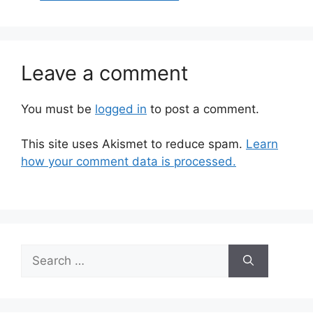
Leave a comment
You must be
logged in
to post a comment.
This site uses Akismet to reduce spam.
Learn
how your comment data is processed.