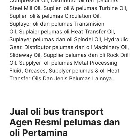
Compressor Oil, Distributor oli dan pelumas
Steel Mill Oil. Suplier oli & pelumas Turbine Oil,
Suplier oli & pelumas Circulation Oil,
Suplayer oli dan pelumas Transmision
Oil. Suplaier pelumas oli Heat Transfer Oil,
Suplayer pelumas dan oli Spindel Oil, Hydraulic
Gear. Distributor pelumas dan oli Machinery Oil,
Slideway Oil, Supplier pelumas dan oli Rock Drill
Oil. Supplyer oli pelumas Metal Processing
Fluid, Greases, Supplyer pelumas & oli Heat
Transfer Oils Dan Jenis Pelumas Lainnya.
Jual oli bus transport
Agen
Resmi
pelumas dan
oli
Pertamina