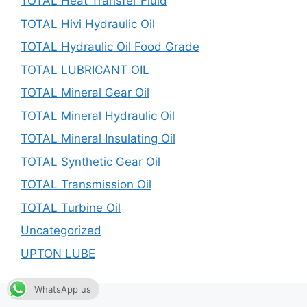
TOTAL Heat Transfer Fluid
TOTAL Hivi Hydraulic Oil
TOTAL Hydraulic Oil Food Grade
TOTAL LUBRICANT OIL
TOTAL Mineral Gear Oil
TOTAL Mineral Hydraulic Oil
TOTAL Mineral Insulating Oil
TOTAL Synthetic Gear Oil
TOTAL Transmission Oil
TOTAL Turbine Oil
Uncategorized
UPTON LUBE
WhatsApp us