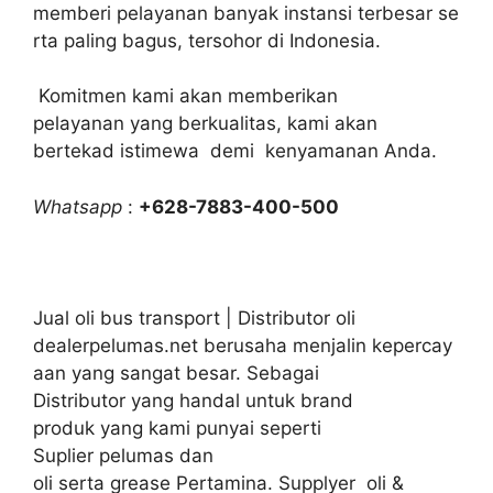
memberi pelayanan banyak instansi terbesar se
rta paling bagus, tersohor di Indonesia.
Komitmen kami akan memberikan
pelayanan yang berkualitas, kami akan
bertekad istimewa demi kenyamanan Anda.
Whatsapp
:
+628-7883-400-500
Jual oli bus transport | Distributor oli
dealerpelumas.net berusaha menjalin kepercay
aan yang sangat besar. Sebagai
Distributor yang handal untuk brand
produk yang kami punyai seperti
Suplier pelumas dan
oli serta grease Pertamina. Supplyer oli &