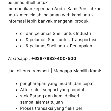
pelumas Shell untuk
memberikan keperluan Anda. Kami Persilahkan
untuk menjelajahi halaman web kami untuk
informasi lebih banyak mengenai produk:
oli dan pelumas Shell untuk Industri
oli & pelumas Shell untuk Transportasi
oli & pelumasShell untuk Perkapalan
Whatsapp
:
+628-7883-400-500
Jual oli bus transport | Mengapa Memilih Kami:
pengharapan yang mudah dan cepat
After sales support yang handal
stok Barang dan kami deliveri
sampai alamat tujuan
Proses transaksi yang fleksibel