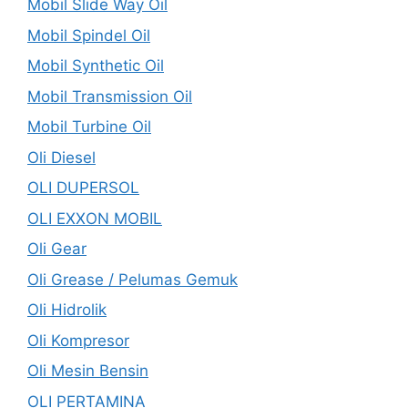
Mobil Slide Way Oil
Mobil Spindel Oil
Mobil Synthetic Oil
Mobil Transmission Oil
Mobil Turbine Oil
Oli Diesel
OLI DUPERSOL
OLI EXXON MOBIL
Oli Gear
Oli Grease / Pelumas Gemuk
Oli Hidrolik
Oli Kompresor
Oli Mesin Bensin
OLI PERTAMINA