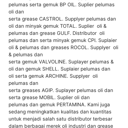
pelumas serta gemuk BP OIL. Suplier pelumas
oli dan
serta grease CASTROL. Supplyer pelumas dan
oli dan minyak gemuk TOTAL. Suplier oli &
pelumas dan grease GULF. Distributor oli
pelumas dan serta minyak gemuk CPI. Suplaier
oli & pelumas dan greases ROCOL. Supplyer oli
& pelumas dan
serta gemuk VALVOLINE. Suplayer pelumas &
oli dan gemuk SHELL. Suplaier pelumas dan
oli serta gemuk ARCHINE. Supplyer oli
pelumas dan
serta greases AGIP. Suplayer pelumas oli dan
serta grease MOBIL. Suplier oli dan
pelumas dan gemuk PERTAMINA. Kami juga
sedang meningkatkan kualitas dan kuantitas
untuk menjadi salah satu distributor terbesar
dalam berbagai merek oli industri dan grease