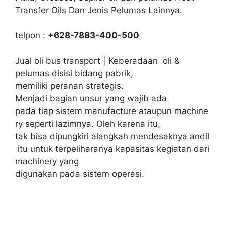
Transfer Oils Dan Jenis Pelumas Lainnya.
telpon :
+628-7883-400-500
Jual oli bus transport | Keberadaan oli &
pelumas disisi bidang pabrik,
memiliki peranan strategis.
Menjadi bagian unsur yang wajib ada
pada tiap sistem manufacture ataupun machine
ry seperti lazimnya. Oleh karena itu,
tak bisa dipungkiri alangkah mendesaknya andil
itu untuk terpeliharanya kapasitas kegiatan dari
machinery yang
digunakan pada sistem operasi.