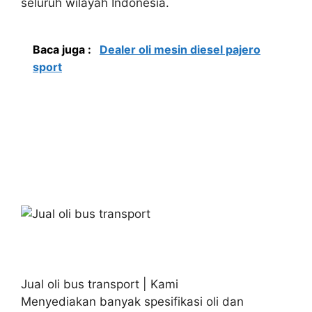
seluruh wilayah Indonesia.
Baca juga :
Dealer oli mesin diesel pajero
sport
Jual oli bus transport | Kami
Menyediakan banyak spesifikasi oli dan