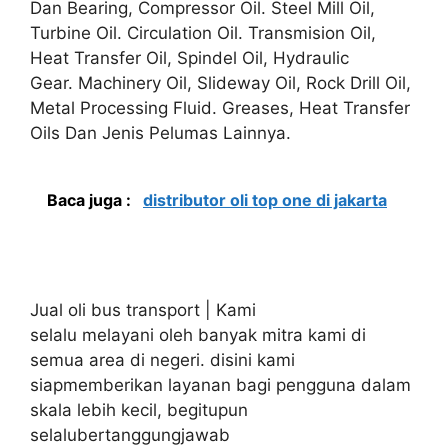
Dan Bearing, Compressor Oil. Steel Mill Oil,
Turbine Oil. Circulation Oil. Transmision Oil,
Heat Transfer Oil, Spindel Oil, Hydraulic
Gear. Machinery Oil, Slideway Oil, Rock Drill Oil,
Metal Processing Fluid. Greases, Heat Transfer
Oils Dan Jenis Pelumas Lainnya.
Baca juga :
distributor oli top one di jakarta
Jual oli bus transport | Kami
selalu melayani oleh banyak mitra kami di
semua area di negeri. disini kami
siapmemberikan layanan bagi pengguna dalam
skala lebih kecil, begitupun
selalubertanggungjawab