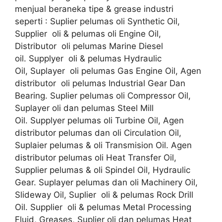
menjual beraneka tipe & grease industri
seperti : Suplier pelumas oli Synthetic Oil,
Supplier oli & pelumas oli Engine Oil,
Distributor oli pelumas Marine Diesel
oil. Supplyer oli & pelumas Hydraulic
Oil, Suplayer oli pelumas Gas Engine Oil, Agen
distributor oli pelumas Industrial Gear Dan
Bearing. Suplier pelumas oli Compressor Oil,
Suplayer oli dan pelumas Steel Mill
Oil. Supplyer pelumas oli Turbine Oil, Agen
distributor pelumas dan oli Circulation Oil,
Suplaier pelumas & oli Transmision Oil. Agen
distributor pelumas oli Heat Transfer Oil,
Supplier pelumas & oli Spindel Oil, Hydraulic
Gear. Suplayer pelumas dan oli Machinery Oil,
Slideway Oil, Suplier oli & pelumas Rock Drill
Oil. Supplier oli & pelumas Metal Processing
Fluid, Greases, Suplier oli dan pelumas Heat