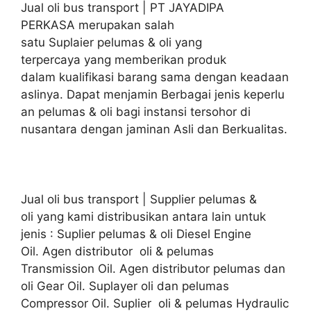
Jual oli bus transport | PT JAYADIPA
PERKASA merupakan salah
satu Suplaier pelumas & oli yang
terpercaya yang memberikan produk
dalam kualifikasi barang sama dengan keadaan
aslinya. Dapat menjamin Berbagai jenis keperlu
an pelumas & oli bagi instansi tersohor di
nusantara dengan jaminan Asli dan Berkualitas.
Jual oli bus transport | Supplier pelumas &
oli yang kami distribusikan antara lain untuk
jenis : Suplier pelumas & oli Diesel Engine
Oil. Agen distributor oli & pelumas
Transmission Oil. Agen distributor pelumas dan
oli Gear Oil. Suplayer oli dan pelumas
Compressor Oil. Suplier oli & pelumas Hydraulic