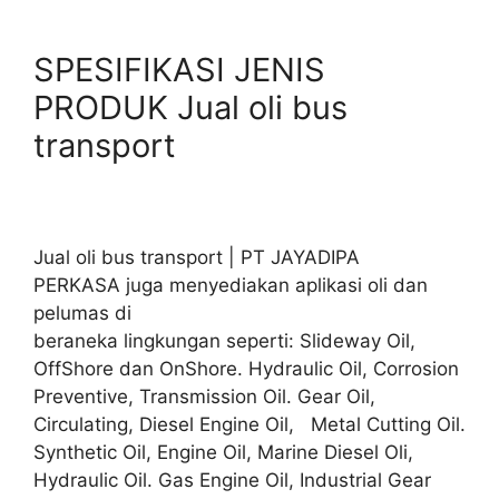
SPESIFIKASI JENIS
PRODUK Jual oli bus
transport
Jual oli bus transport | PT JAYADIPA
PERKASA juga menyediakan aplikasi oli dan
pelumas di
beraneka lingkungan seperti: Slideway Oil,
OffShore dan OnShore. Hydraulic Oil, Corrosion
Preventive, Transmission Oil. Gear Oil,
Circulating, Diesel Engine Oil, Metal Cutting Oil.
Synthetic Oil, Engine Oil, Marine Diesel Oli,
Hydraulic Oil. Gas Engine Oil, Industrial Gear