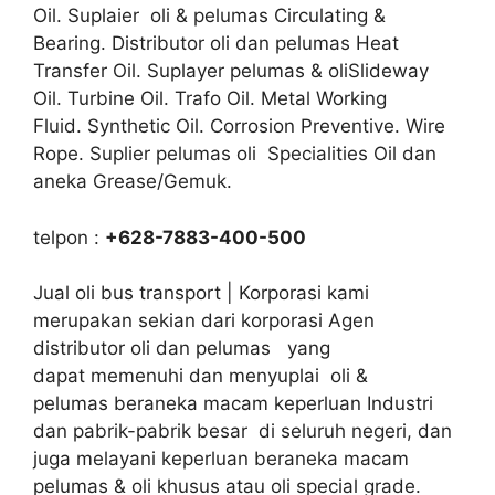
Oil. Suplaier oli & pelumas Circulating &
Bearing. Distributor oli dan pelumas Heat
Transfer Oil. Suplayer pelumas & oliSlideway
Oil. Turbine Oil. Trafo Oil. Metal Working
Fluid. Synthetic Oil. Corrosion Preventive. Wire
Rope. Suplier pelumas oli Specialities Oil dan
aneka Grease/Gemuk.
telpon :
+628-7883-400-500
Jual oli bus transport | Korporasi kami
merupakan sekian dari korporasi Agen
distributor oli dan pelumas yang
dapat memenuhi dan menyuplai oli &
pelumas beraneka macam keperluan Industri
dan pabrik-pabrik besar di seluruh negeri, dan
juga melayani keperluan beraneka macam
pelumas & oli khusus atau oli special grade.