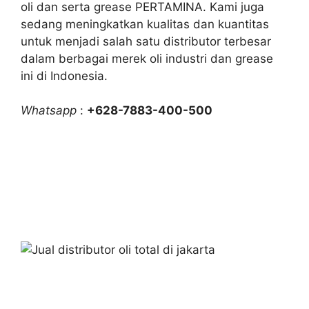
oli dan serta grease PERTAMINA. Kami juga
sedang meningkatkan kualitas dan kuantitas
untuk menjadi salah satu distributor terbesar
dalam berbagai merek oli industri dan grease
ini di Indonesia.
Whatsapp
:
+628-7883-400-500