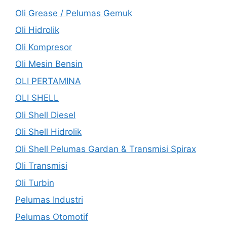
Oli Grease / Pelumas Gemuk
Oli Hidrolik
Oli Kompresor
Oli Mesin Bensin
OLI PERTAMINA
OLI SHELL
Oli Shell Diesel
Oli Shell Hidrolik
Oli Shell Pelumas Gardan & Transmisi Spirax
Oli Transmisi
Oli Turbin
Pelumas Industri
Pelumas Otomotif