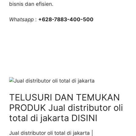
bisnis dan efisien.
Whatsapp
:
+628-7883-400-500
TELUSURI DAN TEMUKAN
PRODUK Jual distributor oli
total di jakarta DISINI
Jual distributor oli total di jakarta |