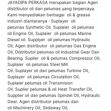
JAYADIPA PERKASA merupakan bagian Agen
distributor oli dan pelumas yang terpercaya.
Kami menyediakan berbagai oli & grease
industri diantaranya : Suplayer oli
pelumas Synthetic Oil, Suplaier oli pelumas
oli Engine Oil, Suplaier oli pelumas Marine
Diesel oil. Supplyer oli pelumas Hydraulic
Oil, Agen distributor oli pelumas Gas Engine
Oil, Distributor pelumas oli Industrial Gear Dan
Bearing. Suplier oli & pelumas Compressor Oil,
Suplaier oli pelumas Steel Mill
Oil. Suplayer oli dan pelumas Turbine Oil,
Suplayer oli pelumas Circulation Oil,
Suplaier pelumas oli Transmision
Oil. Suplier pelumas & oli Heat Transfer Oil,
Supplier oli dan pelumas Spindel Oil, Hydraulic
Gear. Agen distributor pelumas dan
oli Machinery Oil, Slideway Oil,