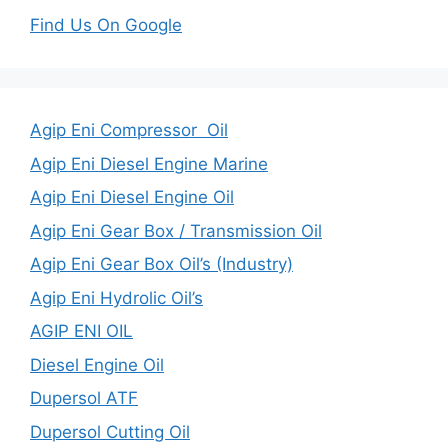
Find Us On Google
Agip Eni Compressor Oil
Agip Eni Diesel Engine Marine
Agip Eni Diesel Engine Oil
Agip Eni Gear Box / Transmission Oil
Agip Eni Gear Box Oil’s (Industry)
Agip Eni Hydrolic Oil’s
AGIP ENI OIL
Diesel Engine Oil
Dupersol ATF
Dupersol Cutting Oil