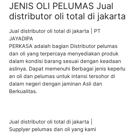
JENIS OLI PELUMAS Jual
distributor oli total di jakarta
Jual distributor oli total di jakarta | PT
JAYADIPA
PERKASA adalah bagian Distributor pelumas
dan oli yang terpercaya menyediakan produk
dalam kondisi barang sesuai dengan keadaan
aslinya. Dapat memenuhi Berbagai jenis keperlu
an oli dan pelumas untuk intansi tersohor di
dalam negeri dengan jaminan Asli dan
Berkualitas.
Jual distributor oli total di jakarta |
Supplyer pelumas dan oli yang kami