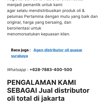
menjadi pemantik untuk kami
agar selalu mendistribusikan produk oli &
pelumas Pertamina dengan mutu yang baik dan
original, harga yang bersaing, dan
berorientasi untuk
menomorsatukan kepuasan klien.
Baca juga :
Agen distributor oli quasar
surabaya
Whatsapp
:
+628-7883-400-500
PENGALAMAN KAMI
SEBAGAI Jual distributor
oli total di jakarta