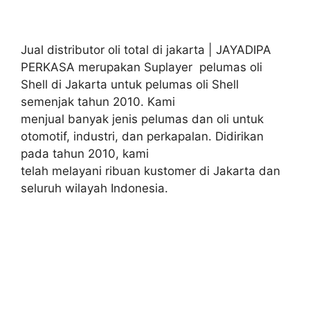
Jual distributor oli total di jakarta | JAYADIPA
PERKASA merupakan Suplayer pelumas oli
Shell di Jakarta untuk pelumas oli Shell
semenjak tahun 2010. Kami
menjual banyak jenis pelumas dan oli untuk
otomotif, industri, dan perkapalan. Didirikan
pada tahun 2010, kami
telah melayani ribuan kustomer di Jakarta dan
seluruh wilayah Indonesia.