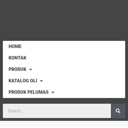
HOME
KONTAK
PRODUK
KATALOG OLI
PRODUK PELUMAS