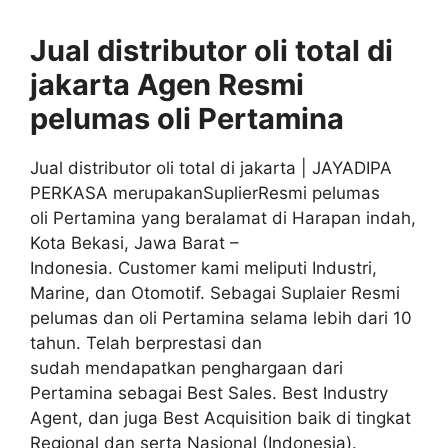
Jual distributor oli total di
jakarta
Agen
Resmi
pelumas oli
Pertamina
Jual distributor oli total di jakarta | JAYADIPA
PERKASA merupakanSuplierResmi pelumas
oli Pertamina yang beralamat di Harapan indah,
Kota Bekasi, Jawa Barat –
Indonesia. Customer kami meliputi Industri,
Marine, dan Otomotif. Sebagai Suplaier Resmi
pelumas dan oli Pertamina selama lebih dari 10
tahun. Telah berprestasi dan
sudah mendapatkan penghargaan dari
Pertamina sebagai Best Sales. Best Industry
Agent, dan juga Best Acquisition baik di tingkat
Regional dan serta Nasional (Indonesia).