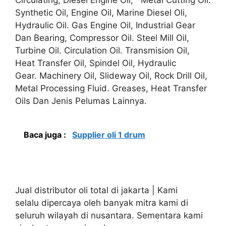
Synthetic Oil, Engine Oil, Marine Diesel Oli,
Hydraulic Oil. Gas Engine Oil, Industrial Gear
Dan Bearing, Compressor Oil. Steel Mill Oil,
Turbine Oil. Circulation Oil. Transmision Oil,
Heat Transfer Oil, Spindel Oil, Hydraulic
Gear. Machinery Oil, Slideway Oil, Rock Drill Oil,
Metal Processing Fluid. Greases, Heat Transfer
Oils Dan Jenis Pelumas Lainnya.
Baca juga :
Supplier oli 1 drum
Jual distributor oli total di jakarta | Kami
selalu dipercaya oleh banyak mitra kami di
seluruh wilayah di nusantara. Sementara kami