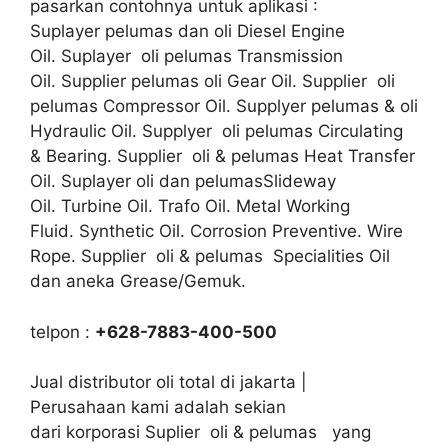
pasarkan contohnya untuk aplikasi :
Suplayer pelumas dan oli Diesel Engine
Oil. Suplayer oli pelumas Transmission
Oil. Supplier pelumas oli Gear Oil. Supplier oli
pelumas Compressor Oil. Supplyer pelumas & oli
Hydraulic Oil. Supplyer oli pelumas Circulating
& Bearing. Supplier oli & pelumas Heat Transfer
Oil. Suplayer oli dan pelumasSlideway
Oil. Turbine Oil. Trafo Oil. Metal Working
Fluid. Synthetic Oil. Corrosion Preventive. Wire
Rope. Supplier oli & pelumas Specialities Oil
dan aneka Grease/Gemuk.
telpon :
+628-7883-400-500
Jual distributor oli total di jakarta |
Perusahaan kami adalah sekian
dari korporasi Suplier oli & pelumas yang