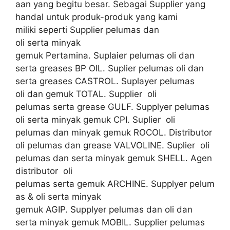
aan yang begitu besar. Sebagai Supplier yang
handal untuk produk-produk yang kami
miliki seperti Supplier pelumas dan
oli serta minyak
gemuk Pertamina. Suplaier pelumas oli dan
serta greases BP OIL. Suplier pelumas oli dan
serta greases CASTROL. Suplayer pelumas
oli dan gemuk TOTAL. Supplier oli
pelumas serta grease GULF. Supplyer pelumas
oli serta minyak gemuk CPI. Suplier oli
pelumas dan minyak gemuk ROCOL. Distributor
oli pelumas dan grease VALVOLINE. Suplier oli
pelumas dan serta minyak gemuk SHELL. Agen
distributor oli
pelumas serta gemuk ARCHINE. Supplyer pelum
as & oli serta minyak
gemuk AGIP. Supplyer pelumas dan oli dan
serta minyak gemuk MOBIL. Supplier pelumas