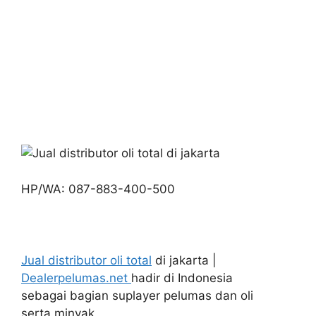
HP/WA: 087-883-400-500
Jual distributor oli total
di jakarta |
Dealerpelumas.net
hadir di Indonesia
sebagai bagian suplayer pelumas dan oli
serta minyak