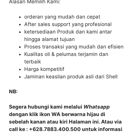
Alasan Memilih Kami:
orderan yang mudah dan cepat
After sales support yang profesional
ketersediaan Produk dan kami antar
hingga alamat tujuan
Proses transaksi yang mudah dan efisien
Kualitas oli & pelumas terjamin dan
terbaik
Harga kompetitif
Jaminan keaslian produk asli dari Shell
NB:
Segera hubungi kami melalui
Whatsapp
dengan klik ikon WA berwarna hijau di
sebelah kanan atau kiri Halaman ini. Atau via
call ke : +628.7883.400.500 untuk informasi