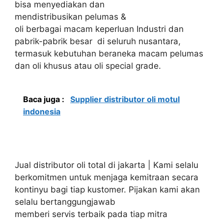
bisa menyediakan dan
mendistribusikan pelumas &
oli berbagai macam keperluan Industri dan
pabrik-pabrik besar di seluruh nusantara,
termasuk kebutuhan beraneka macam pelumas
dan oli khusus atau oli special grade.
Baca juga :
Supplier distributor oli motul
indonesia
Jual distributor oli total di jakarta | Kami selalu
berkomitmen untuk menjaga kemitraan secara
kontinyu bagi tiap kustomer. Pijakan kami akan
selalu bertanggungjawab
memberi servis terbaik pada tiap mitra