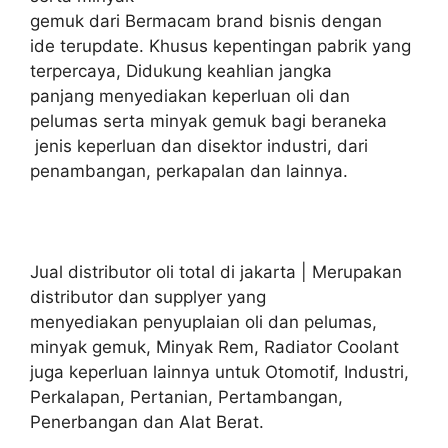
gemuk dari Bermacam brand bisnis dengan
ide terupdate. Khusus kepentingan pabrik yang
terpercaya, Didukung keahlian jangka
panjang menyediakan keperluan oli dan
pelumas serta minyak gemuk bagi beraneka
jenis keperluan dan disektor industri, dari
penambangan, perkapalan dan lainnya.
Jual distributor oli total di jakarta | Merupakan
distributor dan supplyer yang
menyediakan penyuplaian oli dan pelumas,
minyak gemuk, Minyak Rem, Radiator Coolant
juga keperluan lainnya untuk Otomotif, Industri,
Perkalapan, Pertanian, Pertambangan,
Penerbangan dan Alat Berat.