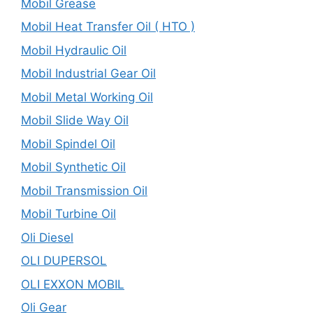
Mobil Grease
Mobil Heat Transfer Oil ( HTO )
Mobil Hydraulic Oil
Mobil Industrial Gear Oil
Mobil Metal Working Oil
Mobil Slide Way Oil
Mobil Spindel Oil
Mobil Synthetic Oil
Mobil Transmission Oil
Mobil Turbine Oil
Oli Diesel
OLI DUPERSOL
OLI EXXON MOBIL
Oli Gear