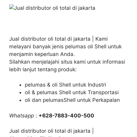
Jual distributor oli total di jakarta | Kami
melayani banyak jenis pelumas oli Shell untuk
menjamin keperluan Anda.
Silahkan menjelajahi situs kami untuk informasi
lebih lanjut tentang produk:
pelumas & oli Shell untuk Industri
oli & pelumas Shell untuk Transportasi
oli dan pelumasShell untuk Perkapalan
Whatsapp
:
+628-7883-400-500
Jual distributor oli total di jakarta |