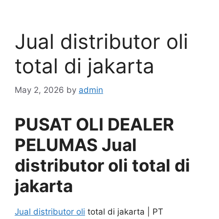
Jual distributor oli
total di jakarta
May 2, 2026
by
admin
PUSAT OLI DEALER
PELUMAS Jual
distributor oli total di
jakarta
Jual distributor oli
total di jakarta | PT