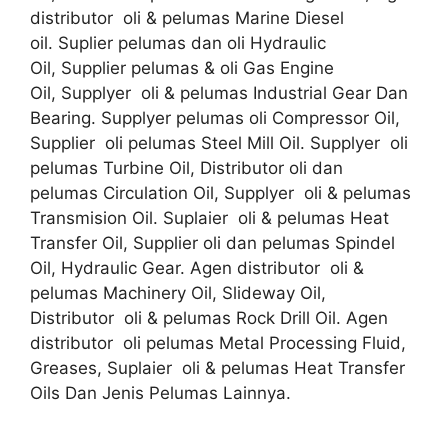
distributor oli & pelumas Marine Diesel
oil. Suplier pelumas dan oli Hydraulic
Oil, Supplier pelumas & oli Gas Engine
Oil, Supplyer oli & pelumas Industrial Gear Dan
Bearing. Supplyer pelumas oli Compressor Oil,
Supplier oli pelumas Steel Mill Oil. Supplyer oli
pelumas Turbine Oil, Distributor oli dan
pelumas Circulation Oil, Supplyer oli & pelumas
Transmision Oil. Suplaier oli & pelumas Heat
Transfer Oil, Supplier oli dan pelumas Spindel
Oil, Hydraulic Gear. Agen distributor oli &
pelumas Machinery Oil, Slideway Oil,
Distributor oli & pelumas Rock Drill Oil. Agen
distributor oli pelumas Metal Processing Fluid,
Greases, Suplaier oli & pelumas Heat Transfer
Oils Dan Jenis Pelumas Lainnya.