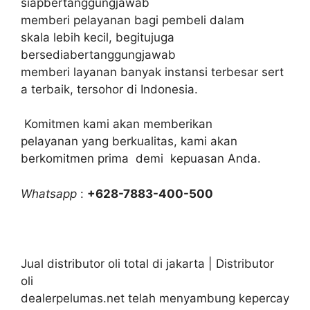
siapbertanggungjawab
memberi pelayanan bagi pembeli dalam
skala lebih kecil, begitujuga
bersediabertanggungjawab
memberi layanan banyak instansi terbesar sert
a terbaik, tersohor di Indonesia.
Komitmen kami akan memberikan
pelayanan yang berkualitas, kami akan
berkomitmen prima demi kepuasan Anda.
Whatsapp
:
+628-7883-400-500
Jual distributor oli total di jakarta | Distributor
oli
dealerpelumas.net telah menyambung kepercay