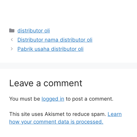
distributor oli
Distributor nama distributor oli
Pabrik usaha distributor oli
Leave a comment
You must be
logged in
to post a comment.
This site uses Akismet to reduce spam.
Learn
how your comment data is processed.