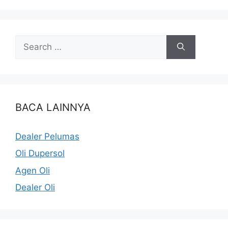
BACA LAINNYA
Dealer Pelumas
Oli Dupersol
Agen Oli
Dealer Oli