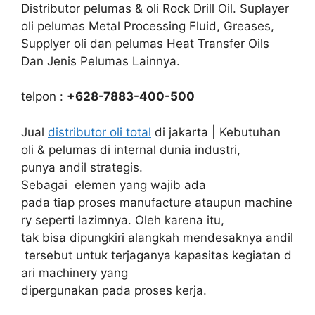
Distributor pelumas & oli Rock Drill Oil. Suplayer
oli pelumas Metal Processing Fluid, Greases,
Supplyer oli dan pelumas Heat Transfer Oils
Dan Jenis Pelumas Lainnya.
telpon :
+628-7883-400-500
Jual
distributor oli total
di jakarta | Kebutuhan
oli & pelumas di internal dunia industri,
punya andil strategis.
Sebagai elemen yang wajib ada
pada tiap proses manufacture ataupun machine
ry seperti lazimnya. Oleh karena itu,
tak bisa dipungkiri alangkah mendesaknya andil
tersebut untuk terjaganya kapasitas kegiatan d
ari machinery yang
dipergunakan pada proses kerja.