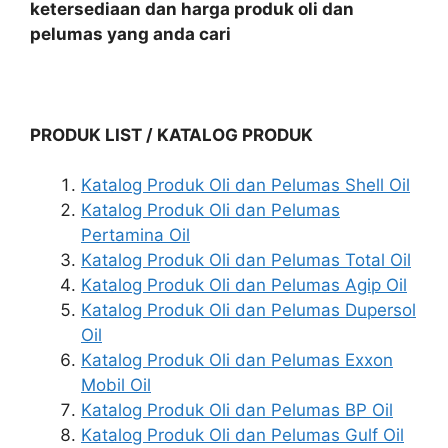
ketersediaan dan harga produk oli dan
pelumas yang anda cari
PRODUK LIST / KATALOG PRODUK
Katalog Produk Oli dan Pelumas Shell Oil
Katalog Produk Oli dan Pelumas
Pertamina Oil
Katalog Produk Oli dan Pelumas Total Oil
Katalog Produk Oli dan Pelumas Agip Oil
Katalog Produk Oli dan Pelumas Dupersol
Oil
Katalog Produk Oli dan Pelumas Exxon
Mobil Oil
Katalog Produk Oli dan Pelumas BP Oil
Katalog Produk Oli dan Pelumas Gulf Oil