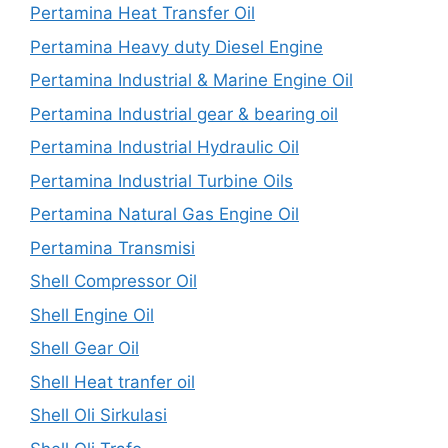
Pertamina Heat Transfer Oil
Pertamina Heavy duty Diesel Engine
Pertamina Industrial & Marine Engine Oil
Pertamina Industrial gear & bearing oil
Pertamina Industrial Hydraulic Oil
Pertamina Industrial Turbine Oils
Pertamina Natural Gas Engine Oil
Pertamina Transmisi
Shell Compressor Oil
Shell Engine Oil
Shell Gear Oil
Shell Heat tranfer oil
Shell Oli Sirkulasi