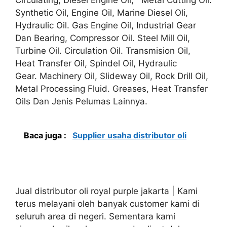
Synthetic Oil, Engine Oil, Marine Diesel Oli,
Hydraulic Oil. Gas Engine Oil, Industrial Gear
Dan Bearing, Compressor Oil. Steel Mill Oil,
Turbine Oil. Circulation Oil. Transmision Oil,
Heat Transfer Oil, Spindel Oil, Hydraulic
Gear. Machinery Oil, Slideway Oil, Rock Drill Oil,
Metal Processing Fluid. Greases, Heat Transfer
Oils Dan Jenis Pelumas Lainnya.
Baca juga :
Supplier usaha distributor oli
Jual distributor oli royal purple jakarta | Kami
terus melayani oleh banyak customer kami di
seluruh area di negeri. Sementara kami