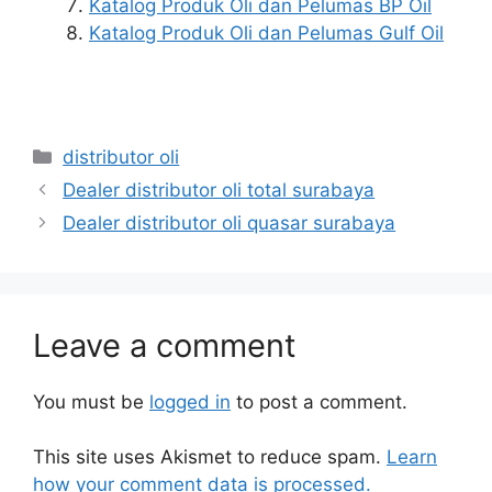
Katalog Produk Oli dan Pelumas BP Oil
Katalog Produk Oli dan Pelumas Gulf Oil
distributor oli
Dealer distributor oli total surabaya
Dealer distributor oli quasar surabaya
Leave a comment
You must be
logged in
to post a comment.
This site uses Akismet to reduce spam.
Learn
how your comment data is processed.