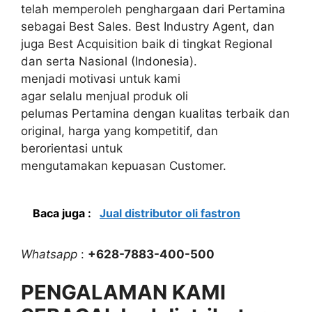
telah memperoleh penghargaan dari Pertamina
sebagai Best Sales. Best Industry Agent, dan
juga Best Acquisition baik di tingkat Regional
dan serta Nasional (Indonesia).
menjadi motivasi untuk kami
agar selalu menjual produk oli
pelumas Pertamina dengan kualitas terbaik dan
original, harga yang kompetitif, dan
berorientasi untuk
mengutamakan kepuasan Customer.
Baca juga :
Jual distributor oli fastron
Whatsapp
:
+628-7883-400-500
PENGALAMAN KAMI