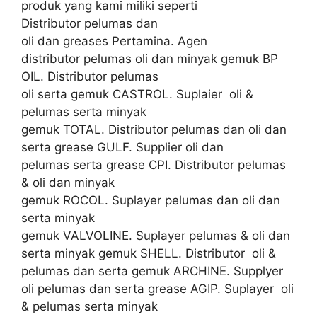
produk yang kami miliki seperti
Distributor pelumas dan
oli dan greases Pertamina. Agen
distributor pelumas oli dan minyak gemuk BP
OIL. Distributor pelumas
oli serta gemuk CASTROL. Suplaier oli &
pelumas serta minyak
gemuk TOTAL. Distributor pelumas dan oli dan
serta grease GULF. Supplier oli dan
pelumas serta grease CPI. Distributor pelumas
& oli dan minyak
gemuk ROCOL. Suplayer pelumas dan oli dan
serta minyak
gemuk VALVOLINE. Suplayer pelumas & oli dan
serta minyak gemuk SHELL. Distributor oli &
pelumas dan serta gemuk ARCHINE. Supplyer
oli pelumas dan serta grease AGIP. Suplayer oli
& pelumas serta minyak