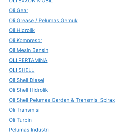
OLI EXXON MOBIL
Oli Gear
Oli Grease / Pelumas Gemuk
Oli Hidrolik
Oli Kompresor
Oli Mesin Bensin
OLI PERTAMINA
OLI SHELL
Oli Shell Diesel
Oli Shell Hidrolik
Oli Shell Pelumas Gardan & Transmisi Spirax
Oli Transmisi
Oli Turbin
Pelumas Industri