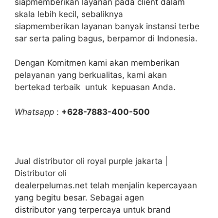
siapmemberikan layanan pada client dalam
skala lebih kecil, sebaliknya
siapmemberikan layanan banyak instansi terbe
sar serta paling bagus, berpamor di Indonesia.
Dengan Komitmen kami akan memberikan
pelayanan yang berkualitas, kami akan
bertekad terbaik untuk kepuasan Anda.
Whatsapp
:
+628-7883-400-500
Jual distributor oli royal purple jakarta |
Distributor oli
dealerpelumas.net telah menjalin kepercayaan
yang begitu besar. Sebagai agen
distributor yang terpercaya untuk brand