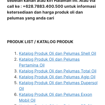
sebelah kanan atau kiri Halaman ini. Atau via
call ke : +628.7883.400.500 untuk informasi
ketersediaan dan harga produk oli dan
pelumas yang anda cari
PRODUK LIST / KATALOG PRODUK
Katalog Produk Oli dan Pelumas Shell Oil
Katalog Produk Oli dan Pelumas
Pertamina Oil
Katalog Produk Oli dan Pelumas Total Oil
Katalog Produk Oli dan Pelumas Agip Oil
Katalog Produk Oli dan Pelumas Dupersol
Oil
Katalog Produk Oli dan Pelumas Exxon
Mobil Oil