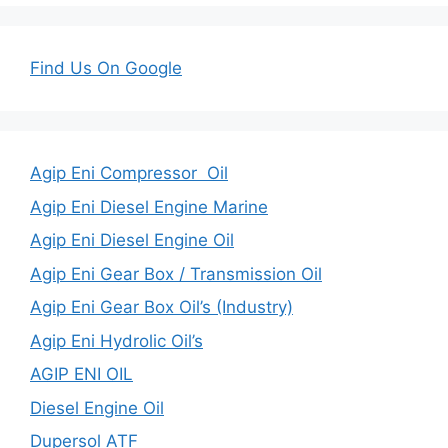
Find Us On Google
Agip Eni Compressor Oil
Agip Eni Diesel Engine Marine
Agip Eni Diesel Engine Oil
Agip Eni Gear Box / Transmission Oil
Agip Eni Gear Box Oil’s (Industry)
Agip Eni Hydrolic Oil’s
AGIP ENI OIL
Diesel Engine Oil
Dupersol ATF