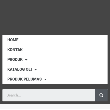
HOME
KONTAK
PRODUK
KATALOG OLI
PRODUK PELUMAS