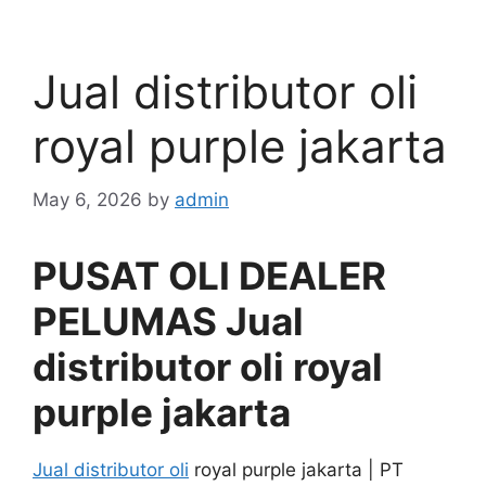
Jual distributor oli
royal purple jakarta
May 6, 2026
by
admin
PUSAT OLI DEALER
PELUMAS Jual
distributor oli royal
purple jakarta
Jual distributor oli
royal purple jakarta | PT