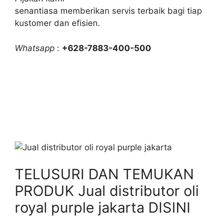
senantiasa memberikan servis terbaik bagi tiap
kustomer dan efisien.
Whatsapp
:
+628-7883-400-500
TELUSURI DAN TEMUKAN
PRODUK Jual distributor oli
royal purple jakarta DISINI