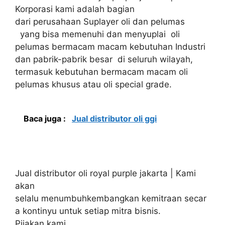
Korporasi kami adalah bagian
dari perusahaan Suplayer oli dan pelumas
yang bisa memenuhi dan menyuplai oli
pelumas bermacam macam kebutuhan Industri
dan pabrik-pabrik besar di seluruh wilayah,
termasuk kebutuhan bermacam macam oli
pelumas khusus atau oli special grade.
Baca juga :
Jual distributor oli ggi
Jual distributor oli royal purple jakarta | Kami
akan
selalu menumbuhkembangkan kemitraan secar
a kontinyu untuk setiap mitra bisnis.
Pijakan kami