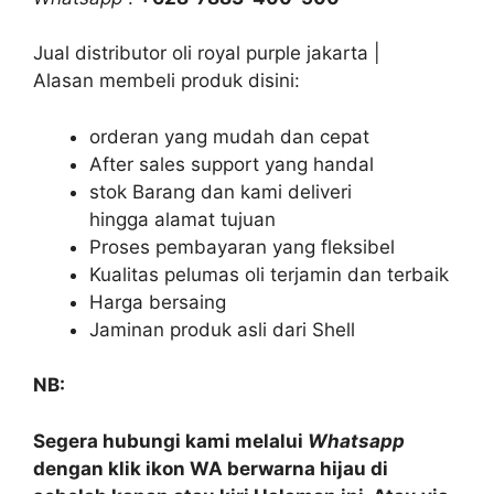
Jual distributor oli royal purple jakarta |
Alasan membeli produk disini:
orderan yang mudah dan cepat
After sales support yang handal
stok Barang dan kami deliveri
hingga alamat tujuan
Proses pembayaran yang fleksibel
Kualitas pelumas oli terjamin dan terbaik
Harga bersaing
Jaminan produk asli dari Shell
NB:
Segera hubungi kami melalui
Whatsapp
dengan klik ikon WA berwarna hijau di