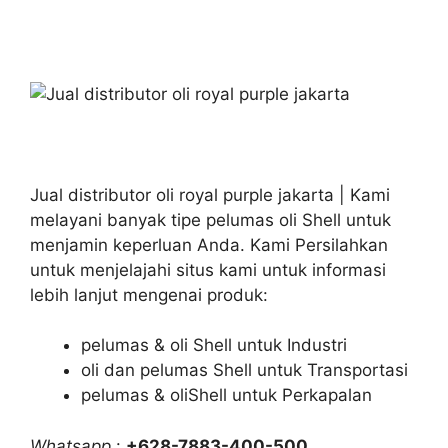
Jual distributor oli royal purple jakarta | Kami
melayani banyak tipe pelumas oli Shell untuk
menjamin keperluan Anda. Kami Persilahkan
untuk menjelajahi situs kami untuk informasi
lebih lanjut mengenai produk:
pelumas & oli Shell untuk Industri
oli dan pelumas Shell untuk Transportasi
pelumas & oliShell untuk Perkapalan
Whatsapp
:
+628-7883-400-500