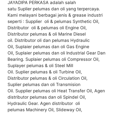
JAYADIPA PERKASA adalah salah
satu Suplier pelumas dan oli yang terpercaya.
Kami melayani berbagai jenis & grease industri
seperti : Supplier oli & pelumas Synthetic Oil,
Distributor oli & pelumas oli Engine Oil,
Distributor pelumas & oli Marine Diesel
oil. Distributor oli dan pelumas Hydraulic
Oil, Suplaier pelumas dan oli Gas Engine
Oil, Suplaier pelumas dan oli Industrial Gear Dan
Bearing. Suplaier pelumas oli Compressor Oil,
Suplayer pelumas & oli Steel Mill
Oil. Suplier pelumas & oli Turbine Oil,
Distributor pelumas & oli Circulation Oil,
Suplier pelumas dan oli Transmision
Oil. Supplier pelumas oli Heat Transfer Oil, Agen
distributor pelumas dan oli Spindel Oil,
Hydraulic Gear. Agen distributor oli
pelumas Machinery Oil, Slideway Oil,