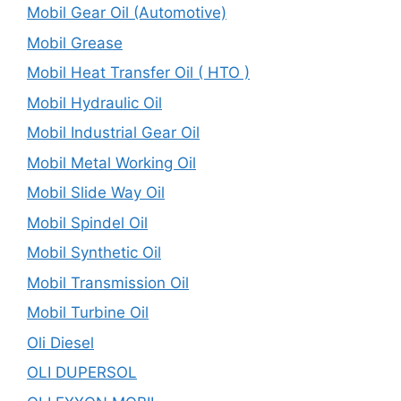
Mobil Gear Oil (Automotive)
Mobil Grease
Mobil Heat Transfer Oil ( HTO )
Mobil Hydraulic Oil
Mobil Industrial Gear Oil
Mobil Metal Working Oil
Mobil Slide Way Oil
Mobil Spindel Oil
Mobil Synthetic Oil
Mobil Transmission Oil
Mobil Turbine Oil
Oli Diesel
OLI DUPERSOL