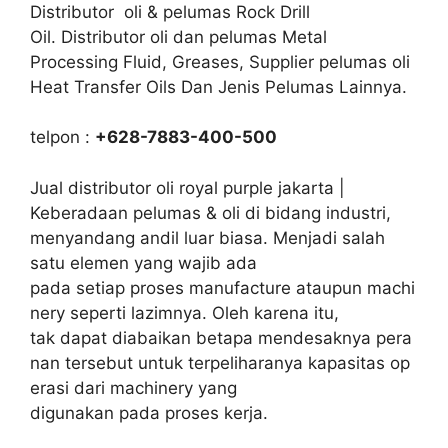
Distributor oli & pelumas Rock Drill
Oil. Distributor oli dan pelumas Metal
Processing Fluid, Greases, Supplier pelumas oli
Heat Transfer Oils Dan Jenis Pelumas Lainnya.
telpon :
+628-7883-400-500
Jual distributor oli royal purple jakarta |
Keberadaan pelumas & oli di bidang industri,
menyandang andil luar biasa. Menjadi salah
satu elemen yang wajib ada
pada setiap proses manufacture ataupun machi
nery seperti lazimnya. Oleh karena itu,
tak dapat diabaikan betapa mendesaknya pera
nan tersebut untuk terpeliharanya kapasitas op
erasi dari machinery yang
digunakan pada proses kerja.