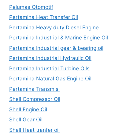
Pelumas Otomotif
Pertamina Heat Transfer Oil
Pertamina Heavy duty Diesel Engine
Pertamina Industrial & Marine Engine Oil
Pertamina Industrial gear & bearing oil
Pertamina Industrial Hydraulic Oil
Pertamina Industrial Turbine Oils
Pertamina Natural Gas Engine Oil
Pertamina Transmisi
Shell Compressor Oil
Shell Engine Oil
Shell Gear Oil
Shell Heat tranfer oil