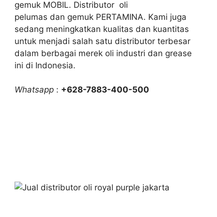
gemuk MOBIL. Distributor oli
pelumas dan gemuk PERTAMINA. Kami juga
sedang meningkatkan kualitas dan kuantitas
untuk menjadi salah satu distributor terbesar
dalam berbagai merek oli industri dan grease
ini di Indonesia.
Whatsapp
:
+628-7883-400-500