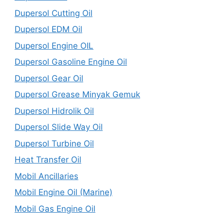
Dupersol Cutting Oil
Dupersol EDM Oil
Dupersol Engine OIL
Dupersol Gasoline Engine Oil
Dupersol Gear Oil
Dupersol Grease Minyak Gemuk
Dupersol Hidrolik Oil
Dupersol Slide Way Oil
Dupersol Turbine Oil
Heat Transfer Oil
Mobil Ancillaries
Mobil Engine Oil (Marine)
Mobil Gas Engine Oil