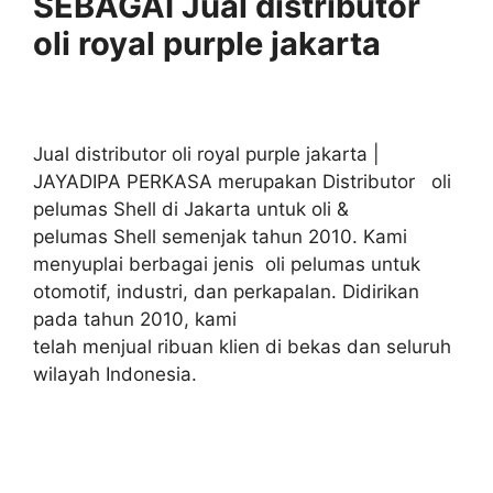
SEBAGAI Jual distributor
oli royal purple jakarta
Jual distributor oli royal purple jakarta |
JAYADIPA PERKASA merupakan Distributor oli
pelumas Shell di Jakarta untuk oli &
pelumas Shell semenjak tahun 2010. Kami
menyuplai berbagai jenis oli pelumas untuk
otomotif, industri, dan perkapalan. Didirikan
pada tahun 2010, kami
telah menjual ribuan klien di bekas dan seluruh
wilayah Indonesia.