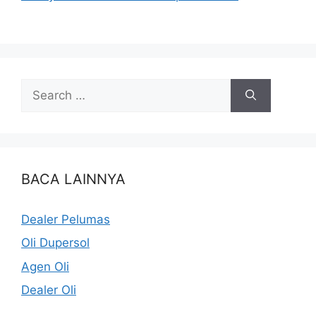
BACA LAINNYA
Dealer Pelumas
Oli Dupersol
Agen Oli
Dealer Oli