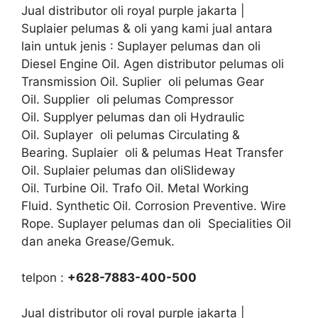
Jual distributor oli royal purple jakarta |
Suplaier pelumas & oli yang kami jual antara
lain untuk jenis : Suplayer pelumas dan oli
Diesel Engine Oil. Agen distributor pelumas oli
Transmission Oil. Suplier oli pelumas Gear
Oil. Supplier oli pelumas Compressor
Oil. Supplyer pelumas dan oli Hydraulic
Oil. Suplayer oli pelumas Circulating &
Bearing. Suplaier oli & pelumas Heat Transfer
Oil. Suplaier pelumas dan oliSlideway
Oil. Turbine Oil. Trafo Oil. Metal Working
Fluid. Synthetic Oil. Corrosion Preventive. Wire
Rope. Suplayer pelumas dan oli Specialities Oil
dan aneka Grease/Gemuk.
telpon :
+628-7883-400-500
Jual distributor oli royal purple jakarta |