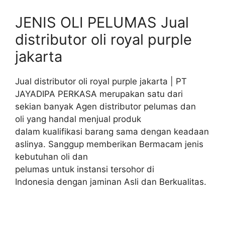
JENIS OLI PELUMAS Jual
distributor oli royal purple
jakarta
Jual distributor oli royal purple jakarta | PT
JAYADIPA PERKASA merupakan satu dari
sekian banyak Agen distributor pelumas dan
oli yang handal menjual produk
dalam kualifikasi barang sama dengan keadaan
aslinya. Sanggup memberikan Bermacam jenis
kebutuhan oli dan
pelumas untuk instansi tersohor di
Indonesia dengan jaminan Asli dan Berkualitas.