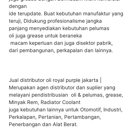
dengan
ide terupdate. Buat kebutuhan manufaktur yang
teruji, Didukung profesionalisme jangka
panjang menyediakan kebutuhan pelumas
oli juga grease untuk beraneka
macam keperluan dan juga disektor pabrik,
dari pembangunan, perkapalan dan lainnya.
Jual distributor oli royal purple jakarta |
Merupakan agen distributor dan suplier yang
melayani pendistribusian oli & pelumas, grease,
Minyak Rem, Radiator Coolant
juga kebutuhan lainnya untuk Otomotif, Industri,
Perkalapan, Pertanian, Pertambangan,
Penerbangan dan Alat Berat.