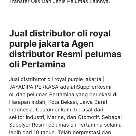
Transfer Oils Dan Jenis Pelumas Lainnya.
Jual distributor oli royal
purple jakarta Agen
distributor
Resmi
pelumas
oli
Pertamina
Jual distributor oli royal purple jakarta |
JAYADIPA PERKASA adalahSupplierResmi
oli dan pelumas Pertamina yang berlokasi di
Harapan indah, Kota Bekasi, Jawa Barat –
Indonesia. Customer kami berasal dari
sektor Industri, Marine, dan Otomotif. Sebagai
Supplyer Resmi pelumas oli Pertamina selama
lebih dari 10 tahun. Telah berprestasi dan