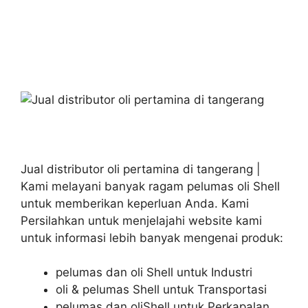
Jual distributor oli pertamina di tangerang |
Kami melayani banyak ragam pelumas oli Shell
untuk memberikan keperluan Anda. Kami
Persilahkan untuk menjelajahi website kami
untuk informasi lebih banyak mengenai produk:
pelumas dan oli Shell untuk Industri
oli & pelumas Shell untuk Transportasi
pelumas dan oliShell untuk Perkapalan