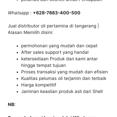
Whatsapp
:
+628-7883-400-500
Jual distributor oli pertamina di tangerang |
Alasan Memilih disini:
permohonan yang mudah dan cepat
After sales support yang handal
ketersediaan Produk dan kami antar
hingga tempat tujuan
Proses transaksi yang mudah dan efisien
Kualitas pelumas oli terjamin dan terbaik
Harga kompetitif
Jaminan keaslian produk asli dari Shell
NB: