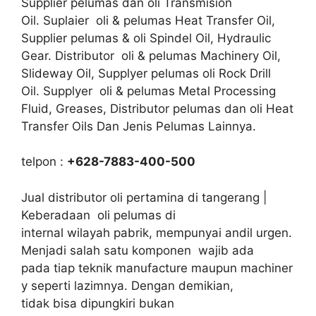
Supplier pelumas dan oli Transmision
Oil. Suplaier oli & pelumas Heat Transfer Oil,
Supplier pelumas & oli Spindel Oil, Hydraulic
Gear. Distributor oli & pelumas Machinery Oil,
Slideway Oil, Supplyer pelumas oli Rock Drill
Oil. Supplyer oli & pelumas Metal Processing
Fluid, Greases, Distributor pelumas dan oli Heat
Transfer Oils Dan Jenis Pelumas Lainnya.
telpon :
+628-7883-400-500
Jual distributor oli pertamina di tangerang |
Keberadaan oli pelumas di
internal wilayah pabrik, mempunyai andil urgen.
Menjadi salah satu komponen wajib ada
pada tiap teknik manufacture maupun machiner
y seperti lazimnya. Dengan demikian,
tidak bisa dipungkiri bukan