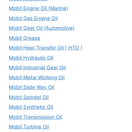
Mobil Engine Oil (Marine)
Mobil Gas Engine Oil
Mobil Gear Oil (Automotive)
Mobil Grease
Mobil Heat Transfer Oil ( HTO )
Mobil Hydraulic Oil
Mobil Industrial Gear Oil
Mobil Metal Working Oil
Mobil Slide Way Oil
Mobil Spindel Oil
Mobil Synthetic Oil
Mobil Transmission Oil
Mobil Turbine Oil