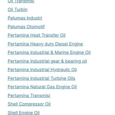
Oli Transmisi
Oli Turbin
Pelumas Industri
Pelumas Otomotif
Pertamina Heat Transfer Oil
Pertamina Heavy duty Diesel Engine
Pertamina Industrial & Marine Engine Oil
Pertamina Industrial gear & bearing oil
Pertamina Industrial Hydraulic Oil
Pertamina Industrial Turbine Oils
Pertamina Natural Gas Engine Oil
Pertamina Transmisi
Shell Compressor Oil
Shell Engine Oil