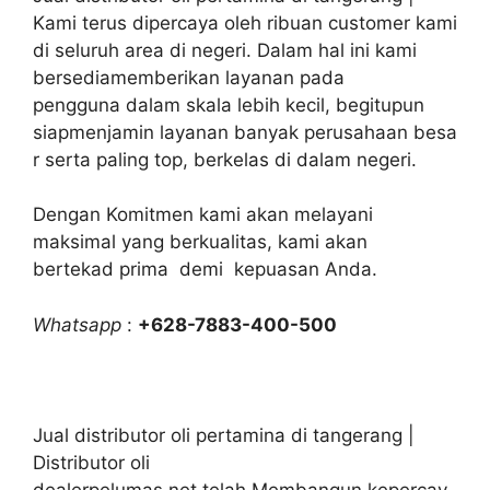
Kami terus dipercaya oleh ribuan customer kami
di seluruh area di negeri. Dalam hal ini kami
bersediamemberikan layanan pada
pengguna dalam skala lebih kecil, begitupun
siapmenjamin layanan banyak perusahaan besa
r serta paling top, berkelas di dalam negeri.
Dengan Komitmen kami akan melayani
maksimal yang berkualitas, kami akan
bertekad prima demi kepuasan Anda.
Whatsapp
:
+628-7883-400-500
Jual distributor oli pertamina di tangerang |
Distributor oli
dealerpelumas.net telah Membangun kepercay