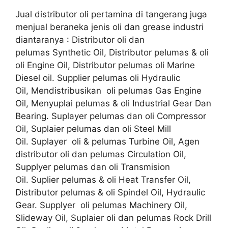
Jual distributor oli pertamina di tangerang juga
menjual beraneka jenis oli dan grease industri
diantaranya : Distributor oli dan
pelumas Synthetic Oil, Distributor pelumas & oli
oli Engine Oil, Distributor pelumas oli Marine
Diesel oil. Supplier pelumas oli Hydraulic
Oil, Mendistribusikan oli pelumas Gas Engine
Oil, Menyuplai pelumas & oli Industrial Gear Dan
Bearing. Suplayer pelumas dan oli Compressor
Oil, Suplaier pelumas dan oli Steel Mill
Oil. Suplayer oli & pelumas Turbine Oil, Agen
distributor oli dan pelumas Circulation Oil,
Supplyer pelumas dan oli Transmision
Oil. Suplier pelumas & oli Heat Transfer Oil,
Distributor pelumas & oli Spindel Oil, Hydraulic
Gear. Supplyer oli pelumas Machinery Oil,
Slideway Oil, Suplaier oli dan pelumas Rock Drill