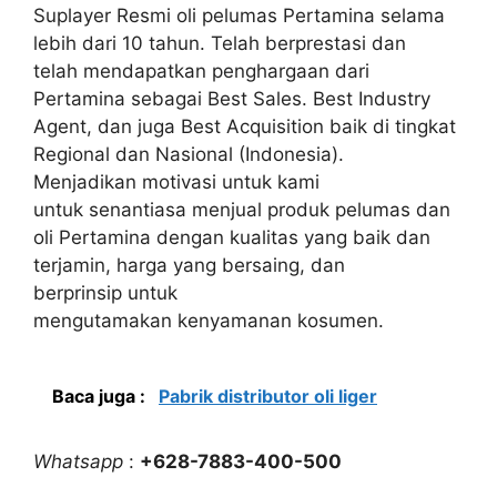
Suplayer Resmi oli pelumas Pertamina selama
lebih dari 10 tahun. Telah berprestasi dan
telah mendapatkan penghargaan dari
Pertamina sebagai Best Sales. Best Industry
Agent, dan juga Best Acquisition baik di tingkat
Regional dan Nasional (Indonesia).
Menjadikan motivasi untuk kami
untuk senantiasa menjual produk pelumas dan
oli Pertamina dengan kualitas yang baik dan
terjamin, harga yang bersaing, dan
berprinsip untuk
mengutamakan kenyamanan kosumen.
Baca juga :
Pabrik distributor oli liger
Whatsapp
:
+628-7883-400-500