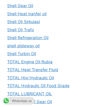
Shell Gear Oil
Shell Heat tranfer oil
Shell Oli Sirkulasi
Shell Oli Trafo
Shell Refrigeration Oil
shell slideway oil
Shell Turbin Oil
TOTAL Engine Oil Rubia
TOTAL Heat Transfer Fluid
TOTAL Hivi Hydraulic Oil
TOTAL Hydraulic Oil Food Grade
TOTAL LUBRICANT OIL
WhatsApp us
TOTAL Mineral Gear Oil