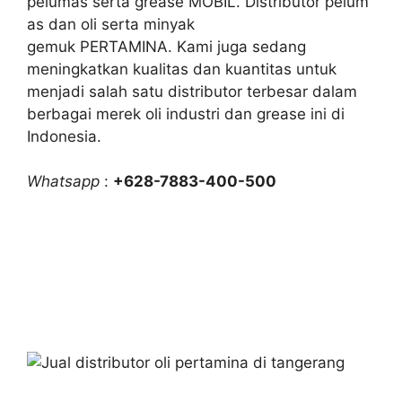
pelumas serta grease MOBIL. Distributor pelum
as dan oli serta minyak
gemuk PERTAMINA. Kami juga sedang
meningkatkan kualitas dan kuantitas untuk
menjadi salah satu distributor terbesar dalam
berbagai merek oli industri dan grease ini di
Indonesia.
Whatsapp
:
+628-7883-400-500