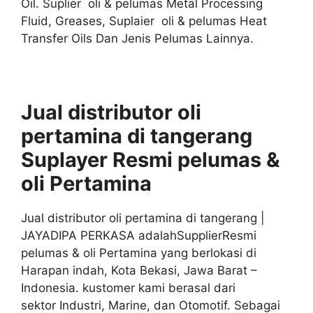
Oil. Suplier oli & pelumas Metal Processing
Fluid, Greases, Suplaier oli & pelumas Heat
Transfer Oils Dan Jenis Pelumas Lainnya.
Jual distributor oli
pertamina di tangerang
Suplayer
Resmi
pelumas &
oli
Pertamina
Jual distributor oli pertamina di tangerang |
JAYADIPA PERKASA adalahSupplierResmi
pelumas & oli Pertamina yang berlokasi di
Harapan indah, Kota Bekasi, Jawa Barat –
Indonesia. kustomer kami berasal dari
sektor Industri, Marine, dan Otomotif. Sebagai