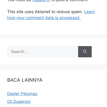
This site uses Akismet to reduce spam.
Learn
how your comment data is processed.
BACA LAINNYA
Dealer Pelumas
Oli Dupersol