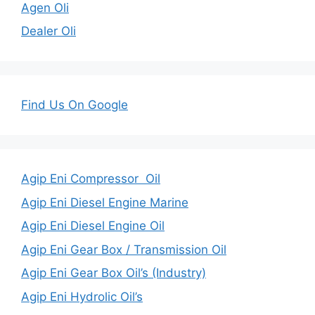
Agen Oli
Dealer Oli
Find Us On Google
Agip Eni Compressor Oil
Agip Eni Diesel Engine Marine
Agip Eni Diesel Engine Oil
Agip Eni Gear Box / Transmission Oil
Agip Eni Gear Box Oil’s (Industry)
Agip Eni Hydrolic Oil’s