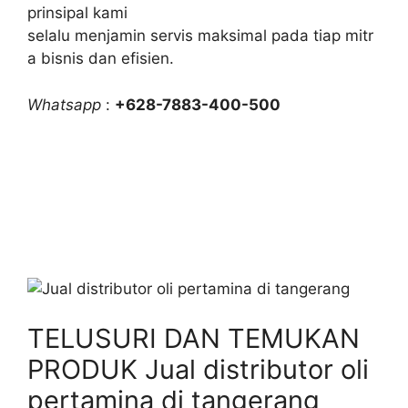
prinsipal kami
selalu menjamin servis maksimal pada tiap mitr
a bisnis dan efisien.
Whatsapp
:
+628-7883-400-500
TELUSURI DAN TEMUKAN
PRODUK Jual distributor oli
pertamina di tangerang