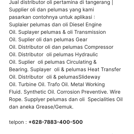
Jual distributor oli pertamina di tangerang |
Supplier oli dan pelumas yang kami
pasarkan contohnya untuk aplikasi :
Suplaier pelumas dan oli Diesel Engine
Oil. Suplayer pelumas & oli Transmission
Oil. Suplier oli dan pelumas Gear
Oil. Distributor oli dan pelumas Compressor
Oil. Distributor oli pelumas Hydraulic
Oil. Suplier oli pelumas Circulating &
Bearing. Suplayer oli & pelumas Heat Transfer
Oil. Distributor oli & pelumasSlideway
Oil. Turbine Oil. Trafo Oil. Metal Working
Fluid. Synthetic Oil. Corrosion Preventive. Wire
Rope. Supplyer pelumas dan oli Specialities Oil
dan aneka Grease/Gemuk.
telpon :
+628-7883-400-500