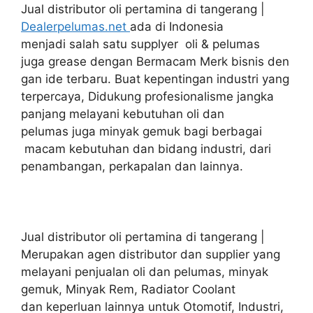
Jual distributor oli pertamina di tangerang |
Dealerpelumas.net
ada di Indonesia
menjadi salah satu supplyer oli & pelumas
juga grease dengan Bermacam Merk bisnis den
gan ide terbaru. Buat kepentingan industri yang
terpercaya, Didukung profesionalisme jangka
panjang melayani kebutuhan oli dan
pelumas juga minyak gemuk bagi berbagai
macam kebutuhan dan bidang industri, dari
penambangan, perkapalan dan lainnya.
Jual distributor oli pertamina di tangerang |
Merupakan agen distributor dan supplier yang
melayani penjualan oli dan pelumas, minyak
gemuk, Minyak Rem, Radiator Coolant
dan keperluan lainnya untuk Otomotif, Industri,