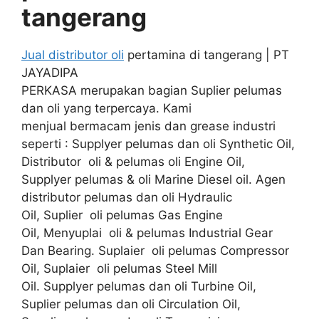
tangerang
Jual distributor oli
pertamina di tangerang | PT
JAYADIPA
PERKASA merupakan bagian Suplier pelumas
dan oli yang terpercaya. Kami
menjual bermacam jenis dan grease industri
seperti : Supplyer pelumas dan oli Synthetic Oil,
Distributor oli & pelumas oli Engine Oil,
Supplyer pelumas & oli Marine Diesel oil. Agen
distributor pelumas dan oli Hydraulic
Oil, Suplier oli pelumas Gas Engine
Oil, Menyuplai oli & pelumas Industrial Gear
Dan Bearing. Suplaier oli pelumas Compressor
Oil, Suplaier oli pelumas Steel Mill
Oil. Supplyer pelumas dan oli Turbine Oil,
Suplier pelumas dan oli Circulation Oil,