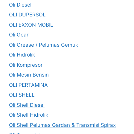
Oli Diesel
OLI DUPERSOL
OLI EXXON MOBIL
Oli Gear
Oli Grease / Pelumas Gemuk
Oli Hidrolik
Oli Kompresor
Oli Mesin Bensin
OLI PERTAMINA
OLI SHELL
Oli Shell Diesel
Oli Shell Hidrolik
Oli Shell Pelumas Gardan & Transmisi Spirax