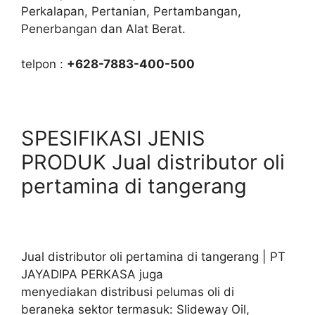
Perkalapan, Pertanian, Pertambangan,
Penerbangan dan Alat Berat.
telpon :
+628-7883-400-500
SPESIFIKASI JENIS
PRODUK Jual distributor oli
pertamina di tangerang
Jual distributor oli pertamina di tangerang | PT
JAYADIPA PERKASA juga
menyediakan distribusi pelumas oli di
beraneka sektor termasuk: Slideway Oil,