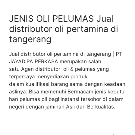
JENIS OLI PELUMAS Jual
distributor oli pertamina di
tangerang
Jual distributor oli pertamina di tangerang | PT
JAYADIPA PERKASA merupakan salah
satu Agen distributor oli & pelumas yang
terpercaya menyediakan produk
dalam kualifikasi barang sama dengan keadaan
aslinya. Bisa memenuhi Bermacam jenis kebutu
han pelumas oli bagi instansi tersohor di dalam
negeri dengan jaminan Asli dan Berkualitas.