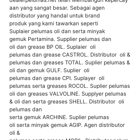
aan yang sangat besar. Sebagai agen
distributor yang handal untuk brand
produk yang kami tawarkan seperti
Suplaier pelumas oli dan serta minyak
gemuk Pertamina. Supplier pelumas dan
oli dan grease BP OIL. Suplaier oli
pelumas dan grease CASTROL. Distributor oli &
pelumas dan greases TOTAL. Suplier pelumas &
oli dan gemuk GULF. Suplier oli
pelumas dan grease CPI. Suplayer oli
pelumas serta greases ROCOL. Suplier pelumas
oli dan greases VALVOLINE. Supplyer pelumas
& oli dan serta greases SHELL. Distributor oli
pelumas dan
serta gemuk ARCHINE. Suplier pelumas
oli serta minyak gemuk AGIP. Agen distributor
oli &