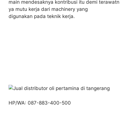
main mendesaknya kontribusi itu demi terawatn
ya mutu kerja dari machinery yang
digunakan pada teknik kerja.
HP/WA: 087-883-400-500