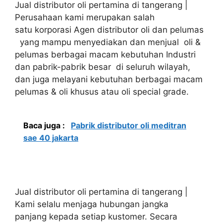
Jual distributor oli pertamina di tangerang |
Perusahaan kami merupakan salah
satu korporasi Agen distributor oli dan pelumas
yang mampu menyediakan dan menjual oli &
pelumas berbagai macam kebutuhan Industri
dan pabrik-pabrik besar di seluruh wilayah,
dan juga melayani kebutuhan berbagai macam
pelumas & oli khusus atau oli special grade.
Baca juga :
Pabrik distributor oli meditran
sae 40 jakarta
Jual distributor oli pertamina di tangerang |
Kami selalu menjaga hubungan jangka
panjang kepada setiap kustomer. Secara