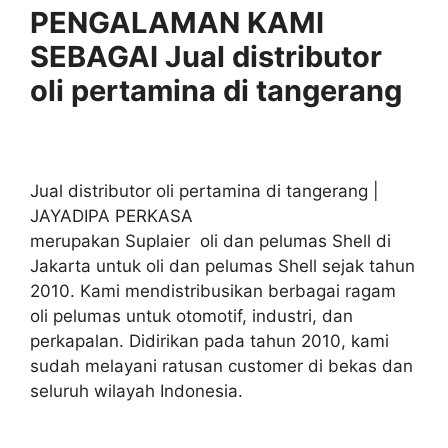
PENGALAMAN KAMI
SEBAGAI Jual distributor
oli pertamina di tangerang
Jual distributor oli pertamina di tangerang |
JAYADIPA PERKASA
merupakan Suplaier oli dan pelumas Shell di
Jakarta untuk oli dan pelumas Shell sejak tahun
2010. Kami mendistribusikan berbagai ragam
oli pelumas untuk otomotif, industri, dan
perkapalan. Didirikan pada tahun 2010, kami
sudah melayani ratusan customer di bekas dan
seluruh wilayah Indonesia.