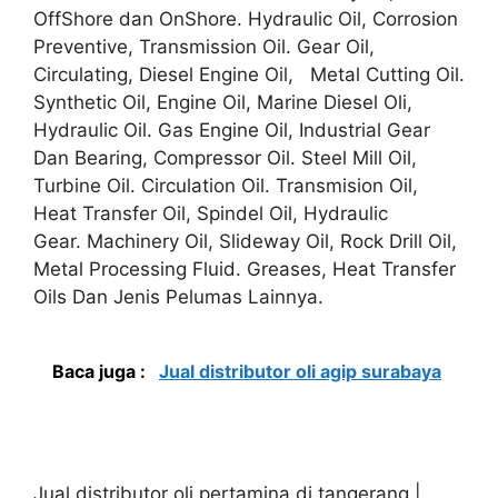
OffShore dan OnShore. Hydraulic Oil, Corrosion
Preventive, Transmission Oil. Gear Oil,
Circulating, Diesel Engine Oil, Metal Cutting Oil.
Synthetic Oil, Engine Oil, Marine Diesel Oli,
Hydraulic Oil. Gas Engine Oil, Industrial Gear
Dan Bearing, Compressor Oil. Steel Mill Oil,
Turbine Oil. Circulation Oil. Transmision Oil,
Heat Transfer Oil, Spindel Oil, Hydraulic
Gear. Machinery Oil, Slideway Oil, Rock Drill Oil,
Metal Processing Fluid. Greases, Heat Transfer
Oils Dan Jenis Pelumas Lainnya.
Baca juga :
Jual distributor oli agip surabaya
Jual distributor oli pertamina di tangerang |