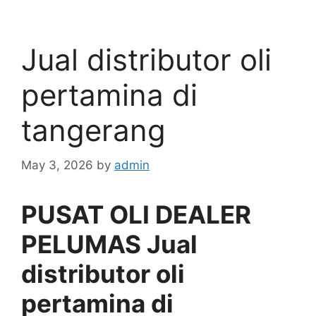
Jual distributor oli
pertamina di
tangerang
May 3, 2026
by
admin
PUSAT OLI DEALER
PELUMAS Jual
distributor oli
pertamina di