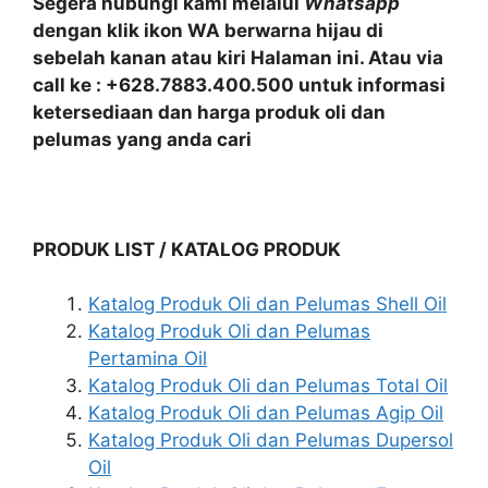
Segera hubungi kami melalui
Whatsapp
dengan klik ikon WA berwarna hijau di
sebelah kanan atau kiri Halaman ini. Atau via
call ke : +628.7883.400.500 untuk informasi
ketersediaan dan harga produk oli dan
pelumas yang anda cari
PRODUK LIST / KATALOG PRODUK
Katalog Produk Oli dan Pelumas Shell Oil
Katalog Produk Oli dan Pelumas
Pertamina Oil
Katalog Produk Oli dan Pelumas Total Oil
Katalog Produk Oli dan Pelumas Agip Oil
Katalog Produk Oli dan Pelumas Dupersol
Oil