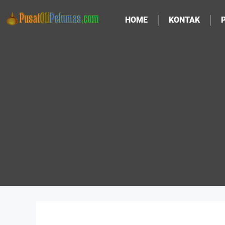
HOME
KONTAK