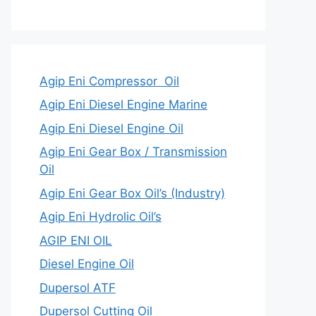
Agip Eni Compressor Oil
Agip Eni Diesel Engine Marine
Agip Eni Diesel Engine Oil
Agip Eni Gear Box / Transmission
Oil
Agip Eni Gear Box Oil’s (Industry)
Agip Eni Hydrolic Oil’s
AGIP ENI OIL
Diesel Engine Oil
Dupersol ATF
Dupersol Cutting Oil