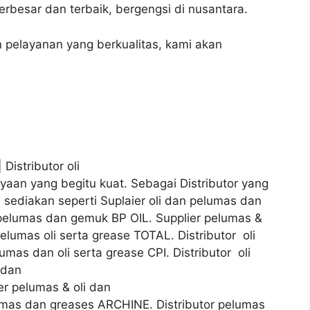
besar dan terbaik, bergengsi di nusantara.
pelayanan yang berkualitas, kami akan
 Distributor oli
yaan yang begitu kuat. Sebagai Distributor yang
sediakan seperti Suplaier oli dan pelumas dan
n pelumas dan gemuk BP OIL. Supplier pelumas &
elumas oli serta grease TOTAL. Distributor oli
mas dan oli serta grease CPI. Distributor oli
 dan
r pelumas & oli dan
umas dan greases ARCHINE. Distributor pelumas