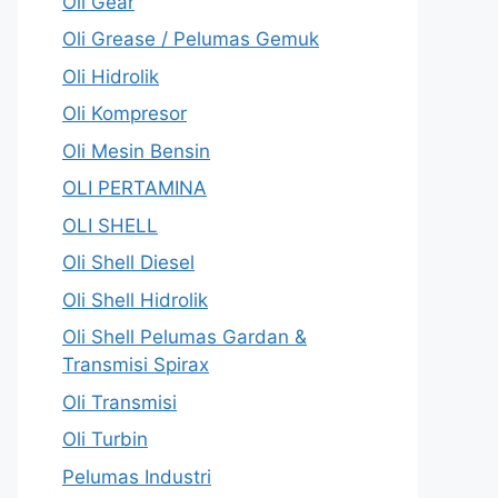
Oli Gear
Oli Grease / Pelumas Gemuk
Oli Hidrolik
Oli Kompresor
Oli Mesin Bensin
OLI PERTAMINA
OLI SHELL
Oli Shell Diesel
Oli Shell Hidrolik
Oli Shell Pelumas Gardan &
Transmisi Spirax
Oli Transmisi
Oli Turbin
Pelumas Industri