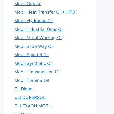
Mobil Grease
Mobil Heat Transfer Oil ( HTO )
Mobil Hydraulic Oil
Mobil Industrial Gear Oil
Mobil Metal Working Oil
Mobil Slide Way Oil
Mobil Spindel Oil
Mobil Synthetic Oil
Mobil Transmission Oil
Mobil Turbine Oil
Oli Diesel
OLI DUPERSOL
OLI EXXON MOBIL