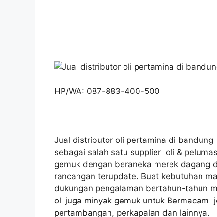
HP/WA: 087-883-400-500
Jual distributor oli pertamina di bandung 
sebagai salah satu supplier oli & peluma
gemuk dengan beraneka merek dagang 
rancangan terupdate. Buat kebutuhan ma
dukungan pengalaman bertahun-tahun m
oli juga minyak gemuk untuk Bermacam jen
pertambangan, perkapalan dan lainnya.