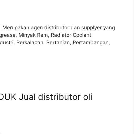
 | Merupakan agen distributor dan supplyer yang
grease, Minyak Rem, Radiator Coolant
ndustri, Perkalapan, Pertanian, Pertambangan,
K Jual distributor oli