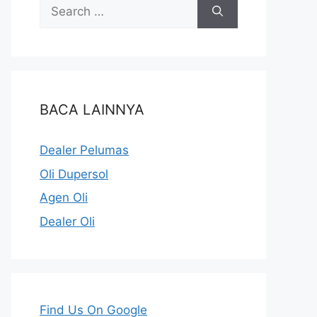
BACA LAINNYA
Dealer Pelumas
Oli Dupersol
Agen Oli
Dealer Oli
Find Us On Google