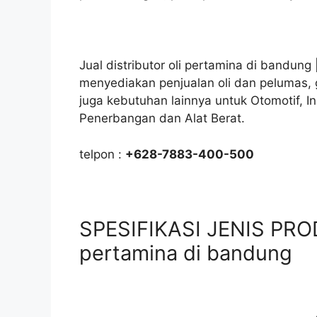
Jual distributor oli pertamina di bandung
menyediakan penjualan oli dan pelumas, 
juga kebutuhan lainnya untuk Otomotif, I
Penerbangan dan Alat Berat.
telpon :
+628-7883-400-500
SPESIFIKASI JENIS PRODU
pertamina di bandung