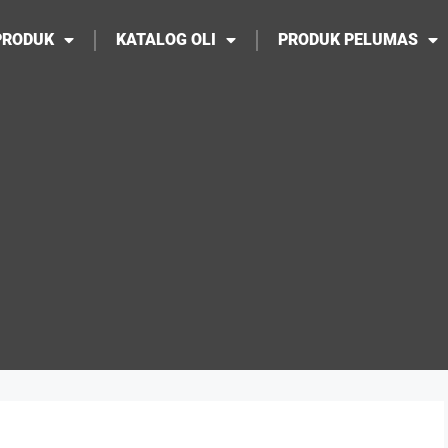
PRODUK
KATALOG OLI
PRODUK PELUMAS