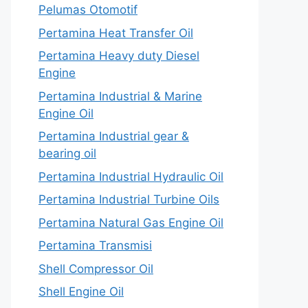
Pelumas Otomotif
Pertamina Heat Transfer Oil
Pertamina Heavy duty Diesel
Engine
Pertamina Industrial & Marine
Engine Oil
Pertamina Industrial gear &
bearing oil
Pertamina Industrial Hydraulic Oil
Pertamina Industrial Turbine Oils
Pertamina Natural Gas Engine Oil
Pertamina Transmisi
Shell Compressor Oil
Shell Engine Oil