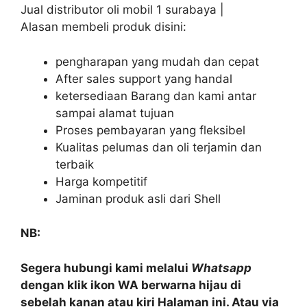
Jual distributor oli mobil 1 surabaya |
Alasan membeli produk disini:
pengharapan yang mudah dan cepat
After sales support yang handal
ketersediaan Barang dan kami antar
sampai alamat tujuan
Proses pembayaran yang fleksibel
Kualitas pelumas dan oli terjamin dan
terbaik
Harga kompetitif
Jaminan produk asli dari Shell
NB:
Segera hubungi kami melalui
Whatsapp
dengan klik ikon WA berwarna hijau di
sebelah kanan atau kiri Halaman ini. Atau via