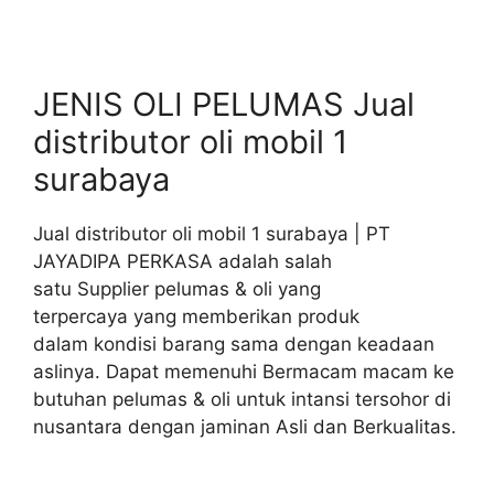
JENIS OLI PELUMAS Jual
distributor oli mobil 1
surabaya
Jual distributor oli mobil 1 surabaya | PT
JAYADIPA PERKASA adalah salah
satu Supplier pelumas & oli yang
terpercaya yang memberikan produk
dalam kondisi barang sama dengan keadaan
aslinya. Dapat memenuhi Bermacam macam ke
butuhan pelumas & oli untuk intansi tersohor di
nusantara dengan jaminan Asli dan Berkualitas.