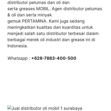
distributor pelumas dan oli dan
serta greases MOBIL. Agen distributor pelumas
& oli dan serta minyak
gemuk PERTAMINA. Kami juga sedang
meningkatkan kualitas dan kuantitas untuk
menjadi salah satu distributor terbesar dalam
berbagai merek oli industri dan grease ini di
Indonesia.
Whatsapp
:
+628-7883-400-500