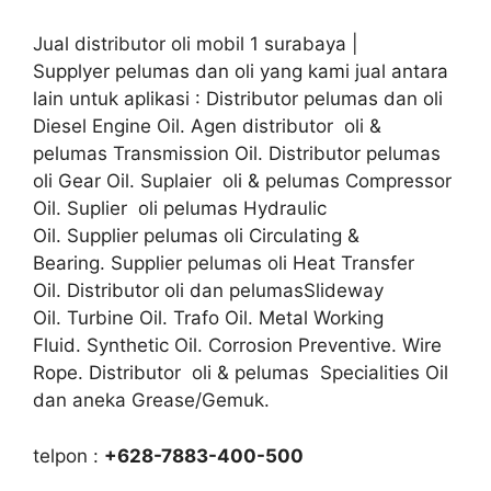
Jual distributor oli mobil 1 surabaya |
Supplyer pelumas dan oli yang kami jual antara
lain untuk aplikasi : Distributor pelumas dan oli
Diesel Engine Oil. Agen distributor oli &
pelumas Transmission Oil. Distributor pelumas
oli Gear Oil. Suplaier oli & pelumas Compressor
Oil. Suplier oli pelumas Hydraulic
Oil. Supplier pelumas oli Circulating &
Bearing. Supplier pelumas oli Heat Transfer
Oil. Distributor oli dan pelumasSlideway
Oil. Turbine Oil. Trafo Oil. Metal Working
Fluid. Synthetic Oil. Corrosion Preventive. Wire
Rope. Distributor oli & pelumas Specialities Oil
dan aneka Grease/Gemuk.
telpon :
+628-7883-400-500