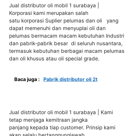
Jual distributor oli mobil 1 surabaya |
Korporasi kami merupakan salah
satu korporasi Suplier pelumas dan oli yang
dapat memenuhi dan menyuplai oli dan
pelumas bermacam macam kebutuhan Industri
dan pabrik-pabrik besar di seluruh nusantara,
termasuk kebutuhan berbagai macam pelumas
dan oli khusus atau oli special grade.
Baca juga :
Pabrik distributor oli 2t
Jual distributor oli mobil 1 surabaya | Kami
tetap menjaga kemitraan jangka
panjang kepada tiap customer. Prinsip kami
akan selalu bertanggungjawab