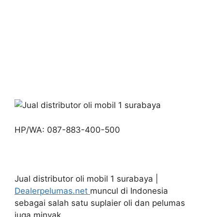
HP/WA: 087-883-400-500
Jual distributor oli mobil 1 surabaya |
Dealerpelumas.net
muncul di Indonesia
sebagai salah satu suplaier oli dan pelumas
juga minyak