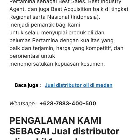
Pertamina sebagai Best Sales. Best Industry
Agent, dan juga Best Acquisition baik di tingkat
Regional serta Nasional (Indonesia).
menjadi pemantik bagi kami
untuk selalu menyuplai produk oli dan
pelumas Pertamina dengan kualitas yang
baik dan terjamin, harga yang kompetitif, dan
berorientasi untuk
menomorsatukan kepuasan kosumen.
Baca juga :
Jual distributor oli di medan
Whatsapp
:
+628-7883-400-500
PENGALAMAN KAMI
SEBAGAI Jual distributor