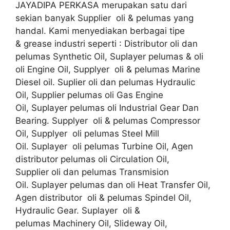
JAYADIPA PERKASA merupakan satu dari
sekian banyak Supplier oli & pelumas yang
handal. Kami menyediakan berbagai tipe
& grease industri seperti : Distributor oli dan
pelumas Synthetic Oil, Suplayer pelumas & oli
oli Engine Oil, Supplyer oli & pelumas Marine
Diesel oil. Suplier oli dan pelumas Hydraulic
Oil, Supplier pelumas oli Gas Engine
Oil, Suplayer pelumas oli Industrial Gear Dan
Bearing. Supplyer oli & pelumas Compressor
Oil, Supplyer oli pelumas Steel Mill
Oil. Suplayer oli pelumas Turbine Oil, Agen
distributor pelumas oli Circulation Oil,
Supplier oli dan pelumas Transmision
Oil. Suplayer pelumas dan oli Heat Transfer Oil,
Agen distributor oli & pelumas Spindel Oil,
Hydraulic Gear. Suplayer oli &
pelumas Machinery Oil, Slideway Oil,