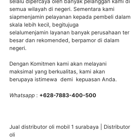
selalu dipercaya oleh banyak pelanggan kami di
semua wilayah di negeri. Sementara kami
siapmenjamin pelayanan kepada pembeli dalam
skala lebih kecil, begitujuga
selalumenjamin layanan banyak perusahaan ter
besar dan rekomended, berpamor di dalam
negeri.
Dengan Komitmen kami akan melayani
maksimal yang berkualitas, kami akan
berupaya istimewa demi kepuasan Anda.
Whatsapp
:
+628-7883-400-500
Jual distributor oli mobil 1 surabaya | Distributor
oli