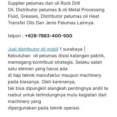
Supplier pelumas dan oli Rock Drill
Oil. Distributor pelumas & oli Metal Processing
Fluid, Greases, Distributor pelumas oli Heat
Transfer Oils Dan Jenis Pelumas Lainnya.
telpon :
+628-7883-400-500
Jual distributor oli mobil
1 surabaya |
Kebutuhan oli pelumas disisi kalangan pabrik,
memegang kontribusi strategis. Selaku salah
satu elemen yang harus ada
di tiap teknik manufaktur maupun machinery
pada biasanya. Oleh karenanya,
tak bisa dipungkiri alangkah pentingnya andil te
rsebut untuk terlindunginya mutu kegiatan dari
machinery yang
dipergunakan pada teknik operasi.