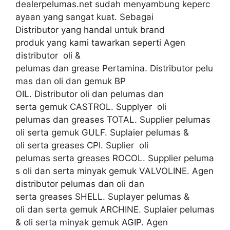
dealerpelumas.net sudah menyambung keperc
ayaan yang sangat kuat. Sebagai
Distributor yang handal untuk brand
produk yang kami tawarkan seperti Agen
distributor oli &
pelumas dan grease Pertamina. Distributor pelu
mas dan oli dan gemuk BP
OIL. Distributor oli dan pelumas dan
serta gemuk CASTROL. Supplyer oli
pelumas dan greases TOTAL. Supplier pelumas
oli serta gemuk GULF. Suplaier pelumas &
oli serta greases CPI. Suplier oli
pelumas serta greases ROCOL. Supplier peluma
s oli dan serta minyak gemuk VALVOLINE. Agen
distributor pelumas dan oli dan
serta greases SHELL. Suplayer pelumas &
oli dan serta gemuk ARCHINE. Suplaier pelumas
& oli serta minyak gemuk AGIP. Agen