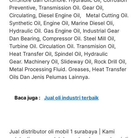
Preventive, Transmission Oil. Gear Oil,
Circulating, Diesel Engine Oil, Metal Cutting Oil.
Synthetic Oil, Engine Oil, Marine Diesel Oli,
Hydraulic Oil. Gas Engine Oil, Industrial Gear
Dan Bearing, Compressor Oil. Steel Mill Oil,
Turbine Oil. Circulation Oil. Transmision Oil,
Heat Transfer Oil, Spindel Oil, Hydraulic
Gear. Machinery Oil, Slideway Oil, Rock Drill Oil,
Metal Processing Fluid. Greases, Heat Transfer
Oils Dan Jenis Pelumas Lainnya.
Baca juga :
Jual oli industri terbaik
Jual distributor oli mobil 1 surabaya | Kami