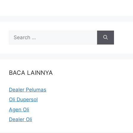
BACA LAINNYA
Dealer Pelumas
Oli Dupersol
Agen Oli
Dealer Oli