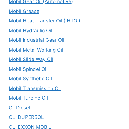
Mobil Gear Oil (Automotive)
Mobil Grease
Mobil Heat Transfer Oil ( HTO )
Mobil Hydraulic Oil
Mobil Industrial Gear Oil
Mobil Metal Working Oil
Mobil Slide Way Oil
Mobil Spindel Oil
Mobil Synthetic Oil
Mobil Transmission Oil
Mobil Turbine Oil
Oli Diesel
OLI DUPERSOL
OLI EXXON MOBIL