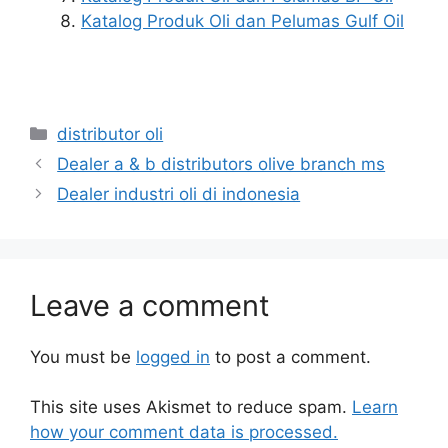
Katalog Produk Oli dan Pelumas Gulf Oil
distributor oli
Dealer a & b distributors olive branch ms
Dealer industri oli di indonesia
Leave a comment
You must be
logged in
to post a comment.
This site uses Akismet to reduce spam.
Learn
how your comment data is processed.