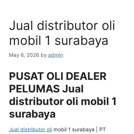
Jual distributor oli
mobil 1 surabaya
May 6, 2026
by
admin
PUSAT OLI DEALER
PELUMAS Jual
distributor oli mobil 1
surabaya
Jual distributor oli
mobil 1 surabaya | PT