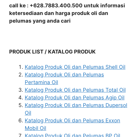
call ke : +628.7883.400.500 untuk informasi
ketersediaan dan harga produk oli dan
pelumas yang anda cari
PRODUK LIST / KATALOG PRODUK
Katalog Produk Oli dan Pelumas Shell Oil
Katalog Produk Oli dan Pelumas
Pertamina Oil
Katalog Produk Oli dan Pelumas Total Oil
Katalog Produk Oli dan Pelumas Agip Oil
Katalog Produk Oli dan Pelumas Dupersol
Oil
Katalog Produk Oli dan Pelumas Exxon
Mobil Oil
Katalog Produk Oli dan Pelumas BP Oil