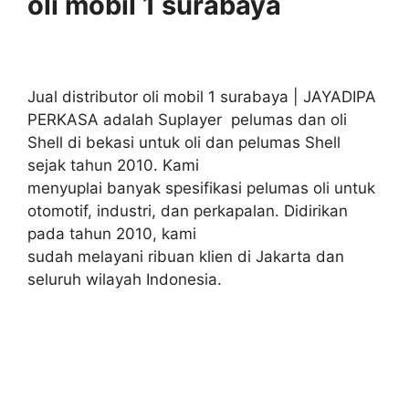
oli mobil 1 surabaya
Jual distributor oli mobil 1 surabaya | JAYADIPA
PERKASA adalah Suplayer pelumas dan oli
Shell di bekasi untuk oli dan pelumas Shell
sejak tahun 2010. Kami
menyuplai banyak spesifikasi pelumas oli untuk
otomotif, industri, dan perkapalan. Didirikan
pada tahun 2010, kami
sudah melayani ribuan klien di Jakarta dan
seluruh wilayah Indonesia.