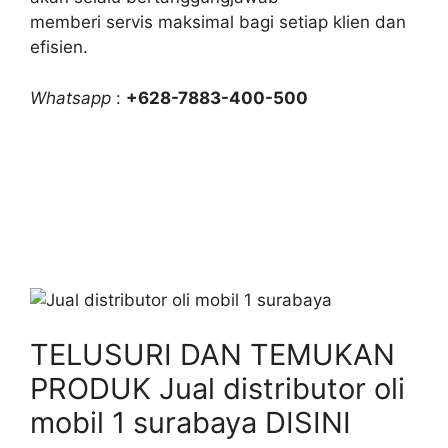
memberi servis maksimal bagi setiap klien dan
efisien.
Whatsapp
:
+628-7883-400-500
TELUSURI DAN TEMUKAN
PRODUK Jual distributor oli
mobil 1 surabaya DISINI