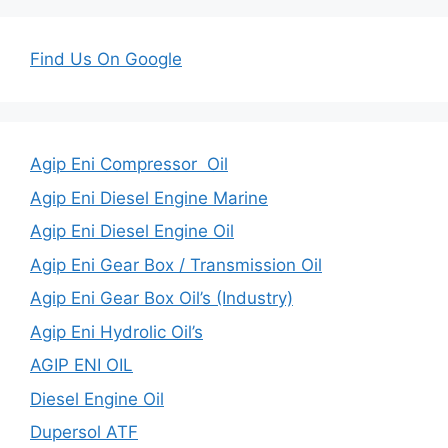
Find Us On Google
Agip Eni Compressor Oil
Agip Eni Diesel Engine Marine
Agip Eni Diesel Engine Oil
Agip Eni Gear Box / Transmission Oil
Agip Eni Gear Box Oil’s (Industry)
Agip Eni Hydrolic Oil’s
AGIP ENI OIL
Diesel Engine Oil
Dupersol ATF