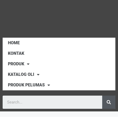
HOME
KONTAK
PRODUK
KATALOG OLI
PRODUK PELUMAS