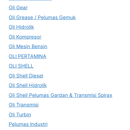
Oli Gear
Oli Grease / Pelumas Gemuk
Oli Hidrolik
Oli Kompresor
Oli Mesin Bensin
OLI PERTAMINA
OLI SHELL
Oli Shell Diesel
Oli Shell Hidrolik
Oli Shell Pelumas Gardan & Transmisi Spirax
Oli Transmisi
Oli Turbin
Pelumas Industri