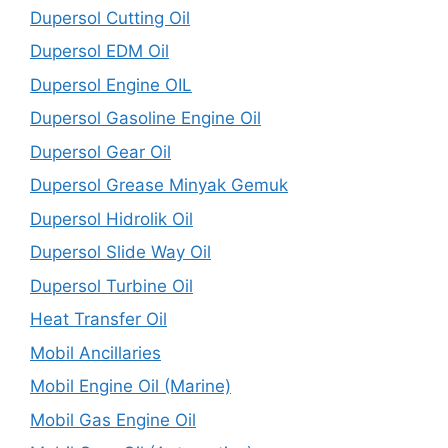
Dupersol Cutting Oil
Dupersol EDM Oil
Dupersol Engine OIL
Dupersol Gasoline Engine Oil
Dupersol Gear Oil
Dupersol Grease Minyak Gemuk
Dupersol Hidrolik Oil
Dupersol Slide Way Oil
Dupersol Turbine Oil
Heat Transfer Oil
Mobil Ancillaries
Mobil Engine Oil (Marine)
Mobil Gas Engine Oil