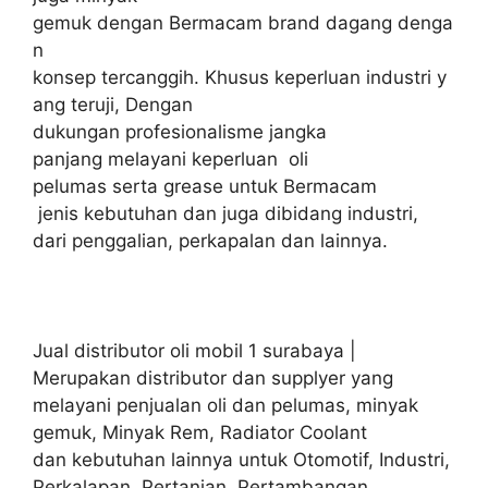
gemuk dengan Bermacam brand dagang denga
n
konsep tercanggih. Khusus keperluan industri y
ang teruji, Dengan
dukungan profesionalisme jangka
panjang melayani keperluan oli
pelumas serta grease untuk Bermacam
jenis kebutuhan dan juga dibidang industri,
dari penggalian, perkapalan dan lainnya.
Jual distributor oli mobil 1 surabaya |
Merupakan distributor dan supplyer yang
melayani penjualan oli dan pelumas, minyak
gemuk, Minyak Rem, Radiator Coolant
dan kebutuhan lainnya untuk Otomotif, Industri,
Perkalapan, Pertanian, Pertambangan,