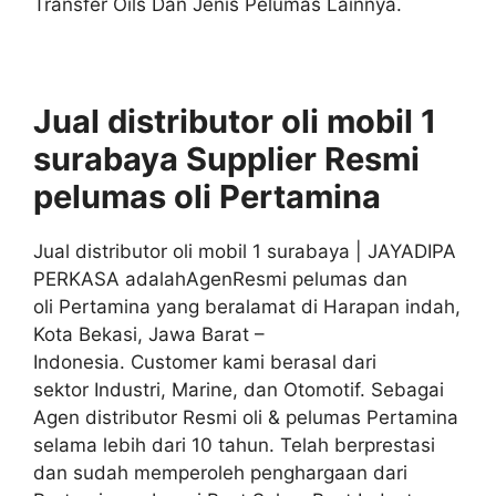
Transfer Oils Dan Jenis Pelumas Lainnya.
Jual distributor oli mobil 1
surabaya S
upplier
Resmi
pelumas oli
Pertamina
Jual distributor oli mobil 1 surabaya | JAYADIPA
PERKASA adalahAgenResmi pelumas dan
oli Pertamina yang beralamat di Harapan indah,
Kota Bekasi, Jawa Barat –
Indonesia. Customer kami berasal dari
sektor Industri, Marine, dan Otomotif. Sebagai
Agen distributor Resmi oli & pelumas Pertamina
selama lebih dari 10 tahun. Telah berprestasi
dan sudah memperoleh penghargaan dari