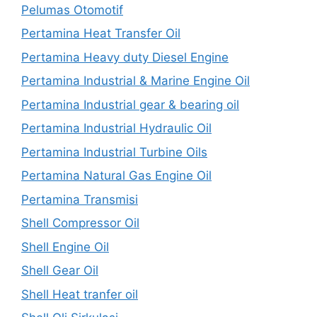
Pelumas Otomotif
Pertamina Heat Transfer Oil
Pertamina Heavy duty Diesel Engine
Pertamina Industrial & Marine Engine Oil
Pertamina Industrial gear & bearing oil
Pertamina Industrial Hydraulic Oil
Pertamina Industrial Turbine Oils
Pertamina Natural Gas Engine Oil
Pertamina Transmisi
Shell Compressor Oil
Shell Engine Oil
Shell Gear Oil
Shell Heat tranfer oil