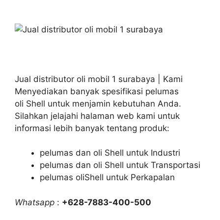
Jual distributor oli mobil 1 surabaya | Kami
Menyediakan banyak spesifikasi pelumas
oli Shell untuk menjamin kebutuhan Anda.
Silahkan jelajahi halaman web kami untuk
informasi lebih banyak tentang produk:
pelumas dan oli Shell untuk Industri
pelumas dan oli Shell untuk Transportasi
pelumas oliShell untuk Perkapalan
Whatsapp
:
+628-7883-400-500