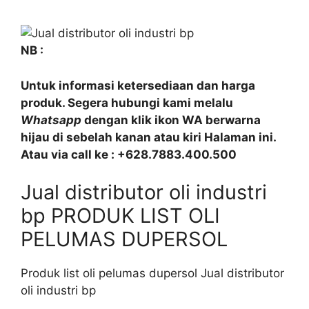
NB :
Untuk informasi ketersediaan dan harga
produk. Segera hubungi kami melalu
Whatsapp
dengan klik ikon WA berwarna
hijau di sebelah kanan atau kiri Halaman ini.
Atau via call ke : +628.7883.400.500
Jual distributor oli industri
bp PRODUK LIST OLI
PELUMAS DUPERSOL
Produk list oli pelumas dupersol Jual distributor
oli industri bp