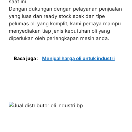
saat ini.
Dengan dukungan dengan pelayanan penjualan
yang luas dan ready stock spek dan tipe
pelumas oli yang komplit, kami percaya mampu
menyediakan tiap jenis kebutuhan oli yang
diperlukan oleh perlengkapan mesin anda.
Baca juga :
Menjual harga oli untuk industri