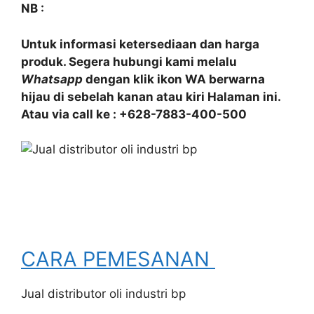
NB :
Untuk informasi ketersediaan dan harga
produk. Segera hubungi kami melalu
Whatsapp
dengan klik ikon WA berwarna
hijau di sebelah kanan atau kiri Halaman ini.
Atau via call ke : +628-7883-400-500
CARA PEMESANAN
Jual distributor oli industri bp