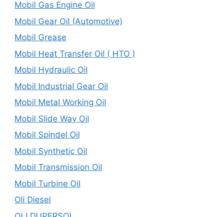
Mobil Gas Engine Oil
Mobil Gear Oil (Automotive)
Mobil Grease
Mobil Heat Transfer Oil ( HTO )
Mobil Hydraulic Oil
Mobil Industrial Gear Oil
Mobil Metal Working Oil
Mobil Slide Way Oil
Mobil Spindel Oil
Mobil Synthetic Oil
Mobil Transmission Oil
Mobil Turbine Oil
Oli Diesel
OLI DUPERSOL