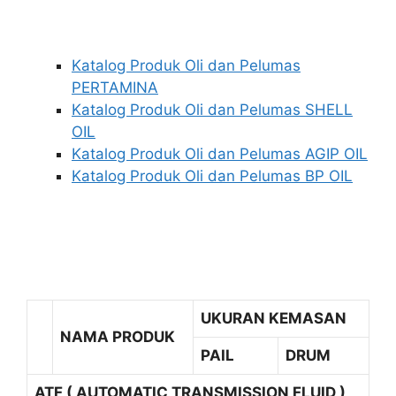
Katalog Produk Oli dan Pelumas
PERTAMINA
Katalog Produk Oli dan Pelumas SHELL
OIL
Katalog Produk Oli dan Pelumas AGIP OIL
Katalog Produk Oli dan Pelumas BP OIL
UKURAN KEMASAN
NAMA PRODUK
PAIL
DRUM
ATF ( AUTOMATIC TRANSMISSION FLUID )