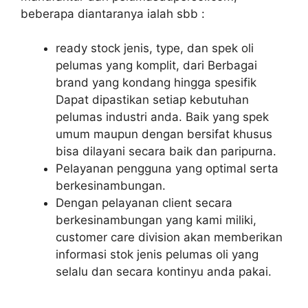
beberapa diantaranya ialah sbb :
ready stock jenis, type, dan spek oli
pelumas yang komplit, dari Berbagai
brand yang kondang hingga spesifik
Dapat dipastikan setiap kebutuhan
pelumas industri anda. Baik yang spek
umum maupun dengan bersifat khusus
bisa dilayani secara baik dan paripurna.
Pelayanan pengguna yang optimal serta
berkesinambungan.
Dengan pelayanan client secara
berkesinambungan yang kami miliki,
customer care division akan memberikan
informasi stok jenis pelumas oli yang
selalu dan secara kontinyu anda pakai.