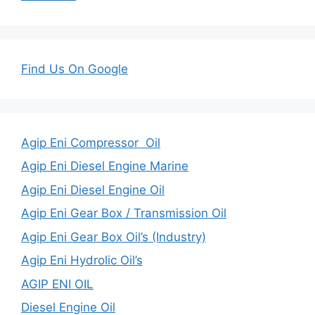
Find Us On Google
Agip Eni Compressor Oil
Agip Eni Diesel Engine Marine
Agip Eni Diesel Engine Oil
Agip Eni Gear Box / Transmission Oil
Agip Eni Gear Box Oil’s (Industry)
Agip Eni Hydrolic Oil’s
AGIP ENI OIL
Diesel Engine Oil