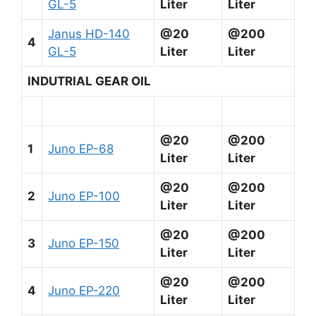
GL-5
Liter
Liter
Janus HD-140
@20
@200
4
GL-5
Liter
Liter
INDUTRIAL GEAR OIL
@20
@200
1
Juno EP-68
Liter
Liter
@20
@200
2
Juno EP-100
Liter
Liter
@20
@200
3
Juno EP-150
Liter
Liter
@20
@200
4
Juno EP-220
Liter
Liter