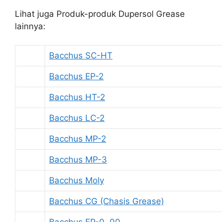
Lihat juga Produk-produk Dupersol Grease
lainnya:
Bacchus SC-HT
Bacchus EP-2
Bacchus HT-2
Bacchus LC-2
Bacchus MP-2
Bacchus MP-3
Bacchus Moly
Bacchus CG (Chasis Grease)