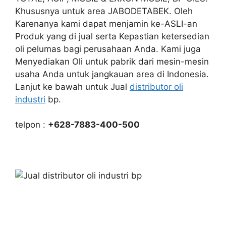
Khususnya untuk area JABODETABEK. Oleh
Karenanya kami dapat menjamin ke-ASLI-an
Produk yang di jual serta Kepastian ketersedian
oli pelumas bagi perusahaan Anda. Kami juga
Menyediakan Oli untuk pabrik dari mesin-mesin
usaha Anda untuk jangkauan area di Indonesia.
Lanjut ke bawah untuk Jual
distributor oli
industri
bp.
telpon :
+628-7883-400-500