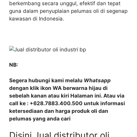
berkembang secara unggul, efektif dan tepat
guna dalam penyuplaian pelumas oli di segenap
kawasan di Indonesia.
NB:
Segera hubungi kami melalu
Whatsapp
dengan klik ikon WA berwarna hijau di
sebelah kanan atau kiri Halaman ini. Atau via
call ke : +628.7883.400.500 untuk informasi
ketersediaan dan harga produk oli dan
pelumas yang anda cari
Disini Jual distributor oli