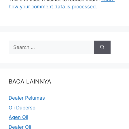
how your comment data is processed.
BACA LAINNYA
Dealer Pelumas
Oli Dupersol
Agen Oli
Dealer Oli