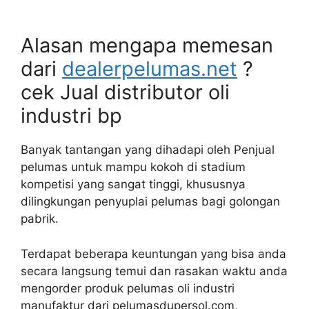
Alasan mengapa memesan
dari
dealerpelumas.net
?
cek Jual distributor oli
industri bp
Banyak tantangan yang dihadapi oleh Penjual
pelumas untuk mampu kokoh di stadium
kompetisi yang sangat tinggi, khususnya
dilingkungan penyuplai pelumas bagi golongan
pabrik.
Terdapat beberapa keuntungan yang bisa anda
secara langsung temui dan rasakan waktu anda
mengorder produk pelumas oli industri
manufaktur dari pelumasdupersol.com,