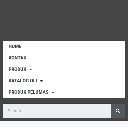
HOME
KONTAK
PRODUK
KATALOG OLI
PRODUK PELUMAS