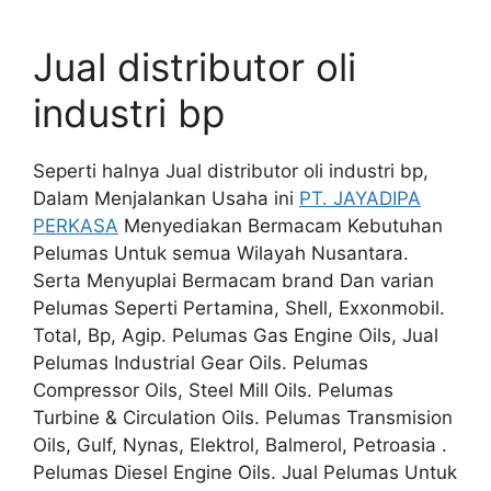
Jual distributor oli
industri bp
Seperti halnya Jual distributor oli industri bp,
Dalam Menjalankan Usaha ini
PT. JAYADIPA
PERKASA
Menyediakan Bermacam Kebutuhan
Pelumas Untuk semua Wilayah Nusantara.
Serta Menyuplai Bermacam brand Dan varian
Pelumas Seperti Pertamina, Shell, Exxonmobil.
Total, Bp, Agip. Pelumas Gas Engine Oils, Jual
Pelumas Industrial Gear Oils. Pelumas
Compressor Oils, Steel Mill Oils. Pelumas
Turbine & Circulation Oils. Pelumas Transmision
Oils, Gulf, Nynas, Elektrol, Balmerol, Petroasia .
Pelumas Diesel Engine Oils. Jual Pelumas Untuk