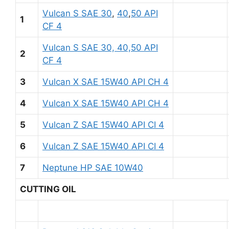
Vulcan S SAE 30
,
40
,
50 API
1
CF 4
Vulcan S SAE 30, 40,50 API
2
CF 4
3
Vulcan X SAE 15W40 API CH 4
4
Vulcan X SAE 15W40 API CH 4
5
Vulcan Z SAE 15W40 API CI 4
6
Vulcan Z SAE 15W40 API CI 4
7
Neptune HP SAE 10W40
CUTTING OIL