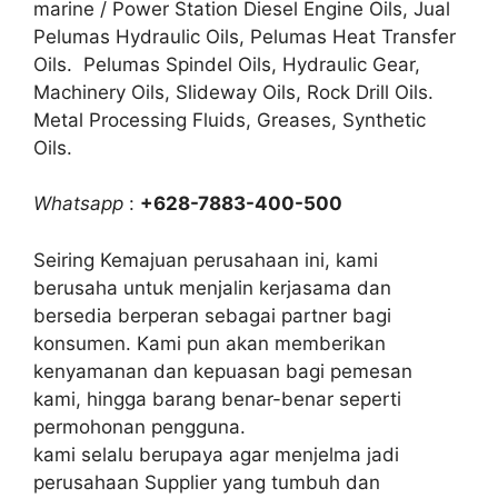
marine / Power Station Diesel Engine Oils, Jual
Pelumas Hydraulic Oils, Pelumas Heat Transfer
Oils. Pelumas Spindel Oils, Hydraulic Gear,
Machinery Oils, Slideway Oils, Rock Drill Oils.
Metal Processing Fluids, Greases, Synthetic
Oils.
Whatsapp
:
+628-7883-400-500
Seiring Kemajuan perusahaan ini, kami
berusaha untuk menjalin kerjasama dan
bersedia berperan sebagai partner bagi
konsumen. Kami pun akan memberikan
kenyamanan dan kepuasan bagi pemesan
kami, hingga barang benar-benar seperti
permohonan pengguna.
kami selalu berupaya agar menjelma jadi
perusahaan Supplier yang tumbuh dan