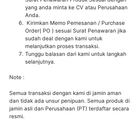
yang anda minta ke CV atau Perusahaan
Anda.
Kirimkan Memo Pemesanan / Purchase
Order( PO ) sesuai Surat Penawaran jika
sudah deal dengan kami untuk
melanjutkan proses transaksi.
Tunggu balasan dari kami untuk langkah
selanjutnya.
Note :
Semua transaksi dengan kami di jamin aman
dan tidak ada unsur penipuan. Semua produk di
jamin asli dan Perusahaan (PT) terdaftar secara
resmi.