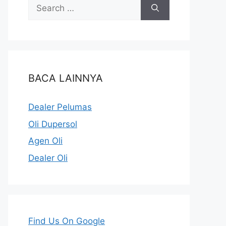
BACA LAINNYA
Dealer Pelumas
Oli Dupersol
Agen Oli
Dealer Oli
Find Us On Google