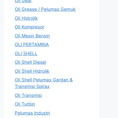
Oli Gear
Oli Grease / Pelumas Gemuk
Oli Hidrolik
Oli Kompresor
Oli Mesin Bensin
OLI PERTAMINA
OLI SHELL
Oli Shell Diesel
Oli Shell Hidrolik
Oli Shell Pelumas Gardan &
Transmisi Spirax
Oli Transmisi
Oli Turbin
Pelumas Industri