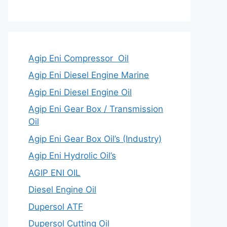
Agip Eni Compressor Oil
Agip Eni Diesel Engine Marine
Agip Eni Diesel Engine Oil
Agip Eni Gear Box / Transmission
Oil
Agip Eni Gear Box Oil’s (Industry)
Agip Eni Hydrolic Oil’s
AGIP ENI OIL
Diesel Engine Oil
Dupersol ATF
Dupersol Cutting Oil