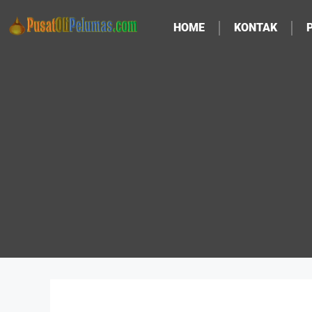
HOME
KONTAK