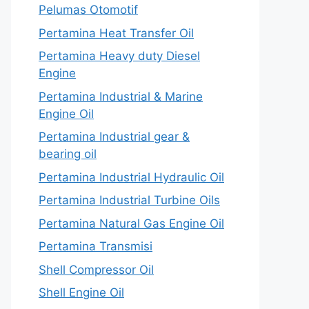
Pelumas Otomotif
Pertamina Heat Transfer Oil
Pertamina Heavy duty Diesel
Engine
Pertamina Industrial & Marine
Engine Oil
Pertamina Industrial gear &
bearing oil
Pertamina Industrial Hydraulic Oil
Pertamina Industrial Turbine Oils
Pertamina Natural Gas Engine Oil
Pertamina Transmisi
Shell Compressor Oil
Shell Engine Oil