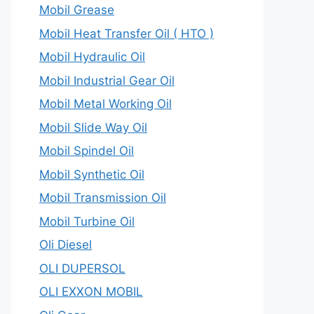
Mobil Grease
Mobil Heat Transfer Oil ( HTO )
Mobil Hydraulic Oil
Mobil Industrial Gear Oil
Mobil Metal Working Oil
Mobil Slide Way Oil
Mobil Spindel Oil
Mobil Synthetic Oil
Mobil Transmission Oil
Mobil Turbine Oil
Oli Diesel
OLI DUPERSOL
OLI EXXON MOBIL