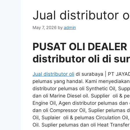
Jual distributor o
May 7, 2026
by
admin
PUSAT OLI DEALER
distributor oli di s
Jual distributor oli
di surabaya | PT JAYA
pelumas yang handal. Kami menyediakan b
distributor pelumas oli Synthetic Oil, Supp
dan oli Marine Diesel oil. Supplier oli & p
Engine Oil, Agen distributor pelumas dan 
dan oli Compressor Oil, Suplier pelumas da
Oil, Suplaier oli & pelumas Circulation Oi
Oil. Suplier pelumas dan oli Heat Transfer 