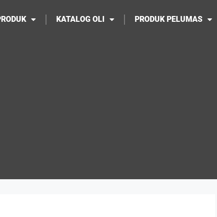
PRODUK
KATALOG OLI
PRODUK PELUMAS