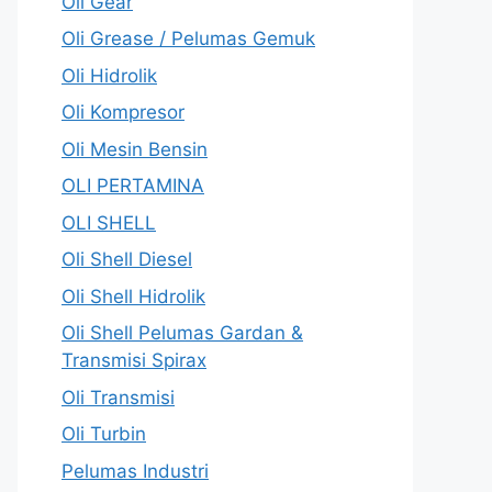
Oli Gear
Oli Grease / Pelumas Gemuk
Oli Hidrolik
Oli Kompresor
Oli Mesin Bensin
OLI PERTAMINA
OLI SHELL
Oli Shell Diesel
Oli Shell Hidrolik
Oli Shell Pelumas Gardan &
Transmisi Spirax
Oli Transmisi
Oli Turbin
Pelumas Industri