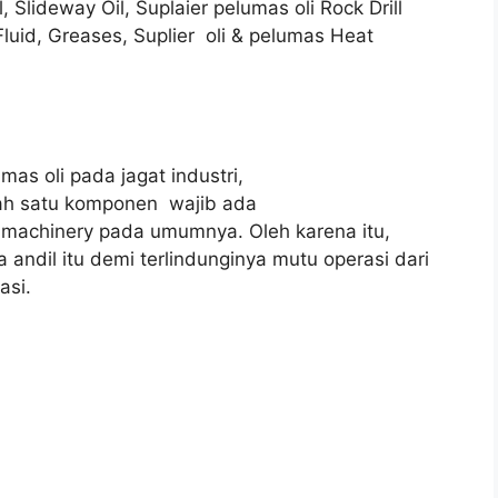
, Slideway Oil, Suplaier pelumas oli Rock Drill
Fluid, Greases, Suplier oli & pelumas Heat
mas oli pada jagat industri,
lah satu komponen wajib ada
 machinery pada umumnya. Oleh karena itu,
 andil itu demi terlindunginya mutu operasi dari
asi.