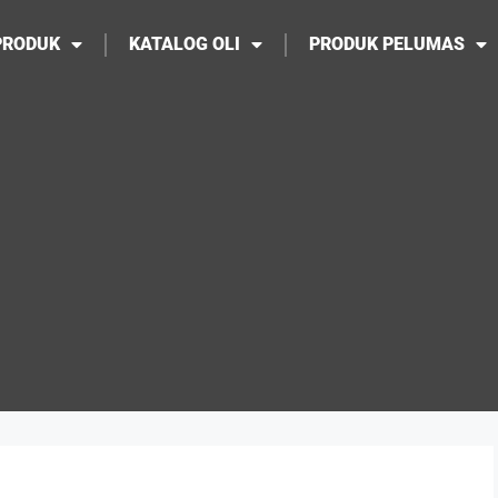
PRODUK
KATALOG OLI
PRODUK PELUMAS