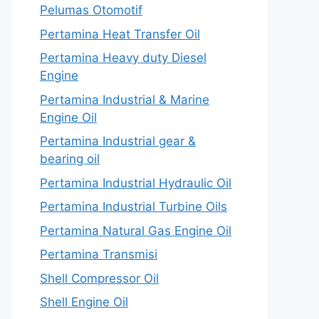
Pelumas Otomotif
Pertamina Heat Transfer Oil
Pertamina Heavy duty Diesel
Engine
Pertamina Industrial & Marine
Engine Oil
Pertamina Industrial gear &
bearing oil
Pertamina Industrial Hydraulic Oil
Pertamina Industrial Turbine Oils
Pertamina Natural Gas Engine Oil
Pertamina Transmisi
Shell Compressor Oil
Shell Engine Oil