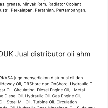
as, grease, Minyak Rem, Radiator Coolant
dustri, Perkalapan, Pertanian, Pertambangan,
K Jual distributor oli ahm
ERKASA juga menyediakan distribusi oli dan
ideway Oil, OffShore dan OnShore. Hydraulic Oil,
ar Oil, Circulating, Diesel Engine Oil, Metal
ne Diesel Oli, Hydraulic Oil. Gas Engine Oil,
. Steel Mill Oil, Turbine Oil. Circulation