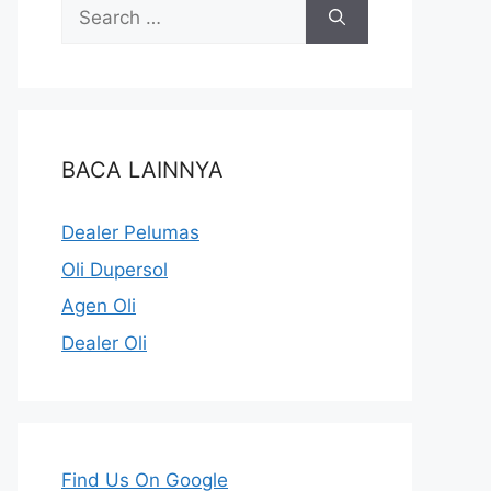
BACA LAINNYA
Dealer Pelumas
Oli Dupersol
Agen Oli
Dealer Oli
Find Us On Google