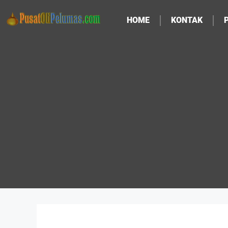
HOME
KONTAK