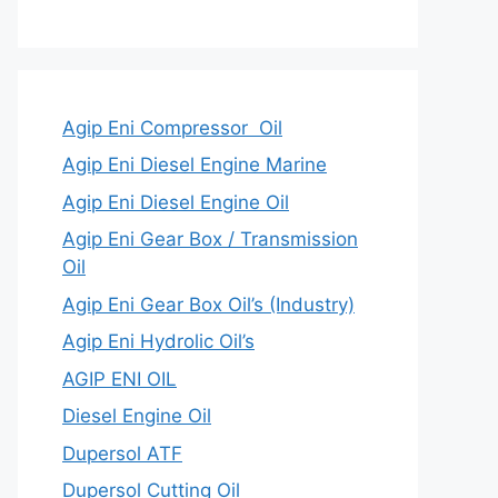
Agip Eni Compressor Oil
Agip Eni Diesel Engine Marine
Agip Eni Diesel Engine Oil
Agip Eni Gear Box / Transmission
Oil
Agip Eni Gear Box Oil’s (Industry)
Agip Eni Hydrolic Oil’s
AGIP ENI OIL
Diesel Engine Oil
Dupersol ATF
Dupersol Cutting Oil