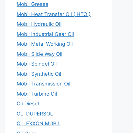
Mobil Grease
Mobil Heat Transfer Oil ( HTO )
Mobil Hydraulic Oil
Mobil Industrial Gear Oil
Mobil Metal Working Oil
Mobil Slide Way Oil
Mobil Spindel Oil
Mobil Synthetic Oil
Mobil Transmission Oil
Mobil Turbine Oil
Oli Diesel
OLI DUPERSOL
OLI EXXON MOBIL