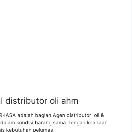
distributor oli ahm
ERKASA adalah bagian Agen distributor oli &
k dalam kondisi barang sama dengan keadaan
nis kebutuhan pelumas