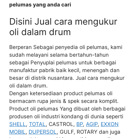
pelumas yang anda cari
Disini Jual cara mengukur
oli dalam drum
Berperan Sebagai penyedia oli pelumas, kami
sudah melayani selama bertahun-tahun
sebagai Penyuplai pelumas untuk berbagai
manufaktur pabrik baik kecil, menengah dan
besar di distrik nusantara. Jual cara mengukur
oli dalam drum.
Dengan ketersediaan product pelumas oli
bermacam rupa jenis & spek secara komplit.
Product oli pelumas Yang dibuat oleh berbagai
produsen oli industri kondang di dunia seperti
SHELL
,
TOTAL
, CASTROL,
BP
,
AGIP
,
EXXON
MOBIL
,
DUPERSOL
, GULF, ROTARY dan juga