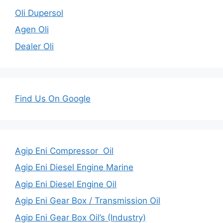
Oli Dupersol
Agen Oli
Dealer Oli
Find Us On Google
Agip Eni Compressor Oil
Agip Eni Diesel Engine Marine
Agip Eni Diesel Engine Oil
Agip Eni Gear Box / Transmission Oil
Agip Eni Gear Box Oil’s (Industry)