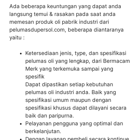
Ada beberapa keuntungan yang dapat anda
langsung temui & rasakan pada saat anda
memesan produk oli pabrik industri dari
pelumasdupersol.com, beberapa diantaranya
yaitu :
Ketersediaan jenis, type, dan spesifikasi
pelumas oli yang lengkap, dari Bermacam
Merk yang terkemuka sampai yang
spesifik
Dapat dipastikan setiap kebutuhan
pelumas oli industri anda. Baik yang
spesifikasi umum maupun dengan
spesifikasi khusus dapat dilayani secara
baik dan paripurna.
Pelayanan pengguna yang optimal dan
berkelanjutan.
Dengan layanan pembeli secara kontinue