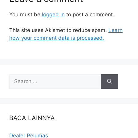
You must be
logged in
to post a comment.
This site uses Akismet to reduce spam.
Learn
how your comment data is processed.
BACA LAINNYA
Dealer Pelumas