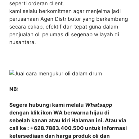
seperti orderan client.
kami selalu berkomitmen agar menjelma jadi
perusahaan Agen Distributor yang berkembang
secara cakap, efektif dan tepat guna dalam
penjualan oli pelumas di segenap wilayah di
nusantara.
NB:
Segera hubungi kami melalu
Whatsapp
dengan klik ikon WA berwarna hijau di
sebelah kanan atau kiri Halaman ini. Atau via
call ke : +628.7883.400.500 untuk informasi
ketersediaan dan harga produk oli dan