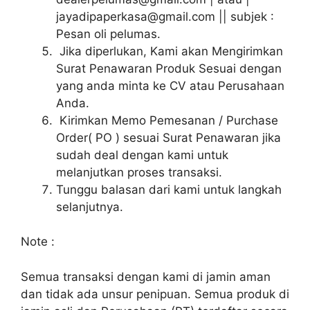
jayadipaperkasa@gmail.com || subjek :
Pesan oli pelumas.
Jika diperlukan, Kami akan Mengirimkan
Surat Penawaran Produk Sesuai dengan
yang anda minta ke CV atau Perusahaan
Anda.
Kirimkan Memo Pemesanan / Purchase
Order( PO ) sesuai Surat Penawaran jika
sudah deal dengan kami untuk
melanjutkan proses transaksi.
Tunggu balasan dari kami untuk langkah
selanjutnya.
Note :
Semua transaksi dengan kami di jamin aman
dan tidak ada unsur penipuan. Semua produk di