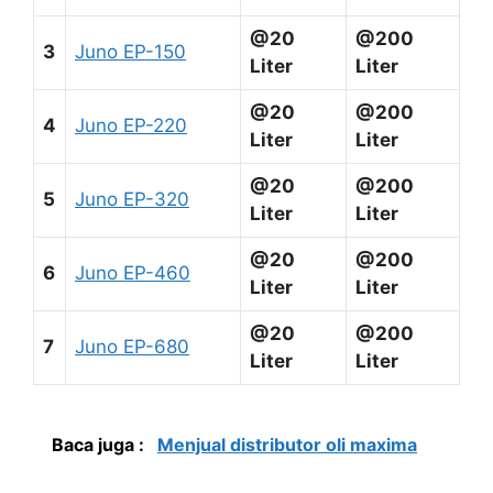
@20
@200
3
Juno EP-150
Liter
Liter
@20
@200
4
Juno EP-220
Liter
Liter
@20
@200
5
Juno EP-320
Liter
Liter
@20
@200
6
Juno EP-460
Liter
Liter
@20
@200
7
Juno EP-680
Liter
Liter
Baca juga :
Menjual distributor oli maxima