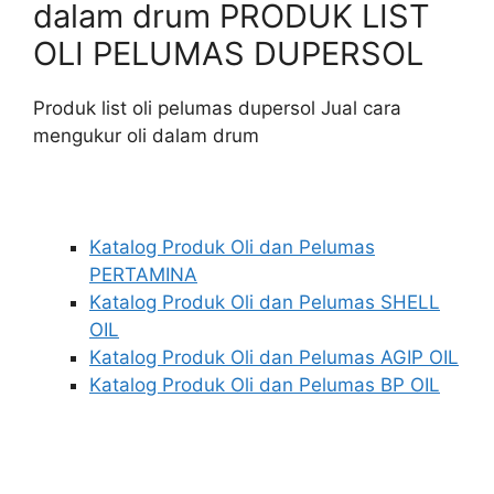
dalam drum PRODUK LIST
OLI PELUMAS DUPERSOL
Produk list oli pelumas dupersol Jual cara
mengukur oli dalam drum
Katalog Produk Oli dan Pelumas
PERTAMINA
Katalog Produk Oli dan Pelumas SHELL
OIL
Katalog Produk Oli dan Pelumas AGIP OIL
Katalog Produk Oli dan Pelumas BP OIL