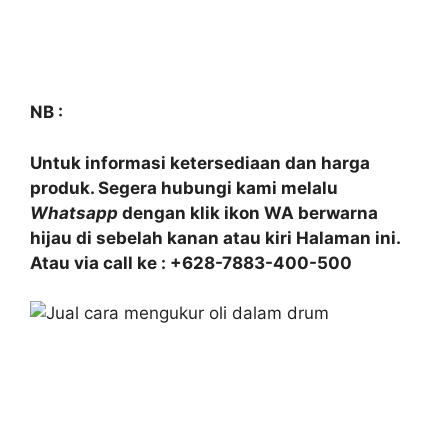
NB :
Untuk informasi ketersediaan dan harga
produk. Segera hubungi kami melalu
Whatsapp
dengan klik ikon WA berwarna
hijau di sebelah kanan atau kiri Halaman ini.
Atau via call ke : +628-7883-400-500