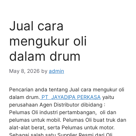
Jual cara
mengukur oli
dalam drum
May 8, 2026
by
admin
Pencarian anda tentang Jual cara mengukur oli
dalam drum.
PT JAYADIPA PERKASA
yaitu
perusahaan Agen Distributor dibidang :
Pelumas Oli industri pertambangan, oli dan
pelumas untuk mobil. Pelumas Oli buat truk dan
alat-alat berat, serta Pelumas untuk motor.
Sebagai salah satu Supplier Resmi dari Oli