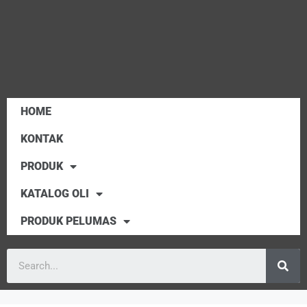
HOME
KONTAK
PRODUK
KATALOG OLI
PRODUK PELUMAS