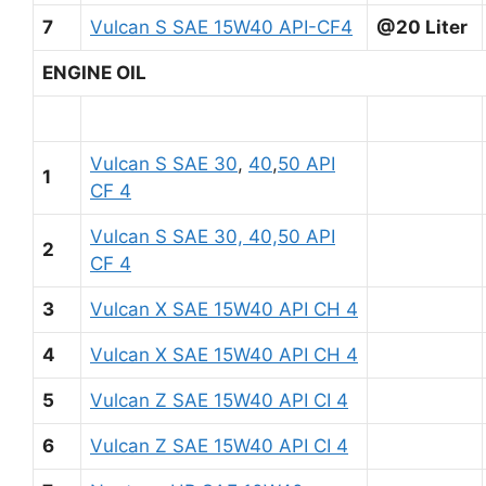
7
Vulcan S SAE 15W40 API-CF4
@20 Liter
ENGINE OIL
Vulcan S SAE 30
,
40
,
50 API
1
CF 4
Vulcan S SAE 30, 40,50 API
2
CF 4
3
Vulcan X SAE 15W40 API CH 4
4
Vulcan X SAE 15W40 API CH 4
5
Vulcan Z SAE 15W40 API CI 4
6
Vulcan Z SAE 15W40 API CI 4