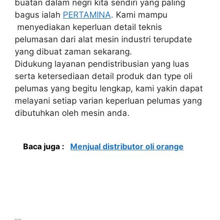
buatan dalam negri kita sendiri yang paling
bagus ialah
PERTAMINA
. Kami mampu
menyediakan keperluan detail teknis
pelumasan dari alat mesin industri terupdate
yang dibuat zaman sekarang.
Didukung layanan pendistribusian yang luas
serta ketersediaan detail produk dan type oli
pelumas yang begitu lengkap, kami yakin dapat
melayani setiap varian keperluan pelumas yang
dibutuhkan oleh mesin anda.
Baca juga :
Menjual distributor oli orange