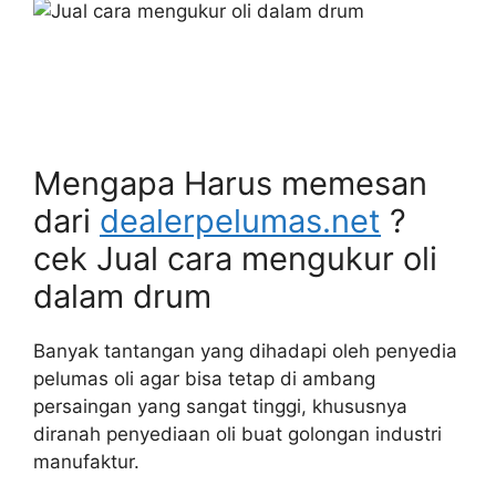
Mengapa Harus memesan
dari
dealerpelumas.net
?
cek Jual cara mengukur oli
dalam drum
Banyak tantangan yang dihadapi oleh penyedia
pelumas oli agar bisa tetap di ambang
persaingan yang sangat tinggi, khususnya
diranah penyediaan oli buat golongan industri
manufaktur.