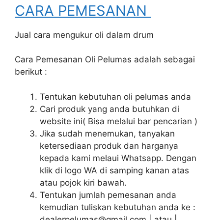
CARA PEMESANAN
Jual cara mengukur oli dalam drum
Cara Pemesanan Oli Pelumas adalah sebagai
berikut :
Tentukan kebutuhan oli pelumas anda
Cari produk yang anda butuhkan di
website ini( Bisa melalui bar pencarian )
Jika sudah menemukan, tanyakan
ketersediaan produk dan harganya
kepada kami melaui Whatsapp. Dengan
klik di logo WA di samping kanan atas
atau pojok kiri bawah.
Tentukan jumlah pemesanan anda
kemudian tuliskan kebutuhan anda ke :
dealerpelumas@gmail.com | atau |