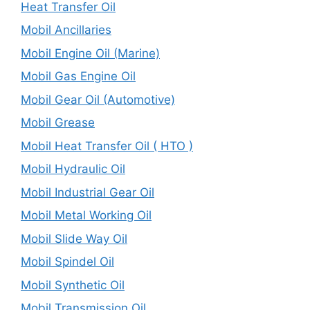
Heat Transfer Oil
Mobil Ancillaries
Mobil Engine Oil (Marine)
Mobil Gas Engine Oil
Mobil Gear Oil (Automotive)
Mobil Grease
Mobil Heat Transfer Oil ( HTO )
Mobil Hydraulic Oil
Mobil Industrial Gear Oil
Mobil Metal Working Oil
Mobil Slide Way Oil
Mobil Spindel Oil
Mobil Synthetic Oil
Mobil Transmission Oil