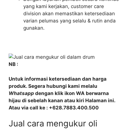
yang kami kerjakan, customer care
division akan memastikan ketersediaan
varian pelumas yang selalu & rutin anda
gunakan.
NB :
Untuk informasi ketersediaan dan harga
produk. Segera hubungi kami melalu
Whatsapp
dengan klik ikon WA berwarna
hijau di sebelah kanan atau kiri Halaman ini.
Atau via call ke : +628.7883.400.500
Jual cara mengukur oli