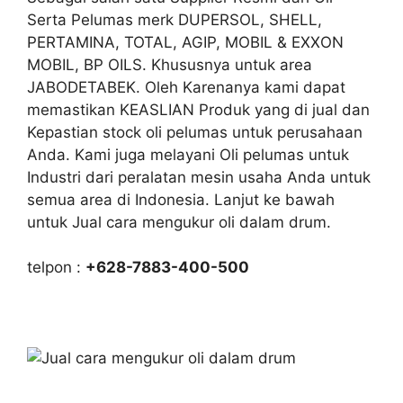
Serta Pelumas merk DUPERSOL, SHELL,
PERTAMINA, TOTAL, AGIP, MOBIL & EXXON
MOBIL, BP OILS. Khususnya untuk area
JABODETABEK. Oleh Karenanya kami dapat
memastikan KEASLIAN Produk yang di jual dan
Kepastian stock oli pelumas untuk perusahaan
Anda. Kami juga melayani Oli pelumas untuk
Industri dari peralatan mesin usaha Anda untuk
semua area di Indonesia. Lanjut ke bawah
untuk Jual cara mengukur oli dalam drum.
telpon :
+628-7883-400-500