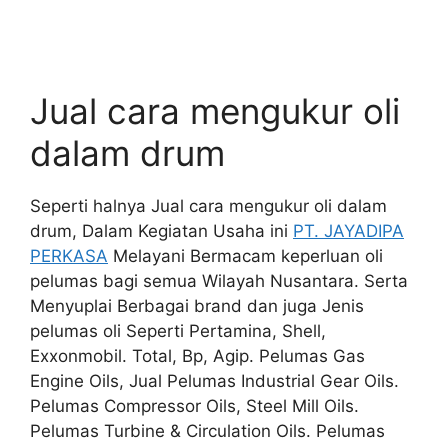
Jual cara mengukur oli
dalam drum
Seperti halnya Jual cara mengukur oli dalam
drum, Dalam Kegiatan Usaha ini
PT. JAYADIPA
PERKASA
Melayani Bermacam keperluan oli
pelumas bagi semua Wilayah Nusantara. Serta
Menyuplai Berbagai brand dan juga Jenis
pelumas oli Seperti Pertamina, Shell,
Exxonmobil. Total, Bp, Agip. Pelumas Gas
Engine Oils, Jual Pelumas Industrial Gear Oils.
Pelumas Compressor Oils, Steel Mill Oils.
Pelumas Turbine & Circulation Oils. Pelumas