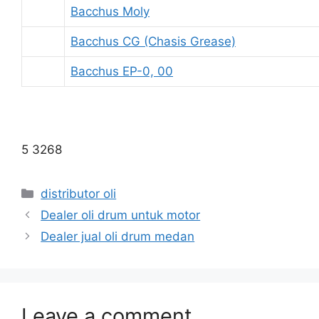
Bacchus Moly
Bacchus CG (Chasis Grease)
Bacchus EP-0, 00
5 3268
distributor oli
Dealer oli drum untuk motor
Dealer jual oli drum medan
Leave a comment