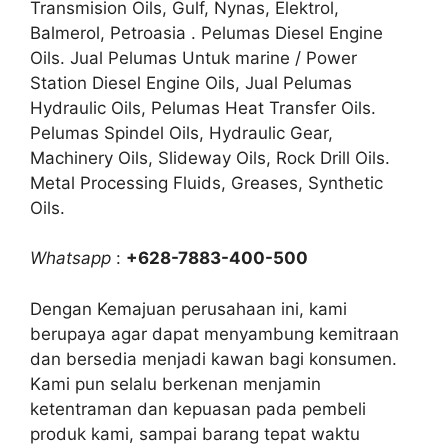
Transmision Oils, Gulf, Nynas, Elektrol,
Balmerol, Petroasia . Pelumas Diesel Engine
Oils. Jual Pelumas Untuk marine / Power
Station Diesel Engine Oils, Jual Pelumas
Hydraulic Oils, Pelumas Heat Transfer Oils.
Pelumas Spindel Oils, Hydraulic Gear,
Machinery Oils, Slideway Oils, Rock Drill Oils.
Metal Processing Fluids, Greases, Synthetic
Oils.
Whatsapp
:
+628-7883-400-500
Dengan Kemajuan perusahaan ini, kami
berupaya agar dapat menyambung kemitraan
dan bersedia menjadi kawan bagi konsumen.
Kami pun selalu berkenan menjamin
ketentraman dan kepuasan pada pembeli
produk kami, sampai barang tepat waktu