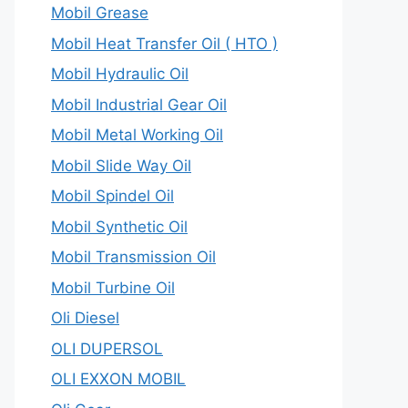
Mobil Grease
Mobil Heat Transfer Oil ( HTO )
Mobil Hydraulic Oil
Mobil Industrial Gear Oil
Mobil Metal Working Oil
Mobil Slide Way Oil
Mobil Spindel Oil
Mobil Synthetic Oil
Mobil Transmission Oil
Mobil Turbine Oil
Oli Diesel
OLI DUPERSOL
OLI EXXON MOBIL