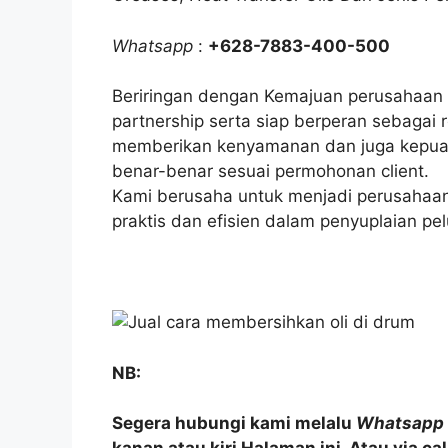
Whatsapp
:
+628-7883-400-500
Beriringan dengan Kemajuan perusahaan
partnership serta siap berperan sebagai r
memberikan kenyamanan dan juga kepuasa
benar-benar sesuai permohonan client.
Kami berusaha untuk menjadi perusahaan
praktis dan efisien dalam penyuplaian pel
NB:
Segera hubungi kami melalu
Whatsapp