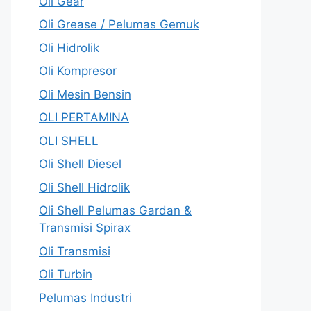
Oli Gear
Oli Grease / Pelumas Gemuk
Oli Hidrolik
Oli Kompresor
Oli Mesin Bensin
OLI PERTAMINA
OLI SHELL
Oli Shell Diesel
Oli Shell Hidrolik
Oli Shell Pelumas Gardan &
Transmisi Spirax
Oli Transmisi
Oli Turbin
Pelumas Industri