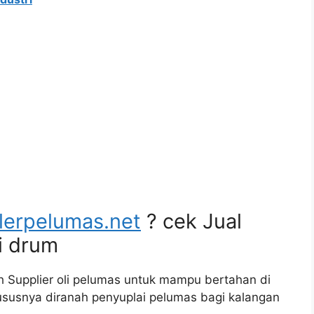
lerpelumas.net
? cek Jual
i drum
 Supplier oli pelumas untuk mampu bertahan di
hususnya diranah penyuplai pelumas bagi kalangan