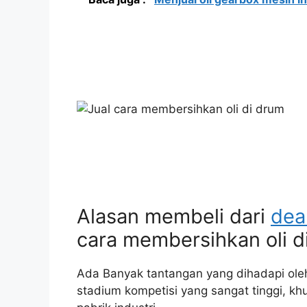
Alasan membeli dari
dea
cara membersihkan oli d
Ada Banyak tantangan yang dihadapi oleh
stadium kompetisi yang sangat tinggi, k