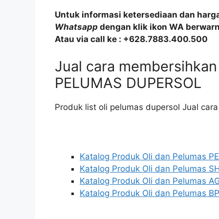
Untuk informasi ketersediaan dan harg
Whatsapp
dengan klik ikon WA berwarna
Atau via call ke : +628.7883.400.500
Jual cara membersihkan
PELUMAS DUPERSOL
Produk list oli pelumas dupersol Jual car
Katalog Produk Oli dan Pelumas 
Katalog Produk Oli dan Pelumas S
Katalog Produk Oli dan Pelumas AG
Katalog Produk Oli dan Pelumas BP