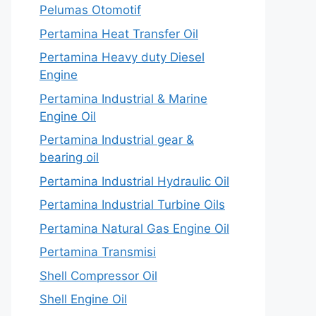
Pelumas Otomotif
Pertamina Heat Transfer Oil
Pertamina Heavy duty Diesel
Engine
Pertamina Industrial & Marine
Engine Oil
Pertamina Industrial gear &
bearing oil
Pertamina Industrial Hydraulic Oil
Pertamina Industrial Turbine Oils
Pertamina Natural Gas Engine Oil
Pertamina Transmisi
Shell Compressor Oil
Shell Engine Oil