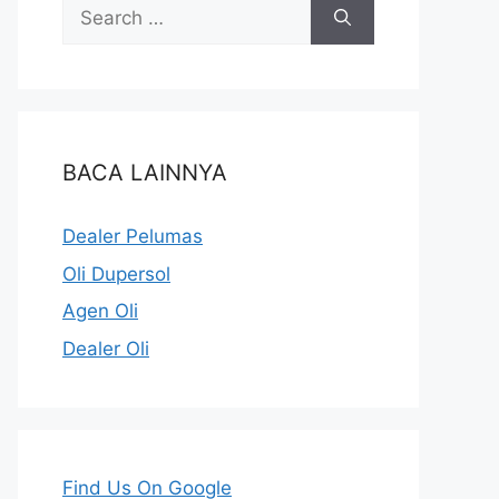
BACA LAINNYA
Dealer Pelumas
Oli Dupersol
Agen Oli
Dealer Oli
Find Us On Google