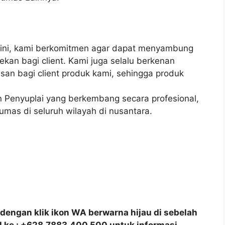
 ini, kami berkomitmen agar dapat menyambung
ekan bagi client. Kami juga selalu berkenan
n bagi client produk kami, sehingga produk
 Penyuplai yang berkembang secara profesional,
umas di seluruh wilayah di nusantara.
dengan klik ikon WA berwarna hijau di sebelah