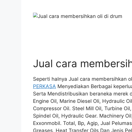
Jual cara membersih
Seperti halnya Jual cara membersihkan ol
PERKASA
Menyediakan Berbagai keperlu
Serta Mendistribusikan beraneka merek da
Engine Oil, Marine Diesel Oli, Hydraulic Oi
Compressor Oil. Steel Mill Oil, Turbine Oil,
Spindel Oil, Hydraulic Gear. Machinery Oil,
Exxonmobil. Total, Bp, Agip, Jual Pelumas
Greases, Heat Transfer Oils Dan Jenis P