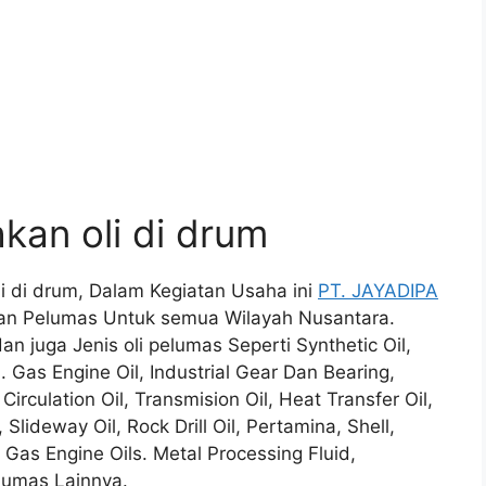
kan oli di drum
i di drum, Dalam Kegiatan Usaha ini
PT. JAYADIPA
an Pelumas Untuk semua Wilayah Nusantara.
n juga Jenis oli pelumas Seperti Synthetic Oil,
l. Gas Engine Oil, Industrial Gear Dan Bearing,
 Circulation Oil, Transmision Oil, Heat Transfer Oil,
 Slideway Oil, Rock Drill Oil, Pertamina, Shell,
 Gas Engine Oils. Metal Processing Fluid,
elumas Lainnya.