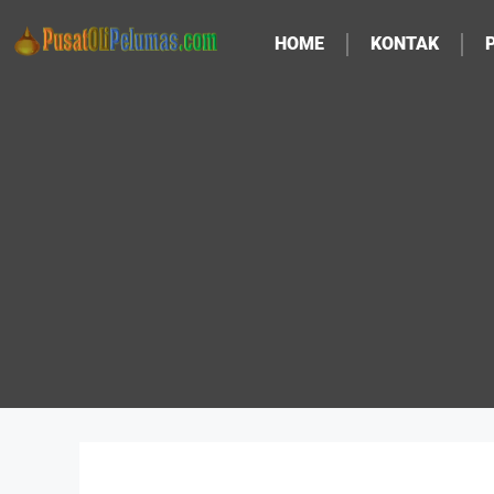
HOME
KONTAK