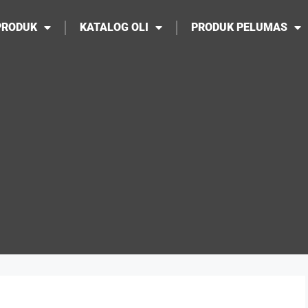
PRODUK
KATALOG OLI
PRODUK PELUMAS