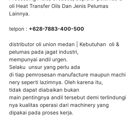
oli Heat Transfer Oils Dan Jenis Pelumas
Lainnya.
telpon :
+628-7883-400-500
distributor oli union medan | Kebutuhan oli &
pelumas pada jagat industri,
mempunyai andil urgen.
Selaku unsur yang perlu ada
di tiap pemrosesan manufacture maupun machi
nery seperti lazimnya. Oleh karena itu,
tidak dapat diabaikan bukan
main pentingnya andil tersebut demi terlindungi
nya kualitas operasi dari machinery yang
dipakai pada proses kerja.