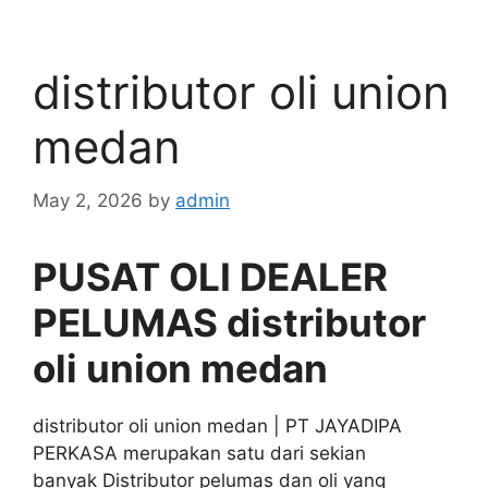
distributor oli union
medan
May 2, 2026
by
admin
PUSAT OLI DEALER
PELUMAS distributor
oli union medan
distributor oli union medan | PT JAYADIPA
PERKASA merupakan satu dari sekian
banyak Distributor pelumas dan oli yang