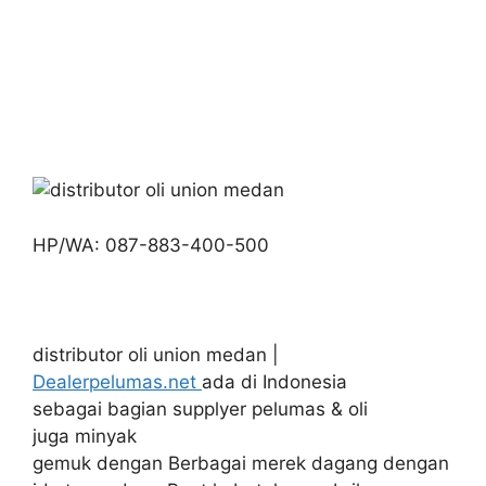
HP/WA: 087-883-400-500
distributor oli union medan |
Dealerpelumas.net
ada di Indonesia
sebagai bagian supplyer pelumas & oli
juga minyak
gemuk dengan Berbagai merek dagang dengan