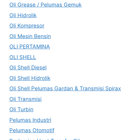
Oli Grease / Pelumas Gemuk
Oli Hidrolik
Oli Kompresor
Oli Mesin Bensin
OLI PERTAMINA
OLI SHELL
Oli Shell Diesel
Oli Shell Hidrolik
Oli Shell Pelumas Gardan & Transmisi Spirax
Oli Transmisi
Oli Turbin
Pelumas Industri
Pelumas Otomotif