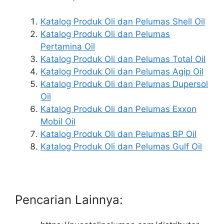
Katalog Produk Oli dan Pelumas Shell Oil
Katalog Produk Oli dan Pelumas
Pertamina Oil
Katalog Produk Oli dan Pelumas Total Oil
Katalog Produk Oli dan Pelumas Agip Oil
Katalog Produk Oli dan Pelumas Dupersol
Oil
Katalog Produk Oli dan Pelumas Exxon
Mobil Oil
Katalog Produk Oli dan Pelumas BP Oil
Katalog Produk Oli dan Pelumas Gulf Oil
Pencarian Lainnya: