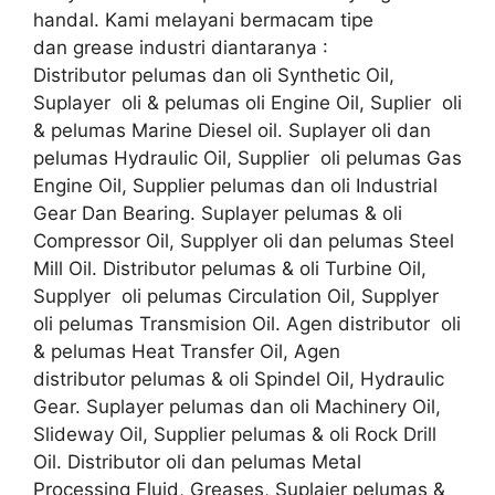
handal. Kami melayani bermacam tipe
dan grease industri diantaranya :
Distributor pelumas dan oli Synthetic Oil,
Suplayer oli & pelumas oli Engine Oil, Suplier oli
& pelumas Marine Diesel oil. Suplayer oli dan
pelumas Hydraulic Oil, Supplier oli pelumas Gas
Engine Oil, Supplier pelumas dan oli Industrial
Gear Dan Bearing. Suplayer pelumas & oli
Compressor Oil, Supplyer oli dan pelumas Steel
Mill Oil. Distributor pelumas & oli Turbine Oil,
Supplyer oli pelumas Circulation Oil, Supplyer
oli pelumas Transmision Oil. Agen distributor oli
& pelumas Heat Transfer Oil, Agen
distributor pelumas & oli Spindel Oil, Hydraulic
Gear. Suplayer pelumas dan oli Machinery Oil,
Slideway Oil, Supplier pelumas & oli Rock Drill
Oil. Distributor oli dan pelumas Metal
Processing Fluid, Greases, Suplaier pelumas &