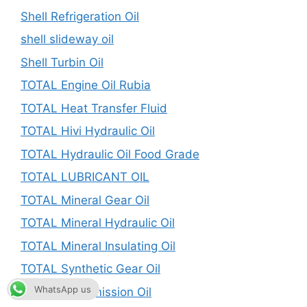
Shell Refrigeration Oil
shell slideway oil
Shell Turbin Oil
TOTAL Engine Oil Rubia
TOTAL Heat Transfer Fluid
TOTAL Hivi Hydraulic Oil
TOTAL Hydraulic Oil Food Grade
TOTAL LUBRICANT OIL
TOTAL Mineral Gear Oil
TOTAL Mineral Hydraulic Oil
TOTAL Mineral Insulating Oil
TOTAL Synthetic Gear Oil
WhatsApp us
TOTAL Transmission Oil