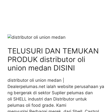
TELUSURI DAN TEMUKAN
PRODUK distributor oli
union medan DISINI
distributor oli union medan |
Dealerpelumas.net ialah website perusahaan ya
ng bergerak di sektor Suplier pelumas dan
oli SHELL industri dan Distributor untuk
pelumas oli food grade. Kami
menyuplai Berbagai merek dari Shell, Castrol,