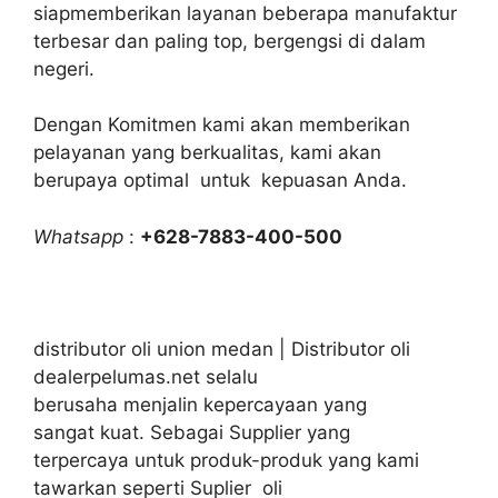
siapmemberikan layanan beberapa manufaktur
terbesar dan paling top, bergengsi di dalam
negeri.
Dengan Komitmen kami akan memberikan
pelayanan yang berkualitas, kami akan
berupaya optimal untuk kepuasan Anda.
Whatsapp
:
+628-7883-400-500
distributor oli union medan | Distributor oli
dealerpelumas.net selalu
berusaha menjalin kepercayaan yang
sangat kuat. Sebagai Supplier yang
terpercaya untuk produk-produk yang kami
tawarkan seperti Suplier oli