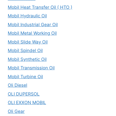
Mobil Heat Transfer Oil ( HTO )
Mobil Hydraulic Oil
Mobil Industrial Gear Oil
Mobil Metal Working Oil
Mobil Slide Way Oil
Mobil Spindel Oil
Mobil Synthetic Oil
Mobil Transmission Oil
Mobil Turbine Oil
Oli Diesel
OLI DUPERSOL
OLI EXXON MOBIL
Oli Gear