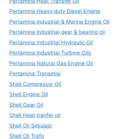
Pertamina Heat Transfer Oil
Pertamina Heavy duty Diesel Engine
Pertamina Industrial & Marine Engine Oil
Pertamina Industrial gear & bearing oil
Pertamina Industrial Hydraulic Oil
Pertamina Industrial Turbine Oils
Pertamina Natural Gas Engine Oil
Pertamina Transmisi
Shell Compressor Oil
Shell Engine Oil
Shell Gear Oil
Shell Heat tranfer oil
Shell Oli Sirkulasi
Shell Oli Trafo