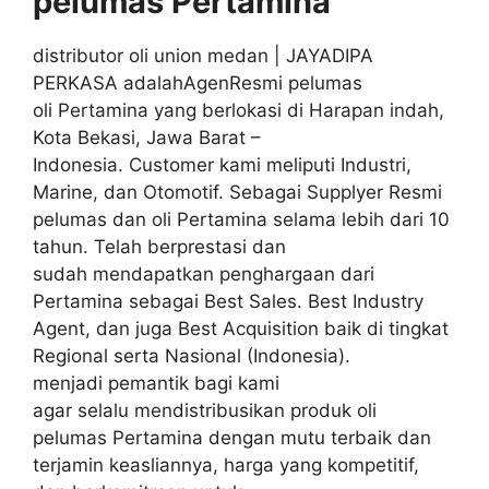
pelumas
Pertamina
distributor oli union medan | JAYADIPA
PERKASA adalahAgenResmi pelumas
oli Pertamina yang berlokasi di Harapan indah,
Kota Bekasi, Jawa Barat –
Indonesia. Customer kami meliputi Industri,
Marine, dan Otomotif. Sebagai Supplyer Resmi
pelumas dan oli Pertamina selama lebih dari 10
tahun. Telah berprestasi dan
sudah mendapatkan penghargaan dari
Pertamina sebagai Best Sales. Best Industry
Agent, dan juga Best Acquisition baik di tingkat
Regional serta Nasional (Indonesia).
menjadi pemantik bagi kami
agar selalu mendistribusikan produk oli
pelumas Pertamina dengan mutu terbaik dan
terjamin keasliannya, harga yang kompetitif,