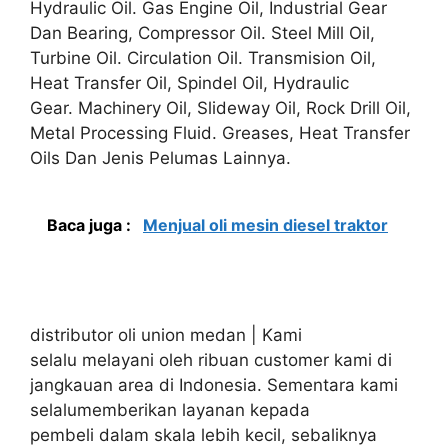
Hydraulic Oil. Gas Engine Oil, Industrial Gear
Dan Bearing, Compressor Oil. Steel Mill Oil,
Turbine Oil. Circulation Oil. Transmision Oil,
Heat Transfer Oil, Spindel Oil, Hydraulic
Gear. Machinery Oil, Slideway Oil, Rock Drill Oil,
Metal Processing Fluid. Greases, Heat Transfer
Oils Dan Jenis Pelumas Lainnya.
Baca juga :
Menjual oli mesin diesel traktor
distributor oli union medan | Kami
selalu melayani oleh ribuan customer kami di
jangkauan area di Indonesia. Sementara kami
selalumemberikan layanan kepada
pembeli dalam skala lebih kecil, sebaliknya