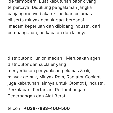
ide termodern. Buat kebutuhan pabrik yang
terpercaya, Didukung pengalaman jangka
panjang menyediakan keperluan pelumas
oli serta minyak gemuk bagi berbagai
macam keperluan dan dibidang industri, dari
pembangunan, perkapalan dan lainnya.
distributor oli union medan | Merupakan agen
distributor dan suplaier yang
menyediakan penyuplaian pelumas & oli,
minyak gemuk, Minyak Rem, Radiator Coolant
juga kebutuhan lainnya untuk Otomotif, Industri,
Perkalapan, Pertanian, Pertambangan,
Penerbangan dan Alat Berat.
telpon :
+628-7883-400-500