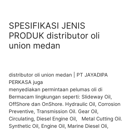
SPESIFIKASI JENIS
PRODUK distributor oli
union medan
distributor oli union medan | PT JAYADIPA
PERKASA juga
menyediakan permintaan pelumas oli di
Bermacam lingkungan seperti: Slideway Oil,
OffShore dan OnShore. Hydraulic Oil, Corrosion
Preventive, Transmission Oil. Gear Oil,
Circulating, Diesel Engine Oil, Metal Cutting Oil.
Synthetic Oil, Engine Oil, Marine Diesel Oli,