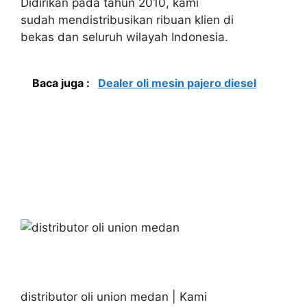
Didirikan pada tahun 2010, kami
sudah mendistribusikan ribuan klien di
bekas dan seluruh wilayah Indonesia.
Baca juga :
Dealer oli mesin pajero diesel
distributor oli union medan | Kami