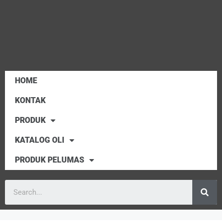
HOME
KONTAK
PRODUK
KATALOG OLI
PRODUK PELUMAS