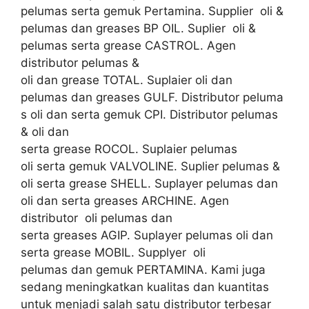
pelumas serta gemuk Pertamina. Supplier oli &
pelumas dan greases BP OIL. Suplier oli &
pelumas serta grease CASTROL. Agen
distributor pelumas &
oli dan grease TOTAL. Suplaier oli dan
pelumas dan greases GULF. Distributor peluma
s oli dan serta gemuk CPI. Distributor pelumas
& oli dan
serta grease ROCOL. Suplaier pelumas
oli serta gemuk VALVOLINE. Suplier pelumas &
oli serta grease SHELL. Suplayer pelumas dan
oli dan serta greases ARCHINE. Agen
distributor oli pelumas dan
serta greases AGIP. Suplayer pelumas oli dan
serta grease MOBIL. Supplyer oli
pelumas dan gemuk PERTAMINA. Kami juga
sedang meningkatkan kualitas dan kuantitas
untuk menjadi salah satu distributor terbesar