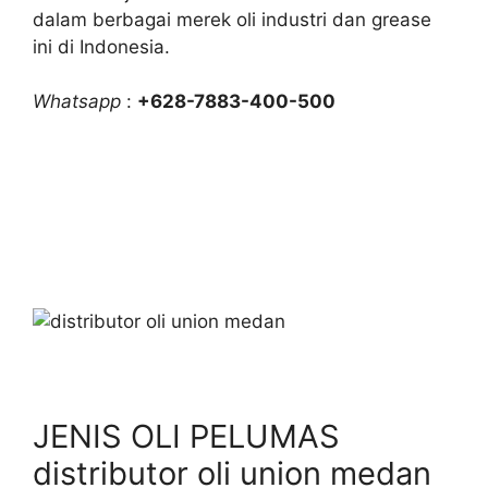
dalam berbagai merek oli industri dan grease
ini di Indonesia.
Whatsapp
:
+628-7883-400-500
JENIS OLI PELUMAS
distributor oli union medan