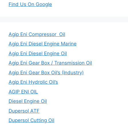
Find Us On Google
Agip Eni Compressor Oil
Agip Eni Diesel Engine Marine
Agip Eni Diesel Engine Oil
Agip Eni Gear Box / Transmission Oil
Agip Eni Gear Box Oil’s (Industry)
Agip Eni Hydrolic Oil’s
AGIP ENI OIL
Diesel Engine Oil
Dupersol ATF
Dupersol Cutting Oil