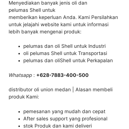
Menyediakan banyak jenis oli dan
pelumas Shell untuk
memberikan keperluan Anda. Kami Persilahkan
untuk jelajahi website kami untuk informasi
lebih banyak mengenai produk:
pelumas dan oli Shell untuk Industri
oli pelumas Shell untuk Transportasi
pelumas dan oliShell untuk Perkapalan
Whatsapp
:
+628-7883-400-500
distributor oli union medan | Alasan membeli
produk Kami:
pemesanan yang mudah dan cepat
After sales support yang profesional
stok Produk dan kami deliveri