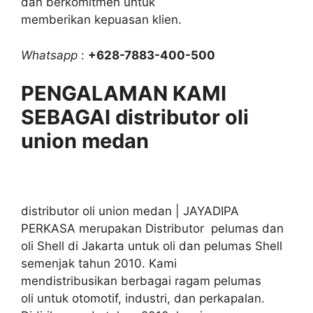
dan berkomitmen untuk
memberikan kepuasan klien.
Whatsapp
:
+628-7883-400-500
PENGALAMAN KAMI
SEBAGAI distributor oli
union medan
distributor oli union medan | JAYADIPA
PERKASA merupakan Distributor pelumas dan
oli Shell di Jakarta untuk oli dan pelumas Shell
semenjak tahun 2010. Kami
mendistribusikan berbagai ragam pelumas
oli untuk otomotif, industri, dan perkapalan.