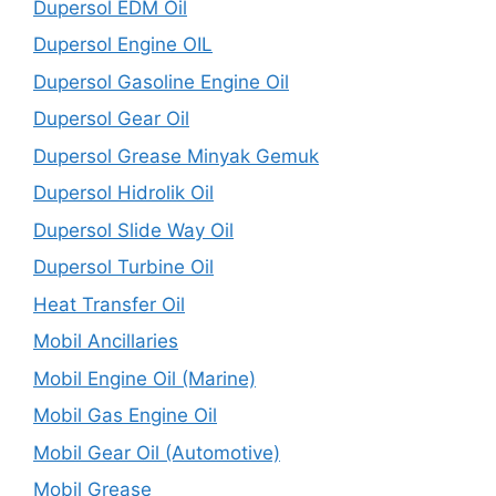
Dupersol EDM Oil
Dupersol Engine OIL
Dupersol Gasoline Engine Oil
Dupersol Gear Oil
Dupersol Grease Minyak Gemuk
Dupersol Hidrolik Oil
Dupersol Slide Way Oil
Dupersol Turbine Oil
Heat Transfer Oil
Mobil Ancillaries
Mobil Engine Oil (Marine)
Mobil Gas Engine Oil
Mobil Gear Oil (Automotive)
Mobil Grease