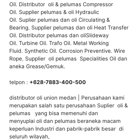
Oil. Distributor oli & pelumas Compressor
Oil. Supplier pelumas & oli Hydraulic
Oil. Suplier pelumas dan oli Circulating &
Bearing. Supplier pelumas dan oli Heat Transfer
Oil. Distributor pelumas dan oliSlideway
Oil. Turbine Oil. Trafo Oil. Metal Working
Fluid. Synthetic Oil. Corrosion Preventive. Wire
Rope. Supplier oli pelumas Specialities Oil dan
aneka Grease/Gemuk.
telpon :
+628-7883-400-500
distributor oli union medan | Perusahaan kami
merupakan salah satu perusahaan Suplier oli &
pelumas yang bisa memenuhi dan
menyuplai oli dan pelumas beraneka macam
keperluan Industri dan pabrik-pabrik besar di
seluruh wilayah,