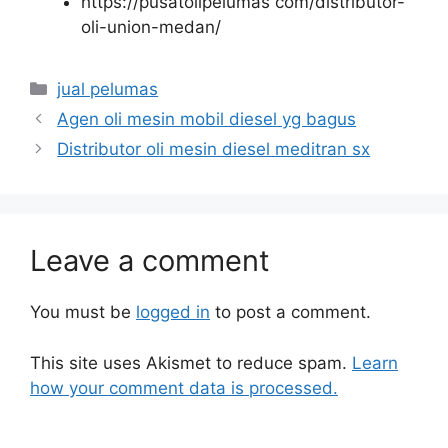
https://pusatolipelumas com/distributor-
oli-union-medan/
jual pelumas
Agen oli mesin mobil diesel yg bagus
Distributor oli mesin diesel meditran sx
Leave a comment
You must be
logged in
to post a comment.
This site uses Akismet to reduce spam.
Learn
how your comment data is processed.