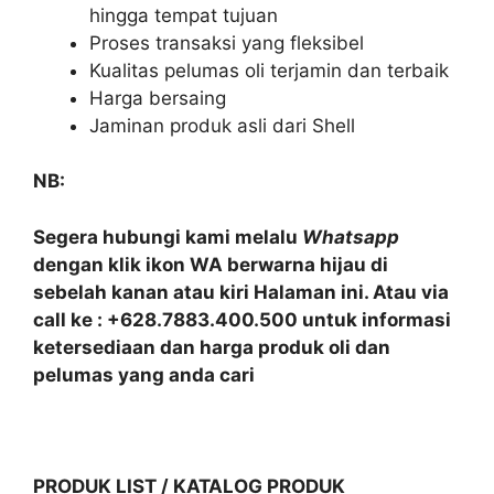
hingga tempat tujuan
Proses transaksi yang fleksibel
Kualitas pelumas oli terjamin dan terbaik
Harga bersaing
Jaminan produk asli dari Shell
NB:
Segera hubungi kami melalu
Whatsapp
dengan klik ikon WA berwarna hijau di
sebelah kanan atau kiri Halaman ini. Atau via
call ke : +628.7883.400.500 untuk informasi
ketersediaan dan harga produk oli dan
pelumas yang anda cari
PRODUK LIST / KATALOG PRODUK