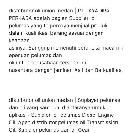
distributor oli union medan | PT JAYADIPA
PERKASA adalah bagian Supplier oli
pelumas yang terpercaya menjual produk
dalam kualifikasi barang sesuai dengan
keadaan
aslinya. Sanggup memenuhi beraneka macam k
eperluan pelumas dan
oli untuk perusahaan tersohor di
nusantara dengan jaminan Asli dan Berkualitas.
distributor oli union medan | Suplayer pelumas
dan oli yang kami jual diantaranya untuk
aplikasi : Suplaier oli pelumas Diesel Engine
Oil. Agen distributor pelumas oli Transmission
Oil. Suplaier pelumas dan oli Gear