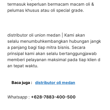
termasuk keperluan bermacam macam oli &
pelumas khusus atau oli special grade.
distributor oli union medan | Kami akan
selalu menumbuhkembangkan hubungan jangk
a panjang bagi tiap mitra bisnis. Secara
prinsipal kami akan selalu bertanggungjawab
memberi pelayanan maksimal pada tiap klien d
an tepat waktu.
Baca juga :
distributor oli medan
Whatsapp
:
+628-7883-400-500