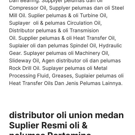
Dan Bearing. Supplyer pelumas dan oli
Compressor Oil, Supplyer pelumas dan oli Steel
Mill Oil. Suplier pelumas & oli Turbine Oil,
Suplayer oli & pelumas Circulation Oil,
Distributor pelumas & oli Transmision
Oil. Supplier pelumas & oli Heat Transfer Oil,
Suplaier oli dan pelumas Spindel Oil, Hydraulic
Gear. Suplayer pelumas oli Machinery Oil,
Slideway Oil, Agen distributor oli dan pelumas
Rock Drill Oil. Suplayer pelumas oli Metal
Processing Fluid, Greases, Suplaier pelumas oli
Heat Transfer Oils Dan Jenis Pelumas Lainnya.
distributor oli union medan
Suplier
Resmi
oli &