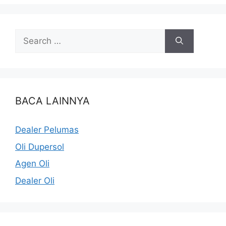
BACA LAINNYA
Dealer Pelumas
Oli Dupersol
Agen Oli
Dealer Oli