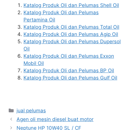
Katalog Produk Oli dan Pelumas Shell Oil
Katalog Produk Oli dan Pelumas
Pertamina Oil
Katalog Produk Oli dan Pelumas Total Oil
Katalog Produk Oli dan Pelumas Agip Oil
Katalog Produk Oli dan Pelumas Dupersol
Oil
Katalog Produk Oli dan Pelumas Exxon
Mobil Oil
Katalog Produk Oli dan Pelumas BP Oil
Katalog Produk Oli dan Pelumas Gulf Oil
jual pelumas
Agen oli mesin diesel buat motor
Neptune HP 10W40 SL / CF