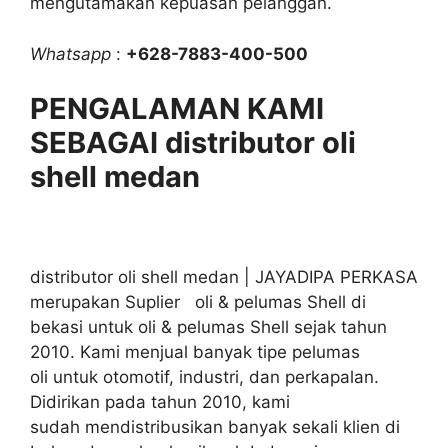
mengutamakan kepuasan pelanggan.
Whatsapp
:
+628-7883-400-500
PENGALAMAN KAMI
SEBAGAI distributor oli
shell medan
distributor oli shell medan | JAYADIPA PERKASA
merupakan Suplier oli & pelumas Shell di
bekasi untuk oli & pelumas Shell sejak tahun
2010. Kami menjual banyak tipe pelumas
oli untuk otomotif, industri, dan perkapalan.
Didirikan pada tahun 2010, kami
sudah mendistribusikan banyak sekali klien di