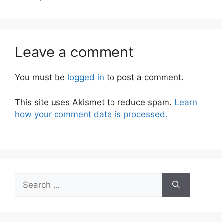
Leave a comment
You must be
logged in
to post a comment.
This site uses Akismet to reduce spam.
Learn
how your comment data is processed.