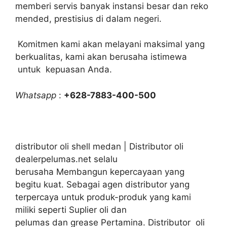
memberi servis banyak instansi besar dan reko
mended, prestisius di dalam negeri.
Komitmen kami akan melayani maksimal yang
berkualitas, kami akan berusaha istimewa
untuk kepuasan Anda.
Whatsapp
:
+628-7883-400-500
distributor oli shell medan | Distributor oli
dealerpelumas.net selalu
berusaha Membangun kepercayaan yang
begitu kuat. Sebagai agen distributor yang
terpercaya untuk produk-produk yang kami
miliki seperti Suplier oli dan
pelumas dan grease Pertamina. Distributor oli