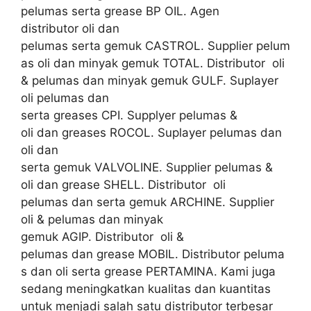
pelumas serta grease BP OIL. Agen
distributor oli dan
pelumas serta gemuk CASTROL. Supplier pelum
as oli dan minyak gemuk TOTAL. Distributor oli
& pelumas dan minyak gemuk GULF. Suplayer
oli pelumas dan
serta greases CPI. Supplyer pelumas &
oli dan greases ROCOL. Suplayer pelumas dan
oli dan
serta gemuk VALVOLINE. Supplier pelumas &
oli dan grease SHELL. Distributor oli
pelumas dan serta gemuk ARCHINE. Supplier
oli & pelumas dan minyak
gemuk AGIP. Distributor oli &
pelumas dan grease MOBIL. Distributor peluma
s dan oli serta grease PERTAMINA. Kami juga
sedang meningkatkan kualitas dan kuantitas
untuk menjadi salah satu distributor terbesar