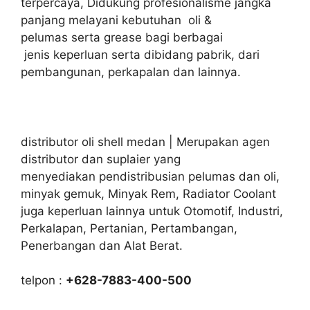
terpercaya, Didukung profesionalisme jangka
panjang melayani kebutuhan oli &
pelumas serta grease bagi berbagai
jenis keperluan serta dibidang pabrik, dari
pembangunan, perkapalan dan lainnya.
distributor oli shell medan | Merupakan agen
distributor dan suplaier yang
menyediakan pendistribusian pelumas dan oli,
minyak gemuk, Minyak Rem, Radiator Coolant
juga keperluan lainnya untuk Otomotif, Industri,
Perkalapan, Pertanian, Pertambangan,
Penerbangan dan Alat Berat.
telpon :
+628-7883-400-500