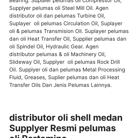
Bearing. Suplaier pelumas oli Compressor Oil,
Supplyer pelumas oli Steel Mill Oil. Agen
distributor oli dan pelumas Turbine Oil,
Suplayer oli pelumas Circulation Oil, Suplayer
oli & pelumas Transmision Oil. Suplayer pelumas
dan oli Heat Transfer Oil, Supplier pelumas dan
oli Spindel Oil, Hydraulic Gear. Agen
distributor pelumas & oli Machinery Oil,
Slideway Oil, Supplyer oli pelumas Rock Drill
Oil. Supplyer oli dan pelumas Metal Processing
Fluid, Greases, Suplier pelumas dan oli Heat
Transfer Oils Dan Jenis Pelumas Lainnya.
distributor oli shell medan
Supplyer
Resmi
pelumas