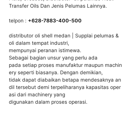
Transfer Oils Dan Jenis Pelumas Lainnya.
telpon :
+628-7883-400-500
distributor oli shell medan | Supplai pelumas &
oli dalam tempat industri,
mempunyai peranan istimewa.
Sebagai bagian unsur yang perlu ada
pada setiap proses manufaktur maupun machin
ery seperti biasanya. Dengan demikian,
tidak dapat diabaikan betapa mendesaknya an
dil tersebut demi terpeliharanya kapasitas oper
asi dari machinery yang
digunakan dalam proses operasi.