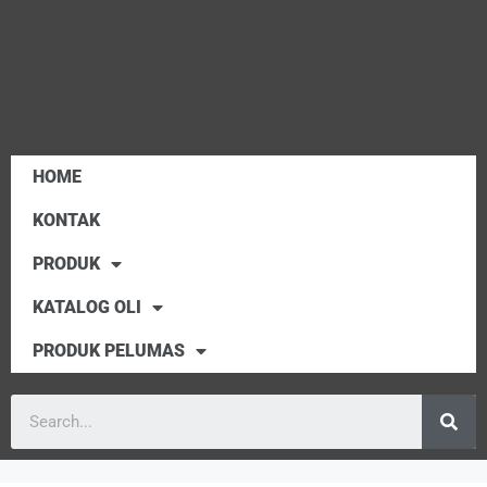
HOME
KONTAK
PRODUK
KATALOG OLI
PRODUK PELUMAS