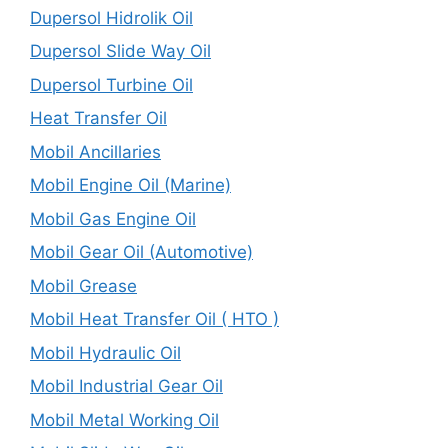
Dupersol Hidrolik Oil
Dupersol Slide Way Oil
Dupersol Turbine Oil
Heat Transfer Oil
Mobil Ancillaries
Mobil Engine Oil (Marine)
Mobil Gas Engine Oil
Mobil Gear Oil (Automotive)
Mobil Grease
Mobil Heat Transfer Oil ( HTO )
Mobil Hydraulic Oil
Mobil Industrial Gear Oil
Mobil Metal Working Oil