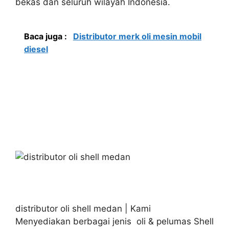
bekas dan seluruh wilayah Indonesia.
Baca juga :
Distributor merk oli mesin mobil
diesel
distributor oli shell medan | Kami
Menyediakan berbagai jenis oli & pelumas Shell