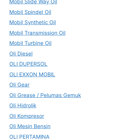
Mobil Slide Way Oil
Mobil Spindel Oil
Mobil Synthetic Oil
Mobil Transmission Oil
Mobil Turbine Oil
Oli Diesel
OLI DUPERSOL
OLI EXXON MOBIL
Oli Gear
Oli Grease / Pelumas Gemuk
Oli Hidrolik
Oli Kompresor
Oli Mesin Bensin
OLI PERTAMINA