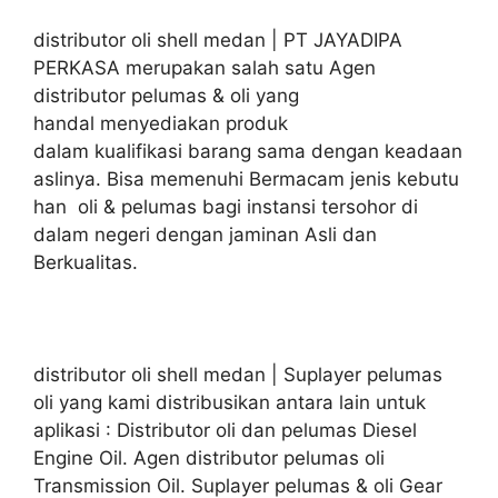
distributor oli shell medan | PT JAYADIPA
PERKASA merupakan salah satu Agen
distributor pelumas & oli yang
handal menyediakan produk
dalam kualifikasi barang sama dengan keadaan
aslinya. Bisa memenuhi Bermacam jenis kebutu
han oli & pelumas bagi instansi tersohor di
dalam negeri dengan jaminan Asli dan
Berkualitas.
distributor oli shell medan | Suplayer pelumas
oli yang kami distribusikan antara lain untuk
aplikasi : Distributor oli dan pelumas Diesel
Engine Oil. Agen distributor pelumas oli
Transmission Oil. Suplayer pelumas & oli Gear