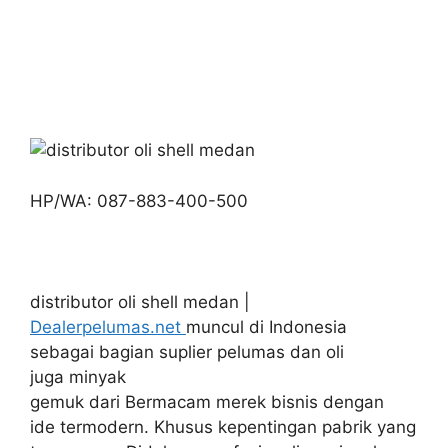
HP/WA: 087-883-400-500
distributor oli shell medan |
Dealerpelumas.net
muncul di Indonesia
sebagai bagian suplier pelumas dan oli
juga minyak
gemuk dari Bermacam merek bisnis dengan
ide termodern. Khusus kepentingan pabrik yang