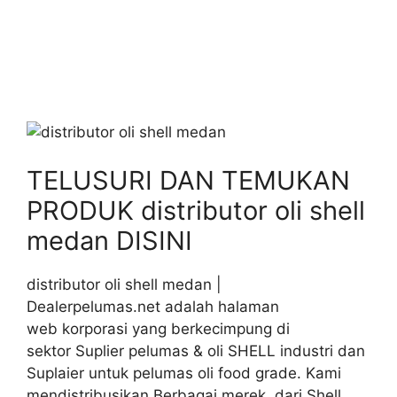
TELUSURI DAN TEMUKAN
PRODUK distributor oli shell
medan DISINI
distributor oli shell medan |
Dealerpelumas.net adalah halaman
web korporasi yang berkecimpung di
sektor Suplier pelumas & oli SHELL industri dan
Suplaier untuk pelumas oli food grade. Kami
mendistribusikan Berbagai merek dari Shell,