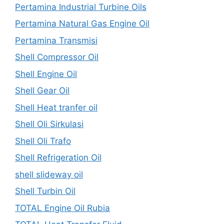
Pertamina Industrial Turbine Oils
Pertamina Natural Gas Engine Oil
Pertamina Transmisi
Shell Compressor Oil
Shell Engine Oil
Shell Gear Oil
Shell Heat tranfer oil
Shell Oli Sirkulasi
Shell Oli Trafo
Shell Refrigeration Oil
shell slideway oil
Shell Turbin Oil
TOTAL Engine Oil Rubia