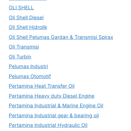
OLI SHELL
Oli Shell Diesel
Oli Shell Hidrolik
Oli Shell Pelumas Gardan & Transmisi Spirax
Oli Transmisi
Oli Turbin
Pelumas Industri
Pelumas Otomotif
Pertamina Heat Transfer Oil
Pertamina Heavy duty Diesel Engine
Pertamina Industrial & Marine Engine Oil
Pertamina Industrial gear & bearing oil
Pertamina Industrial Hydraulic Oil