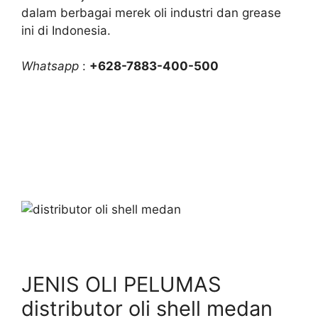
dalam berbagai merek oli industri dan grease
ini di Indonesia.
Whatsapp
:
+628-7883-400-500
JENIS OLI PELUMAS
distributor oli shell medan