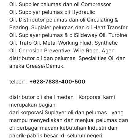
Oil. Supplier pelumas dan oli Compressor
Oil. Supplyer pelumas oli Hydraulic
Oil. Distributor pelumas dan oli Circulating &
Bearing. Suplaier pelumas dan oli Heat Transfer
Oil. Suplayer pelumas & oliSlideway Oil. Turbine
Oil. Trafo Oil. Metal Working Fluid. Synthetic
Oil. Corrosion Preventive. Wire Rope. Agen
distributor oli dan pelumas Specialities Oil dan
aneka Grease/Gemuk.
telpon :
+628-7883-400-500
distributor oli shell medan | Korporasi kami
merupakan bagian
dari korporasi Suplayer oli dan pelumas yang
mampu menyediakan dan menjual pelumas dan
oli berbagai macam kebutuhan Industri dan
pabrik-pabrik besar di seluruh negeri,