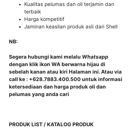
Kualitas pelumas dan oli terjamin dan
terbaik
Harga kompetitif
Jaminan keaslian produk asli dari Shell
NB:
Segera hubungi kami melalu
Whatsapp
dengan klik ikon WA berwarna hijau di
sebelah kanan atau kiri Halaman ini. Atau via
call ke : +628.7883.400.500 untuk informasi
ketersediaan dan harga produk oli dan
pelumas yang anda cari
PRODUK LIST / KATALOG PRODUK