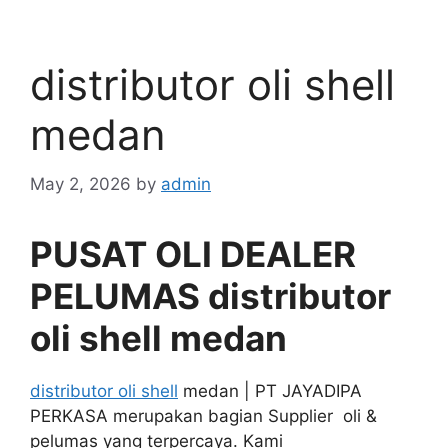
distributor oli shell
medan
May 2, 2026
by
admin
PUSAT OLI DEALER
PELUMAS distributor
oli shell medan
distributor oli shell
medan | PT JAYADIPA
PERKASA merupakan bagian Supplier oli &
pelumas yang terpercaya. Kami