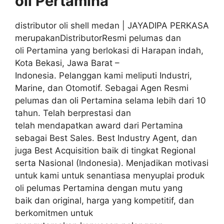
oli
Pertamina
distributor oli shell medan | JAYADIPA PERKASA
merupakanDistributorResmi pelumas dan
oli Pertamina yang berlokasi di Harapan indah,
Kota Bekasi, Jawa Barat –
Indonesia. Pelanggan kami meliputi Industri,
Marine, dan Otomotif. Sebagai Agen Resmi
pelumas dan oli Pertamina selama lebih dari 10
tahun. Telah berprestasi dan
telah mendapatkan award dari Pertamina
sebagai Best Sales. Best Industry Agent, dan
juga Best Acquisition baik di tingkat Regional
serta Nasional (Indonesia). Menjadikan motivasi
untuk kami untuk senantiasa menyuplai produk
oli pelumas Pertamina dengan mutu yang
baik dan original, harga yang kompetitif, dan
berkomitmen untuk