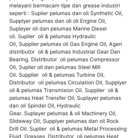
melayani bermacam tipe dan grease industri
seperti : Suplier pelumas dan oli Synthetic Oil,
Supplyer pelumas dan oli oli Engine Oil,
Suplayer oli dan pelumas Marine Diesel
oil. Suplier oli & pelumas Hydraulic
Oil, Supplier pelumas oli Gas Engine Oil, Agen
distributor oli & pelumas Industrial Gear Dan
Bearing. Distributor oli pelumas Compressor
Oil, Suplier oli dan pelumas Steel Mill
Oil. Supplier oli & pelumas Turbine Oil,
Distributor oli pelumas Circulation Oil, Supplyer
oli & pelumas Transmision Oil. Supplier oli &
pelumas Heat Transfer Oil, Suplayer pelumas
dan oli Spindel Oil, Hydraulic
Gear. Suplayer pelumas & oli Machinery Oil,
Slideway Oil, Supplyer pelumas dan oli Rock
Drill Oil. Suplier oli & pelumas Metal Processing
Fluid, Greases, Distributor oli pelumas Heat