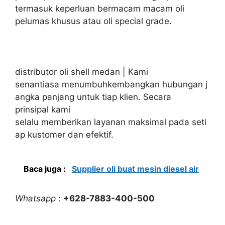
termasuk keperluan bermacam macam oli
pelumas khusus atau oli special grade.
distributor oli shell medan | Kami
senantiasa menumbuhkembangkan hubungan j
angka panjang untuk tiap klien. Secara
prinsipal kami
selalu memberikan layanan maksimal pada seti
ap kustomer dan efektif.
Baca juga :
Supplier oli buat mesin diesel air
Whatsapp
:
+628-7883-400-500