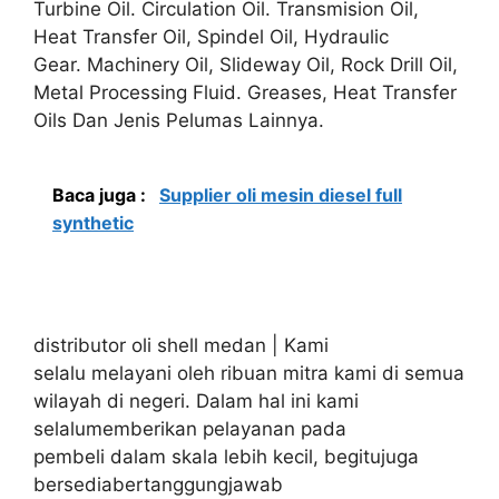
Turbine Oil. Circulation Oil. Transmision Oil,
Heat Transfer Oil, Spindel Oil, Hydraulic
Gear. Machinery Oil, Slideway Oil, Rock Drill Oil,
Metal Processing Fluid. Greases, Heat Transfer
Oils Dan Jenis Pelumas Lainnya.
Baca juga :
Supplier oli mesin diesel full
synthetic
distributor oli shell medan | Kami
selalu melayani oleh ribuan mitra kami di semua
wilayah di negeri. Dalam hal ini kami
selalumemberikan pelayanan pada
pembeli dalam skala lebih kecil, begitujuga
bersediabertanggungjawab