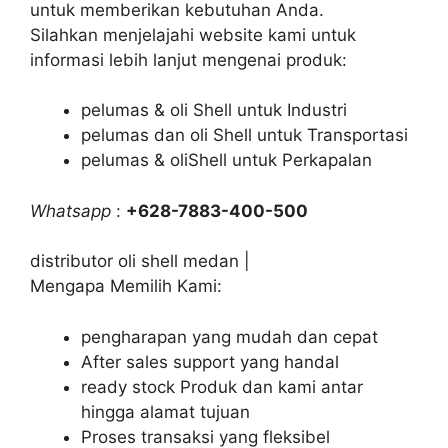
untuk memberikan kebutuhan Anda.
Silahkan menjelajahi website kami untuk
informasi lebih lanjut mengenai produk:
pelumas & oli Shell untuk Industri
pelumas dan oli Shell untuk Transportasi
pelumas & oliShell untuk Perkapalan
Whatsapp
:
+628-7883-400-500
distributor oli shell medan |
Mengapa Memilih Kami:
pengharapan yang mudah dan cepat
After sales support yang handal
ready stock Produk dan kami antar
hingga alamat tujuan
Proses transaksi yang fleksibel