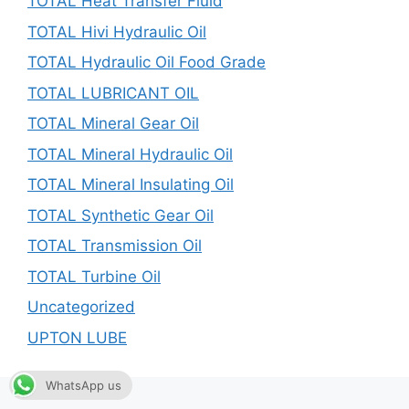
TOTAL Heat Transfer Fluid
TOTAL Hivi Hydraulic Oil
TOTAL Hydraulic Oil Food Grade
TOTAL LUBRICANT OIL
TOTAL Mineral Gear Oil
TOTAL Mineral Hydraulic Oil
TOTAL Mineral Insulating Oil
TOTAL Synthetic Gear Oil
TOTAL Transmission Oil
TOTAL Turbine Oil
Uncategorized
UPTON LUBE
WhatsApp us