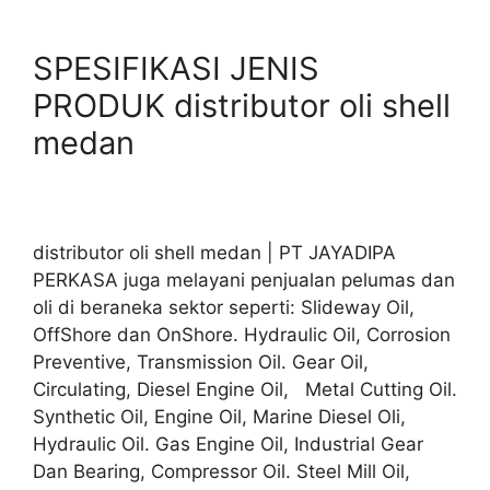
SPESIFIKASI JENIS
PRODUK distributor oli shell
medan
distributor oli shell medan | PT JAYADIPA
PERKASA juga melayani penjualan pelumas dan
oli di beraneka sektor seperti: Slideway Oil,
OffShore dan OnShore. Hydraulic Oil, Corrosion
Preventive, Transmission Oil. Gear Oil,
Circulating, Diesel Engine Oil, Metal Cutting Oil.
Synthetic Oil, Engine Oil, Marine Diesel Oli,
Hydraulic Oil. Gas Engine Oil, Industrial Gear
Dan Bearing, Compressor Oil. Steel Mill Oil,