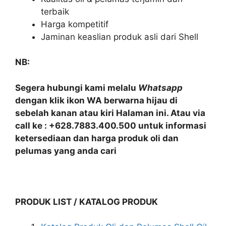
terbaik
Harga kompetitif
Jaminan keaslian produk asli dari Shell
NB:
Segera hubungi kami melalu
Whatsapp
dengan klik ikon WA berwarna hijau di
sebelah kanan atau kiri Halaman ini. Atau via
call ke : +628.7883.400.500 untuk informasi
ketersediaan dan harga produk oli dan
pelumas yang anda cari
PRODUK LIST / KATALOG PRODUK