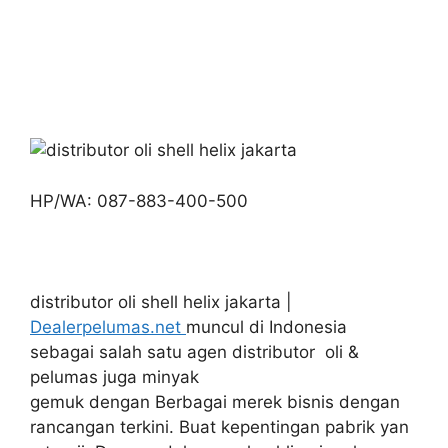
HP/WA: 087-883-400-500
distributor oli shell helix jakarta |
Dealerpelumas.net
muncul di Indonesia
sebagai salah satu agen distributor oli &
pelumas juga minyak
gemuk dengan Berbagai merek bisnis dengan
rancangan terkini. Buat kepentingan pabrik yan