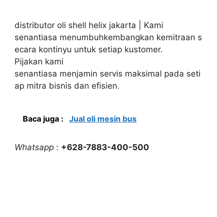
distributor oli shell helix jakarta | Kami
senantiasa menumbuhkembangkan kemitraan s
ecara kontinyu untuk setiap kustomer.
Pijakan kami
senantiasa menjamin servis maksimal pada seti
ap mitra bisnis dan efisien.
Baca juga :
Jual oli mesin bus
Whatsapp
:
+628-7883-400-500