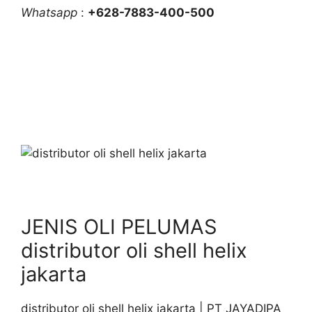
Whatsapp
:
+628-7883-400-500
JENIS OLI PELUMAS
distributor oli shell helix
jakarta
distributor oli shell helix jakarta | PT JAYADIPA