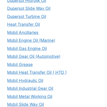
Dupersol Hidrolik Oil
Dupersol Slide Way Oil
Dupersol Turbine Oil
Heat Transfer Oil
Mobil Ancillaries
Mobil Engine Oil (Marine)
Mobil Gas Engine Oil
Mobil Gear Oil (Automotive)
Mobil Grease
Mobil Heat Transfer Oil ( HTO )
Mobil Hydraulic Oil
Mobil Industrial Gear Oil
Mobil Metal Working Oil
Mobil Slide Way Oil