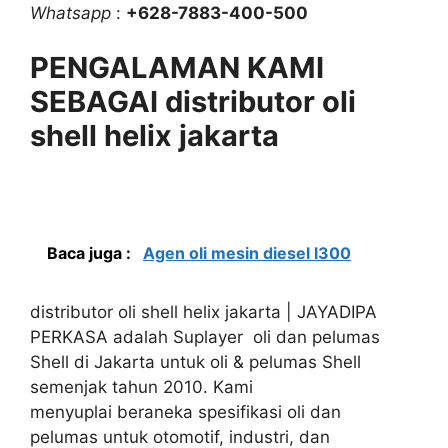
Whatsapp
:
+628-7883-400-500
PENGALAMAN KAMI
SEBAGAI distributor oli
shell helix jakarta
Baca juga :
Agen oli mesin diesel l300
distributor oli shell helix jakarta | JAYADIPA
PERKASA adalah Suplayer oli dan pelumas
Shell di Jakarta untuk oli & pelumas Shell
semenjak tahun 2010. Kami
menyuplai beraneka spesifikasi oli dan
pelumas untuk otomotif, industri, dan