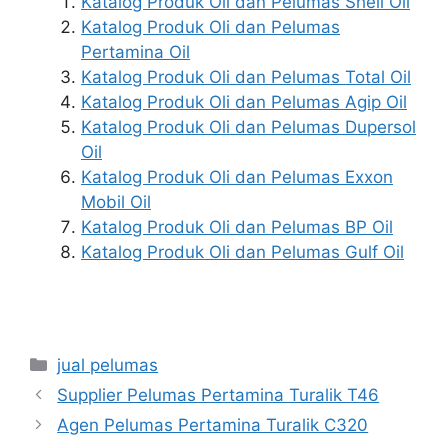
Katalog Produk Oli dan Pelumas Shell Oil
Katalog Produk Oli dan Pelumas
Pertamina Oil
Katalog Produk Oli dan Pelumas Total Oil
Katalog Produk Oli dan Pelumas Agip Oil
Katalog Produk Oli dan Pelumas Dupersol
Oil
Katalog Produk Oli dan Pelumas Exxon
Mobil Oil
Katalog Produk Oli dan Pelumas BP Oil
Katalog Produk Oli dan Pelumas Gulf Oil
jual pelumas
Supplier Pelumas Pertamina Turalik T46
Agen Pelumas Pertamina Turalik C320