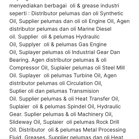
menyediakan berbagai oli & grease industri
seperti : Distributor pelumas dan oli Synthetic
Oil, Supplier pelumas dan oli oli Engine Oil, Agen
distributor pelumas dan oli Marine Diesel
oil. Supplier oli & pelumas Hydraulic
Oil, Supplyer oli & pelumas Gas Engine
Oil, Suplayer pelumas oli Industrial Gear Dan
Bearing. Agen distributor pelumas & oli
Compressor Oil, Suplaier pelumas oli Steel Mill
Oil. Suplayer oli pelumas Turbine Oil, Agen
distributor pelumas oli Circulation Oil,
Suplier oli dan pelumas Transmision
Oil. Supplier pelumas & oli Heat Transfer Oil,
Suplaier oli & pelumas Spindel Oil, Hydraulic
Gear. Suplier pelumas & oli Machinery Oil,
Slideway Oil, Suplaier oli pelumas Rock Drill
Oil. Distributor oli & pelumas Metal Processing
Fluid, Greases, Supplier pelumas dan oli Heat