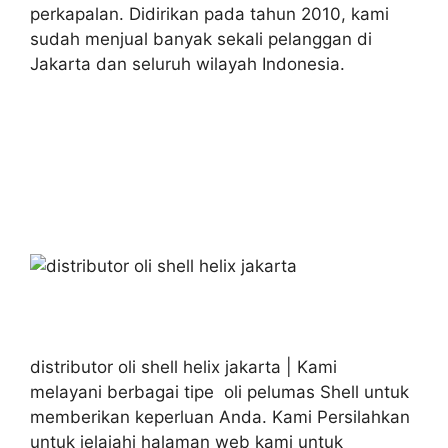
perkapalan. Didirikan pada tahun 2010, kami
sudah menjual banyak sekali pelanggan di
Jakarta dan seluruh wilayah Indonesia.
distributor oli shell helix jakarta | Kami
melayani berbagai tipe oli pelumas Shell untuk
memberikan keperluan Anda. Kami Persilahkan
untuk jelajahi halaman web kami untuk