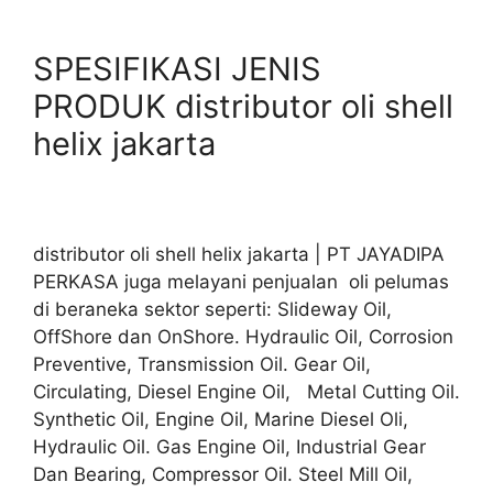
SPESIFIKASI JENIS
PRODUK distributor oli shell
helix jakarta
distributor oli shell helix jakarta | PT JAYADIPA
PERKASA juga melayani penjualan oli pelumas
di beraneka sektor seperti: Slideway Oil,
OffShore dan OnShore. Hydraulic Oil, Corrosion
Preventive, Transmission Oil. Gear Oil,
Circulating, Diesel Engine Oil, Metal Cutting Oil.
Synthetic Oil, Engine Oil, Marine Diesel Oli,
Hydraulic Oil. Gas Engine Oil, Industrial Gear
Dan Bearing, Compressor Oil. Steel Mill Oil,