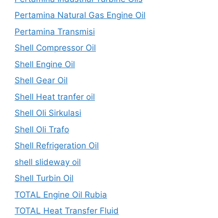
Pertamina Natural Gas Engine Oil
Pertamina Transmisi
Shell Compressor Oil
Shell Engine Oil
Shell Gear Oil
Shell Heat tranfer oil
Shell Oli Sirkulasi
Shell Oli Trafo
Shell Refrigeration Oil
shell slideway oil
Shell Turbin Oil
TOTAL Engine Oil Rubia
TOTAL Heat Transfer Fluid