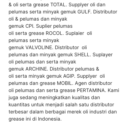
& oli serta grease TOTAL. Supplyer oli dan
pelumas serta minyak gemuk GULF. Distributor
oli & pelumas dan minyak
gemuk CPI. Suplier pelumas
oli serta grease ROCOL. Suplaier oli
pelumas serta minyak
gemuk VALVOLINE. Distributor oli
pelumas dan minyak gemuk SHELL. Suplayer
oli pelumas dan serta minyak
gemuk ARCHINE. Distributor pelumas &
oli serta minyak gemuk AGIP. Supplyer oli
pelumas dan grease MOBIL. Agen distributor
oli pelumas dan serta grease PERTAMINA. Kami
juga sedang meningkatkan kualitas dan
kuantitas untuk menjadi salah satu distributor
terbesar dalam berbagai merek oli industri dan
grease ini di Indonesia.