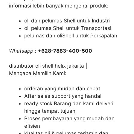
informasi lebih banyak mengenai produk:
oli dan pelumas Shell untuk Industri
oli pelumas Shell untuk Transportasi
pelumas dan oliShell untuk Perkapalan
Whatsapp
:
+628-7883-400-500
distributor oli shell helix jakarta |
Mengapa Memilih Kami:
orderan yang mudah dan cepat
After sales support yang handal
ready stock Barang dan kami deliveri
hingga tempat tujuan
Proses pembayaran yang mudah dan
efisien
Kualitas oli & pelumas terjamin dan