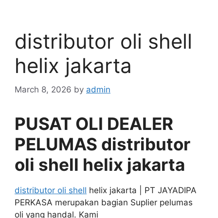
distributor oli shell
helix jakarta
March 8, 2026
by
admin
PUSAT OLI DEALER
PELUMAS distributor
oli shell helix jakarta
distributor oli shell
helix jakarta | PT JAYADIPA
PERKASA merupakan bagian Suplier pelumas
oli yang handal. Kami