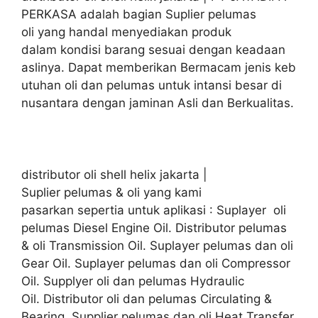
PERKASA adalah bagian Suplier pelumas
oli yang handal menyediakan produk
dalam kondisi barang sesuai dengan keadaan
aslinya. Dapat memberikan Bermacam jenis keb
utuhan oli dan pelumas untuk intansi besar di
nusantara dengan jaminan Asli dan Berkualitas.
distributor oli shell helix jakarta |
Suplier pelumas & oli yang kami
pasarkan sepertia untuk aplikasi : Suplayer oli
pelumas Diesel Engine Oil. Distributor pelumas
& oli Transmission Oil. Suplayer pelumas dan oli
Gear Oil. Suplayer pelumas dan oli Compressor
Oil. Supplyer oli dan pelumas Hydraulic
Oil. Distributor oli dan pelumas Circulating &
Bearing. Supplier pelumas dan oli Heat Transfer