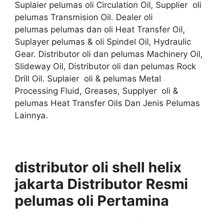
Suplaier pelumas oli Circulation Oil, Supplier oli
pelumas Transmision Oil. Dealer oli
pelumas pelumas dan oli Heat Transfer Oil,
Suplayer pelumas & oli Spindel Oil, Hydraulic
Gear. Distributor oli dan pelumas Machinery Oil,
Slideway Oil, Distributor oli dan pelumas Rock
Drill Oil. Suplaier oli & pelumas Metal
Processing Fluid, Greases, Supplyer oli &
pelumas Heat Transfer Oils Dan Jenis Pelumas
Lainnya.
distributor oli shell helix
jakarta Distributor
Resmi
pelumas oli
Pertamina