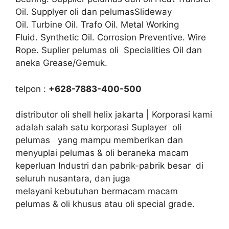
Oil. Supplyer oli dan pelumasSlideway
Oil. Turbine Oil. Trafo Oil. Metal Working
Fluid. Synthetic Oil. Corrosion Preventive. Wire
Rope. Suplier pelumas oli Specialities Oil dan
aneka Grease/Gemuk.
telpon :
+628-7883-400-500
distributor oli shell helix jakarta | Korporasi kami
adalah salah satu korporasi Suplayer oli
pelumas yang mampu memberikan dan
menyuplai pelumas & oli beraneka macam
keperluan Industri dan pabrik-pabrik besar di
seluruh nusantara, dan juga
melayani kebutuhan bermacam macam
pelumas & oli khusus atau oli special grade.