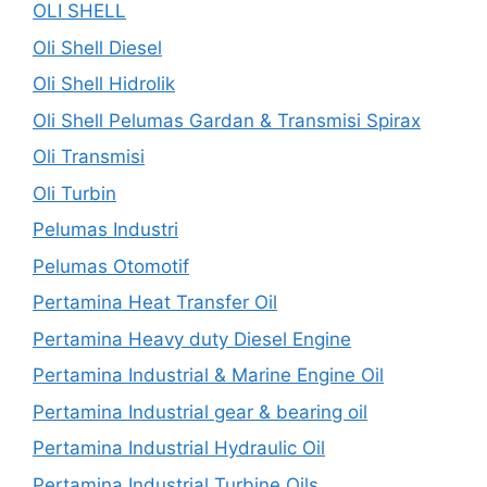
OLI SHELL
Oli Shell Diesel
Oli Shell Hidrolik
Oli Shell Pelumas Gardan & Transmisi Spirax
Oli Transmisi
Oli Turbin
Pelumas Industri
Pelumas Otomotif
Pertamina Heat Transfer Oil
Pertamina Heavy duty Diesel Engine
Pertamina Industrial & Marine Engine Oil
Pertamina Industrial gear & bearing oil
Pertamina Industrial Hydraulic Oil
Pertamina Industrial Turbine Oils