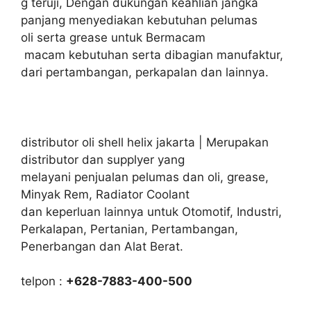
g teruji, Dengan dukungan keahlian jangka
panjang menyediakan kebutuhan pelumas
oli serta grease untuk Bermacam
macam kebutuhan serta dibagian manufaktur,
dari pertambangan, perkapalan dan lainnya.
distributor oli shell helix jakarta | Merupakan
distributor dan supplyer yang
melayani penjualan pelumas dan oli, grease,
Minyak Rem, Radiator Coolant
dan keperluan lainnya untuk Otomotif, Industri,
Perkalapan, Pertanian, Pertambangan,
Penerbangan dan Alat Berat.
telpon :
+628-7883-400-500