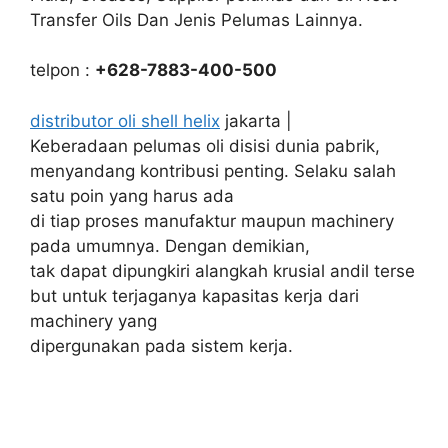
Transfer Oils Dan Jenis Pelumas Lainnya.
telpon :
+628-7883-400-500
distributor oli shell helix
jakarta |
Keberadaan pelumas oli disisi dunia pabrik,
menyandang kontribusi penting. Selaku salah
satu poin yang harus ada
di tiap proses manufaktur maupun machinery
pada umumnya. Dengan demikian,
tak dapat dipungkiri alangkah krusial andil terse
but untuk terjaganya kapasitas kerja dari
machinery yang
dipergunakan pada sistem kerja.