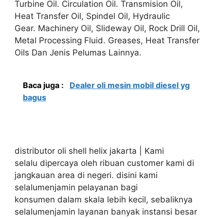
Turbine Oil. Circulation Oil. Transmision Oil,
Heat Transfer Oil, Spindel Oil, Hydraulic
Gear. Machinery Oil, Slideway Oil, Rock Drill Oil,
Metal Processing Fluid. Greases, Heat Transfer
Oils Dan Jenis Pelumas Lainnya.
Baca juga :
Dealer oli mesin mobil diesel yg
bagus
distributor oli shell helix jakarta | Kami
selalu dipercaya oleh ribuan customer kami di
jangkauan area di negeri. disini kami
selalumenjamin pelayanan bagi
konsumen dalam skala lebih kecil, sebaliknya
selalumenjamin layanan banyak instansi besar