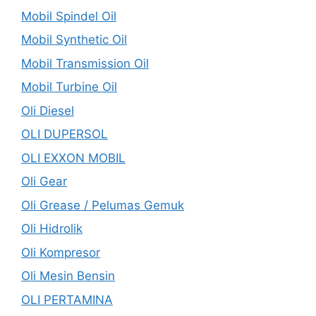
Mobil Spindel Oil
Mobil Synthetic Oil
Mobil Transmission Oil
Mobil Turbine Oil
Oli Diesel
OLI DUPERSOL
OLI EXXON MOBIL
Oli Gear
Oli Grease / Pelumas Gemuk
Oli Hidrolik
Oli Kompresor
Oli Mesin Bensin
OLI PERTAMINA