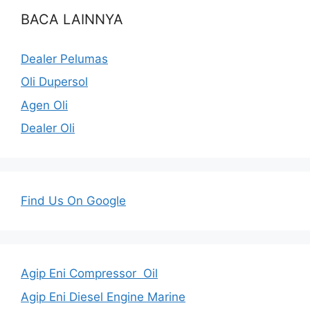
BACA LAINNYA
Dealer Pelumas
Oli Dupersol
Agen Oli
Dealer Oli
Find Us On Google
Agip Eni Compressor Oil
Agip Eni Diesel Engine Marine