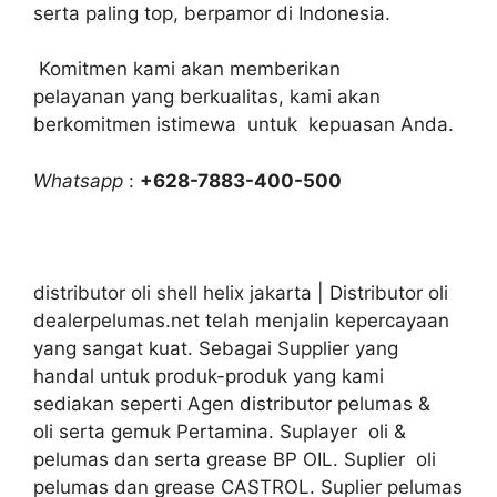
serta paling top, berpamor di Indonesia.
Komitmen kami akan memberikan
pelayanan yang berkualitas, kami akan
berkomitmen istimewa untuk kepuasan Anda.
Whatsapp
:
+628-7883-400-500
distributor oli shell helix jakarta | Distributor oli
dealerpelumas.net telah menjalin kepercayaan
yang sangat kuat. Sebagai Supplier yang
handal untuk produk-produk yang kami
sediakan seperti Agen distributor pelumas &
oli serta gemuk Pertamina. Suplayer oli &
pelumas dan serta grease BP OIL. Suplier oli
pelumas dan grease CASTROL. Suplier pelumas