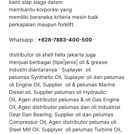
kami siap siaga dalam
membantu korporasi yang
memiliki beraneka kriteria mesin baik
perkapalan maupun forklift.
Whatsapp
:
+628-7883-400-500
distributor oli shell helix jakarta juga
menjual berbagai {tipe|jenis| oli & grease
industri diantaranya : Suplayer oli
pelumas Synthetic Oil, Suplayer oli dan pelumas
oli Engine Oil, Supplier oli & pelumas Marine
Diesel oil. Supplier pelumas oli Hydraulic
Oil, Agen distributor pelumas & oli Gas Engine
Oil, Agen distributor pelumas dan oli Industrial
Gear Dan Bearing. Supplier oli dan pelumas
Compressor Oil, Agen distributor pelumas oli
Steel Mill Oil. Supplyer oli pelumas Turbine Oil,