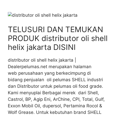
TELUSURI DAN TEMUKAN
PRODUK distributor oli shell
helix jakarta DISINI
distributor oli shell helix jakarta |
Dealerpelumas.net merupakan halaman
web perusahaan yang berkecimpung di
bidang penjualan oli pelumas SHELL industri
dan Distributor untuk pelumas oli food grade.
Kami menyuplai Berbagai merek dari Shell,
Castrol, BP, Agip Eni, ArChine, CPI, Total, Gulf,
Exxon Mobil Oil, dupersol, Pertamina Rocol &
Wolf Grease. Untuk kebutuhan brand SHELL