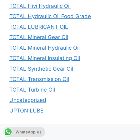
TOTAL Hivi Hydraulic Oil
TOTAL Hydraulic Oil Food Grade
TOTAL LUBRICANT OIL
TOTAL Mineral Gear Oil
TOTAL Mineral Hydraulic Oil
TOTAL Mineral Insulating Oil
TOTAL Synthetic Gear Oil
TOTAL Transmission Oil
TOTAL Turbine Oil
Uncategorized
UPTON LUBE
WhatsApp us