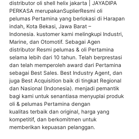
distributor oli shell helix jakarta | JAYADIPA
PERKASA merupakanSuplierResmi oli
pelumas Pertamina yang berlokasi di Harapan
indah, Kota Bekasi, Jawa Barat –
Indonesia. kustomer kami melingkupi Industri,
Marine, dan Otomotif. Sebagai Agen
distributor Resmi pelumas & oli Pertamina
selama lebih dari 10 tahun. Telah berprestasi
dan telah memperoleh award dari Pertamina
sebagai Best Sales. Best Industry Agent, dan
juga Best Acquisition baik di tingkat Regional
dan Nasional (Indonesia). menjadi pemantik
bagi kami untuk senantiasa menyuplai produk
oli & pelumas Pertamina dengan
kualitas terbaik dan original, harga yang
kompetitif, dan berkomitmen untuk
memberikan kepuasan pelanggan.