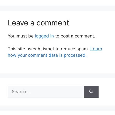
Leave a comment
You must be
logged in
to post a comment.
This site uses Akismet to reduce spam.
Learn
how your comment data is processed.