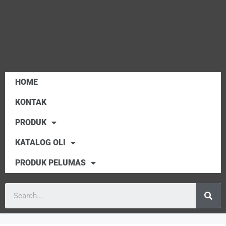
HOME
KONTAK
PRODUK
KATALOG OLI
PRODUK PELUMAS