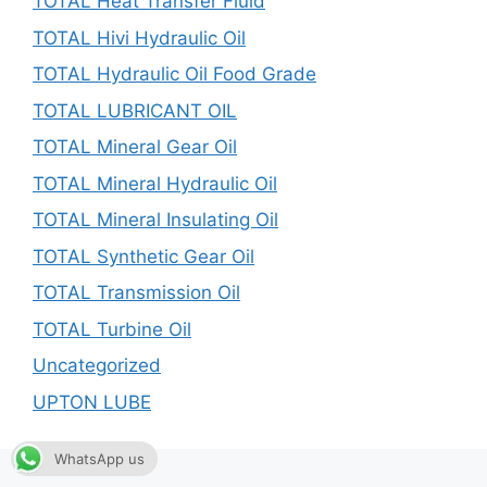
TOTAL Heat Transfer Fluid
TOTAL Hivi Hydraulic Oil
TOTAL Hydraulic Oil Food Grade
TOTAL LUBRICANT OIL
TOTAL Mineral Gear Oil
TOTAL Mineral Hydraulic Oil
TOTAL Mineral Insulating Oil
TOTAL Synthetic Gear Oil
TOTAL Transmission Oil
TOTAL Turbine Oil
Uncategorized
UPTON LUBE
WhatsApp us