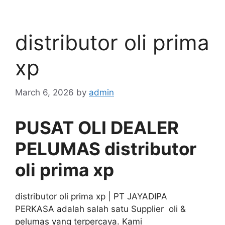
distributor oli prima
xp
March 6, 2026
by
admin
PUSAT OLI DEALER
PELUMAS distributor
oli prima xp
distributor oli prima xp | PT JAYADIPA
PERKASA adalah salah satu Supplier oli &
pelumas yang terpercaya. Kami