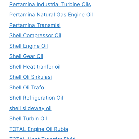
Pertamina Industrial Turbine Oils
Pertamina Natural Gas Engine Oil
Pertamina Transmisi
Shell Compressor Oil
Shell Engine Oil
Shell Gear Oil
Shell Heat tranfer oil
Shell Oli Sirkulasi
Shell Oli Trafo
Shell Refrigeration Oil
shell slideway oil
Shell Turbin Oil
TOTAL Engine Oil Rubia