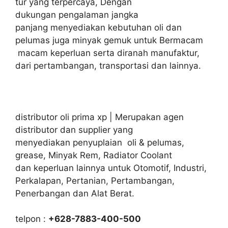
tur yang terpercaya, Dengan
dukungan pengalaman jangka
panjang menyediakan kebutuhan oli dan
pelumas juga minyak gemuk untuk Bermacam
macam keperluan serta diranah manufaktur,
dari pertambangan, transportasi dan lainnya.
distributor oli prima xp | Merupakan agen
distributor dan supplier yang
menyediakan penyuplaian oli & pelumas,
grease, Minyak Rem, Radiator Coolant
dan keperluan lainnya untuk Otomotif, Industri,
Perkalapan, Pertanian, Pertambangan,
Penerbangan dan Alat Berat.
telpon :
+628-7883-400-500