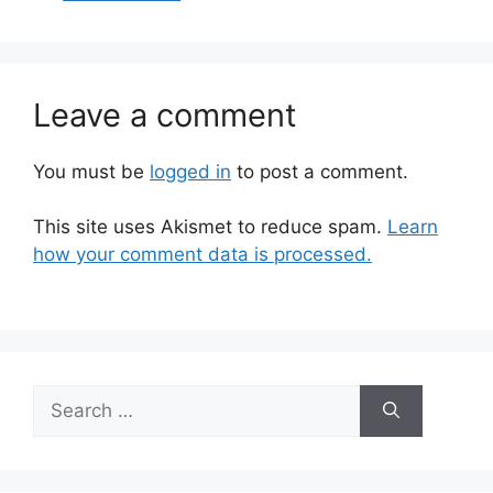
Leave a comment
You must be
logged in
to post a comment.
This site uses Akismet to reduce spam.
Learn
how your comment data is processed.