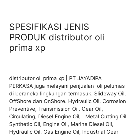
SPESIFIKASI JENIS
PRODUK distributor oli
prima xp
distributor oli prima xp | PT JAYADIPA
PERKASA juga melayani penjualan oli pelumas
di beraneka lingkungan termasuk: Slideway Oil,
OffShore dan OnShore. Hydraulic Oil, Corrosion
Preventive, Transmission Oil. Gear Oil,
Circulating, Diesel Engine Oil, Metal Cutting Oil.
Synthetic Oil, Engine Oil, Marine Diesel Oli,
Hydraulic Oil. Gas Engine Oil, Industrial Gear