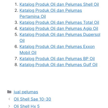
Katalog Produk Oli dan Pelumas Shell Oil
Katalog Produk Oli dan Pelumas
Pertamina Oil
Katalog Produk Oli dan Pelumas Total Oil
Katalog Produk Oli dan Pelumas Agip Oil
Katalog Produk Oli dan Pelumas Dupersol
Oil
Katalog Produk Oli dan Pelumas Exxon
Mobil Oil
Katalog Produk Oli dan Pelumas BP Oil
Katalog Produk Oli dan Pelumas Gulf Oil
jual pelumas
Oli Shell Sae 10-30
Oli Shell Hx 5