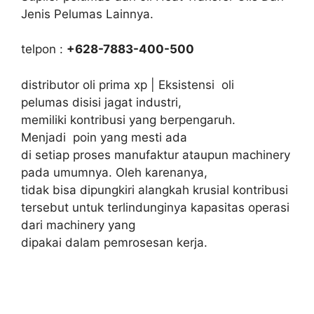
Jenis Pelumas Lainnya.
telpon :
+628-7883-400-500
distributor oli prima xp | Eksistensi oli
pelumas disisi jagat industri,
memiliki kontribusi yang berpengaruh.
Menjadi poin yang mesti ada
di setiap proses manufaktur ataupun machinery
pada umumnya. Oleh karenanya,
tidak bisa dipungkiri alangkah krusial kontribusi
tersebut untuk terlindunginya kapasitas operasi
dari machinery yang
dipakai dalam pemrosesan kerja.