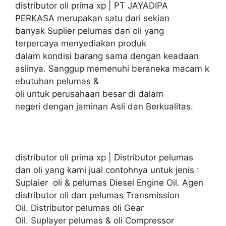
distributor oli prima xp | PT JAYADIPA
PERKASA merupakan satu dari sekian
banyak Suplier pelumas dan oli yang
terpercaya menyediakan produk
dalam kondisi barang sama dengan keadaan
aslinya. Sanggup memenuhi beraneka macam k
ebutuhan pelumas &
oli untuk perusahaan besar di dalam
negeri dengan jaminan Asli dan Berkualitas.
distributor oli prima xp | Distributor pelumas
dan oli yang kami jual contohnya untuk jenis :
Suplaier oli & pelumas Diesel Engine Oil. Agen
distributor oli dan pelumas Transmission
Oil. Distributor pelumas oli Gear
Oil. Suplayer pelumas & oli Compressor