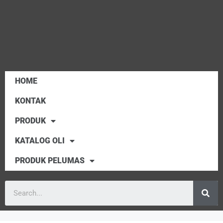
HOME
KONTAK
PRODUK
KATALOG OLI
PRODUK PELUMAS