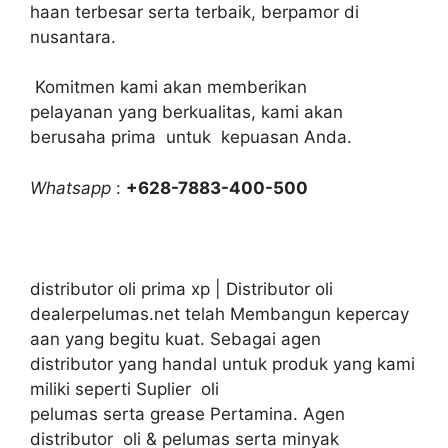
haan terbesar serta terbaik, berpamor di
nusantara.
Komitmen kami akan memberikan
pelayanan yang berkualitas, kami akan
berusaha prima untuk kepuasan Anda.
Whatsapp
:
+628-7883-400-500
distributor oli prima xp | Distributor oli
dealerpelumas.net telah Membangun kepercay
aan yang begitu kuat. Sebagai agen
distributor yang handal untuk produk yang kami
miliki seperti Suplier oli
pelumas serta grease Pertamina. Agen
distributor oli & pelumas serta minyak