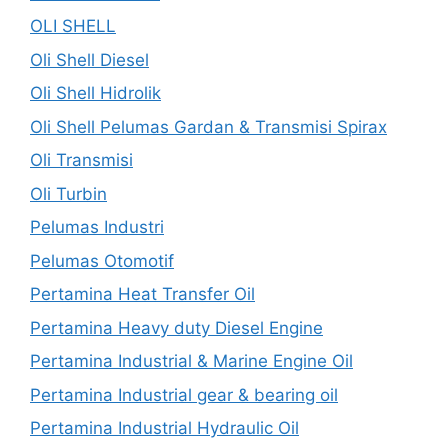
OLI SHELL
Oli Shell Diesel
Oli Shell Hidrolik
Oli Shell Pelumas Gardan & Transmisi Spirax
Oli Transmisi
Oli Turbin
Pelumas Industri
Pelumas Otomotif
Pertamina Heat Transfer Oil
Pertamina Heavy duty Diesel Engine
Pertamina Industrial & Marine Engine Oil
Pertamina Industrial gear & bearing oil
Pertamina Industrial Hydraulic Oil