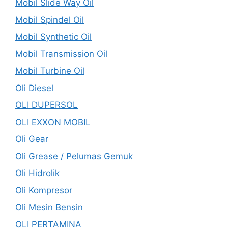
Mobil Slide Way Oil
Mobil Spindel Oil
Mobil Synthetic Oil
Mobil Transmission Oil
Mobil Turbine Oil
Oli Diesel
OLI DUPERSOL
OLI EXXON MOBIL
Oli Gear
Oli Grease / Pelumas Gemuk
Oli Hidrolik
Oli Kompresor
Oli Mesin Bensin
OLI PERTAMINA