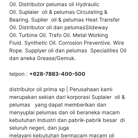
Oil. Distributor pelumas oli Hydraulic
Oil. Suplaier oli & pelumas Circulating &
Bearing. Suplier oli & pelumas Heat Transfer
Oil. Distributor oli dan pelumasSlideway
Oil. Turbine Oil. Trafo Oil. Metal Working
Fluid. Synthetic Oil. Corrosion Preventive. Wire
Rope. Supplyer oli dan pelumas Specialities Oil
dan aneka Grease/Gemuk.
telpon :
+628-7883-400-500
distributor oli prima xp | Perusahaan kami
merupakan sekian dari korporasi Suplaier oli &
pelumas yang dapat memberikan dan
menyuplai pelumas dan oli beraneka macam
kebutuhan Industri dan pabrik-pabrik besar di
seluruh negeri, dan juga
melayani kebutuhan bermacam macam oli