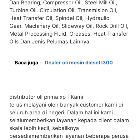
Dan Bearing, Compressor Oil. Steel Mill Oil,
Turbine Oil. Circulation Oil. Transmision Oil,
Heat Transfer Oil, Spindel Oil, Hydraulic
Gear. Machinery Oil, Slideway Oil, Rock Drill Oil,
Metal Processing Fluid. Greases, Heat Transfer
Oils Dan Jenis Pelumas Lainnya.
Baca juga :
Dealer oli mesin diesel l300
distributor oli prima xp | Kami
terus melayani oleh banyak customer kami di
seluruh area di negeri. Dalam hal ini kami
selalumemberikan layanan kepada client dalam
skala lebih kecil, sebaliknya
bersediamemberikan layanan beberapa perusa