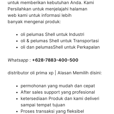
untuk memberikan kebutuhan Anda. Kami
Persilahkan untuk menjelajahi halaman
web kami untuk informasi lebih
banyak mengenai produk:
oli pelumas Shell untuk Industri
oli & pelumas Shell untuk Transportasi
oli dan pelumasShell untuk Perkapalan
Whatsapp
:
+628-7883-400-500
distributor oli prima xp | Alasan Memilih disini:
permohonan yang mudah dan cepat
After sales support yang profesional
ketersediaan Produk dan kami deliveri
sampai tempat tujuan
Proses transaksi yang fleksibel