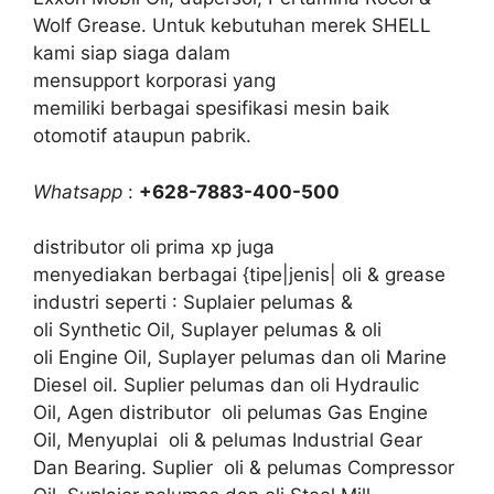
Wolf Grease. Untuk kebutuhan merek SHELL
kami siap siaga dalam
mensupport korporasi yang
memiliki berbagai spesifikasi mesin baik
otomotif ataupun pabrik.
Whatsapp
:
+628-7883-400-500
distributor oli prima xp juga
menyediakan berbagai {tipe|jenis| oli & grease
industri seperti : Suplaier pelumas &
oli Synthetic Oil, Suplayer pelumas & oli
oli Engine Oil, Suplayer pelumas dan oli Marine
Diesel oil. Suplier pelumas dan oli Hydraulic
Oil, Agen distributor oli pelumas Gas Engine
Oil, Menyuplai oli & pelumas Industrial Gear
Dan Bearing. Suplier oli & pelumas Compressor