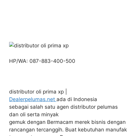
HP/WA: 087-883-400-500
distributor oli prima xp |
Dealerpelumas.net
ada di Indonesia
sebagai salah satu agen distributor pelumas
dan oli serta minyak
gemuk dengan Bermacam merek bisnis dengan
rancangan tercanggih. Buat kebutuhan manufak