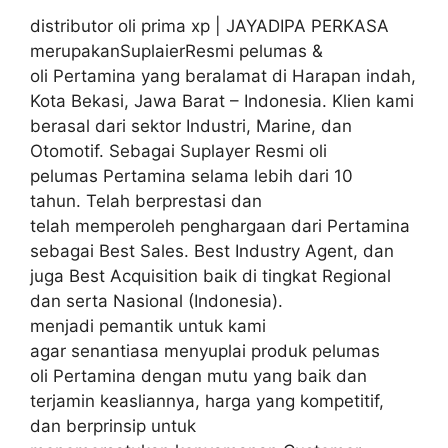
distributor oli prima xp | JAYADIPA PERKASA
merupakanSuplaierResmi pelumas &
oli Pertamina yang beralamat di Harapan indah,
Kota Bekasi, Jawa Barat – Indonesia. Klien kami
berasal dari sektor Industri, Marine, dan
Otomotif. Sebagai Suplayer Resmi oli
pelumas Pertamina selama lebih dari 10
tahun. Telah berprestasi dan
telah memperoleh penghargaan dari Pertamina
sebagai Best Sales. Best Industry Agent, dan
juga Best Acquisition baik di tingkat Regional
dan serta Nasional (Indonesia).
menjadi pemantik untuk kami
agar senantiasa menyuplai produk pelumas
oli Pertamina dengan mutu yang baik dan
terjamin keasliannya, harga yang kompetitif,
dan berprinsip untuk