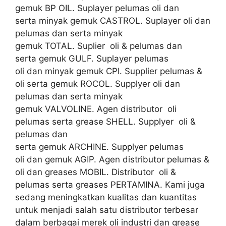
gemuk BP OIL. Suplayer pelumas oli dan
serta minyak gemuk CASTROL. Suplayer oli dan
pelumas dan serta minyak
gemuk TOTAL. Suplier oli & pelumas dan
serta gemuk GULF. Suplayer pelumas
oli dan minyak gemuk CPI. Supplier pelumas &
oli serta gemuk ROCOL. Supplyer oli dan
pelumas dan serta minyak
gemuk VALVOLINE. Agen distributor oli
pelumas serta grease SHELL. Supplyer oli &
pelumas dan
serta gemuk ARCHINE. Supplyer pelumas
oli dan gemuk AGIP. Agen distributor pelumas &
oli dan greases MOBIL. Distributor oli &
pelumas serta greases PERTAMINA. Kami juga
sedang meningkatkan kualitas dan kuantitas
untuk menjadi salah satu distributor terbesar
dalam berbagai merek oli industri dan grease