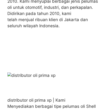
2010. Kami menyuplai berbagai jenis pelumas
oli untuk otomotif, industri, dan perkapalan.
Didirikan pada tahun 2010, kami
telah menjual ribuan klien di Jakarta dan
seluruh wilayah Indonesia.
distributor oli prima xp | Kami
Menyediakan berbagai tipe pelumas oli Shell