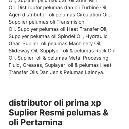
Oil, Suplaier pelumas dan oli Steel Mill
Oil. Distributor pelumas dan oli Turbine Oil,
Agen distributor oli pelumas Circulation Oil,
Supplier pelumas oli Transmision
Oil. Supplyer pelumas oli Heat Transfer Oil,
Supplyer pelumas oli Spindel Oil, Hydraulic
Gear. Suplier oli pelumas Machinery Oil,
Slideway Oil, Supplyer oli & pelumas Rock Drill
Oil. Suplier oli & pelumas Metal Processing
Fluid, Greases, Suplayer oli & pelumas Heat
Transfer Oils Dan Jenis Pelumas Lainnya.
distributor oli prima xp
Suplier
Resmi
pelumas &
oli
Pertamina