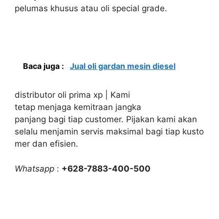
pelumas khusus atau oli special grade.
Baca juga :
Jual oli gardan mesin diesel
distributor oli prima xp | Kami
tetap menjaga kemitraan jangka
panjang bagi tiap customer. Pijakan kami akan
selalu menjamin servis maksimal bagi tiap kusto
mer dan efisien.
Whatsapp
:
+628-7883-400-500