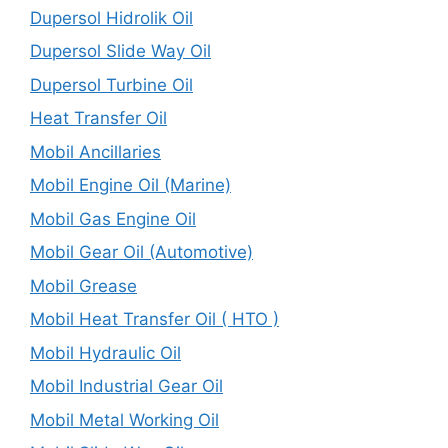
Dupersol Hidrolik Oil
Dupersol Slide Way Oil
Dupersol Turbine Oil
Heat Transfer Oil
Mobil Ancillaries
Mobil Engine Oil (Marine)
Mobil Gas Engine Oil
Mobil Gear Oil (Automotive)
Mobil Grease
Mobil Heat Transfer Oil ( HTO )
Mobil Hydraulic Oil
Mobil Industrial Gear Oil
Mobil Metal Working Oil