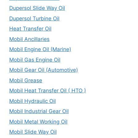
Dupersol Slide Way Oil
Dupersol Turbine Oil
Heat Transfer Oil
Mobil Ancillaries
Mobil Engine Oil (Marine)
Mobil Gas Engine Oil
Mobil Gear Oil (Automotive)
Mobil Grease
Mobil Heat Transfer Oil ( HTO )
Mobil Hydraulic Oil
Mobil Industrial Gear Oil
Mobil Metal Working Oil
Mobil Slide Way Oil