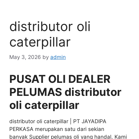
distributor oli
caterpillar
May 3, 2026
by
admin
PUSAT OLI DEALER
PELUMAS distributor
oli caterpillar
distributor oli caterpillar | PT JAYADIPA
PERKASA merupakan satu dari sekian
banyak Supplier pelumas oli yang handal. Kami