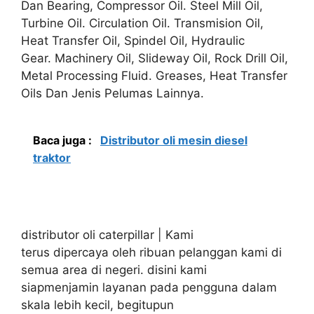
Dan Bearing, Compressor Oil. Steel Mill Oil,
Turbine Oil. Circulation Oil. Transmision Oil,
Heat Transfer Oil, Spindel Oil, Hydraulic
Gear. Machinery Oil, Slideway Oil, Rock Drill Oil,
Metal Processing Fluid. Greases, Heat Transfer
Oils Dan Jenis Pelumas Lainnya.
Baca juga :
Distributor oli mesin diesel
traktor
distributor oli caterpillar | Kami
terus dipercaya oleh ribuan pelanggan kami di
semua area di negeri. disini kami
siapmenjamin layanan pada pengguna dalam
skala lebih kecil, begitupun