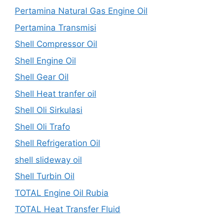
Pertamina Natural Gas Engine Oil
Pertamina Transmisi
Shell Compressor Oil
Shell Engine Oil
Shell Gear Oil
Shell Heat tranfer oil
Shell Oli Sirkulasi
Shell Oli Trafo
Shell Refrigeration Oil
shell slideway oil
Shell Turbin Oil
TOTAL Engine Oil Rubia
TOTAL Heat Transfer Fluid