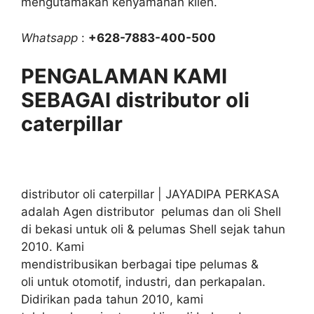
mengutamakan kenyamanan klien.
Whatsapp
:
+628-7883-400-500
PENGALAMAN KAMI
SEBAGAI distributor oli
caterpillar
distributor oli caterpillar | JAYADIPA PERKASA
adalah Agen distributor pelumas dan oli Shell
di bekasi untuk oli & pelumas Shell sejak tahun
2010. Kami
mendistribusikan berbagai tipe pelumas &
oli untuk otomotif, industri, dan perkapalan.
Didirikan pada tahun 2010, kami