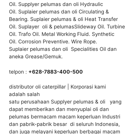
Oil. Supplyer pelumas dan oli Hydraulic
Oil. Suplaier pelumas dan oli Circulating &
Bearing. Suplaier pelumas & oli Heat Transfer
Oil. Suplayer oli & pelumasSlideway Oil. Turbine
Oil. Trafo Oil. Metal Working Fluid. Synthetic
Oil. Corrosion Preventive. Wire Rope.
Suplaier pelumas dan oli Specialities Oil dan
aneka Grease/Gemuk.
telpon :
+628-7883-400-500
distributor oli caterpillar | Korporasi kami
adalah salah
satu perusahaan Supplyer pelumas & oli yang
dapat memberikan dan menyuplai oli dan
pelumas bermacam macam keperluan Industri
dan pabrik-pabrik besar di seluruh Indonesia,
dan juga melayani keperluan berbagai macam