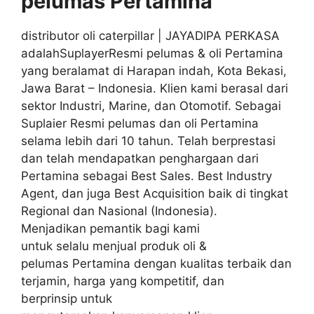
pelumas
Pertamina
distributor oli caterpillar | JAYADIPA PERKASA
adalahSuplayerResmi pelumas & oli Pertamina
yang beralamat di Harapan indah, Kota Bekasi,
Jawa Barat – Indonesia. Klien kami berasal dari
sektor Industri, Marine, dan Otomotif. Sebagai
Suplaier Resmi pelumas dan oli Pertamina
selama lebih dari 10 tahun. Telah berprestasi
dan telah mendapatkan penghargaan dari
Pertamina sebagai Best Sales. Best Industry
Agent, dan juga Best Acquisition baik di tingkat
Regional dan Nasional (Indonesia).
Menjadikan pemantik bagi kami
untuk selalu menjual produk oli &
pelumas Pertamina dengan kualitas terbaik dan
terjamin, harga yang kompetitif, dan
berprinsip untuk