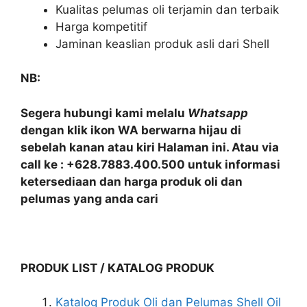
Kualitas pelumas oli terjamin dan terbaik
Harga kompetitif
Jaminan keaslian produk asli dari Shell
NB:
Segera hubungi kami melalu
Whatsapp
dengan klik ikon WA berwarna hijau di
sebelah kanan atau kiri Halaman ini. Atau via
call ke : +628.7883.400.500 untuk informasi
ketersediaan dan harga produk oli dan
pelumas yang anda cari
PRODUK LIST / KATALOG PRODUK
Katalog Produk Oli dan Pelumas Shell Oil