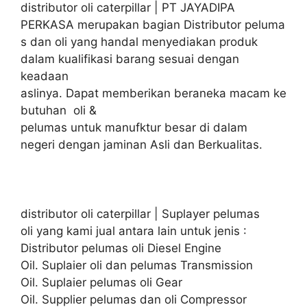
distributor oli caterpillar | PT JAYADIPA
PERKASA merupakan bagian Distributor peluma
s dan oli yang handal menyediakan produk
dalam kualifikasi barang sesuai dengan
keadaan
aslinya. Dapat memberikan beraneka macam ke
butuhan oli &
pelumas untuk manufktur besar di dalam
negeri dengan jaminan Asli dan Berkualitas.
distributor oli caterpillar | Suplayer pelumas
oli yang kami jual antara lain untuk jenis :
Distributor pelumas oli Diesel Engine
Oil. Suplaier oli dan pelumas Transmission
Oil. Suplaier pelumas oli Gear
Oil. Supplier pelumas dan oli Compressor