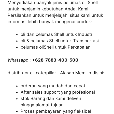
Menyediakan banyak jenis pelumas oli Shell
untuk menjamin kebutuhan Anda. Kami
Persilahkan untuk menjelajahi situs kami untuk
informasi lebih banyak mengenai produk:
oli dan pelumas Shell untuk Industri
oli & pelumas Shell untuk Transportasi
pelumas oliShell untuk Perkapalan
Whatsapp
:
+628-7883-400-500
distributor oli caterpillar | Alasan Memilih disini:
orderan yang mudah dan cepat
After sales support yang profesional
stok Barang dan kami deliveri
hingga alamat tujuan
Proses pembayaran yang fleksibel