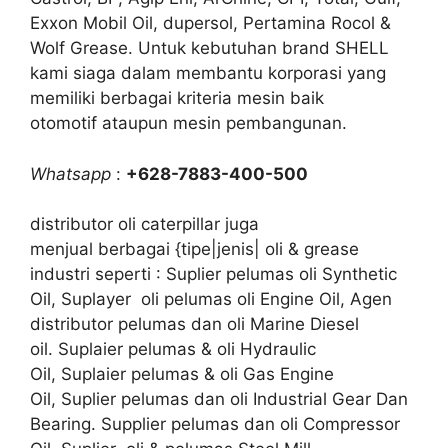
Exxon Mobil Oil, dupersol, Pertamina Rocol &
Wolf Grease. Untuk kebutuhan brand SHELL
kami siaga dalam membantu korporasi yang
memiliki berbagai kriteria mesin baik
otomotif ataupun mesin pembangunan.
Whatsapp
:
+628-7883-400-500
distributor oli caterpillar juga
menjual berbagai {tipe|jenis| oli & grease
industri seperti : Suplier pelumas oli Synthetic
Oil, Suplayer oli pelumas oli Engine Oil, Agen
distributor pelumas dan oli Marine Diesel
oil. Suplaier pelumas & oli Hydraulic
Oil, Suplaier pelumas & oli Gas Engine
Oil, Suplier pelumas dan oli Industrial Gear Dan
Bearing. Supplier pelumas dan oli Compressor