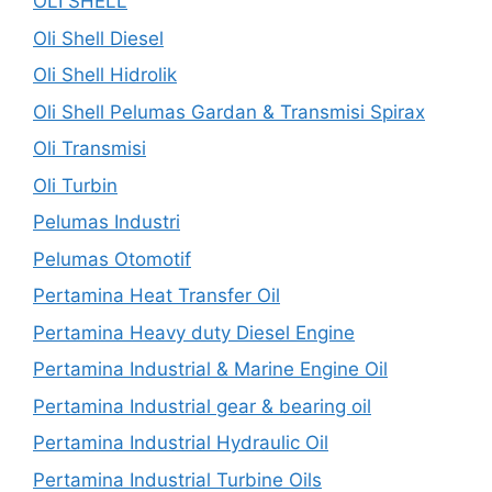
OLI SHELL
Oli Shell Diesel
Oli Shell Hidrolik
Oli Shell Pelumas Gardan & Transmisi Spirax
Oli Transmisi
Oli Turbin
Pelumas Industri
Pelumas Otomotif
Pertamina Heat Transfer Oil
Pertamina Heavy duty Diesel Engine
Pertamina Industrial & Marine Engine Oil
Pertamina Industrial gear & bearing oil
Pertamina Industrial Hydraulic Oil
Pertamina Industrial Turbine Oils