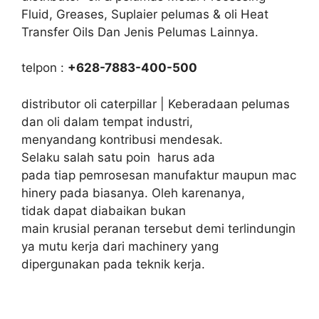
Fluid, Greases, Suplaier pelumas & oli Heat
Transfer Oils Dan Jenis Pelumas Lainnya.
telpon :
+628-7883-400-500
distributor oli caterpillar | Keberadaan pelumas
dan oli dalam tempat industri,
menyandang kontribusi mendesak.
Selaku salah satu poin harus ada
pada tiap pemrosesan manufaktur maupun mac
hinery pada biasanya. Oleh karenanya,
tidak dapat diabaikan bukan
main krusial peranan tersebut demi terlindungin
ya mutu kerja dari machinery yang
dipergunakan pada teknik kerja.