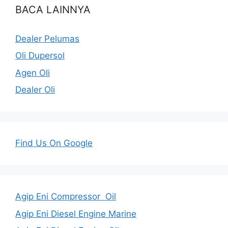
BACA LAINNYA
Dealer Pelumas
Oli Dupersol
Agen Oli
Dealer Oli
Find Us On Google
Agip Eni Compressor Oil
Agip Eni Diesel Engine Marine