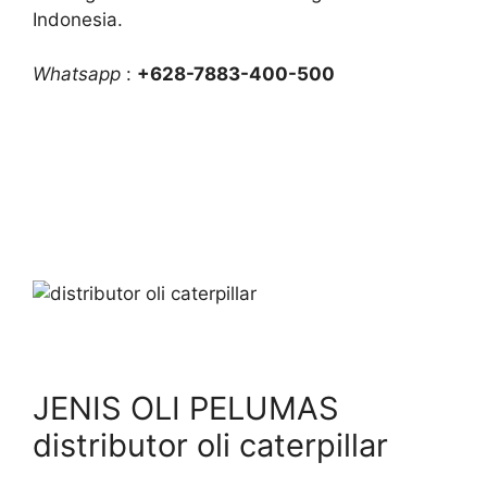
Indonesia.
Whatsapp
:
+628-7883-400-500
JENIS OLI PELUMAS
distributor oli caterpillar