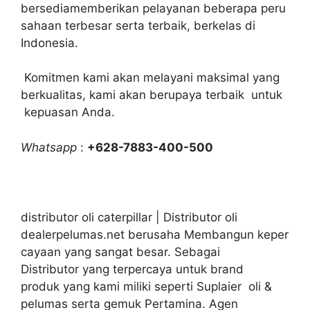
bersediamemberikan pelayanan beberapa peru
sahaan terbesar serta terbaik, berkelas di
Indonesia.
Komitmen kami akan melayani maksimal yang
berkualitas, kami akan berupaya terbaik untuk
kepuasan Anda.
Whatsapp
:
+628-7883-400-500
distributor oli caterpillar | Distributor oli
dealerpelumas.net berusaha Membangun keper
cayaan yang sangat besar. Sebagai
Distributor yang terpercaya untuk brand
produk yang kami miliki seperti Suplaier oli &
pelumas serta gemuk Pertamina. Agen