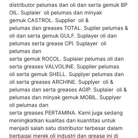
distributor pelumas dan oli dan serta gemuk BP
OIL. Suplaier oli pelumas dan minyak
gemuk CASTROL. Supplier oli &
pelumas dan greases TOTAL. Suplier pelumas &
oli dan serta gemuk GULF. Suplayer oli dan
pelumas serta grease CPI. Suplayer oli
pelumas dan
serta gemuk ROCOL. Suplaier pelumas oli dan
serta greases VALVOLINE. Supplier pelumas
oli serta gemuk SHELL. Supplyer pelumas dan
oli serta greases ARCHINE. Supplyer oli &
pelumas dan serta greases AGIP. Suplaier oli &
pelumas dan minyak gemuk MOBIL. Supplyer
oli pelumas dan
serta greases PERTAMINA. Kami juga sedang
meningkatkan kualitas dan kuantitas untuk
menjadi salah satu distributor terbesar dalam
berbagai merek oli industri dan grease ini di