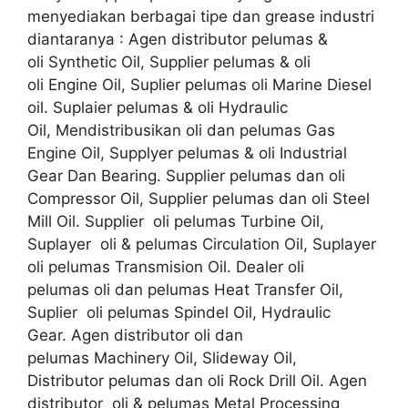
menyediakan berbagai tipe dan grease industri
diantaranya : Agen distributor pelumas &
oli Synthetic Oil, Supplier pelumas & oli
oli Engine Oil, Suplier pelumas oli Marine Diesel
oil. Suplaier pelumas & oli Hydraulic
Oil, Mendistribusikan oli dan pelumas Gas
Engine Oil, Supplyer pelumas & oli Industrial
Gear Dan Bearing. Supplier pelumas dan oli
Compressor Oil, Supplier pelumas dan oli Steel
Mill Oil. Supplier oli pelumas Turbine Oil,
Suplayer oli & pelumas Circulation Oil, Suplayer
oli pelumas Transmision Oil. Dealer oli
pelumas oli dan pelumas Heat Transfer Oil,
Suplier oli pelumas Spindel Oil, Hydraulic
Gear. Agen distributor oli dan
pelumas Machinery Oil, Slideway Oil,
Distributor pelumas dan oli Rock Drill Oil. Agen
distributor oli & pelumas Metal Processing