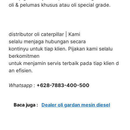
oli & pelumas khusus atau oli special grade.
distributor oli caterpillar | Kami
selalu menjaga hubungan secara
kontinyu untuk tiap klien. Pijakan kami selalu
berkomitmen
untuk menjamin servis terbaik pada tiap klien d
an efisien.
Whatsapp
:
+628-7883-400-500
Baca juga :
Dealer oli gardan mesin diesel