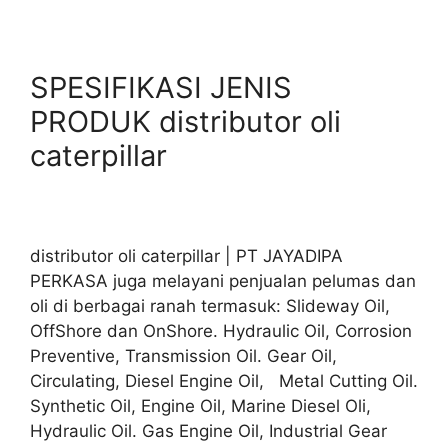
SPESIFIKASI JENIS
PRODUK distributor oli
caterpillar
distributor oli caterpillar | PT JAYADIPA
PERKASA juga melayani penjualan pelumas dan
oli di berbagai ranah termasuk: Slideway Oil,
OffShore dan OnShore. Hydraulic Oil, Corrosion
Preventive, Transmission Oil. Gear Oil,
Circulating, Diesel Engine Oil, Metal Cutting Oil.
Synthetic Oil, Engine Oil, Marine Diesel Oli,
Hydraulic Oil. Gas Engine Oil, Industrial Gear