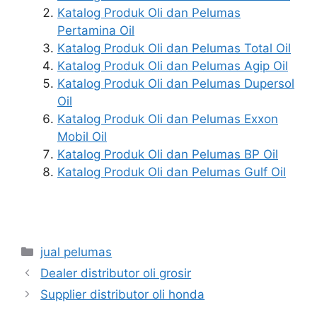
Katalog Produk Oli dan Pelumas
Pertamina Oil
Katalog Produk Oli dan Pelumas Total Oil
Katalog Produk Oli dan Pelumas Agip Oil
Katalog Produk Oli dan Pelumas Dupersol
Oil
Katalog Produk Oli dan Pelumas Exxon
Mobil Oil
Katalog Produk Oli dan Pelumas BP Oil
Katalog Produk Oli dan Pelumas Gulf Oil
jual pelumas
Dealer distributor oli grosir
Supplier distributor oli honda