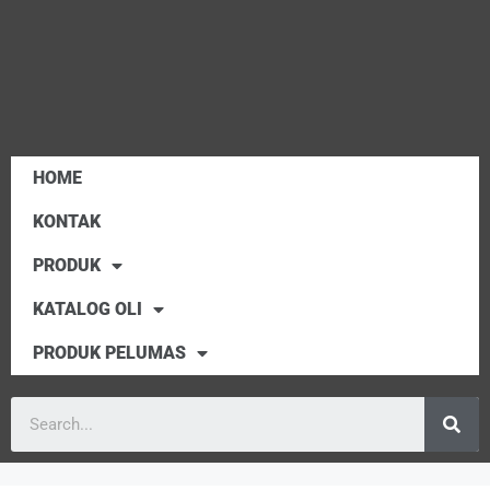
HOME
KONTAK
PRODUK
KATALOG OLI
PRODUK PELUMAS