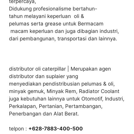
terpercaya,
Didukung profesionalisme bertahun-
tahun melayani keperluan oli &
pelumas serta grease untuk Bermacam
macam keperluan dan juga dibagian industri,
dari pembangunan, transportasi dan lainnya.
distributor oli caterpillar | Merupakan agen
distributor dan suplaier yang
menyediakan pendistribusian pelumas & oli,
minyak gemuk, Minyak Rem, Radiator Coolant
juga kebutuhan lainnya untuk Otomotif, Industri,
Perkalapan, Pertanian, Pertambangan,
Penerbangan dan Alat Berat.
telpon :
+628-7883-400-500