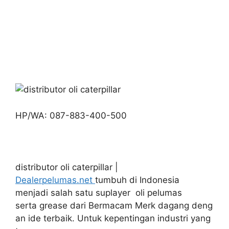
HP/WA: 087-883-400-500
distributor oli caterpillar |
Dealerpelumas.net
tumbuh di Indonesia
menjadi salah satu suplayer oli pelumas
serta grease dari Bermacam Merk dagang deng
an ide terbaik. Untuk kepentingan industri yang