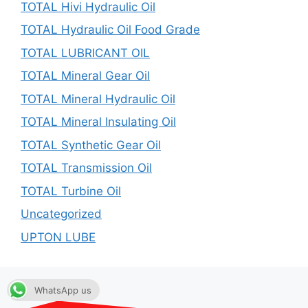
TOTAL Hivi Hydraulic Oil
TOTAL Hydraulic Oil Food Grade
TOTAL LUBRICANT OIL
TOTAL Mineral Gear Oil
TOTAL Mineral Hydraulic Oil
TOTAL Mineral Insulating Oil
TOTAL Synthetic Gear Oil
TOTAL Transmission Oil
TOTAL Turbine Oil
Uncategorized
UPTON LUBE
WhatsApp us