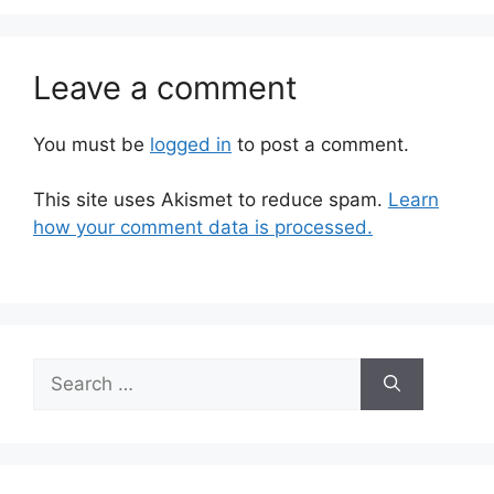
Leave a comment
You must be
logged in
to post a comment.
This site uses Akismet to reduce spam.
Learn
how your comment data is processed.