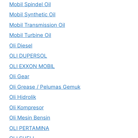
Mobil Spindel Oil
Mobil Synthetic Oil
Mobil Transmission Oil
Mobil Turbine Oil
Oli Diesel
OLI DUPERSOL
OLI EXXON MOBIL
Oli Gear
Oli Grease / Pelumas Gemuk
Oli Hidrolik
Oli Kompresor
Oli Mesin Bensin
OLI PERTAMINA