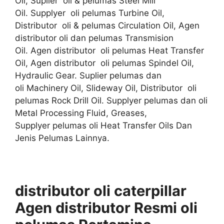
Oil, Suplier oli & pelumas Steel Mill
Oil. Supplyer oli pelumas Turbine Oil,
Distributor oli & pelumas Circulation Oil, Agen
distributor oli dan pelumas Transmision
Oil. Agen distributor oli pelumas Heat Transfer
Oil, Agen distributor oli pelumas Spindel Oil,
Hydraulic Gear. Suplier pelumas dan
oli Machinery Oil, Slideway Oil, Distributor oli
pelumas Rock Drill Oil. Supplyer pelumas dan oli
Metal Processing Fluid, Greases,
Supplyer pelumas oli Heat Transfer Oils Dan
Jenis Pelumas Lainnya.
distributor oli caterpillar
Agen distributor
Resmi
oli