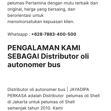
pelumas Pertamina dengan mutu terbaik dan
original, harga yang bersaing, dan
berorientasi untuk
menomorsatukan kepuasan klien.
Whatsapp
:
+628-7883-400-500
PENGALAMAN KAMI
SEBAGAI Distributor oli
autonomer bus
Distributor oli autonomer bus | JAYADIPA
PERKASA adalah Distributor pelumas oli Shell
di Jakarta untuk pelumas oli Shell
semenjak tahun 2010. Kami