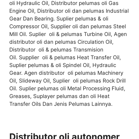
oli Hydraulic Oil, Distributor pelumas oli Gas
Engine Oil, Distributor oli dan pelumas Industrial
Gear Dan Bearing. Suplier pelumas & oli
Compressor Oil, Supplier oli dan pelumas Steel
Mill Oil. Suplier oli & pelumas Turbine Oil, Agen
distributor oli dan pelumas Circulation Oil,
Distributor oli & pelumas Transmision
Oil. Supplier oli & pelumas Heat Transfer Oil,
Suplier pelumas & oli Spindel Oil, Hydraulic
Gear. Agen distributor oli pelumas Machinery
Oil, Slideway Oil, Suplier oli pelumas Rock Drill
Oil. Suplier pelumas oli Metal Processing Fluid,
Greases, Suplayer pelumas dan oli Heat
Transfer Oils Dan Jenis Pelumas Lainnya.
Distributor oli autonomer