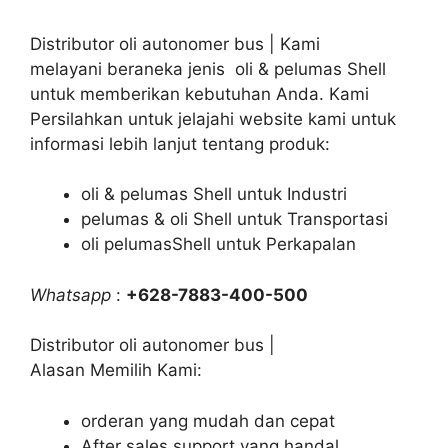
Distributor oli autonomer bus | Kami
melayani beraneka jenis oli & pelumas Shell
untuk memberikan kebutuhan Anda. Kami
Persilahkan untuk jelajahi website kami untuk
informasi lebih lanjut tentang produk:
oli & pelumas Shell untuk Industri
pelumas & oli Shell untuk Transportasi
oli pelumasShell untuk Perkapalan
Whatsapp
:
+628-7883-400-500
Distributor oli autonomer bus |
Alasan Memilih Kami:
orderan yang mudah dan cepat
After sales support yang handal