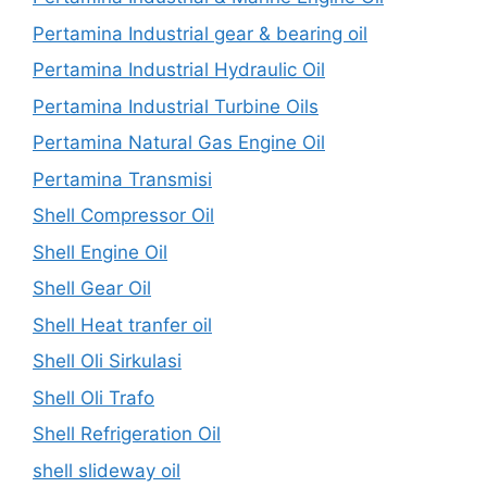
Pertamina Industrial gear & bearing oil
Pertamina Industrial Hydraulic Oil
Pertamina Industrial Turbine Oils
Pertamina Natural Gas Engine Oil
Pertamina Transmisi
Shell Compressor Oil
Shell Engine Oil
Shell Gear Oil
Shell Heat tranfer oil
Shell Oli Sirkulasi
Shell Oli Trafo
Shell Refrigeration Oil
shell slideway oil