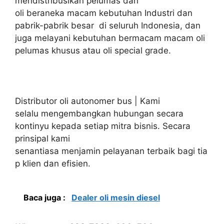
mendistribusikan pelumas dan
oli beraneka macam kebutuhan Industri dan
pabrik-pabrik besar di seluruh Indonesia, dan
juga melayani kebutuhan bermacam macam oli
pelumas khusus atau oli special grade.
Distributor oli autonomer bus | Kami
selalu mengembangkan hubungan secara
kontinyu kepada setiap mitra bisnis. Secara
prinsipal kami
senantiasa menjamin pelayanan terbaik bagi tia
p klien dan efisien.
Baca juga :
Dealer oli mesin diesel