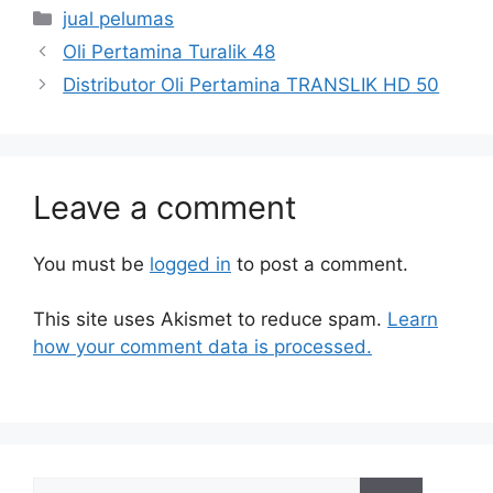
jual pelumas
Oli Pertamina Turalik 48
Distributor Oli Pertamina TRANSLIK HD 50
Leave a comment
You must be
logged in
to post a comment.
This site uses Akismet to reduce spam.
Learn
how your comment data is processed.