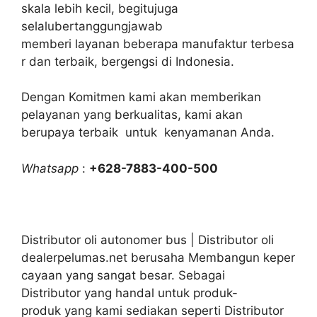
skala lebih kecil, begitujuga
selalubertanggungjawab
memberi layanan beberapa manufaktur terbesa
r dan terbaik, bergengsi di Indonesia.
Dengan Komitmen kami akan memberikan
pelayanan yang berkualitas, kami akan
berupaya terbaik untuk kenyamanan Anda.
Whatsapp
:
+628-7883-400-500
Distributor oli autonomer bus | Distributor oli
dealerpelumas.net berusaha Membangun keper
cayaan yang sangat besar. Sebagai
Distributor yang handal untuk produk-
produk yang kami sediakan seperti Distributor