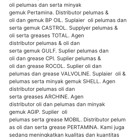
oli pelumas dan serta minyak
gemuk Pertamina. Distributor pelumas &
oli dan gemuk BP OIL. Suplaier oli pelumas dan
serta gemuk CASTROL. Supplyer pelumas &
oli serta greases TOTAL. Agen
distributor pelumas & oli dan
serta gemuk GULF. Suplier pelumas dan
oli dan grease CPI. Suplier pelumas &
oli dan grease ROCOL. Suplier oli dan
pelumas dan grease VALVOLINE. Suplaier oli &
pelumas serta minyak gemuk SHELL. Agen
distributor pelumas oli dan
serta greases ARCHINE. Agen
distributor oli dan pelumas dan minyak
gemuk AGIP. Suplier oli
pelumas serta grease MOBIL. Distributor pelum
as oli dan serta grease PERTAMINA. Kami juga
sedang meningkatkan kualitas dan kuantitas