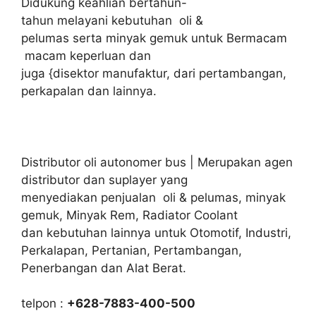
Didukung keahlian bertahun-
tahun melayani kebutuhan oli &
pelumas serta minyak gemuk untuk Bermacam
macam keperluan dan
juga {disektor manufaktur, dari pertambangan,
perkapalan dan lainnya.
Distributor oli autonomer bus | Merupakan agen
distributor dan suplayer yang
menyediakan penjualan oli & pelumas, minyak
gemuk, Minyak Rem, Radiator Coolant
dan kebutuhan lainnya untuk Otomotif, Industri,
Perkalapan, Pertanian, Pertambangan,
Penerbangan dan Alat Berat.
telpon :
+628-7883-400-500