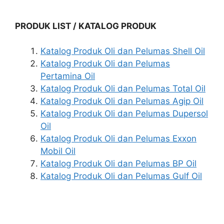
PRODUK LIST / KATALOG PRODUK
Katalog Produk Oli dan Pelumas Shell Oil
Katalog Produk Oli dan Pelumas
Pertamina Oil
Katalog Produk Oli dan Pelumas Total Oil
Katalog Produk Oli dan Pelumas Agip Oil
Katalog Produk Oli dan Pelumas Dupersol
Oil
Katalog Produk Oli dan Pelumas Exxon
Mobil Oil
Katalog Produk Oli dan Pelumas BP Oil
Katalog Produk Oli dan Pelumas Gulf Oil