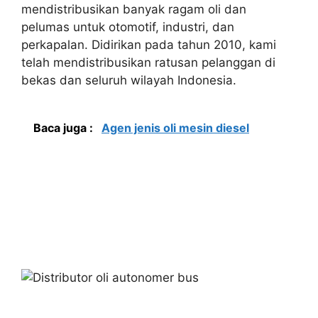
mendistribusikan banyak ragam oli dan
pelumas untuk otomotif, industri, dan
perkapalan. Didirikan pada tahun 2010, kami
telah mendistribusikan ratusan pelanggan di
bekas dan seluruh wilayah Indonesia.
Baca juga :
Agen jenis oli mesin diesel