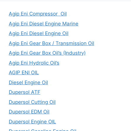
Agip Eni Compressor Oil
Agip Eni Diesel Engine Marine
Agip Eni Diesel Engine Oil
Agip Eni Gear Box / Transmission Oil
Agip Eni Gear Box Oil’s (Industry)
Agip Eni Hydrolic Oil’s
AGIP ENI OIL
Diesel Engine Oil
Dupersol ATF
Dupersol Cutting Oil
Dupersol EDM Oil
Dupersol Engine OIL