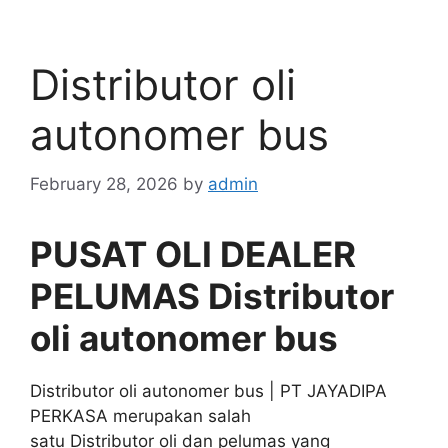
Distributor oli
autonomer bus
February 28, 2026
by
admin
PUSAT OLI DEALER
PELUMAS Distributor
oli autonomer bus
Distributor oli autonomer bus | PT JAYADIPA
PERKASA merupakan salah
satu Distributor oli dan pelumas yang