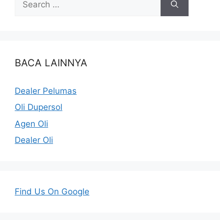
BACA LAINNYA
Dealer Pelumas
Oli Dupersol
Agen Oli
Dealer Oli
Find Us On Google