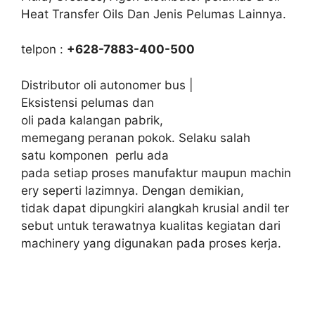
Heat Transfer Oils Dan Jenis Pelumas Lainnya.
telpon :
+628-7883-400-500
Distributor oli autonomer bus |
Eksistensi pelumas dan
oli pada kalangan pabrik,
memegang peranan pokok. Selaku salah
satu komponen perlu ada
pada setiap proses manufaktur maupun machin
ery seperti lazimnya. Dengan demikian,
tidak dapat dipungkiri alangkah krusial andil ter
sebut untuk terawatnya kualitas kegiatan dari
machinery yang digunakan pada proses kerja.