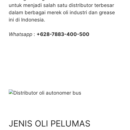
untuk menjadi salah satu distributor terbesar
dalam berbagai merek oli industri dan grease
ini di Indonesia.
Whatsapp
:
+628-7883-400-500
JENIS OLI PELUMAS