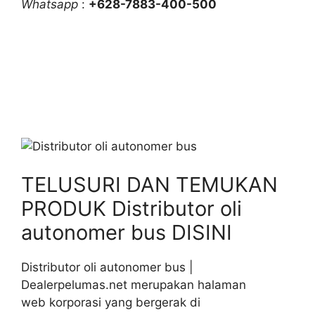
Whatsapp
:
+628-7883-400-500
TELUSURI DAN TEMUKAN
PRODUK Distributor oli
autonomer bus DISINI
Distributor oli autonomer bus |
Dealerpelumas.net merupakan halaman
web korporasi yang bergerak di