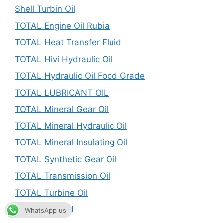
Shell Turbin Oil
TOTAL Engine Oil Rubia
TOTAL Heat Transfer Fluid
TOTAL Hivi Hydraulic Oil
TOTAL Hydraulic Oil Food Grade
TOTAL LUBRICANT OIL
TOTAL Mineral Gear Oil
TOTAL Mineral Hydraulic Oil
TOTAL Mineral Insulating Oil
TOTAL Synthetic Gear Oil
TOTAL Transmission Oil
TOTAL Turbine Oil
Uncategorized
WhatsApp us