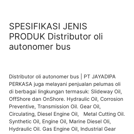
SPESIFIKASI JENIS
PRODUK Distributor oli
autonomer bus
Distributor oli autonomer bus | PT JAYADIPA
PERKASA juga melayani penjualan pelumas oli
di berbagai lingkungan termasuk: Slideway Oil,
OffShore dan OnShore. Hydraulic Oil, Corrosion
Preventive, Transmission Oil. Gear Oil,
Circulating, Diesel Engine Oil, Metal Cutting Oil.
Synthetic Oil, Engine Oil, Marine Diesel Oli,
Hydraulic Oil. Gas Engine Oil, Industrial Gear