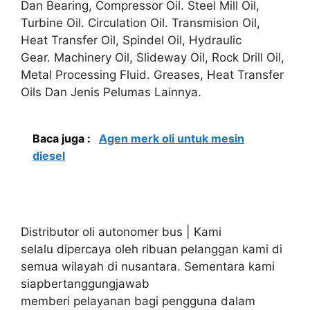
Dan Bearing, Compressor Oil. Steel Mill Oil,
Turbine Oil. Circulation Oil. Transmision Oil,
Heat Transfer Oil, Spindel Oil, Hydraulic
Gear. Machinery Oil, Slideway Oil, Rock Drill Oil,
Metal Processing Fluid. Greases, Heat Transfer
Oils Dan Jenis Pelumas Lainnya.
Baca juga :
Agen merk oli untuk mesin
diesel
Distributor oli autonomer bus | Kami
selalu dipercaya oleh ribuan pelanggan kami di
semua wilayah di nusantara. Sementara kami
siapbertanggungjawab
memberi pelayanan bagi pengguna dalam