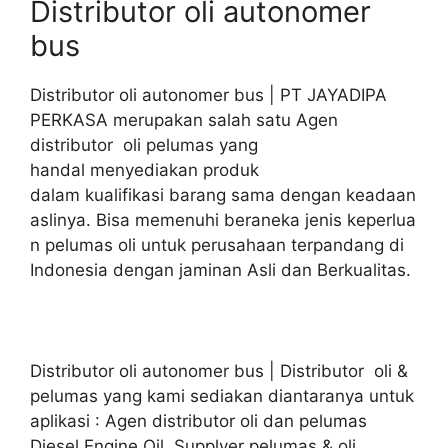
Distributor oli autonomer
bus
Distributor oli autonomer bus | PT JAYADIPA
PERKASA merupakan salah satu Agen
distributor oli pelumas yang
handal menyediakan produk
dalam kualifikasi barang sama dengan keadaan
aslinya. Bisa memenuhi beraneka jenis keperlua
n pelumas oli untuk perusahaan terpandang di
Indonesia dengan jaminan Asli dan Berkualitas.
Distributor oli autonomer bus | Distributor oli &
pelumas yang kami sediakan diantaranya untuk
aplikasi : Agen distributor oli dan pelumas
Diesel Engine Oil. Supplyer pelumas & oli