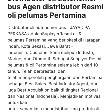
bus Agen distributor
Resmi
oli pelumas
Pertamina
Distributor oli autonomer bus | JAYADIPA
PERKASA adalahSuplayerResmi oli &
pelumas Pertamina yang berlokasi di Harapan
indah, Kota Bekasi, Jawa Barat –
Indonesia. Customer kami meliputi Industri,
Marine, dan Otomotif. Sebagai Supplyer Resmi
pelumas & oli Pertamina selama lebih dari 10
tahun. Telah berprestasi dan
telah memperoleh penghargaan dari Pertamina
sebagai Best Sales. Best Industry Agent, dan
juga Best Acquisition baik di tingkat Regional
dan Nasional (Indonesia). Menjadikan motivasi
untuk kami
untuk senantiasa mendistribusikan produk oli