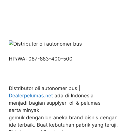
HP/WA: 087-883-400-500
Distributor oli autonomer bus |
Dealerpelumas.net
ada di Indonesia
menjadi bagian supplyer oli & pelumas
serta minyak
gemuk dengan beraneka brand bisnis dengan
ide terbaik. Buat kebutuhan pabrik yang teruji,