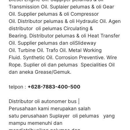
Transmission Oil. Suplaier pelumas & oli Gear
Oil. Supplier pelumas & oli Compressor
Oil. Distributor pelumas & oli Hydraulic Oil. Agen
distributor oli pelumas Circulating &
Bearing. Distributor pelumas & oli Heat Transfer
Oil. Supplier pelumas dan oliSlideway
Oil. Turbine Oil. Trafo Oil. Metal Working
Fluid. Synthetic Oil. Corrosion Preventive. Wire
Rope. Suplier oli dan pelumas Specialities Oil
dan aneka Grease/Gemuk.
telpon :
+628-7883-400-500
Distributor oli autonomer bus |
Perusahaan kami merupakan salah
satu perusahaan Suplayer oli pelumas yang
mampu memenuhi dan