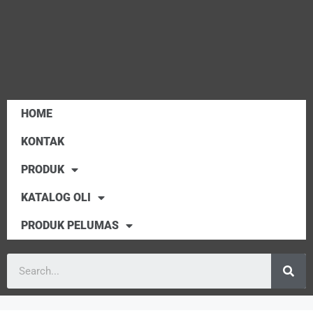
HOME
KONTAK
PRODUK
KATALOG OLI
PRODUK PELUMAS