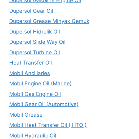
Dupersol Gasoline Engine Oil
Dupersol Gear Oil
Dupersol Grease Minyak Gemuk
Dupersol Hidrolik Oil
Dupersol Slide Way Oil
Dupersol Turbine Oil
Heat Transfer Oil
Mobil Ancillaries
Mobil Engine Oil (Marine)
Mobil Gas Engine Oil
Mobil Gear Oil (Automotive)
Mobil Grease
Mobil Heat Transfer Oil ( HTO )
Mobil Hydraulic Oil