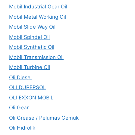
Mobil Industrial Gear Oil
Mobil Metal Working Oil
Mobil Slide Way Oil
Mobil Spindel Oil
Mobil Synthetic Oil
Mobil Transmission Oil
Mobil Turbine Oil
Oli Diesel
OLI DUPERSOL
OLI EXXON MOBIL
Oli Gear
Oli Grease / Pelumas Gemuk
Oli Hidrolik