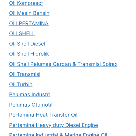
Oli Kompresor
Oli Mesin Bensin
OLI PERTAMINA
OLI SHELL
Oli Shell Diesel
Oli Shell Hidrolik
Oli Shell Pelumas Gardan & Transmisi Spirax
Oli Transmisi
Oli Turbin
Pelumas Industri
Pelumas Otomotif
Pertamina Heat Transfer Oil
Pertamina Heavy duty Diesel Engine
Pertamina Industrial & Marine Engine Oil