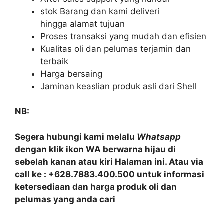
stok Barang dan kami deliveri
hingga alamat tujuan
Proses transaksi yang mudah dan efisien
Kualitas oli dan pelumas terjamin dan
terbaik
Harga bersaing
Jaminan keaslian produk asli dari Shell
NB:
Segera hubungi kami melalu
Whatsapp
dengan klik ikon WA berwarna hijau di
sebelah kanan atau kiri Halaman ini. Atau via
call ke : +628.7883.400.500 untuk informasi
ketersediaan dan harga produk oli dan
pelumas yang anda cari