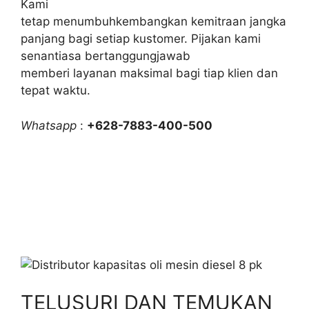
Kami
tetap menumbuhkembangkan kemitraan jangka
panjang bagi setiap kustomer. Pijakan kami
senantiasa bertanggungjawab
memberi layanan maksimal bagi tiap klien dan
tepat waktu.
Whatsapp
:
+628-7883-400-500
TELUSURI DAN TEMUKAN