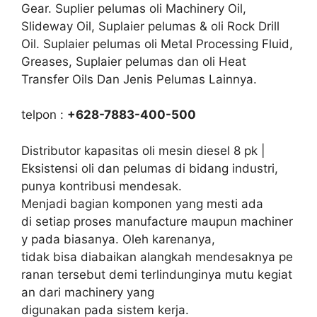
Gear. Suplier pelumas oli Machinery Oil,
Slideway Oil, Suplaier pelumas & oli Rock Drill
Oil. Suplaier pelumas oli Metal Processing Fluid,
Greases, Suplaier pelumas dan oli Heat
Transfer Oils Dan Jenis Pelumas Lainnya.
telpon :
+628-7883-400-500
Distributor kapasitas oli mesin diesel 8 pk |
Eksistensi oli dan pelumas di bidang industri,
punya kontribusi mendesak.
Menjadi bagian komponen yang mesti ada
di setiap proses manufacture maupun machiner
y pada biasanya. Oleh karenanya,
tidak bisa diabaikan alangkah mendesaknya pe
ranan tersebut demi terlindunginya mutu kegiat
an dari machinery yang
digunakan pada sistem kerja.