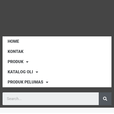
HOME
KONTAK
PRODUK
KATALOG OLI
PRODUK PELUMAS