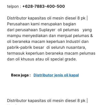
telpon :
+628-7883-400-500
Distributor kapasitas oli mesin diesel 8 pk |
Perusahaan kami merupakan bagian
dari perusahaan Suplayer oli pelumas yang
mampu menyediakan dan menjual pelumas &
oli beraneka macam keperluan Industri dan
pabrik-pabrik besar di seluruh nusantara,
termasuk keperluan beraneka macam pelumas
dan oli khusus atau oli special grade.
Baca juga :
Distributor jenis oli kapal
Distributor kapasitas oli mesin diesel 8 pk |