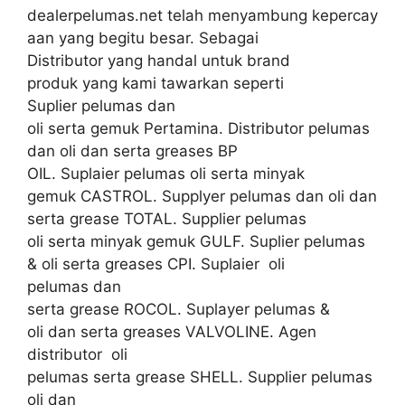
dealerpelumas.net telah menyambung kepercay
aan yang begitu besar. Sebagai
Distributor yang handal untuk brand
produk yang kami tawarkan seperti
Suplier pelumas dan
oli serta gemuk Pertamina. Distributor pelumas
dan oli dan serta greases BP
OIL. Suplaier pelumas oli serta minyak
gemuk CASTROL. Supplyer pelumas dan oli dan
serta grease TOTAL. Supplier pelumas
oli serta minyak gemuk GULF. Suplier pelumas
& oli serta greases CPI. Suplaier oli
pelumas dan
serta grease ROCOL. Suplayer pelumas &
oli dan serta greases VALVOLINE. Agen
distributor oli
pelumas serta grease SHELL. Supplier pelumas
oli dan