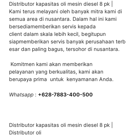
Distributor kapasitas oli mesin diesel 8 pk |
Kami terus melayani oleh banyak mitra kami di
semua area di nusantara. Dalam hal ini kami
bersediamemberikan servis kepada
client dalam skala lebih kecil, begitupun
siapmemberikan servis banyak perusahaan terb
esar dan paling bagus, tersohor di nusantara.
Komitmen kami akan memberikan
pelayanan yang berkualitas, kami akan
berupaya prima untuk kenyamanan Anda.
Whatsapp
:
+628-7883-400-500
Distributor kapasitas oli mesin diesel 8 pk |
Distributor oli