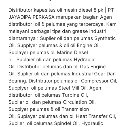
Distributor kapasitas oli mesin diesel 8 pk | PT
JAYADIPA PERKASA merupakan bagian Agen
distributor oli & pelumas yang terpercaya. Kami
melayani berbagai tipe dan grease industri
diantaranya : Suplier oli dan pelumas Synthetic
Oil, Supplyer pelumas & oli oli Engine Oil,
Suplayer pelumas oli Marine Diesel
oil. Suplaier oli dan pelumas Hydraulic
Oil, Distributor pelumas dan oli Gas Engine
Oil, Suplier oli dan pelumas Industrial Gear Dan
Bearing. Distributor pelumas oli Compressor Oil,
Supplyer oli pelumas Steel Mill Oil. Agen
distributor oli pelumas Turbine Oil,
Suplier oli dan pelumas Circulation Oil,
Supplyer pelumas & oli Transmision
Oil. Suplayer pelumas dan oli Heat Transfer Oil,
Suplier oli pelumas Spindel Oil, Hydraulic