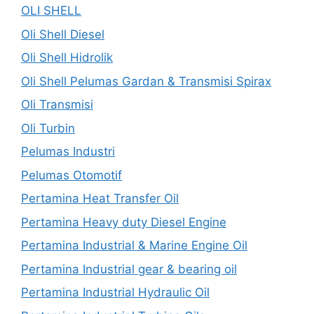
OLI SHELL
Oli Shell Diesel
Oli Shell Hidrolik
Oli Shell Pelumas Gardan & Transmisi Spirax
Oli Transmisi
Oli Turbin
Pelumas Industri
Pelumas Otomotif
Pertamina Heat Transfer Oil
Pertamina Heavy duty Diesel Engine
Pertamina Industrial & Marine Engine Oil
Pertamina Industrial gear & bearing oil
Pertamina Industrial Hydraulic Oil