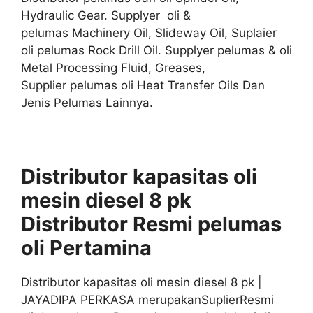
Hydraulic Gear. Supplyer oli &
pelumas Machinery Oil, Slideway Oil, Suplaier
oli pelumas Rock Drill Oil. Supplyer pelumas & oli
Metal Processing Fluid, Greases,
Supplier pelumas oli Heat Transfer Oils Dan
Jenis Pelumas Lainnya.
Distributor kapasitas oli
mesin diesel 8 pk
Distributor
Resmi
pelumas
oli
Pertamina
Distributor kapasitas oli mesin diesel 8 pk |
JAYADIPA PERKASA merupakanSuplierResmi