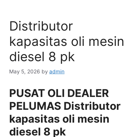
Distributor
kapasitas oli mesin
diesel 8 pk
May 5, 2026
by
admin
PUSAT OLI DEALER
PELUMAS Distributor
kapasitas oli mesin
diesel 8 pk