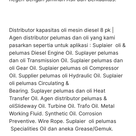
Distributor kapasitas oli mesin diesel 8 pk |
Agen distributor pelumas dan oli yang kami
pasarkan sepertia untuk aplikasi : Suplaier oli &
pelumas Diesel Engine Oil. Suplayer pelumas
dan oli Transmission Oil. Suplaier pelumas dan
oli Gear Oil. Suplaier pelumas oli Compressor
Oil. Supplier pelumas oli Hydraulic Oil. Suplaier
oli pelumas Circulating &
Bearing. Suplayer pelumas dan oli Heat
Transfer Oil. Agen distributor pelumas &
oliSlideway Oil. Turbine Oil. Trafo Oil. Metal
Working Fluid. Synthetic Oil. Corrosion
Preventive. Wire Rope. Suplaier oli pelumas
Specialities Oil dan aneka Grease/Gemuk.