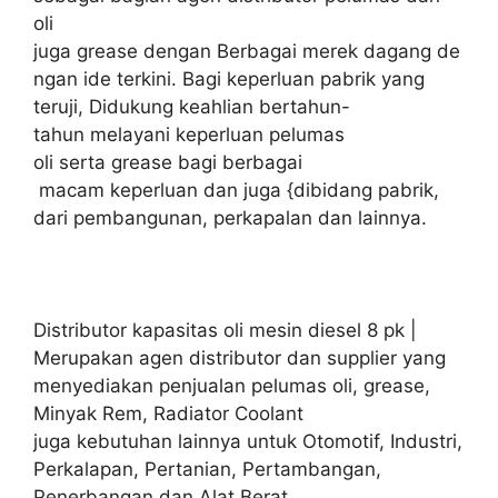
oli
juga grease dengan Berbagai merek dagang de
ngan ide terkini. Bagi keperluan pabrik yang
teruji, Didukung keahlian bertahun-
tahun melayani keperluan pelumas
oli serta grease bagi berbagai
macam keperluan dan juga {dibidang pabrik,
dari pembangunan, perkapalan dan lainnya.
Distributor kapasitas oli mesin diesel 8 pk |
Merupakan agen distributor dan supplier yang
menyediakan penjualan pelumas oli, grease,
Minyak Rem, Radiator Coolant
juga kebutuhan lainnya untuk Otomotif, Industri,
Perkalapan, Pertanian, Pertambangan,
Penerbangan dan Alat Berat.