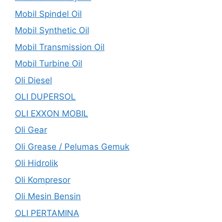
Mobil Spindel Oil
Mobil Synthetic Oil
Mobil Transmission Oil
Mobil Turbine Oil
Oli Diesel
OLI DUPERSOL
OLI EXXON MOBIL
Oli Gear
Oli Grease / Pelumas Gemuk
Oli Hidrolik
Oli Kompresor
Oli Mesin Bensin
OLI PERTAMINA