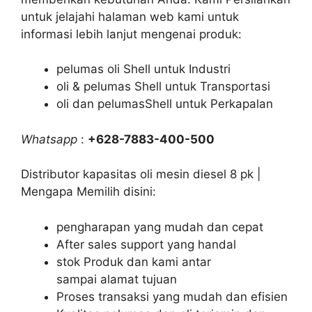
untuk jelajahi halaman web kami untuk
informasi lebih lanjut mengenai produk:
pelumas oli Shell untuk Industri
oli & pelumas Shell untuk Transportasi
oli dan pelumasShell untuk Perkapalan
Whatsapp
:
+628-7883-400-500
Distributor kapasitas oli mesin diesel 8 pk |
Mengapa Memilih disini:
pengharapan yang mudah dan cepat
After sales support yang handal
stok Produk dan kami antar
sampai alamat tujuan
Proses transaksi yang mudah dan efisien