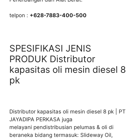
telpon :
+628-7883-400-500
SPESIFIKASI JENIS
PRODUK Distributor
kapasitas oli mesin diesel 8
pk
Distributor kapasitas oli mesin diesel 8 pk | PT
JAYADIPA PERKASA juga
melayani pendistribusian pelumas & oli di
beraneka bidang termasuk: Slideway Oil,