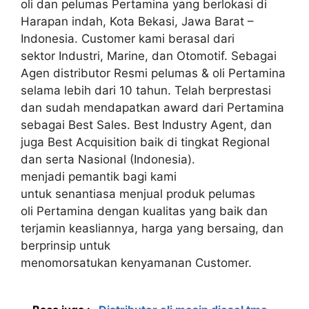
oli dan pelumas Pertamina yang berlokasi di
Harapan indah, Kota Bekasi, Jawa Barat –
Indonesia. Customer kami berasal dari
sektor Industri, Marine, dan Otomotif. Sebagai
Agen distributor Resmi pelumas & oli Pertamina
selama lebih dari 10 tahun. Telah berprestasi
dan sudah mendapatkan award dari Pertamina
sebagai Best Sales. Best Industry Agent, dan
juga Best Acquisition baik di tingkat Regional
dan serta Nasional (Indonesia).
menjadi pemantik bagi kami
untuk senantiasa menjual produk pelumas
oli Pertamina dengan kualitas yang baik dan
terjamin keasliannya, harga yang bersaing, dan
berprinsip untuk
menomorsatukan kenyamanan Customer.