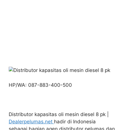
HP/WA: 087-883-400-500
Distributor kapasitas oli mesin diesel 8 pk |
Dealerpelumas.net
hadir di Indonesia
sebagai bagian agen distributor pelumas dan