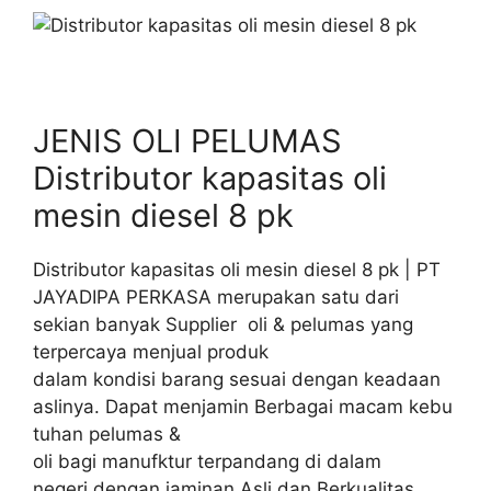
JENIS OLI PELUMAS
Distributor kapasitas oli
mesin diesel 8 pk
Distributor kapasitas oli mesin diesel 8 pk | PT
JAYADIPA PERKASA merupakan satu dari
sekian banyak Supplier oli & pelumas yang
terpercaya menjual produk
dalam kondisi barang sesuai dengan keadaan
aslinya. Dapat menjamin Berbagai macam kebu
tuhan pelumas &
oli bagi manufktur terpandang di dalam
negeri dengan jaminan Asli dan Berkualitas.