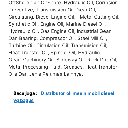
OffShore dan OnShore. Hydraulic Oil, Corrosion
Preventive, Transmission Oil. Gear Oil,
Circulating, Diesel Engine Oil, Metal Cutting Oil.
Synthetic Oil, Engine Oil, Marine Diesel Oli,
Hydraulic Oil. Gas Engine Oil, Industrial Gear
Dan Bearing, Compressor Oil. Steel Mill Oil,
Turbine Oil. Circulation Oil. Transmision Oil,
Heat Transfer Oil, Spindel Oil, Hydraulic
Gear. Machinery Oil, Slideway Oil, Rock Drill Oil,
Metal Processing Fluid. Greases, Heat Transfer
Oils Dan Jenis Pelumas Lainnya.
Baca juga :
Distributor oli mesin mobil diesel
yg bagus