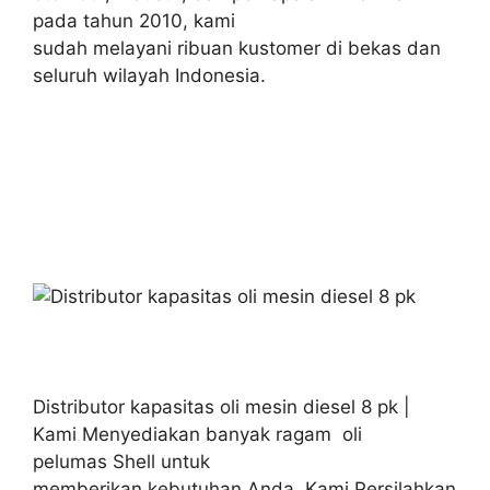
pada tahun 2010, kami
sudah melayani ribuan kustomer di bekas dan
seluruh wilayah Indonesia.
Distributor kapasitas oli mesin diesel 8 pk |
Kami Menyediakan banyak ragam oli
pelumas Shell untuk
memberikan kebutuhan Anda. Kami Persilahkan