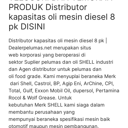
PRODUK Distributor
kapasitas oli mesin diesel 8
pk DISINI
Distributor kapasitas oli mesin diesel 8 pk |
Dealerpelumas.net merupakan situs
web korporasi yang beroperasi di
sektor Suplier pelumas dan oli SHELL industri
dan Agen distributor untuk pelumas dan
oli food grade. Kami menyuplai beraneka Merk
dari Shell, Castrol, BP, Agip Eni, ArChine, CPI,
Total, Gulf, Exxon Mobil Oil, dupersol, Pertamina
Rocol & Wolf Grease. Untuk
kebutuhan Merk SHELL kami siaga dalam
membantu perusahaan yang
mempunyai beraneka spesifikasi mesin baik
otomotif maupun mesin pembangunan.