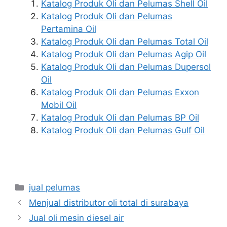
Katalog Produk Oli dan Pelumas Shell Oil
Katalog Produk Oli dan Pelumas
Pertamina Oil
Katalog Produk Oli dan Pelumas Total Oil
Katalog Produk Oli dan Pelumas Agip Oil
Katalog Produk Oli dan Pelumas Dupersol
Oil
Katalog Produk Oli dan Pelumas Exxon
Mobil Oil
Katalog Produk Oli dan Pelumas BP Oil
Katalog Produk Oli dan Pelumas Gulf Oil
jual pelumas
Menjual distributor oli total di surabaya
Jual oli mesin diesel air