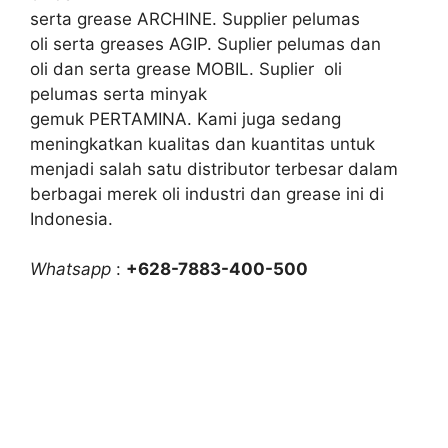
serta grease ARCHINE. Supplier pelumas
oli serta greases AGIP. Suplier pelumas dan
oli dan serta grease MOBIL. Suplier oli
pelumas serta minyak
gemuk PERTAMINA. Kami juga sedang
meningkatkan kualitas dan kuantitas untuk
menjadi salah satu distributor terbesar dalam
berbagai merek oli industri dan grease ini di
Indonesia.
Whatsapp
:
+628-7883-400-500