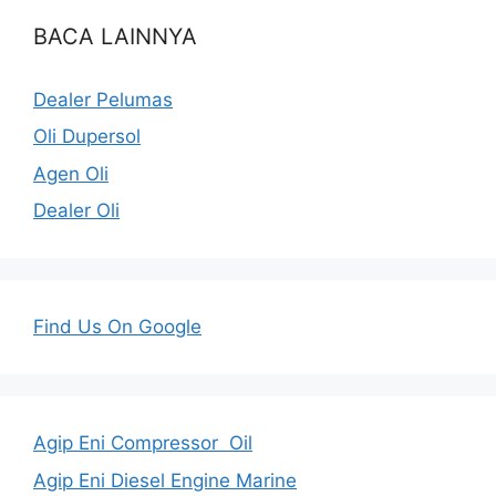
BACA LAINNYA
Dealer Pelumas
Oli Dupersol
Agen Oli
Dealer Oli
Find Us On Google
Agip Eni Compressor Oil
Agip Eni Diesel Engine Marine