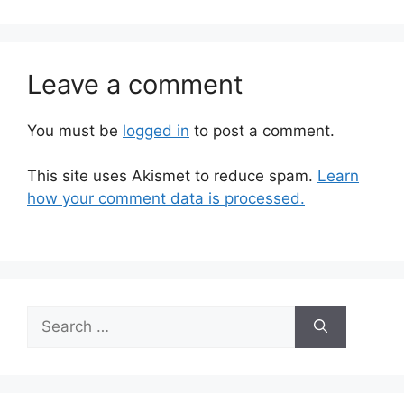
Leave a comment
You must be
logged in
to post a comment.
This site uses Akismet to reduce spam.
Learn
how your comment data is processed.