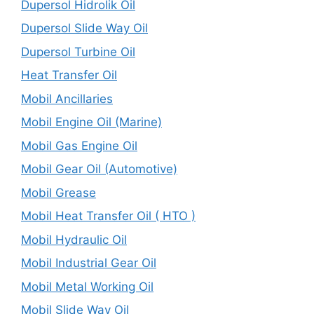
Dupersol Hidrolik Oil
Dupersol Slide Way Oil
Dupersol Turbine Oil
Heat Transfer Oil
Mobil Ancillaries
Mobil Engine Oil (Marine)
Mobil Gas Engine Oil
Mobil Gear Oil (Automotive)
Mobil Grease
Mobil Heat Transfer Oil ( HTO )
Mobil Hydraulic Oil
Mobil Industrial Gear Oil
Mobil Metal Working Oil
Mobil Slide Way Oil