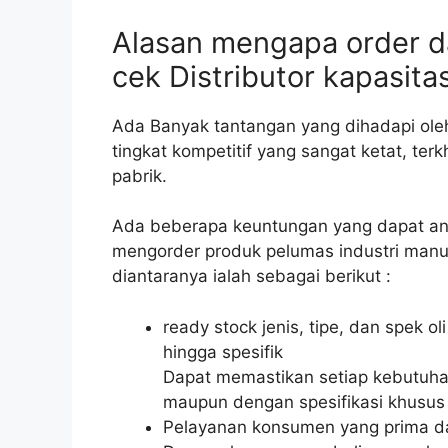
Alasan mengapa order d
cek Distributor kapasita
Ada Banyak tantangan yang dihadapi ole
tingkat kompetitif yang sangat ketat, ter
pabrik.
Ada beberapa keuntungan yang dapat an
mengorder produk pelumas industri manu
diantaranya ialah sebagai berikut :
ready stock jenis, tipe, dan spek o
hingga spesifik
Dapat memastikan setiap kebutuha
maupun dengan spesifikasi khusus d
Pelayanan konsumen yang prima da