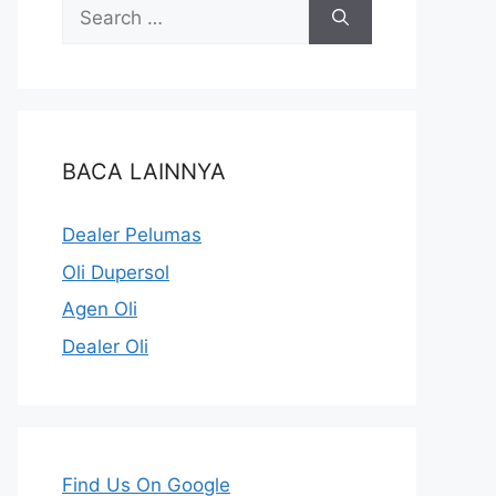
BACA LAINNYA
Dealer Pelumas
Oli Dupersol
Agen Oli
Dealer Oli
Find Us On Google