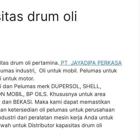
itas drum oli
itas drum oli pertamina.
PT JAYADIPA PERKASA
lumas industri, Oli untuk mobil. Pelumas untuk
i untuk motor.
 Oli dan Pelumas merk DUPERSOL, SHELL,
N MOBIL, BP OILS. Khususnya untuk area
an BEKASI. Maka kami dapat memastikan
nan ketersedian oli pelumas untuk perusahaan
dustri dari peralatan mesin kerja Anda untuk
wah untuk Distributor kapasitas drum oli