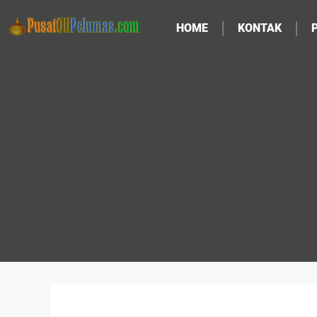
HOME
KONTAK