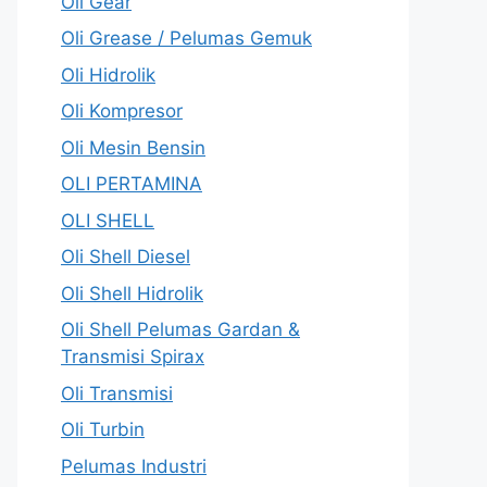
Oli Gear
Oli Grease / Pelumas Gemuk
Oli Hidrolik
Oli Kompresor
Oli Mesin Bensin
OLI PERTAMINA
OLI SHELL
Oli Shell Diesel
Oli Shell Hidrolik
Oli Shell Pelumas Gardan &
Transmisi Spirax
Oli Transmisi
Oli Turbin
Pelumas Industri