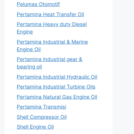
Pelumas Otomotif
Pertamina Heat Transfer Oil
Pertamina Heavy duty Diesel
Engine
Pertamina Industrial & Marine
Engine Oil
Pertamina Industrial gear &
bearing oil
Pertamina Industrial Hydraulic Oil
Pertamina Industrial Turbine Oils
Pertamina Natural Gas Engine Oil
Pertamina Transmisi
Shell Compressor Oil
Shell Engine Oil