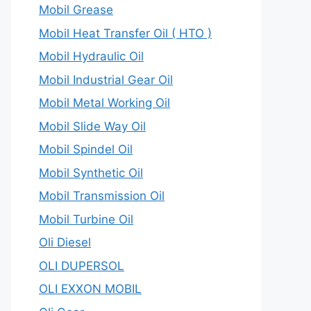
Mobil Grease
Mobil Heat Transfer Oil ( HTO )
Mobil Hydraulic Oil
Mobil Industrial Gear Oil
Mobil Metal Working Oil
Mobil Slide Way Oil
Mobil Spindel Oil
Mobil Synthetic Oil
Mobil Transmission Oil
Mobil Turbine Oil
Oli Diesel
OLI DUPERSOL
OLI EXXON MOBIL