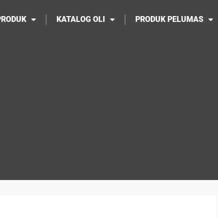
PRODUK
KATALOG OLI
PRODUK PELUMAS