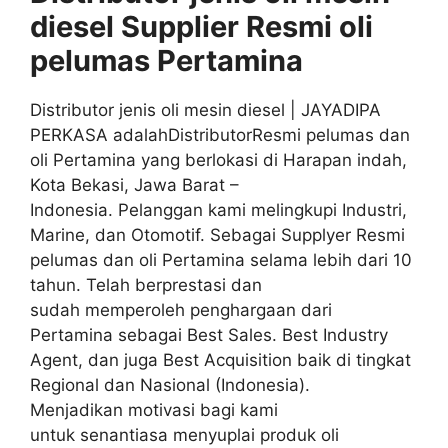
diesel S
upplier
Resmi
oli
pelumas
Pertamina
Distributor jenis oli mesin diesel | JAYADIPA
PERKASA adalahDistributorResmi pelumas dan
oli Pertamina yang berlokasi di Harapan indah,
Kota Bekasi, Jawa Barat –
Indonesia. Pelanggan kami melingkupi Industri,
Marine, dan Otomotif. Sebagai Supplyer Resmi
pelumas dan oli Pertamina selama lebih dari 10
tahun. Telah berprestasi dan
sudah memperoleh penghargaan dari
Pertamina sebagai Best Sales. Best Industry
Agent, dan juga Best Acquisition baik di tingkat
Regional dan Nasional (Indonesia).
Menjadikan motivasi bagi kami
untuk senantiasa menyuplai produk oli