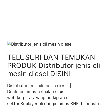
TELUSURI DAN TEMUKAN
PRODUK Distributor jenis oli
mesin diesel DISINI
Distributor jenis oli mesin diesel |
Dealerpelumas.net ialah situs
web korporasi yang berkiprah di
sektor Suplayer oli dan pelumas SHELL industri