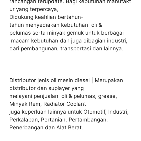
rancangan terupdate. Bagi kebutuhan manufakt
ur yang terpercaya,
Didukung keahlian bertahun-
tahun menyediakan kebutuhan oli &
pelumas serta minyak gemuk untuk berbagai
macam kebutuhan dan juga dibagian industri,
dari pembangunan, transportasi dan lainnya.
Distributor jenis oli mesin diesel | Merupakan
distributor dan suplayer yang
melayani penjualan oli & pelumas, grease,
Minyak Rem, Radiator Coolant
juga keperluan lainnya untuk Otomotif, Industri,
Perkalapan, Pertanian, Pertambangan,
Penerbangan dan Alat Berat.