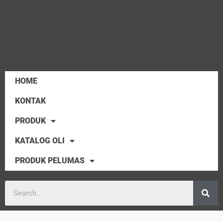
HOME
KONTAK
PRODUK
KATALOG OLI
PRODUK PELUMAS