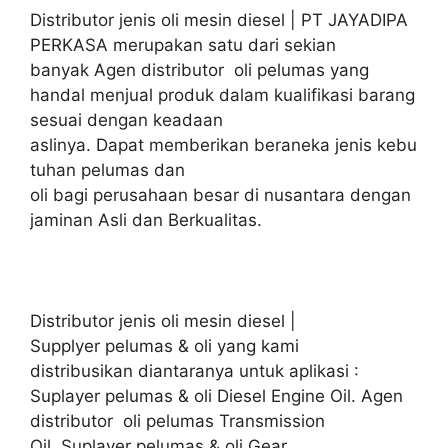
Distributor jenis oli mesin diesel | PT JAYADIPA
PERKASA merupakan satu dari sekian
banyak Agen distributor oli pelumas yang
handal menjual produk dalam kualifikasi barang
sesuai dengan keadaan
aslinya. Dapat memberikan beraneka jenis kebu
tuhan pelumas dan
oli bagi perusahaan besar di nusantara dengan
jaminan Asli dan Berkualitas.
Distributor jenis oli mesin diesel |
Supplyer pelumas & oli yang kami
distribusikan diantaranya untuk aplikasi :
Suplayer pelumas & oli Diesel Engine Oil. Agen
distributor oli pelumas Transmission
Oil. Suplayer pelumas & oli Gear