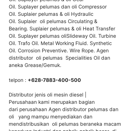
Oil. Suplayer pelumas dan oli Compressor
Oil. Suplaier pelumas & oli Hydraulic
Oil. Suplaier oli pelumas Circulating &
Bearing. Suplaier pelumas & oli Heat Transfer
Oil. Suplayer pelumas oliSlideway Oil. Turbine
Oil. Trafo Oil. Metal Working Fluid. Synthetic
Oil. Corrosion Preventive. Wire Rope. Agen
distributor oli pelumas Specialities Oil dan
aneka Grease/Gemuk.
telpon :
+628-7883-400-500
Distributor jenis oli mesin diesel |
Perusahaan kami merupakan bagian
dari perusahaan Agen distributor pelumas dan
oli yang mampu menyediakan dan
mendistribusikan oli pelumas beraneka macam