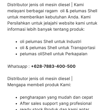
Distributor jenis oli mesin diesel | Kami
melayani berbagai ragam oli & pelumas Shell
untuk memberikan kebutuhan Anda. Kami
Persilahkan untuk jelajahi website kami untuk
informasi lebih banyak tentang produk:
oli pelumas Shell untuk Industri
oli & pelumas Shell untuk Transportasi
pelumas oliShell untuk Perkapalan
Whatsapp
:
+628-7883-400-500
Distributor jenis oli mesin diesel |
Mengapa membeli produk Kami:
pengharapan yang mudah dan cepat
After sales support yang profesional
ready stock Produk dan kami antar