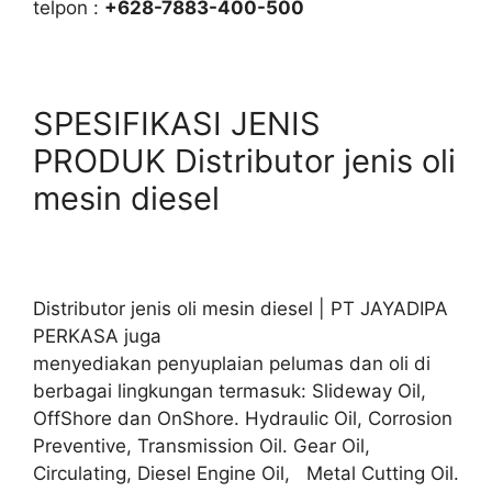
telpon :
+628-7883-400-500
SPESIFIKASI JENIS
PRODUK Distributor jenis oli
mesin diesel
Distributor jenis oli mesin diesel | PT JAYADIPA
PERKASA juga
menyediakan penyuplaian pelumas dan oli di
berbagai lingkungan termasuk: Slideway Oil,
OffShore dan OnShore. Hydraulic Oil, Corrosion
Preventive, Transmission Oil. Gear Oil,
Circulating, Diesel Engine Oil, Metal Cutting Oil.