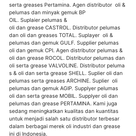
serta greases Pertamina. Agen distributor oli &
pelumas dan minyak gemuk BP
OIL. Suplaier pelumas &
oli dan grease CASTROL. Distributor pelumas
dan oli dan greases TOTAL. Suplayer oli &
pelumas dan gemuk GULF. Supplier pelumas
oli dan gemuk CPI. Agen distributor pelumas &
oli dan grease ROCOL. Distributor pelumas dan
oli serta grease VALVOLINE. Distributor peluma
s & oli dan serta grease SHELL. Suplier oli dan
pelumas serta greases ARCHINE. Suplier oli
pelumas dan gemuk AGIP. Supplyer pelumas
oli dan serta grease MOBIL. Supplyer oli dan
pelumas dan grease PERTAMINA. Kami juga
sedang meningkatkan kualitas dan kuantitas
untuk menjadi salah satu distributor terbesar
dalam berbagai merek oli industri dan grease
ini di Indonesia.