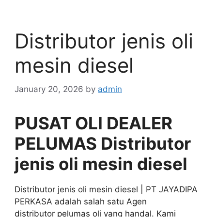
Distributor jenis oli
mesin diesel
January 20, 2026
by
admin
PUSAT OLI DEALER
PELUMAS Distributor
jenis oli mesin diesel
Distributor jenis oli mesin diesel | PT JAYADIPA
PERKASA adalah salah satu Agen
distributor pelumas oli yang handal. Kami