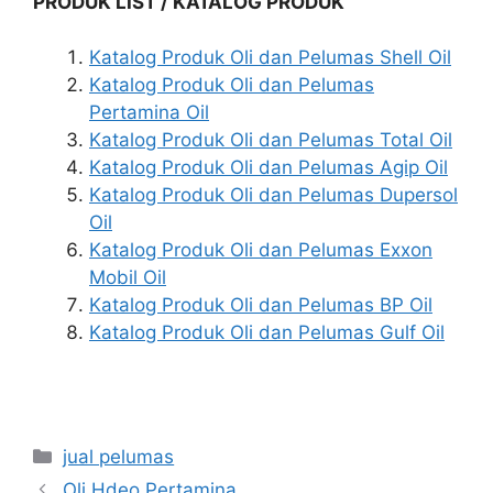
PRODUK LIST / KATALOG PRODUK
Katalog Produk Oli dan Pelumas Shell Oil
Katalog Produk Oli dan Pelumas
Pertamina Oil
Katalog Produk Oli dan Pelumas Total Oil
Katalog Produk Oli dan Pelumas Agip Oil
Katalog Produk Oli dan Pelumas Dupersol
Oil
Katalog Produk Oli dan Pelumas Exxon
Mobil Oil
Katalog Produk Oli dan Pelumas BP Oil
Katalog Produk Oli dan Pelumas Gulf Oil
jual pelumas
Oli Hdeo Pertamina