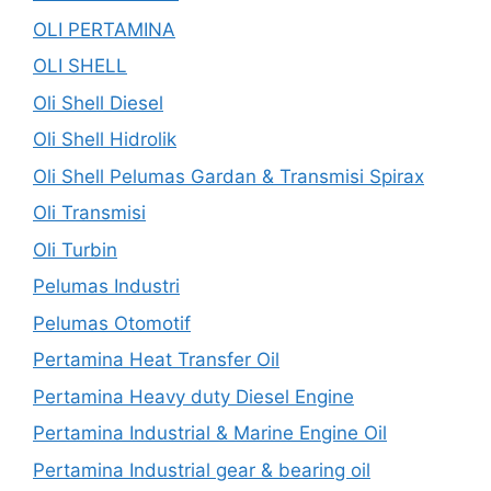
OLI PERTAMINA
OLI SHELL
Oli Shell Diesel
Oli Shell Hidrolik
Oli Shell Pelumas Gardan & Transmisi Spirax
Oli Transmisi
Oli Turbin
Pelumas Industri
Pelumas Otomotif
Pertamina Heat Transfer Oil
Pertamina Heavy duty Diesel Engine
Pertamina Industrial & Marine Engine Oil
Pertamina Industrial gear & bearing oil