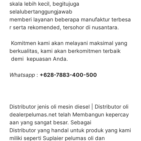
skala lebih kecil, begitujuga
selalubertanggungjawab
memberi layanan beberapa manufaktur terbesa
r serta rekomended, tersohor di nusantara.
Komitmen kami akan melayani maksimal yang
berkualitas, kami akan berkomitmen terbaik
demi kepuasan Anda.
Whatsapp
:
+628-7883-400-500
Distributor jenis oli mesin diesel | Distributor oli
dealerpelumas.net telah Membangun kepercay
aan yang sangat besar. Sebagai
Distributor yang handal untuk produk yang kami
miliki seperti Suplaier pelumas oli dan