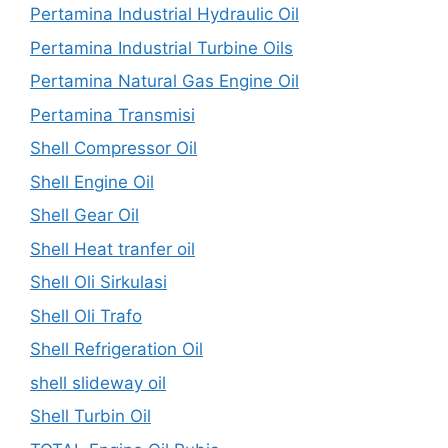
Pertamina Industrial Hydraulic Oil
Pertamina Industrial Turbine Oils
Pertamina Natural Gas Engine Oil
Pertamina Transmisi
Shell Compressor Oil
Shell Engine Oil
Shell Gear Oil
Shell Heat tranfer oil
Shell Oli Sirkulasi
Shell Oli Trafo
Shell Refrigeration Oil
shell slideway oil
Shell Turbin Oil