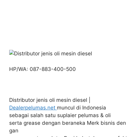
HP/WA: 087-883-400-500
Distributor jenis oli mesin diesel |
Dealerpelumas.net
muncul di Indonesia
sebagai salah satu suplaier pelumas & oli
serta grease dengan beraneka Merk bisnis den
gan