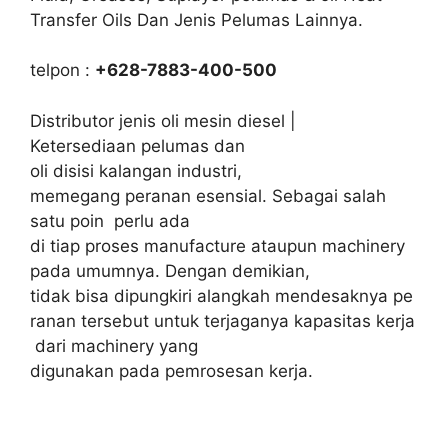
Transfer Oils Dan Jenis Pelumas Lainnya.
telpon :
+628-7883-400-500
Distributor jenis oli mesin diesel |
Ketersediaan pelumas dan
oli disisi kalangan industri,
memegang peranan esensial. Sebagai salah
satu poin perlu ada
di tiap proses manufacture ataupun machinery
pada umumnya. Dengan demikian,
tidak bisa dipungkiri alangkah mendesaknya pe
ranan tersebut untuk terjaganya kapasitas kerja
dari machinery yang
digunakan pada pemrosesan kerja.