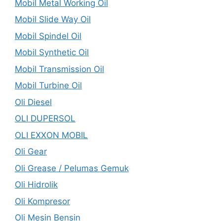
Mobil Metal Working Oil
Mobil Slide Way Oil
Mobil Spindel Oil
Mobil Synthetic Oil
Mobil Transmission Oil
Mobil Turbine Oil
Oli Diesel
OLI DUPERSOL
OLI EXXON MOBIL
Oli Gear
Oli Grease / Pelumas Gemuk
Oli Hidrolik
Oli Kompresor
Oli Mesin Bensin