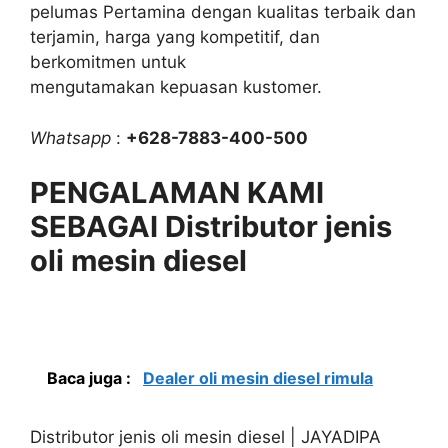
pelumas Pertamina dengan kualitas terbaik dan
terjamin, harga yang kompetitif, dan
berkomitmen untuk
mengutamakan kepuasan kustomer.
Whatsapp
:
+628-7883-400-500
PENGALAMAN KAMI
SEBAGAI Distributor jenis
oli mesin diesel
Baca juga :
Dealer oli mesin diesel rimula
Distributor jenis oli mesin diesel | JAYADIPA