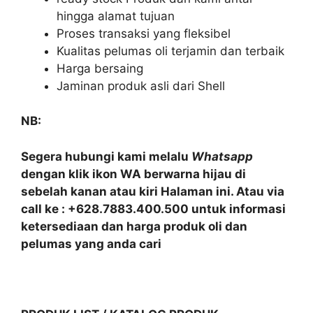
hingga alamat tujuan
Proses transaksi yang fleksibel
Kualitas pelumas oli terjamin dan terbaik
Harga bersaing
Jaminan produk asli dari Shell
NB:
Segera hubungi kami melalu
Whatsapp
dengan klik ikon WA berwarna hijau di
sebelah kanan atau kiri Halaman ini. Atau via
call ke : +628.7883.400.500 untuk informasi
ketersediaan dan harga produk oli dan
pelumas yang anda cari