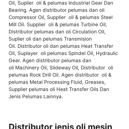
Oil, Suplier oli & pelumas Industrial Gear Dan
Bearing. Agen distributor pelumas dan oli
Compressor Oil, Supplier oli & pelumas Steel
Mill Oil. Supplier oli & pelumas Turbine Oil,
Distributor pelumas dan oli Circulation Oil,
Suplier oli dan pelumas Transmision
Oil. Distributor oli dan pelumas Heat Transfer
Oil, Suplayer oli pelumas Spindel Oil, Hydraulic
Gear. Agen distributor pelumas dan
oli Machinery Oil, Slideway Oil, Distributor oli
pelumas Rock Drill Oil. Agen distributor oli &
pelumas Metal Processing Fluid, Greases,
Supplier pelumas oli Heat Transfer Oils Dan
Jenis Pelumas Lainnya.
Distributor jenis oli mesin