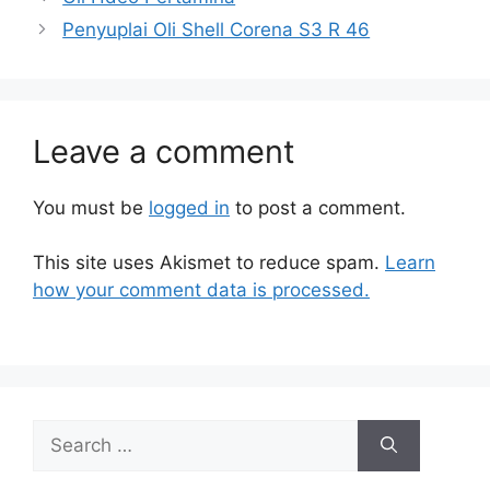
Penyuplai Oli Shell Corena S3 R 46
Leave a comment
You must be
logged in
to post a comment.
This site uses Akismet to reduce spam.
Learn
how your comment data is processed.