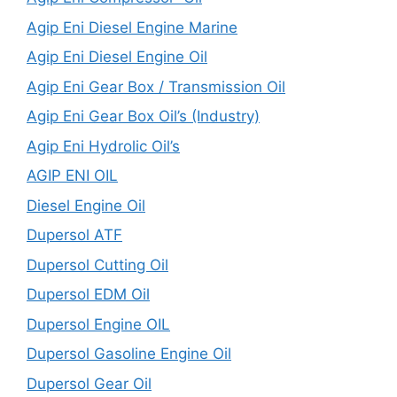
Agip Eni Diesel Engine Marine
Agip Eni Diesel Engine Oil
Agip Eni Gear Box / Transmission Oil
Agip Eni Gear Box Oil’s (Industry)
Agip Eni Hydrolic Oil’s
AGIP ENI OIL
Diesel Engine Oil
Dupersol ATF
Dupersol Cutting Oil
Dupersol EDM Oil
Dupersol Engine OIL
Dupersol Gasoline Engine Oil
Dupersol Gear Oil