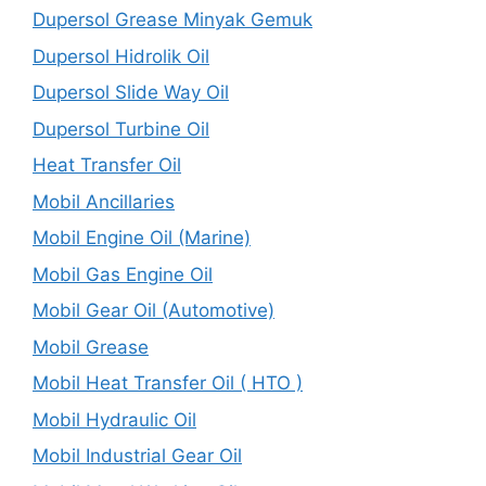
Dupersol Grease Minyak Gemuk
Dupersol Hidrolik Oil
Dupersol Slide Way Oil
Dupersol Turbine Oil
Heat Transfer Oil
Mobil Ancillaries
Mobil Engine Oil (Marine)
Mobil Gas Engine Oil
Mobil Gear Oil (Automotive)
Mobil Grease
Mobil Heat Transfer Oil ( HTO )
Mobil Hydraulic Oil
Mobil Industrial Gear Oil