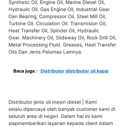
Synthetic Oil, Engine Oil, Marine Diesel Oli,
Hydraulic Oil. Gas Engine Oil, Industrial Gear
Dan Bearing, Compressor Oil. Steel Mill Oil,
Turbine Oil. Circulation Oil. Transmision Oil,
Heat Transfer Oil, Spindel Oil, Hydraulic
Gear. Machinery Oil, Slideway Oil, Rock Drill Oil,
Metal Processing Fluid. Greases, Heat Transfer
Oils Dan Jenis Pelumas Lainnya.
Baca juga :
Distributor distributor oli kapal
Distributor jenis oli mesin diesel | Kami
selalu dipercaya oleh banyak customer kami di
seluruh area di negeri. Dalam hal ini kami
siapmemberikan layanan kepada client dalam