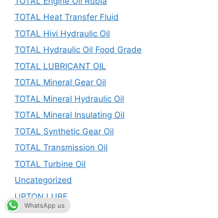
TOTAL Engine Oil Rubia
TOTAL Heat Transfer Fluid
TOTAL Hivi Hydraulic Oil
TOTAL Hydraulic Oil Food Grade
TOTAL LUBRICANT OIL
TOTAL Mineral Gear Oil
TOTAL Mineral Hydraulic Oil
TOTAL Mineral Insulating Oil
TOTAL Synthetic Gear Oil
TOTAL Transmission Oil
TOTAL Turbine Oil
Uncategorized
UPTON LUBE
WhatsApp us