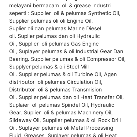
melayani bermacam oli & grease industri
seperti : Supplier oli & pelumas Synthetic Oil,
Supplier pelumas oli oli Engine Oil,
Suplier oli dan pelumas Marine Diesel
oil. Suplier pelumas dan oli Hydraulic
Oil, Supplier oli pelumas Gas Engine
Oil, Suplayer pelumas & oli Industrial Gear Dan
Bearing. Supplier pelumas & oli Compressor Oil,
Supplyer pelumas & oli Steel Mill
Oil. Supplier pelumas & oli Turbine Oil, Agen
distributor oli pelumas Circulation Oil,
Distributor oli & pelumas Transmision
Oil. Supplier pelumas dan oli Heat Transfer Oil,
Suplaier oli pelumas Spindel Oil, Hydraulic
Gear. Suplier oli & pelumas Machinery Oil,
Slideway Oil, Supplier pelumas & oli Rock Drill
Oil. Suplayer pelumas oli Metal Processing
Fluid, Greases, Suplayer pelumas & oli Heat