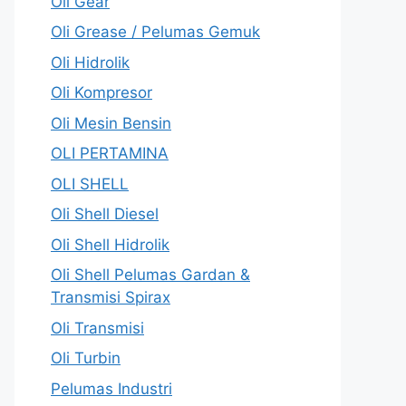
Oli Gear
Oli Grease / Pelumas Gemuk
Oli Hidrolik
Oli Kompresor
Oli Mesin Bensin
OLI PERTAMINA
OLI SHELL
Oli Shell Diesel
Oli Shell Hidrolik
Oli Shell Pelumas Gardan &
Transmisi Spirax
Oli Transmisi
Oli Turbin
Pelumas Industri