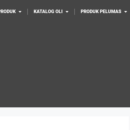
PRODUK
KATALOG OLI
PRODUK PELUMAS