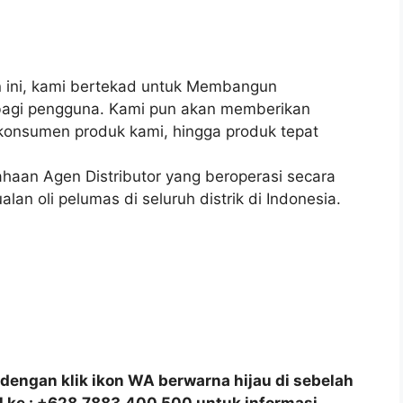
ini, kami bertekad untuk Membangun
i bagi pengguna. Kami pun akan memberikan
onsumen produk kami, hingga produk tepat
haan Agen Distributor yang beroperasi secara
lan oli pelumas di seluruh distrik di Indonesia.
dengan klik ikon WA berwarna hijau di sebelah