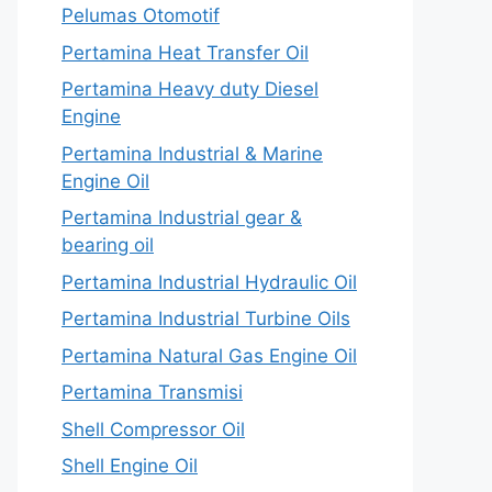
Pelumas Otomotif
Pertamina Heat Transfer Oil
Pertamina Heavy duty Diesel
Engine
Pertamina Industrial & Marine
Engine Oil
Pertamina Industrial gear &
bearing oil
Pertamina Industrial Hydraulic Oil
Pertamina Industrial Turbine Oils
Pertamina Natural Gas Engine Oil
Pertamina Transmisi
Shell Compressor Oil
Shell Engine Oil