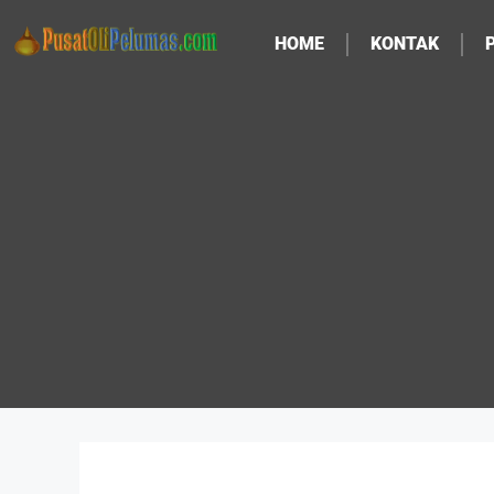
HOME
KONTAK