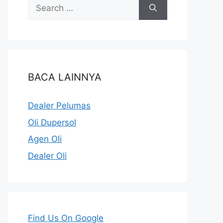
BACA LAINNYA
Dealer Pelumas
Oli Dupersol
Agen Oli
Dealer Oli
Find Us On Google