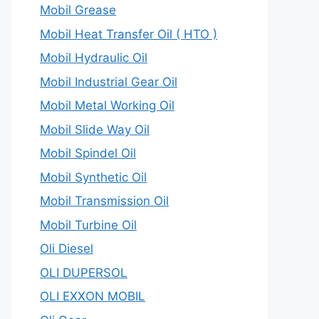
Mobil Grease
Mobil Heat Transfer Oil ( HTO )
Mobil Hydraulic Oil
Mobil Industrial Gear Oil
Mobil Metal Working Oil
Mobil Slide Way Oil
Mobil Spindel Oil
Mobil Synthetic Oil
Mobil Transmission Oil
Mobil Turbine Oil
Oli Diesel
OLI DUPERSOL
OLI EXXON MOBIL