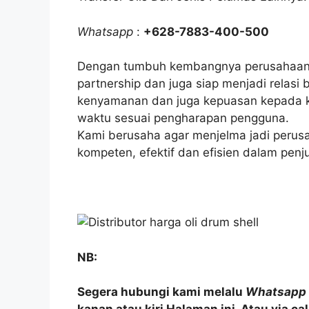
Whatsapp
:
+628-7883-400-500
Dengan tumbuh kembangnya perusahaan 
partnership dan juga siap menjadi relas
kenyamanan dan juga kepuasan kepada k
waktu sesuai pengharapan pengguna.
Kami berusaha agar menjelma jadi perusa
kompeten, efektif dan efisien dalam penjua
NB:
Segera hubungi kami melalu
Whatsapp