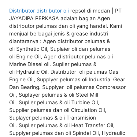
Distributor distributor oli
repsol di medan | PT
JAYADIPA PERKASA adalah bagian Agen
distributor pelumas dan oli yang handal. Kami
menjual berbagai jenis & grease industri
diantaranya : Agen distributor pelumas &
oli Synthetic Oil, Suplaier oli dan pelumas
oli Engine Oil, Agen distributor pelumas oli
Marine Diesel oil. Suplier pelumas &
oli Hydraulic Oil, Distributor oli pelumas Gas
Engine Oil, Supplyer pelumas oli Industrial Gear
Dan Bearing. Supplyer oli pelumas Compressor
Oil, Suplayer pelumas & oli Steel Mill
Oil. Suplier pelumas & oli Turbine Oil,
Supplier pelumas dan oli Circulation Oil,
Suplayer pelumas & oli Transmision
Oil. Suplier pelumas & oli Heat Transfer Oil,
Supplyer pelumas dan oli Spindel Oil, Hydraulic