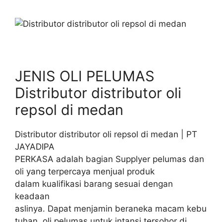
JENIS OLI PELUMAS
Distributor distributor oli
repsol di medan
Distributor distributor oli repsol di medan | PT
JAYADIPA
PERKASA adalah bagian Supplyer pelumas dan
oli yang terpercaya menjual produk
dalam kualifikasi barang sesuai dengan
keadaan
aslinya. Dapat menjamin beraneka macam kebu
tuhan oli pelumas untuk intansi tersohor di