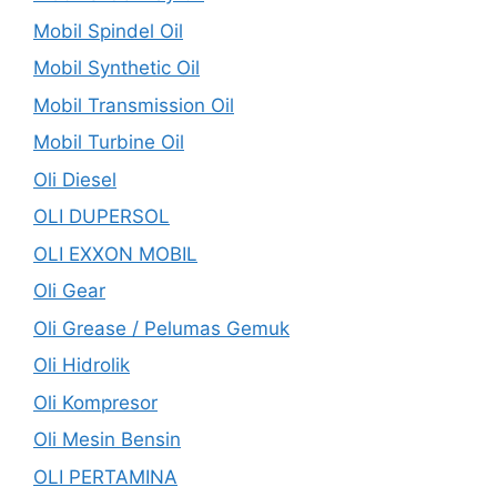
Mobil Spindel Oil
Mobil Synthetic Oil
Mobil Transmission Oil
Mobil Turbine Oil
Oli Diesel
OLI DUPERSOL
OLI EXXON MOBIL
Oli Gear
Oli Grease / Pelumas Gemuk
Oli Hidrolik
Oli Kompresor
Oli Mesin Bensin
OLI PERTAMINA