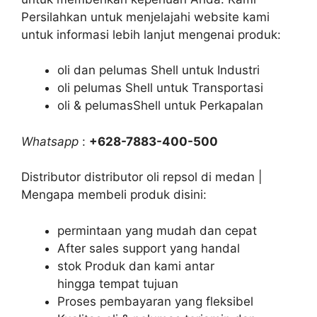
Persilahkan untuk menjelajahi website kami
untuk informasi lebih lanjut mengenai produk:
oli dan pelumas Shell untuk Industri
oli pelumas Shell untuk Transportasi
oli & pelumasShell untuk Perkapalan
Whatsapp
:
+628-7883-400-500
Distributor distributor oli repsol di medan |
Mengapa membeli produk disini:
permintaan yang mudah dan cepat
After sales support yang handal
stok Produk dan kami antar
hingga tempat tujuan
Proses pembayaran yang fleksibel