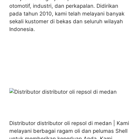
otomotif, industri, dan perkapalan. Didirikan
pada tahun 2010, kami telah melayani banyak
sekali kustomer di bekas dan seluruh wilayah
Indonesia.
Distributor distributor oli repsol di medan | Kami
melayani berbagai ragam oli dan pelumas Shell
untuk memberikan keperluan Anda. Kami