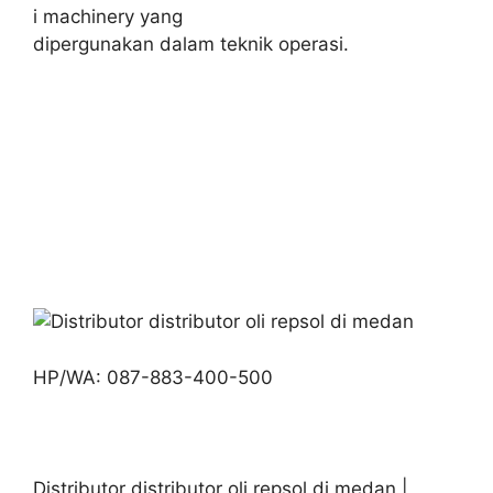
i machinery yang
dipergunakan dalam teknik operasi.
HP/WA: 087-883-400-500
Distributor distributor oli repsol di medan |