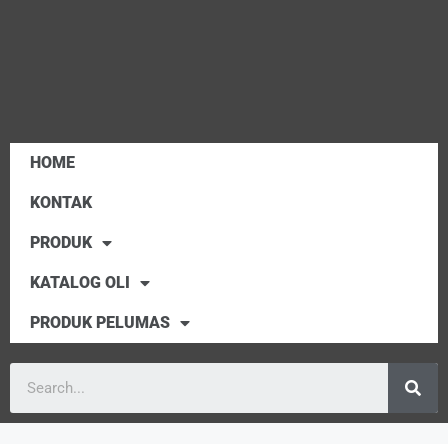
HOME
KONTAK
PRODUK
KATALOG OLI
PRODUK PELUMAS