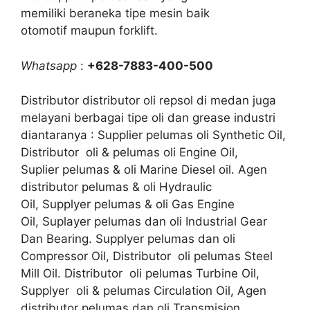
memiliki beraneka tipe mesin baik
otomotif maupun forklift.
Whatsapp
:
+628-7883-400-500
Distributor distributor oli repsol di medan juga
melayani berbagai tipe oli dan grease industri
diantaranya : Supplier pelumas oli Synthetic Oil,
Distributor oli & pelumas oli Engine Oil,
Suplier pelumas & oli Marine Diesel oil. Agen
distributor pelumas & oli Hydraulic
Oil, Supplyer pelumas & oli Gas Engine
Oil, Suplayer pelumas dan oli Industrial Gear
Dan Bearing. Supplyer pelumas dan oli
Compressor Oil, Distributor oli pelumas Steel
Mill Oil. Distributor oli pelumas Turbine Oil,
Supplyer oli & pelumas Circulation Oil, Agen
distributor pelumas dan oli Transmision