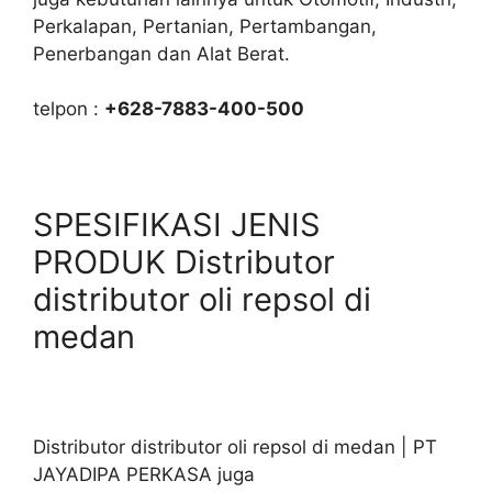
Perkalapan, Pertanian, Pertambangan,
Penerbangan dan Alat Berat.
telpon :
+628-7883-400-500
SPESIFIKASI JENIS
PRODUK Distributor
distributor oli repsol di
medan
Distributor distributor oli repsol di medan | PT
JAYADIPA PERKASA juga