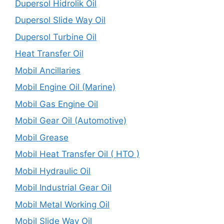
Dupersol Hidrolik Oil
Dupersol Slide Way Oil
Dupersol Turbine Oil
Heat Transfer Oil
Mobil Ancillaries
Mobil Engine Oil (Marine)
Mobil Gas Engine Oil
Mobil Gear Oil (Automotive)
Mobil Grease
Mobil Heat Transfer Oil ( HTO )
Mobil Hydraulic Oil
Mobil Industrial Gear Oil
Mobil Metal Working Oil
Mobil Slide Way Oil