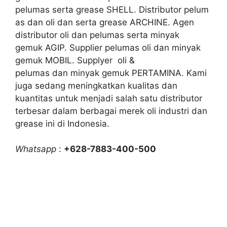
pelumas serta grease SHELL. Distributor pelum
as dan oli dan serta grease ARCHINE. Agen
distributor oli dan pelumas serta minyak
gemuk AGIP. Supplier pelumas oli dan minyak
gemuk MOBIL. Supplyer oli &
pelumas dan minyak gemuk PERTAMINA. Kami
juga sedang meningkatkan kualitas dan
kuantitas untuk menjadi salah satu distributor
terbesar dalam berbagai merek oli industri dan
grease ini di Indonesia.
Whatsapp
:
+628-7883-400-500