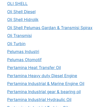
OLI SHELL
Oli Shell Diesel
Oli Shell Hidrolik
Oli Shell Pelumas Gardan & Transmisi Spirax
Oli Transmisi
Oli Turbin
Pelumas Industri
Pelumas Otomotif
Pertamina Heat Transfer Oil
Pertamina Heavy duty Diesel Engine
Pertamina Industrial & Marine Engine Oil
Pertamina Industrial gear & bearing oil
Pertamina Industrial Hydraulic Oil