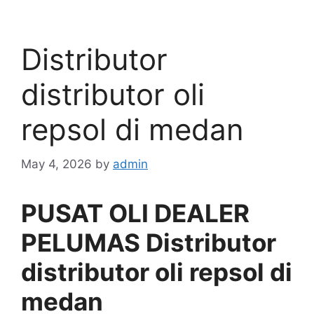
Distributor
distributor oli
repsol di medan
May 4, 2026
by
admin
PUSAT OLI DEALER
PELUMAS Distributor
distributor oli repsol di
medan