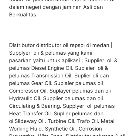
dalam negeri dengan jaminan Asli dan
Berkualitas.
Distributor distributor oli repsol di medan |
Supplyer oli & pelumas yang kami
pasarkan yaitu untuk aplikasi : Supplier oli &
pelumas Diesel Engine Oil. Suplaier oli &
pelumas Transmission Oil. Suplier oli dan
pelumas Gear Oil. Suplaier pelumas oli
Compressor Oil. Suplayer pelumas dan oli
Hydraulic Oil. Supplier pelumas dan oli
Circulating & Bearing. Supplyer oli pelumas
Heat Transfer Oil. Suplier pelumas dan
oliSlideway Oil. Turbine Oil. Trafo Oil. Metal
Working Fluid. Synthetic Oil. Corrosion