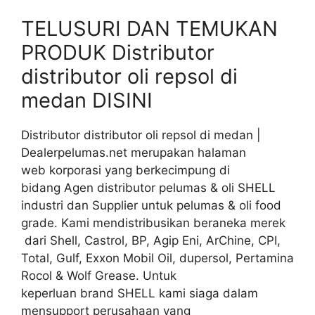
TELUSURI DAN TEMUKAN
PRODUK Distributor
distributor oli repsol di
medan DISINI
Distributor distributor oli repsol di medan |
Dealerpelumas.net merupakan halaman
web korporasi yang berkecimpung di
bidang Agen distributor pelumas & oli SHELL
industri dan Supplier untuk pelumas & oli food
grade. Kami mendistribusikan beraneka merek
dari Shell, Castrol, BP, Agip Eni, ArChine, CPI,
Total, Gulf, Exxon Mobil Oil, dupersol, Pertamina
Rocol & Wolf Grease. Untuk
keperluan brand SHELL kami siaga dalam
mensupport perusahaan yang