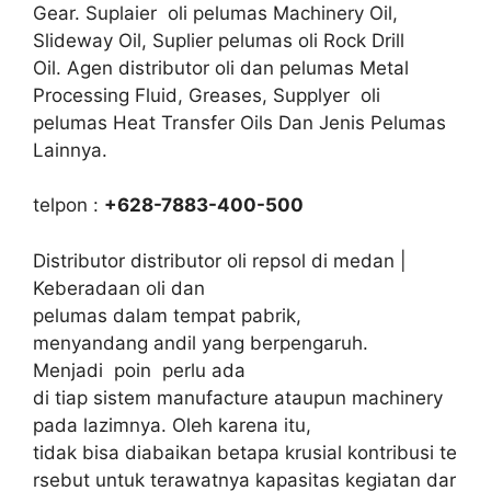
Gear. Suplaier oli pelumas Machinery Oil,
Slideway Oil, Suplier pelumas oli Rock Drill
Oil. Agen distributor oli dan pelumas Metal
Processing Fluid, Greases, Supplyer oli
pelumas Heat Transfer Oils Dan Jenis Pelumas
Lainnya.
telpon :
+628-7883-400-500
Distributor distributor oli repsol di medan |
Keberadaan oli dan
pelumas dalam tempat pabrik,
menyandang andil yang berpengaruh.
Menjadi poin perlu ada
di tiap sistem manufacture ataupun machinery
pada lazimnya. Oleh karena itu,
tidak bisa diabaikan betapa krusial kontribusi te
rsebut untuk terawatnya kapasitas kegiatan dar