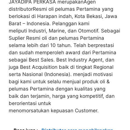
JAYADIPA PERKASA merupakanAgen
distributorResmi oli pelumas Pertamina yang
berlokasi di Harapan indah, Kota Bekasi, Jawa
Barat – Indonesia. Pelanggan kami
meliputi Industri, Marine, dan Otomotif. Sebagai
Suplier Resmi oli dan pelumas Pertamina
selama lebih dari 10 tahun. Telah berprestasi
dan sudah memperoleh award dari Pertamina
sebagai Best Sales. Best Industry Agent, dan
juga Best Acquisition baik di tingkat Regional
serta Nasional (Indonesia). menjadi motivasi
bagi kami untuk selalu menjual produk oli &
pelumas Pertamina dengan kualitas yang
baik dan terjamin, harga yang kompetitif, dan
berorientasi untuk
menomorsatukan kepuasan Customer.