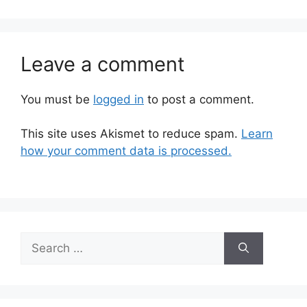
Leave a comment
You must be
logged in
to post a comment.
This site uses Akismet to reduce spam.
Learn
how your comment data is processed.