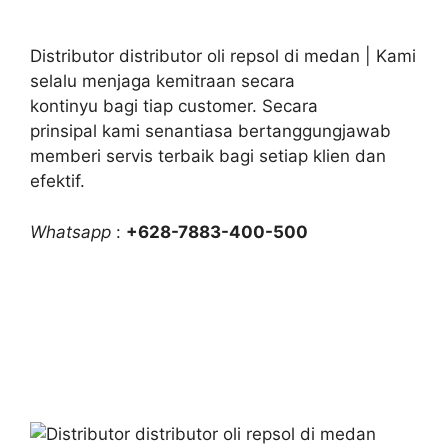
Distributor distributor oli repsol di medan | Kami
selalu menjaga kemitraan secara
kontinyu bagi tiap customer. Secara
prinsipal kami senantiasa bertanggungjawab
memberi servis terbaik bagi setiap klien dan
efektif.
Whatsapp
:
+628-7883-400-500