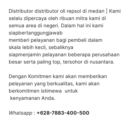
Distributor distributor oli repsol di medan | Kami
selalu dipercaya oleh ribuan mitra kami di
semua area di negeri. Dalam hal ini kami
siapbertanggungjawab
memberi pelayanan bagi pembeli dalam
skala lebih kecil, sebaliknya
siapmenjamin pelayanan beberapa perusahaan
besar serta paling top, tersohor di nusantara.
Dengan Komitmen kami akan memberikan
pelayanan yang berkualitas, kami akan
berkomitmen istimewa untuk
kenyamanan Anda.
Whatsapp
:
+628-7883-400-500