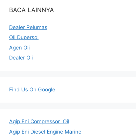
BACA LAINNYA
Dealer Pelumas
Oli Dupersol
Agen Oli
Dealer Oli
Find Us On Google
Agip Eni Compressor Oil
Agip Eni Diesel Engine Marine