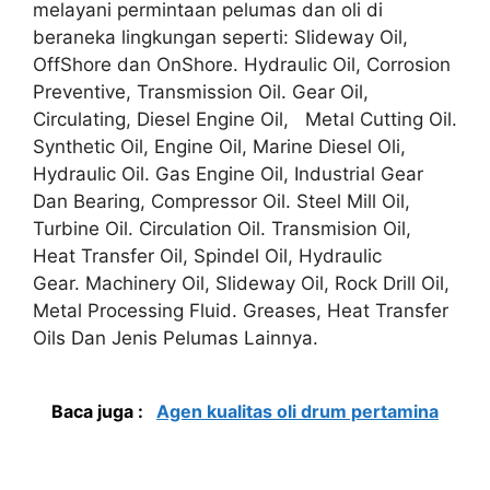
melayani permintaan pelumas dan oli di
beraneka lingkungan seperti: Slideway Oil,
OffShore dan OnShore. Hydraulic Oil, Corrosion
Preventive, Transmission Oil. Gear Oil,
Circulating, Diesel Engine Oil, Metal Cutting Oil.
Synthetic Oil, Engine Oil, Marine Diesel Oli,
Hydraulic Oil. Gas Engine Oil, Industrial Gear
Dan Bearing, Compressor Oil. Steel Mill Oil,
Turbine Oil. Circulation Oil. Transmision Oil,
Heat Transfer Oil, Spindel Oil, Hydraulic
Gear. Machinery Oil, Slideway Oil, Rock Drill Oil,
Metal Processing Fluid. Greases, Heat Transfer
Oils Dan Jenis Pelumas Lainnya.
Baca juga :
Agen kualitas oli drum pertamina