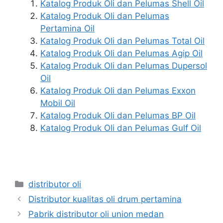
Katalog Produk Oli dan Pelumas Shell Oil
Katalog Produk Oli dan Pelumas
Pertamina Oil
Katalog Produk Oli dan Pelumas Total Oil
Katalog Produk Oli dan Pelumas Agip Oil
Katalog Produk Oli dan Pelumas Dupersol
Oil
Katalog Produk Oli dan Pelumas Exxon
Mobil Oil
Katalog Produk Oli dan Pelumas BP Oil
Katalog Produk Oli dan Pelumas Gulf Oil
distributor oli
Distributor kualitas oli drum pertamina
Pabrik distributor oli union medan