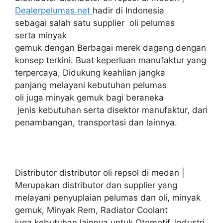
Dealerpelumas.net
hadir di Indonesia
sebagai salah satu supplier oli pelumas
serta minyak
gemuk dengan Berbagai merek dagang dengan
konsep terkini. Buat keperluan manufaktur yang
terpercaya, Didukung keahlian jangka
panjang melayani kebutuhan pelumas
oli juga minyak gemuk bagi beraneka
jenis kebutuhan serta disektor manufaktur, dari
penambangan, transportasi dan lainnya.
Distributor distributor oli repsol di medan |
Merupakan distributor dan supplier yang
melayani penyuplaian pelumas dan oli, minyak
gemuk, Minyak Rem, Radiator Coolant
juga kebutuhan lainnya untuk Otomotif, Industri,