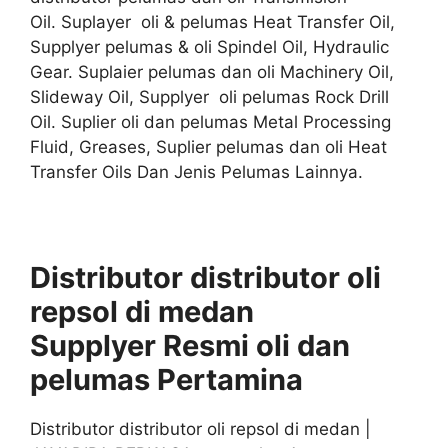
Oil. Suplayer oli & pelumas Heat Transfer Oil,
Supplyer pelumas & oli Spindel Oil, Hydraulic
Gear. Suplaier pelumas dan oli Machinery Oil,
Slideway Oil, Supplyer oli pelumas Rock Drill
Oil. Suplier oli dan pelumas Metal Processing
Fluid, Greases, Suplier pelumas dan oli Heat
Transfer Oils Dan Jenis Pelumas Lainnya.
Distributor distributor oli
repsol di medan
Supplyer
Resmi
oli
dan
pelumas
Pertamina
Distributor distributor oli repsol di medan |