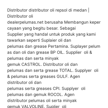
Distributor distributor oli repsol di medan |
Distributor oli
dealerpelumas.net berusaha Membangun keper
cayaan yang begitu besar. Sebagai
Supplier yang handal untuk produk yang kami
tawarkan seperti Suplaier oli dan
pelumas dan grease Pertamina. Suplayer pelum
as dan oli dan grease BP OIL. Supplier oli &
pelumas dan serta minyak
gemuk CASTROL. Distributor oli dan
pelumas dan serta grease TOTAL. Supplyer oli
& pelumas serta greases GULF. Agen
distributor oli dan
pelumas serta greases CPI. Supplyer oli
pelumas dan gemuk ROCOL. Agen
distributor pelumas oli serta minyak
gemuk VALVOLINE. Suplier oli