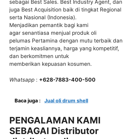
sebagai Best Sales. Best Industry Agent, dan
juga Best Acquisition baik di tingkat Regional
serta Nasional (Indonesia).
Menjadikan pemantik bagi kami
agar senantiasa menjual produk oli
pelumas Pertamina dengan mutu terbaik dan
terjamin keasliannya, harga yang kompetitif,
dan berkomitmen untuk
memberikan kepuasan kosumen.
Whatsapp
:
+628-7883-400-500
Baca juga :
Jual oli drum shell
PENGALAMAN KAMI
SEBAGAI Distributor