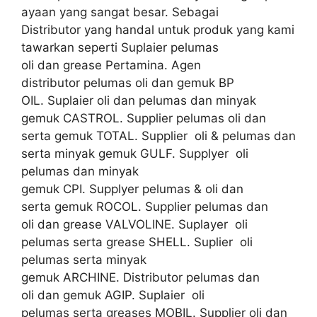
ayaan yang sangat besar. Sebagai
Distributor yang handal untuk produk yang kami
tawarkan seperti Suplaier pelumas
oli dan grease Pertamina. Agen
distributor pelumas oli dan gemuk BP
OIL. Suplaier oli dan pelumas dan minyak
gemuk CASTROL. Supplier pelumas oli dan
serta gemuk TOTAL. Supplier oli & pelumas dan
serta minyak gemuk GULF. Supplyer oli
pelumas dan minyak
gemuk CPI. Supplyer pelumas & oli dan
serta gemuk ROCOL. Supplier pelumas dan
oli dan grease VALVOLINE. Suplayer oli
pelumas serta grease SHELL. Suplier oli
pelumas serta minyak
gemuk ARCHINE. Distributor pelumas dan
oli dan gemuk AGIP. Suplaier oli
pelumas serta greases MOBIL. Supplier oli dan