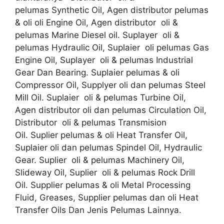
pelumas Synthetic Oil, Agen distributor pelumas
& oli oli Engine Oil, Agen distributor oli &
pelumas Marine Diesel oil. Suplayer oli &
pelumas Hydraulic Oil, Suplaier oli pelumas Gas
Engine Oil, Suplayer oli & pelumas Industrial
Gear Dan Bearing. Suplaier pelumas & oli
Compressor Oil, Supplyer oli dan pelumas Steel
Mill Oil. Suplaier oli & pelumas Turbine Oil,
Agen distributor oli dan pelumas Circulation Oil,
Distributor oli & pelumas Transmision
Oil. Suplier pelumas & oli Heat Transfer Oil,
Suplaier oli dan pelumas Spindel Oil, Hydraulic
Gear. Suplier oli & pelumas Machinery Oil,
Slideway Oil, Suplier oli & pelumas Rock Drill
Oil. Supplier pelumas & oli Metal Processing
Fluid, Greases, Supplier pelumas dan oli Heat
Transfer Oils Dan Jenis Pelumas Lainnya.