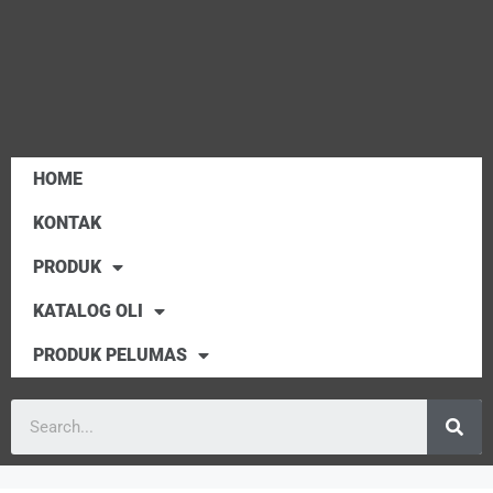
HOME
KONTAK
PRODUK
KATALOG OLI
PRODUK PELUMAS