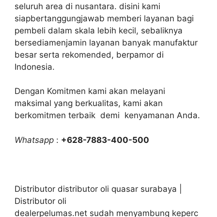
seluruh area di nusantara. disini kami
siapbertanggungjawab memberi layanan bagi
pembeli dalam skala lebih kecil, sebaliknya
bersediamenjamin layanan banyak manufaktur
besar serta rekomended, berpamor di
Indonesia.
Dengan Komitmen kami akan melayani
maksimal yang berkualitas, kami akan
berkomitmen terbaik demi kenyamanan Anda.
Whatsapp
:
+628-7883-400-500
Distributor distributor oli quasar surabaya |
Distributor oli
dealerpelumas.net sudah menyambung keperc