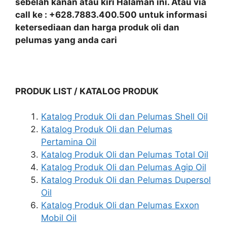
sebelah kanan atau kiri Halaman ini. Atau via
call ke : +628.7883.400.500 untuk informasi
ketersediaan dan harga produk oli dan
pelumas yang anda cari
PRODUK LIST / KATALOG PRODUK
Katalog Produk Oli dan Pelumas Shell Oil
Katalog Produk Oli dan Pelumas
Pertamina Oil
Katalog Produk Oli dan Pelumas Total Oil
Katalog Produk Oli dan Pelumas Agip Oil
Katalog Produk Oli dan Pelumas Dupersol
Oil
Katalog Produk Oli dan Pelumas Exxon
Mobil Oil