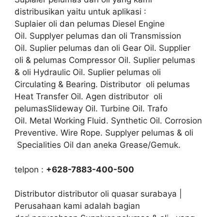
distribusikan yaitu untuk aplikasi :
Suplaier oli dan pelumas Diesel Engine
Oil. Supplyer pelumas dan oli Transmission
Oil. Suplier pelumas dan oli Gear Oil. Supplier
oli & pelumas Compressor Oil. Suplier pelumas
& oli Hydraulic Oil. Suplier pelumas oli
Circulating & Bearing. Distributor oli pelumas
Heat Transfer Oil. Agen distributor oli
pelumasSlideway Oil. Turbine Oil. Trafo
Oil. Metal Working Fluid. Synthetic Oil. Corrosion
Preventive. Wire Rope. Supplyer pelumas & oli
Specialities Oil dan aneka Grease/Gemuk.
telpon :
+628-7883-400-500
Distributor distributor oli quasar surabaya |
Perusahaan kami adalah bagian