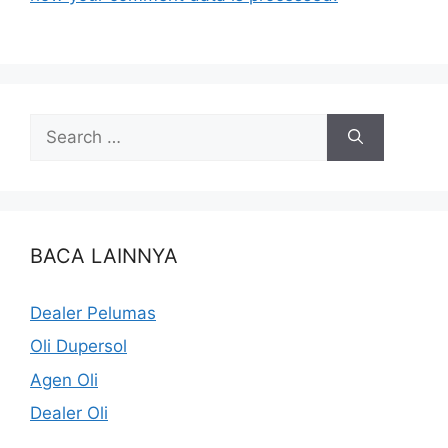
BACA LAINNYA
Dealer Pelumas
Oli Dupersol
Agen Oli
Dealer Oli