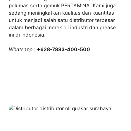
pelumas serta gemuk PERTAMINA. Kami juga
sedang meningkatkan kualitas dan kuantitas
untuk menjadi salah satu distributor terbesar
dalam berbagai merek oli industri dan grease
ini di Indonesia.
Whatsapp
:
+628-7883-400-500