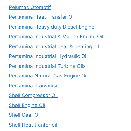
Pelumas Otomotif
Pertamina Heat Transfer Oil
Pertamina Heavy duty Diesel Engine
Pertamina Industrial & Marine Engine Oil
Pertamina Industrial gear & bearing oil
Pertamina Industrial Hydraulic Oil
Pertamina Industrial Turbine Oils
Pertamina Natural Gas Engine Oil
Pertamina Transmisi
Shell Compressor Oil
Shell Engine Oil
Shell Gear Oil
Shell Heat tranfer oil