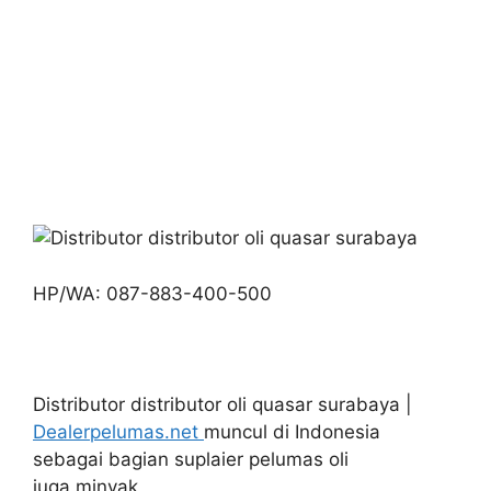
HP/WA: 087-883-400-500
Distributor distributor oli quasar surabaya |
Dealerpelumas.net
muncul di Indonesia
sebagai bagian suplaier pelumas oli
juga minyak