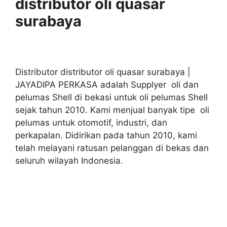
distributor oli quasar
surabaya
Distributor distributor oli quasar surabaya |
JAYADIPA PERKASA adalah Supplyer oli dan
pelumas Shell di bekasi untuk oli pelumas Shell
sejak tahun 2010. Kami menjual banyak tipe oli
pelumas untuk otomotif, industri, dan
perkapalan. Didirikan pada tahun 2010, kami
telah melayani ratusan pelanggan di bekas dan
seluruh wilayah Indonesia.