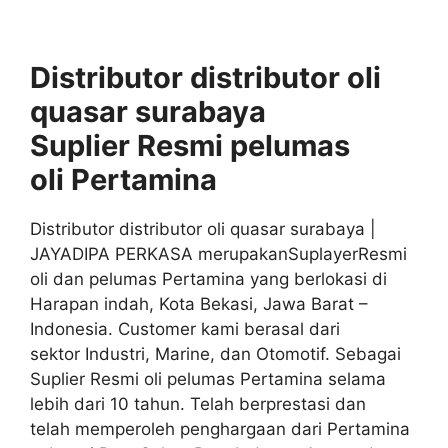
Distributor distributor oli
quasar surabaya
Suplier
Resmi
pelumas
oli
Pertamina
Distributor distributor oli quasar surabaya |
JAYADIPA PERKASA merupakanSuplayerResmi
oli dan pelumas Pertamina yang berlokasi di
Harapan indah, Kota Bekasi, Jawa Barat –
Indonesia. Customer kami berasal dari
sektor Industri, Marine, dan Otomotif. Sebagai
Suplier Resmi oli pelumas Pertamina selama
lebih dari 10 tahun. Telah berprestasi dan
telah memperoleh penghargaan dari Pertamina