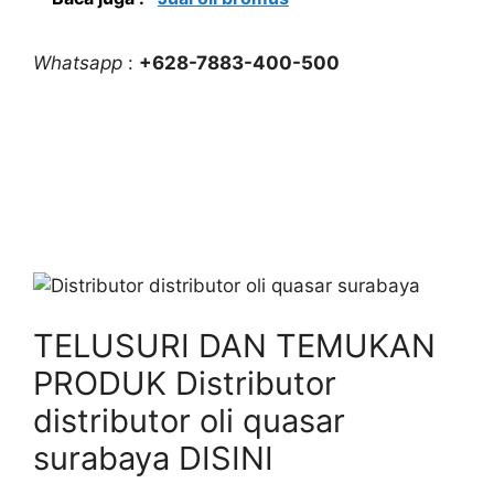
Whatsapp
:
+628-7883-400-500
TELUSURI DAN TEMUKAN
PRODUK Distributor
distributor oli quasar
surabaya DISINI