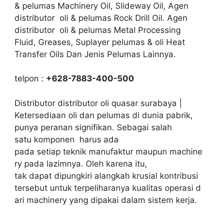
& pelumas Machinery Oil, Slideway Oil, Agen
distributor oli & pelumas Rock Drill Oil. Agen
distributor oli & pelumas Metal Processing
Fluid, Greases, Suplayer pelumas & oli Heat
Transfer Oils Dan Jenis Pelumas Lainnya.
telpon :
+628-7883-400-500
Distributor distributor oli quasar surabaya |
Ketersediaan oli dan pelumas di dunia pabrik,
punya peranan signifikan. Sebagai salah
satu komponen harus ada
pada setiap teknik manufaktur maupun machine
ry pada lazimnya. Oleh karena itu,
tak dapat dipungkiri alangkah krusial kontribusi
tersebut untuk terpeliharanya kualitas operasi d
ari machinery yang dipakai dalam sistem kerja.