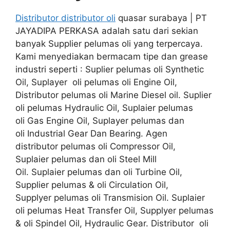
Distributor distributor oli
quasar surabaya | PT
JAYADIPA PERKASA adalah satu dari sekian
banyak Supplier pelumas oli yang terpercaya.
Kami menyediakan bermacam tipe dan grease
industri seperti : Suplier pelumas oli Synthetic
Oil, Suplayer oli pelumas oli Engine Oil,
Distributor pelumas oli Marine Diesel oil. Suplier
oli pelumas Hydraulic Oil, Suplaier pelumas
oli Gas Engine Oil, Suplayer pelumas dan
oli Industrial Gear Dan Bearing. Agen
distributor pelumas oli Compressor Oil,
Suplaier pelumas dan oli Steel Mill
Oil. Suplaier pelumas dan oli Turbine Oil,
Supplier pelumas & oli Circulation Oil,
Supplyer pelumas oli Transmision Oil. Suplaier
oli pelumas Heat Transfer Oil, Supplyer pelumas
& oli Spindel Oil, Hydraulic Gear. Distributor oli