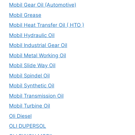
Mobil Gear Oil (Automotive)
Mobil Grease
Mobil Heat Transfer Oil ( HTO )
Mobil Hydraulic Oil
Mobil Industrial Gear Oil
Mobil Metal Working Oil
Mobil Slide Way Oil
Mobil Spindel Oil
Mobil Synthetic Oil
Mobil Transmission Oil
Mobil Turbine Oil
Oli Diesel
OLI DUPERSOL