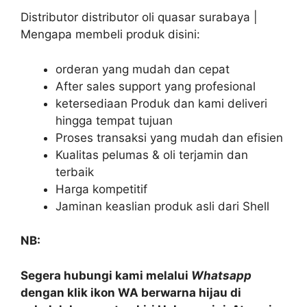
Distributor distributor oli quasar surabaya |
Mengapa membeli produk disini:
orderan yang mudah dan cepat
After sales support yang profesional
ketersediaan Produk dan kami deliveri
hingga tempat tujuan
Proses transaksi yang mudah dan efisien
Kualitas pelumas & oli terjamin dan
terbaik
Harga kompetitif
Jaminan keaslian produk asli dari Shell
NB:
Segera hubungi kami melalui
Whatsapp
dengan klik ikon WA berwarna hijau di