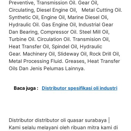
Preventive, Transmission Oil. Gear Oil,
Circulating, Diesel Engine Oil, Metal Cutting Oil.
Synthetic Oil, Engine Oil, Marine Diesel Oli,
Hydraulic Oil. Gas Engine Oil, Industrial Gear
Dan Bearing, Compressor Oil. Steel Mill Oil,
Turbine Oil. Circulation Oil. Transmision Oil,
Heat Transfer Oil, Spindel Oil, Hydraulic
Gear. Machinery Oil, Slideway Oil, Rock Drill Oil,
Metal Processing Fluid. Greases, Heat Transfer
Oils Dan Jenis Pelumas Lainnya.
Baca juga :
Distributor spesifikasi oli industri
Distributor distributor oli quasar surabaya |
Kami selalu melayani oleh ribuan mitra kami di