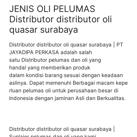
JENIS OLI PELUMAS
Distributor distributor oli
quasar surabaya
Distributor distributor oli quasar surabaya | PT
JAYADIPA PERKASA adalah salah
satu Distributor pelumas dan oli yang
handal yang memberikan produk
dalam kondisi barang sesuai dengan keadaan
aslinya. Dapat memenuhi Berbagai macam kepe
rluan pelumas oli untuk perusahaan besar di
Indonesia dengan jaminan Asli dan Berkualitas.
Distributor distributor oli quasar surabaya |
Suplaier pelumas dan oli yang kami