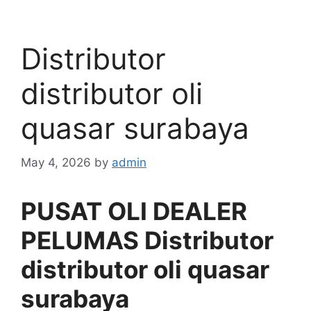
Distributor
distributor oli
quasar surabaya
May 4, 2026
by
admin
PUSAT OLI DEALER
PELUMAS Distributor
distributor oli quasar
surabaya