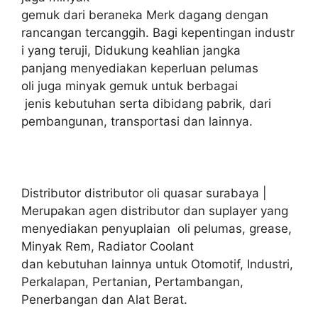
gemuk dari beraneka Merk dagang dengan
rancangan tercanggih. Bagi kepentingan industr
i yang teruji, Didukung keahlian jangka
panjang menyediakan keperluan pelumas
oli juga minyak gemuk untuk berbagai
jenis kebutuhan serta dibidang pabrik, dari
pembangunan, transportasi dan lainnya.
Distributor distributor oli quasar surabaya |
Merupakan agen distributor dan suplayer yang
menyediakan penyuplaian oli pelumas, grease,
Minyak Rem, Radiator Coolant
dan kebutuhan lainnya untuk Otomotif, Industri,
Perkalapan, Pertanian, Pertambangan,
Penerbangan dan Alat Berat.