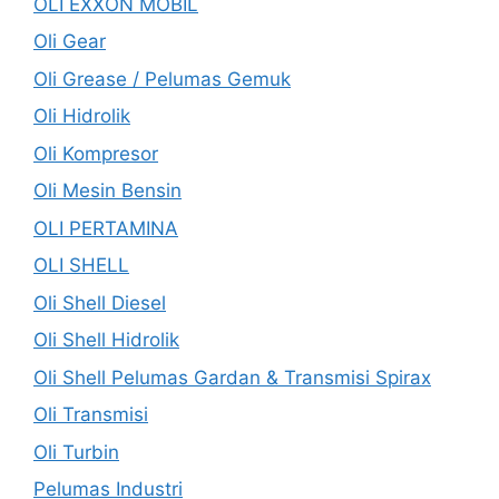
OLI EXXON MOBIL
Oli Gear
Oli Grease / Pelumas Gemuk
Oli Hidrolik
Oli Kompresor
Oli Mesin Bensin
OLI PERTAMINA
OLI SHELL
Oli Shell Diesel
Oli Shell Hidrolik
Oli Shell Pelumas Gardan & Transmisi Spirax
Oli Transmisi
Oli Turbin
Pelumas Industri