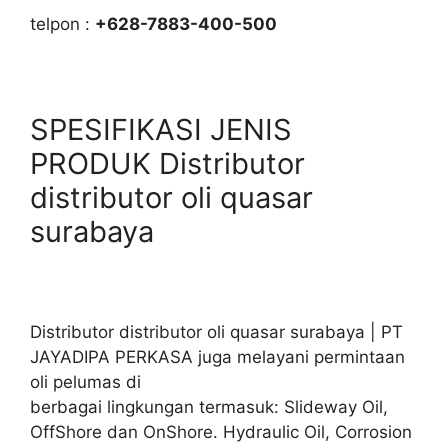
telpon :
+628-7883-400-500
SPESIFIKASI JENIS
PRODUK Distributor
distributor oli quasar
surabaya
Distributor distributor oli quasar surabaya | PT
JAYADIPA PERKASA juga melayani permintaan
oli pelumas di
berbagai lingkungan termasuk: Slideway Oil,
OffShore dan OnShore. Hydraulic Oil, Corrosion