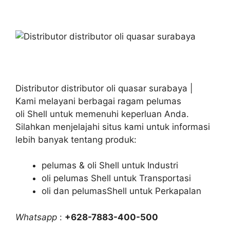
Distributor distributor oli quasar surabaya |
Kami melayani berbagai ragam pelumas
oli Shell untuk memenuhi keperluan Anda.
Silahkan menjelajahi situs kami untuk informasi
lebih banyak tentang produk:
pelumas & oli Shell untuk Industri
oli pelumas Shell untuk Transportasi
oli dan pelumasShell untuk Perkapalan
Whatsapp
:
+628-7883-400-500