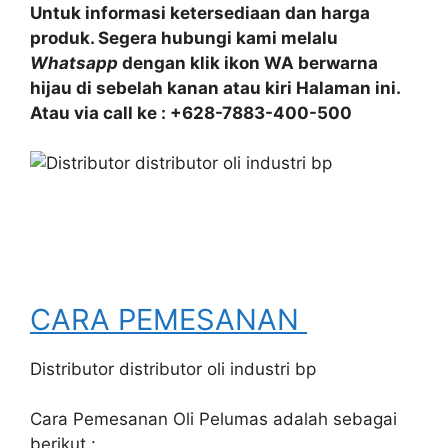
Untuk informasi ketersediaan dan harga
produk. Segera hubungi kami melalu
Whatsapp
dengan klik ikon WA berwarna
hijau di sebelah kanan atau kiri Halaman ini.
Atau via call ke : +628-7883-400-500
CARA PEMESANAN
Distributor distributor oli industri bp
Cara Pemesanan Oli Pelumas adalah sebagai
berikut :