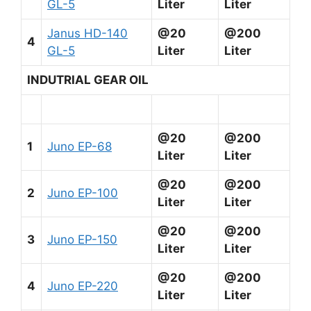
GL-5
Liter
Liter
Janus HD-140
@20
@200
4
GL-5
Liter
Liter
INDUTRIAL GEAR OIL
@20
@200
1
Juno EP-68
Liter
Liter
@20
@200
2
Juno EP-100
Liter
Liter
@20
@200
3
Juno EP-150
Liter
Liter
@20
@200
4
Juno EP-220
Liter
Liter