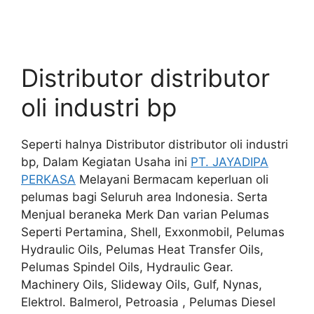
Distributor distributor
oli industri bp
Seperti halnya Distributor distributor oli industri
bp, Dalam Kegiatan Usaha ini
PT. JAYADIPA
PERKASA
Melayani Bermacam keperluan oli
pelumas bagi Seluruh area Indonesia. Serta
Menjual beraneka Merk Dan varian Pelumas
Seperti Pertamina, Shell, Exxonmobil, Pelumas
Hydraulic Oils, Pelumas Heat Transfer Oils,
Pelumas Spindel Oils, Hydraulic Gear.
Machinery Oils, Slideway Oils, Gulf, Nynas,
Elektrol. Balmerol, Petroasia , Pelumas Diesel