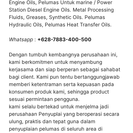
Engine Oils, Pelumas Untuk marine / Power
Station Diesel Engine Oils. Metal Processing
Fluids, Greases, Synthetic Oils. Pelumas
Hydraulic Oils, Pelumas Heat Transfer Oils.
Whatsapp
:
+628-7883-400-500
Dengan tumbuh kembangnya perusahaan ini,
kami berkomitmen untuk menyambung
kerjasama dan siap berperan sebagai sahabat
bagi client. Kami pun tentu bertanggungjawab
memberi ketentraman serta kepuasan pada
konsumen produk kami, sehingga product
sesuai permintaan pengguna.
kami selalu bertekad untuk menjelma jadi
perusahaan Penyuplai yang beroperasi secara
ulung, praktis dan tepat guna dalam
penyuplaian pelumas di seluruh area di