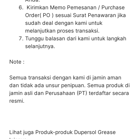
Kirimkan Memo Pemesanan / Purchase
Order( PO ) sesuai Surat Penawaran jika
sudah deal dengan kami untuk
melanjutkan proses transaksi.
Tunggu balasan dari kami untuk langkah
selanjutnya.
Note :
Semua transaksi dengan kami di jamin aman
dan tidak ada unsur penipuan. Semua produk di
jamin asli dan Perusahaan (PT) terdaftar secara
resmi.
Lihat juga Produk-produk Dupersol Grease