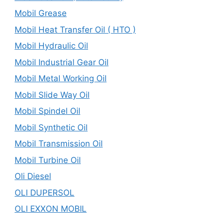
Mobil Grease
Mobil Heat Transfer Oil ( HTO )
Mobil Hydraulic Oil
Mobil Industrial Gear Oil
Mobil Metal Working Oil
Mobil Slide Way Oil
Mobil Spindel Oil
Mobil Synthetic Oil
Mobil Transmission Oil
Mobil Turbine Oil
Oli Diesel
OLI DUPERSOL
OLI EXXON MOBIL