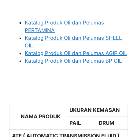
Katalog Produk Oli dan Pelumas
PERTAMINA
Katalog Produk Oli dan Pelumas SHELL
OIL
Katalog Produk Oli dan Pelumas AGIP OIL
Katalog Produk Oli dan Pelumas BP OIL
UKURAN KEMASAN
NAMA PRODUK
PAIL
DRUM
ATF ( AUTOMATIC TRANSMISSION FLUID )