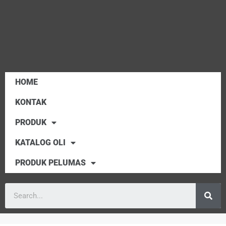
HOME
KONTAK
PRODUK
KATALOG OLI
PRODUK PELUMAS