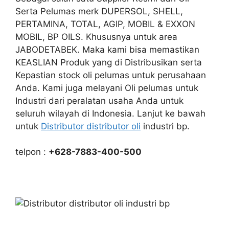
Serta Pelumas merk DUPERSOL, SHELL,
PERTAMINA, TOTAL, AGIP, MOBIL & EXXON
MOBIL, BP OILS. Khususnya untuk area
JABODETABEK. Maka kami bisa memastikan
KEASLIAN Produk yang di Distribusikan serta
Kepastian stock oli pelumas untuk perusahaan
Anda. Kami juga melayani Oli pelumas untuk
Industri dari peralatan usaha Anda untuk
seluruh wilayah di Indonesia. Lanjut ke bawah
untuk
Distributor distributor oli
industri bp.
telpon :
+628-7883-400-500