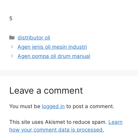
5
distributor oli
Agen jenis oli mesin industri
Agen pompa oli drum manual
Leave a comment
You must be
logged in
to post a comment.
This site uses Akismet to reduce spam.
Learn
how your comment data is processed.