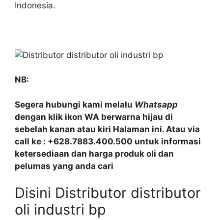
Indonesia.
NB:
Segera hubungi kami melalu
Whatsapp
dengan klik ikon WA berwarna hijau di
sebelah kanan atau kiri Halaman ini. Atau via
call ke : +628.7883.400.500 untuk informasi
ketersediaan dan harga produk oli dan
pelumas yang anda cari
Disini Distributor distributor
oli industri bp