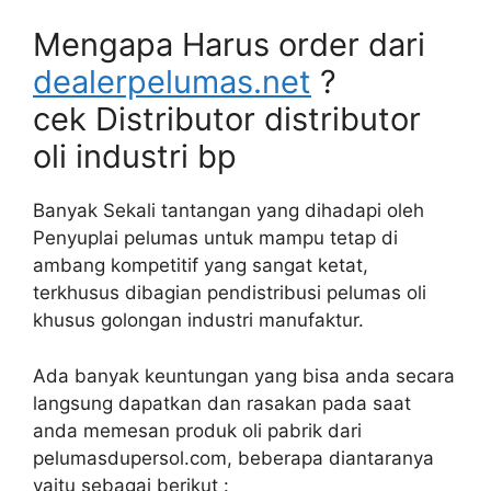
Mengapa Harus order dari
dealerpelumas.net
?
cek Distributor distributor
oli industri bp
Banyak Sekali tantangan yang dihadapi oleh
Penyuplai pelumas untuk mampu tetap di
ambang kompetitif yang sangat ketat,
terkhusus dibagian pendistribusi pelumas oli
khusus golongan industri manufaktur.
Ada banyak keuntungan yang bisa anda secara
langsung dapatkan dan rasakan pada saat
anda memesan produk oli pabrik dari
pelumasdupersol.com, beberapa diantaranya
yaitu sebagai berikut :