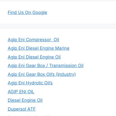
Find Us On Google
Agip Eni Compressor Oil
Agip Eni Diesel Engine Marine
Agip Eni Diesel Engine Oil
Agip Eni Gear Box / Transmission Oil
Agip Eni Gear Box Oil’s (Industry)
Agip Eni Hydrolic Oil’s
AGIP ENI OIL
Diesel Engine Oil
Dupersol ATF