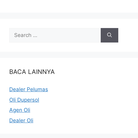
BACA LAINNYA
Dealer Pelumas
Oli Dupersol
Agen Oli
Dealer Oli