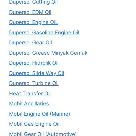
Dupersol Cutting Oil
Dupersol EDM Oil
Dupersol Engine OIL
Dupersol Gasoline Engine Oil
Dupersol Gear Oil
Dupersol Grease Minyak Gemuk
Dupersol Hidrolik Oil
Dupersol Slide Way Oil
Dupersol Turbine Oil
Heat Transfer Oil
Mobil Ancillaries
Mobil Engine Oil (Marine)
Mobil Gas Engine Oil
Mobil Gear Oil (Automotive)