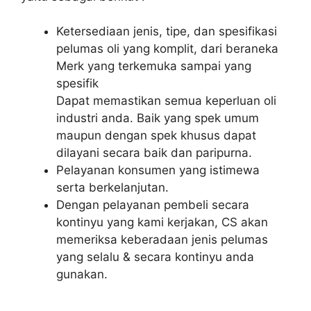
Ketersediaan jenis, tipe, dan spesifikasi
pelumas oli yang komplit, dari beraneka
Merk yang terkemuka sampai yang
spesifik
Dapat memastikan semua keperluan oli
industri anda. Baik yang spek umum
maupun dengan spek khusus dapat
dilayani secara baik dan paripurna.
Pelayanan konsumen yang istimewa
serta berkelanjutan.
Dengan pelayanan pembeli secara
kontinyu yang kami kerjakan, CS akan
memeriksa keberadaan jenis pelumas
yang selalu & secara kontinyu anda
gunakan.