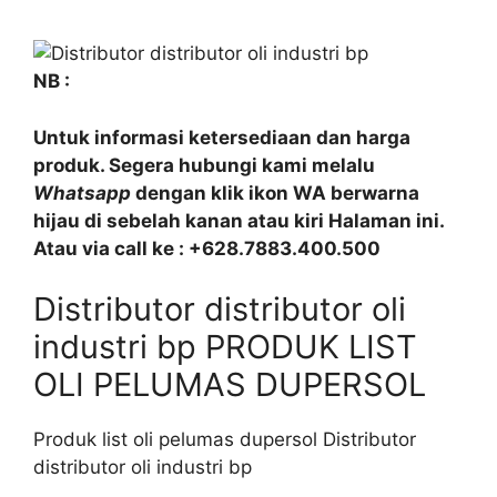
NB :
Untuk informasi ketersediaan dan harga
produk. Segera hubungi kami melalu
Whatsapp
dengan klik ikon WA berwarna
hijau di sebelah kanan atau kiri Halaman ini.
Atau via call ke : +628.7883.400.500
Distributor distributor oli
industri bp PRODUK LIST
OLI PELUMAS DUPERSOL
Produk list oli pelumas dupersol Distributor
distributor oli industri bp