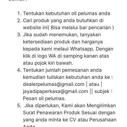
Tentukan kebutuhan oli pelumas anda
Cari produk yang anda butuhkan di
website ini( Bisa melalui bar pencarian )
Jika sudah menemukan, tanyakan
ketersediaan produk dan harganya
kepada kami melaui Whatsapp. Dengan
klik di logo WA di samping kanan atas
atau pojok kiri bawah.
Tentukan jumlah pemesanan anda
kemudian tuliskan kebutuhan anda ke :
dealerpelumas@gmail.com | atau |
jayadipaperkasa@gmail.com || subjek :
Pesan oli pelumas.
Jika diperlukan, Kami akan Mengirimkan
Surat Penawaran Produk Sesuai dengan
yang anda minta ke CV atau Perusahaan
Anda.