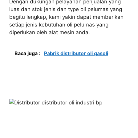
Dengan dukungan pelayanan penjualan yang
luas dan stok jenis dan type oli pelumas yang
begitu lengkap, kami yakin dapat memberikan
setiap jenis kebutuhan oli pelumas yang
diperlukan oleh alat mesin anda.
Baca juga :
Pabrik distributor oli gasoli