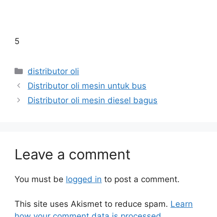
5
distributor oli
Distributor oli mesin untuk bus
Distributor oli mesin diesel bagus
Leave a comment
You must be
logged in
to post a comment.
This site uses Akismet to reduce spam.
Learn
how your comment data is processed.