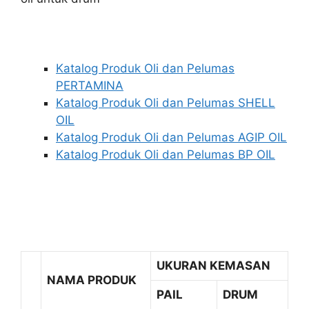
Katalog Produk Oli dan Pelumas
PERTAMINA
Katalog Produk Oli dan Pelumas SHELL
OIL
Katalog Produk Oli dan Pelumas AGIP OIL
Katalog Produk Oli dan Pelumas BP OIL
UKURAN KEMASAN
NAMA PRODUK
PAIL
DRUM