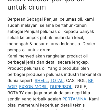
untuk drum
Berperan Sebagai Penjual pelumas oli, kami
sudah melayani selama bertahun-tahun
sebagai Penjual pelumas oli kepada banyak
sekali kelompok pabrik mulai dari kecil,
menengah & besar di area Indonesia. Dealer
pompa oli untuk drum.
Kami menyediakan rangkaian product oli
berbagai jenis dan detail secara lengkap.
Product pelumas oli Yang diproduksi oleh
berbagai produsen pelumas industri terkenal di
dunia seperti
SHELL
,
TOTAL
, CASTROL,
BP
,
AGIP
,
EXXON MOBIL
,
DUPERSOL
, GULF,
ROTARY dan juga produk dalam negri kita
sendiri yang terbaik adalah
PERTAMINA
. Kami
bisa memenuhi keperluan detail teknis