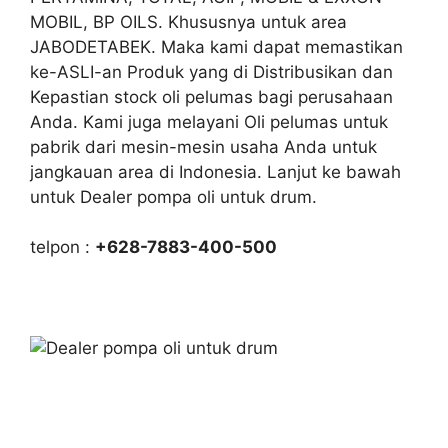
MOBIL, BP OILS. Khususnya untuk area
JABODETABEK. Maka kami dapat memastikan
ke-ASLI-an Produk yang di Distribusikan dan
Kepastian stock oli pelumas bagi perusahaan
Anda. Kami juga melayani Oli pelumas untuk
pabrik dari mesin-mesin usaha Anda untuk
jangkauan area di Indonesia. Lanjut ke bawah
untuk Dealer pompa oli untuk drum.
telpon :
+628-7883-400-500