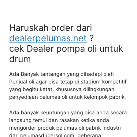
Haruskah order dari
dealerpelumas.net
?
cek Dealer pompa oli untuk
drum
Ada Banyak tantangan yang dihadapi oleh
Penjual oli agar bisa tetap di stadium kompetitif
yang begitu ketat, khususnya dilingkungan
penyediaan pelumas oli untuk kelompok pabrik.
Ada banyak keuntungan yang bisa anda secara
langsung temui dan rasakan ketika anda
mengorder produk pelumas oli pabrik industri
dari pelumasdupersol.com, beberapa