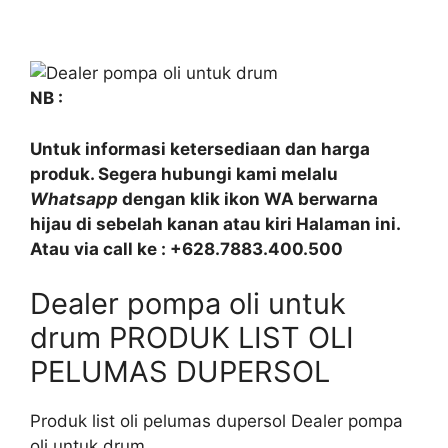
NB :
Untuk informasi ketersediaan dan harga
produk. Segera hubungi kami melalu
Whatsapp
dengan klik ikon WA berwarna
hijau di sebelah kanan atau kiri Halaman ini.
Atau via call ke : +628.7883.400.500
Dealer pompa oli untuk
drum PRODUK LIST OLI
PELUMAS DUPERSOL
Produk list oli pelumas dupersol Dealer pompa
oli untuk drum