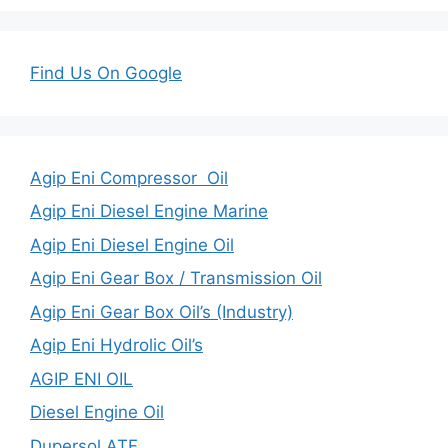
Find Us On Google
Agip Eni Compressor Oil
Agip Eni Diesel Engine Marine
Agip Eni Diesel Engine Oil
Agip Eni Gear Box / Transmission Oil
Agip Eni Gear Box Oil’s (Industry)
Agip Eni Hydrolic Oil’s
AGIP ENI OIL
Diesel Engine Oil
Dupersol ATF