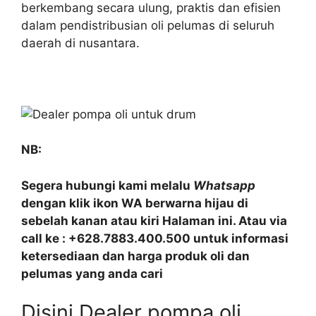
berkembang secara ulung, praktis dan efisien
dalam pendistribusian oli pelumas di seluruh
daerah di nusantara.
NB:
Segera hubungi kami melalu
Whatsapp
dengan klik ikon WA berwarna hijau di
sebelah kanan atau kiri Halaman ini. Atau via
call ke : +628.7883.400.500 untuk informasi
ketersediaan dan harga produk oli dan
pelumas yang anda cari
Disini Dealer pompa oli