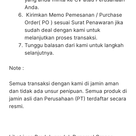
Anda.
Kirimkan Memo Pemesanan / Purchase
Order( PO ) sesuai Surat Penawaran jika
sudah deal dengan kami untuk
melanjutkan proses transaksi.
Tunggu balasan dari kami untuk langkah
selanjutnya.
Note :
Semua transaksi dengan kami di jamin aman
dan tidak ada unsur penipuan. Semua produk di
jamin asli dan Perusahaan (PT) terdaftar secara
resmi.