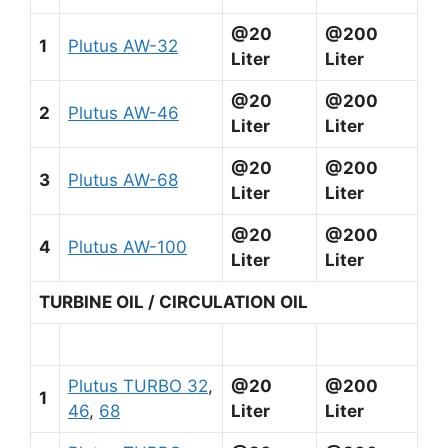
@20
@200
1
Plutus AW-32
Liter
Liter
@20
@200
2
Plutus AW-46
Liter
Liter
@20
@200
3
Plutus AW-68
Liter
Liter
@20
@200
4
Plutus AW-100
Liter
Liter
TURBINE OIL / CIRCULATION OIL
Plutus TURBO 32
,
@20
@200
1
46
,
68
Liter
Liter