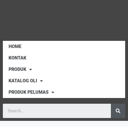
HOME
KONTAK
PRODUK
KATALOG OLI
PRODUK PELUMAS