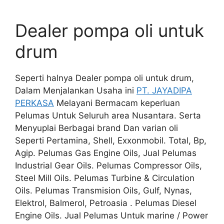
Dealer pompa oli untuk
drum
Seperti halnya Dealer pompa oli untuk drum,
Dalam Menjalankan Usaha ini
PT. JAYADIPA
PERKASA
Melayani Bermacam keperluan
Pelumas Untuk Seluruh area Nusantara. Serta
Menyuplai Berbagai brand Dan varian oli
Seperti Pertamina, Shell, Exxonmobil. Total, Bp,
Agip. Pelumas Gas Engine Oils, Jual Pelumas
Industrial Gear Oils. Pelumas Compressor Oils,
Steel Mill Oils. Pelumas Turbine & Circulation
Oils. Pelumas Transmision Oils, Gulf, Nynas,
Elektrol, Balmerol, Petroasia . Pelumas Diesel
Engine Oils. Jual Pelumas Untuk marine / Power