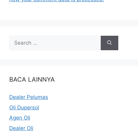
BACA LAINNYA
Dealer Pelumas
Oli Dupersol
Agen Oli
Dealer Oli