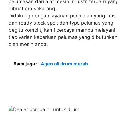
pelumasan dari alat mesin industri terbaru yang
dibuat era sekarang.
Didukung dengan layanan penjualan yang luas
dan ready stock spek dan type pelumas yang
begitu komplit, kami percaya mampu melayani
tiap varian keperluan pelumas yang dibutuhkan
oleh mesin anda.
Baca juga :
Agen oli drum murah