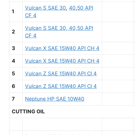
Vulcan S SAE 30
,
40
,
50 API
1
CF 4
Vulcan S SAE 30, 40,50 API
2
CF 4
3
Vulcan X SAE 15W40 API CH 4
4
Vulcan X SAE 15W40 API CH 4
5
Vulcan Z SAE 15W40 API CI 4
6
Vulcan Z SAE 15W40 API CI 4
7
Neptune HP SAE 10W40
CUTTING OIL