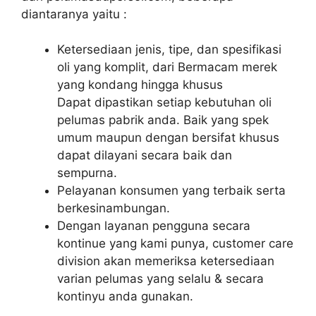
diantaranya yaitu :
Ketersediaan jenis, tipe, dan spesifikasi
oli yang komplit, dari Bermacam merek
yang kondang hingga khusus
Dapat dipastikan setiap kebutuhan oli
pelumas pabrik anda. Baik yang spek
umum maupun dengan bersifat khusus
dapat dilayani secara baik dan
sempurna.
Pelayanan konsumen yang terbaik serta
berkesinambungan.
Dengan layanan pengguna secara
kontinue yang kami punya, customer care
division akan memeriksa ketersediaan
varian pelumas yang selalu & secara
kontinyu anda gunakan.