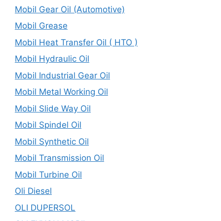
Mobil Gear Oil (Automotive)
Mobil Grease
Mobil Heat Transfer Oil ( HTO )
Mobil Hydraulic Oil
Mobil Industrial Gear Oil
Mobil Metal Working Oil
Mobil Slide Way Oil
Mobil Spindel Oil
Mobil Synthetic Oil
Mobil Transmission Oil
Mobil Turbine Oil
Oli Diesel
OLI DUPERSOL