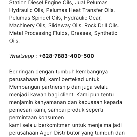
Station Diesel Engine Oils, Jual Pelumas
Hydraulic Oils, Pelumas Heat Transfer Oils.
Pelumas Spindel Oils, Hydraulic Gear,
Machinery Oils, Slideway Oils, Rock Drill Oils.
Metal Processing Fluids, Greases, Synthetic
Oils.
Whatsapp
:
+628-7883-400-500
Beriringan dengan tumbuh kembangnya
perusahaan ini, kami bertekad untuk
Membangun partnership dan juga selalu
menjadi kawan bagi client. Kami pun tentu
menjamin kenyamanan dan kepuasan kepada
pemesan kami, sampai produk seperti
permintaan konsumen.
kami selalu berkomitmen untuk menjelma jadi
perusahaan Agen Distributor yang tumbuh dan