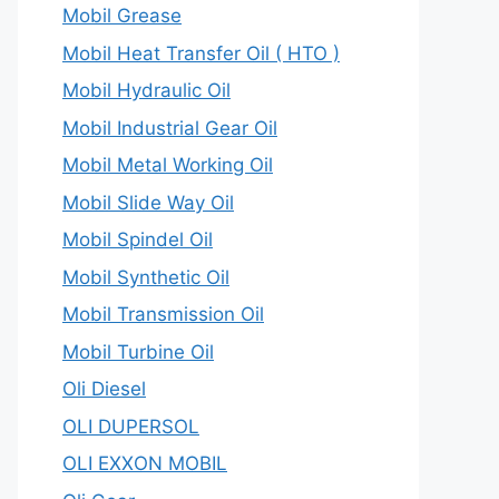
Mobil Grease
Mobil Heat Transfer Oil ( HTO )
Mobil Hydraulic Oil
Mobil Industrial Gear Oil
Mobil Metal Working Oil
Mobil Slide Way Oil
Mobil Spindel Oil
Mobil Synthetic Oil
Mobil Transmission Oil
Mobil Turbine Oil
Oli Diesel
OLI DUPERSOL
OLI EXXON MOBIL