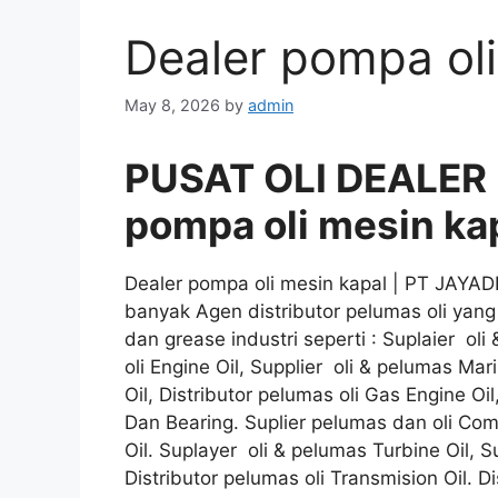
Dealer pompa oli
May 8, 2026
by
admin
PUSAT OLI DEALER
pompa oli mesin ka
Dealer pompa oli mesin kapal | PT JAYA
banyak Agen distributor pelumas oli yang
dan grease industri seperti : Suplaier oli
oli Engine Oil, Supplier oli & pelumas Mari
Oil, Distributor pelumas oli Gas Engine Oil
Dan Bearing. Suplier pelumas dan oli Compr
Oil. Suplayer oli & pelumas Turbine Oil, Su
Distributor pelumas oli Transmision Oil. Di