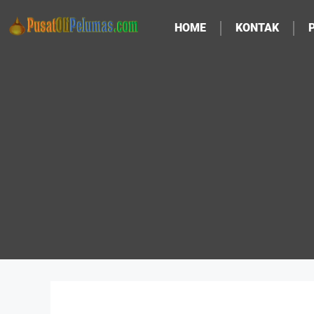
HOME
KONTAK