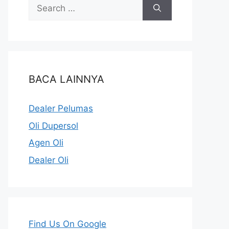
BACA LAINNYA
Dealer Pelumas
Oli Dupersol
Agen Oli
Dealer Oli
Find Us On Google