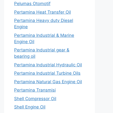
Pelumas Otomotif
Pertamina Heat Transfer Oil
Pertamina Heavy duty Diesel
Engine
Pertamina Industrial & Marine
Engine Oil
Pertamina Industrial gear &
bearing oil
Pertamina Industrial Hydraulic Oil
Pertamina Industrial Turbine Oils
Pertamina Natural Gas Engine Oil
Pertamina Transmisi
Shell Compressor Oil
Shell Engine Oil