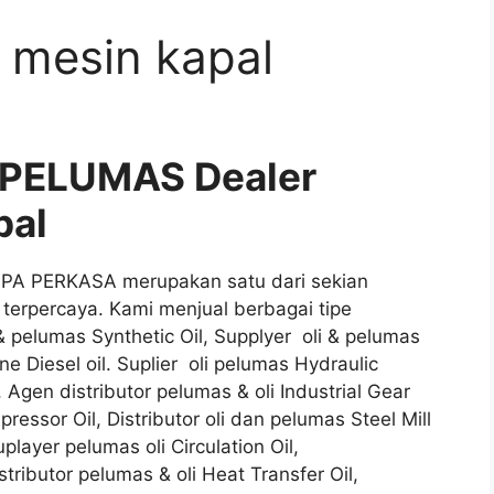
 mesin kapal
 PELUMAS Dealer
pal
DIPA PERKASA merupakan satu dari sekian
 terpercaya. Kami menjual berbagai tipe
 & pelumas Synthetic Oil, Supplyer oli & pelumas
ne Diesel oil. Suplier oli pelumas Hydraulic
, Agen distributor pelumas & oli Industrial Gear
essor Oil, Distributor oli dan pelumas Steel Mill
player pelumas oli Circulation Oil,
stributor pelumas & oli Heat Transfer Oil,