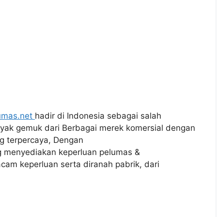
umas.net
hadir di Indonesia sebagai salah
inyak gemuk dari Berbagai merek komersial dengan
ng terpercaya, Dengan
g menyediakan keperluan pelumas &
cam keperluan serta diranah pabrik, dari