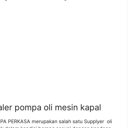
er pompa oli mesin kapal
DIPA PERKASA merupakan salah satu Supplyer oli