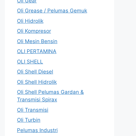
Oli Gear
Oli Grease / Pelumas Gemuk
Oli Hidrolik
Oli Kompresor
Oli Mesin Bensin
OLI PERTAMINA
OLI SHELL
Oli Shell Diesel
Oli Shell Hidrolik
Oli Shell Pelumas Gardan &
Transmisi Spirax
Oli Transmisi
Oli Turbin
Pelumas Industri