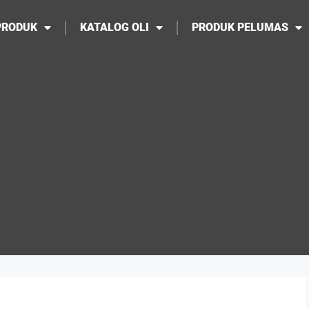
PRODUK
KATALOG OLI
PRODUK PELUMAS