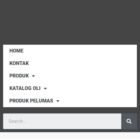
HOME
KONTAK
PRODUK
KATALOG OLI
PRODUK PELUMAS