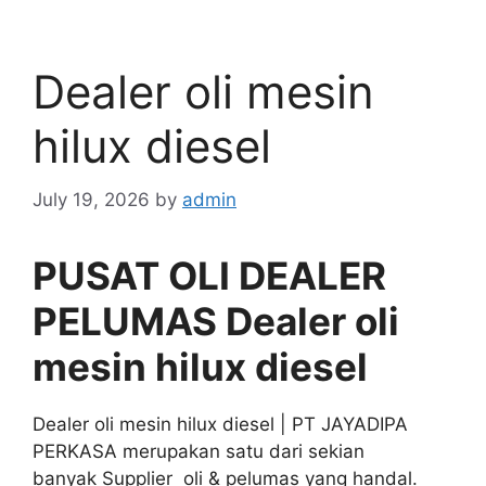
Dealer oli mesin
hilux diesel
July 19, 2026
by
admin
PUSAT OLI DEALER
PELUMAS Dealer oli
mesin hilux diesel
Dealer oli mesin hilux diesel | PT JAYADIPA
PERKASA merupakan satu dari sekian
banyak Supplier oli & pelumas yang handal.