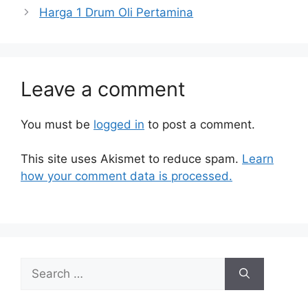
Harga 1 Drum Oli Pertamina
Leave a comment
You must be
logged in
to post a comment.
This site uses Akismet to reduce spam.
Learn
how your comment data is processed.