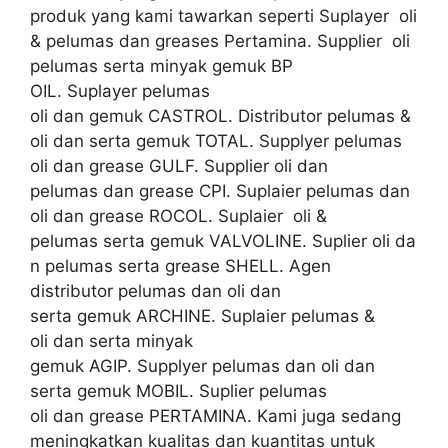
produk yang kami tawarkan seperti Suplayer oli
& pelumas dan greases Pertamina. Supplier oli
pelumas serta minyak gemuk BP
OIL. Suplayer pelumas
oli dan gemuk CASTROL. Distributor pelumas &
oli dan serta gemuk TOTAL. Supplyer pelumas
oli dan grease GULF. Supplier oli dan
pelumas dan grease CPI. Suplaier pelumas dan
oli dan grease ROCOL. Suplaier oli &
pelumas serta gemuk VALVOLINE. Suplier oli da
n pelumas serta grease SHELL. Agen
distributor pelumas dan oli dan
serta gemuk ARCHINE. Suplaier pelumas &
oli dan serta minyak
gemuk AGIP. Supplyer pelumas dan oli dan
serta gemuk MOBIL. Suplier pelumas
oli dan grease PERTAMINA. Kami juga sedang
meningkatkan kualitas dan kuantitas untuk