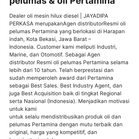
pelumas & oli
Pertamina
Dealer oli mesin hilux diesel | JAYADIPA
PERKASA merupakanAgen distributorResmi oli
pelumas Pertamina yang berlokasi di Harapan
indah, Kota Bekasi, Jawa Barat –
Indonesia. Customer kami meliputi Industri,
Marine, dan Otomotif. Sebagai Agen
distributor Resmi oli pelumas Pertamina selama
lebih dari 10 tahun. Telah berprestasi dan
sudah memperoleh award dari Pertamina
sebagai Best Sales. Best Industry Agent, dan
juga Best Acquisition baik di tingkat Regional
serta Nasional (Indonesia). Menjadikan motivasi
untuk kami
untuk selalu mendistribusikan produk oli dan
pelumas Pertamina dengan mutu terbaik dan
original, harga yang kompetitif, dan