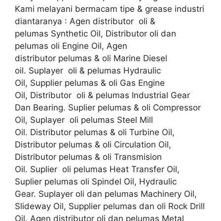
Kami melayani bermacam tipe & grease industri
diantaranya : Agen distributor oli &
pelumas Synthetic Oil, Distributor oli dan
pelumas oli Engine Oil, Agen
distributor pelumas & oli Marine Diesel
oil. Suplayer oli & pelumas Hydraulic
Oil, Supplier pelumas & oli Gas Engine
Oil, Distributor oli & pelumas Industrial Gear
Dan Bearing. Suplier pelumas & oli Compressor
Oil, Suplayer oli pelumas Steel Mill
Oil. Distributor pelumas & oli Turbine Oil,
Distributor pelumas & oli Circulation Oil,
Distributor pelumas & oli Transmision
Oil. Suplier oli pelumas Heat Transfer Oil,
Suplier pelumas oli Spindel Oil, Hydraulic
Gear. Suplayer oli dan pelumas Machinery Oil,
Slideway Oil, Supplier pelumas dan oli Rock Drill
Oil. Agen distributor oli dan pelumas Metal