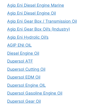
Agip Eni Diesel Engine Marine
Agip Eni Diesel Engine Oil
Agip Eni Gear Box / Transmission Oil
Agip Eni Gear Box Oil’s (Industry)
Agip Eni Hydrolic Oil’s
AGIP ENI OIL
Diesel Engine Oil
Dupersol ATF
Dupersol Cutting Oil
Dupersol EDM Oil
Dupersol Engine OIL
Dupersol Gasoline Engine Oil
Dupersol Gear Oil