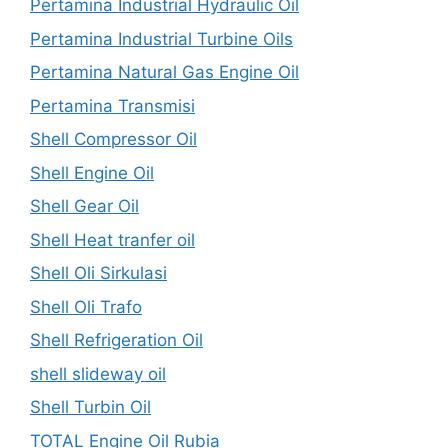
Pertamina Industrial Hydraulic Oil
Pertamina Industrial Turbine Oils
Pertamina Natural Gas Engine Oil
Pertamina Transmisi
Shell Compressor Oil
Shell Engine Oil
Shell Gear Oil
Shell Heat tranfer oil
Shell Oli Sirkulasi
Shell Oli Trafo
Shell Refrigeration Oil
shell slideway oil
Shell Turbin Oil
TOTAL Engine Oil Rubia