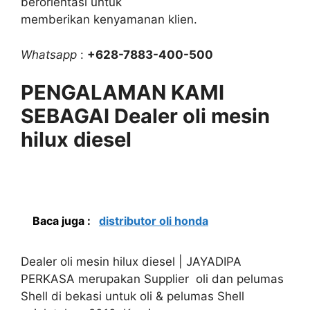
berorientasi untuk
memberikan kenyamanan klien.
Whatsapp
:
+628-7883-400-500
PENGALAMAN KAMI
SEBAGAI Dealer oli mesin
hilux diesel
Baca juga :
distributor oli honda
Dealer oli mesin hilux diesel | JAYADIPA
PERKASA merupakan Supplier oli dan pelumas
Shell di bekasi untuk oli & pelumas Shell