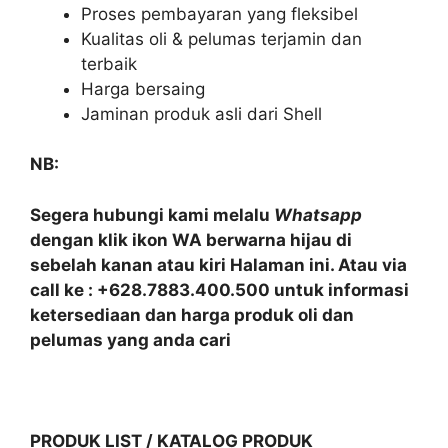
Proses pembayaran yang fleksibel
Kualitas oli & pelumas terjamin dan
terbaik
Harga bersaing
Jaminan produk asli dari Shell
NB:
Segera hubungi kami melalu
Whatsapp
dengan klik ikon WA berwarna hijau di
sebelah kanan atau kiri Halaman ini. Atau via
call ke : +628.7883.400.500 untuk informasi
ketersediaan dan harga produk oli dan
pelumas yang anda cari
PRODUK LIST / KATALOG PRODUK