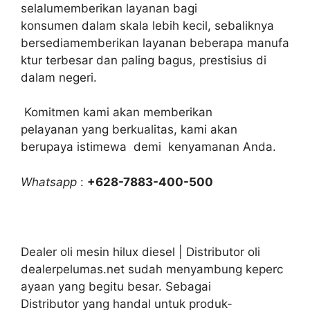
selalumemberikan layanan bagi
konsumen dalam skala lebih kecil, sebaliknya
bersediamemberikan layanan beberapa manufa
ktur terbesar dan paling bagus, prestisius di
dalam negeri.
Komitmen kami akan memberikan
pelayanan yang berkualitas, kami akan
berupaya istimewa demi kenyamanan Anda.
Whatsapp
:
+628-7883-400-500
Dealer oli mesin hilux diesel | Distributor oli
dealerpelumas.net sudah menyambung keperc
ayaan yang begitu besar. Sebagai
Distributor yang handal untuk produk-