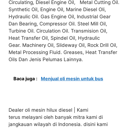
Circulating, Diesel Engine Oil, Metal Cutting Oil.
Synthetic Oil, Engine Oil, Marine Diesel Oli,
Hydraulic Oil. Gas Engine Oil, Industrial Gear
Dan Bearing, Compressor Oil. Steel Mill Oil,
Turbine Oil. Circulation Oil. Transmision Oil,
Heat Transfer Oil, Spindel Oil, Hydraulic
Gear. Machinery Oil, Slideway Oil, Rock Drill Oil,
Metal Processing Fluid. Greases, Heat Transfer
Oils Dan Jenis Pelumas Lainnya.
Baca juga :
Menjual oli mesin untuk bus
Dealer oli mesin hilux diesel | Kami
terus melayani oleh banyak mitra kami di
jangkauan wilayah di Indonesia. disini kami