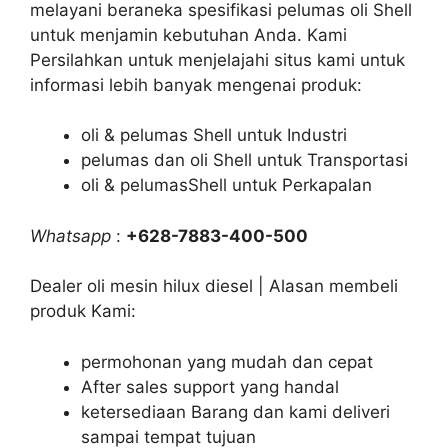
melayani beraneka spesifikasi pelumas oli Shell
untuk menjamin kebutuhan Anda. Kami
Persilahkan untuk menjelajahi situs kami untuk
informasi lebih banyak mengenai produk:
oli & pelumas Shell untuk Industri
pelumas dan oli Shell untuk Transportasi
oli & pelumasShell untuk Perkapalan
Whatsapp
:
+628-7883-400-500
Dealer oli mesin hilux diesel | Alasan membeli
produk Kami:
permohonan yang mudah dan cepat
After sales support yang handal
ketersediaan Barang dan kami deliveri
sampai tempat tujuan