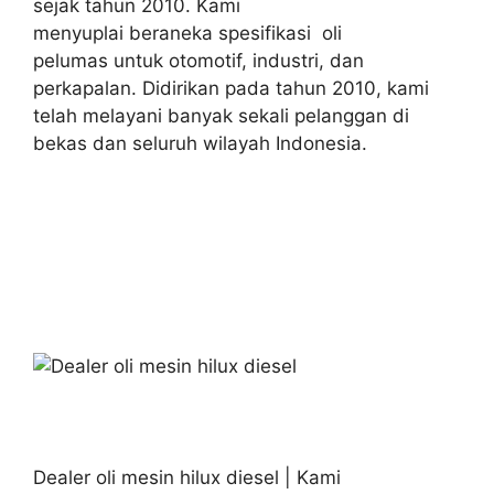
sejak tahun 2010. Kami
menyuplai beraneka spesifikasi oli
pelumas untuk otomotif, industri, dan
perkapalan. Didirikan pada tahun 2010, kami
telah melayani banyak sekali pelanggan di
bekas dan seluruh wilayah Indonesia.
Dealer oli mesin hilux diesel | Kami