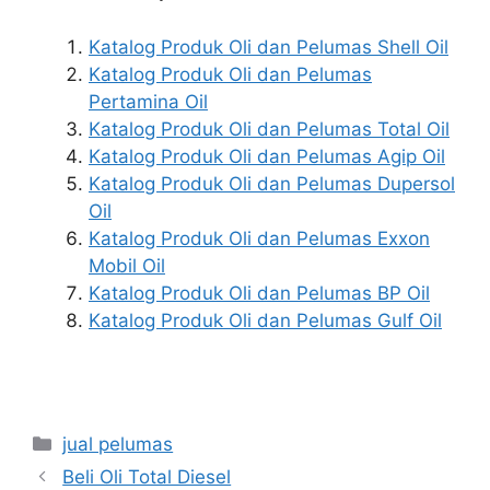
Katalog Produk Oli dan Pelumas Shell Oil
Katalog Produk Oli dan Pelumas
Pertamina Oil
Katalog Produk Oli dan Pelumas Total Oil
Katalog Produk Oli dan Pelumas Agip Oil
Katalog Produk Oli dan Pelumas Dupersol
Oil
Katalog Produk Oli dan Pelumas Exxon
Mobil Oil
Katalog Produk Oli dan Pelumas BP Oil
Katalog Produk Oli dan Pelumas Gulf Oil
jual pelumas
Beli Oli Total Diesel