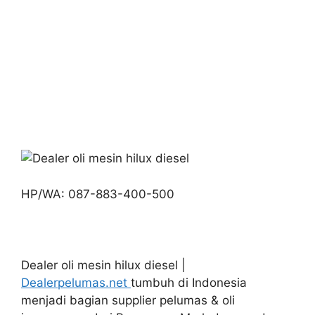
HP/WA: 087-883-400-500
Dealer oli mesin hilux diesel |
Dealerpelumas.net
tumbuh di Indonesia
menjadi bagian supplier pelumas & oli