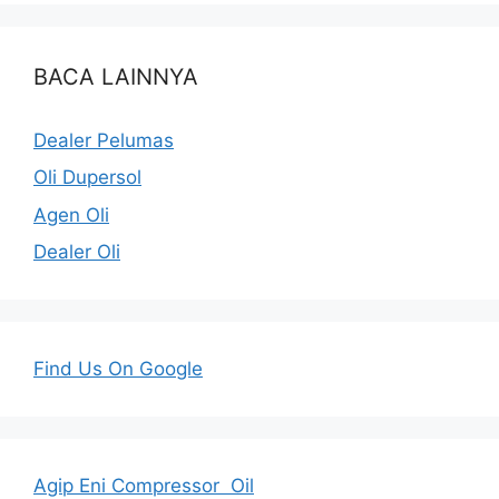
BACA LAINNYA
Dealer Pelumas
Oli Dupersol
Agen Oli
Dealer Oli
Find Us On Google
Agip Eni Compressor Oil