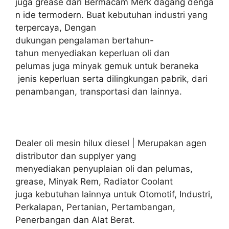
juga grease dari Bermacam Merk dagang denga
n ide termodern. Buat kebutuhan industri yang
terpercaya, Dengan
dukungan pengalaman bertahun-
tahun menyediakan keperluan oli dan
pelumas juga minyak gemuk untuk beraneka
jenis keperluan serta dilingkungan pabrik, dari
penambangan, transportasi dan lainnya.
Dealer oli mesin hilux diesel | Merupakan agen
distributor dan supplyer yang
menyediakan penyuplaian oli dan pelumas,
grease, Minyak Rem, Radiator Coolant
juga kebutuhan lainnya untuk Otomotif, Industri,
Perkalapan, Pertanian, Pertambangan,
Penerbangan dan Alat Berat.