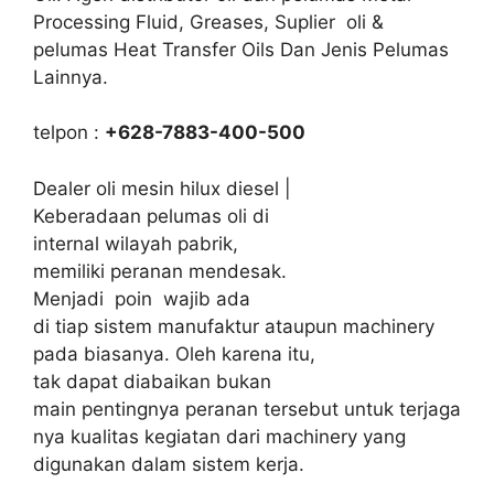
Processing Fluid, Greases, Suplier oli &
pelumas Heat Transfer Oils Dan Jenis Pelumas
Lainnya.
telpon :
+628-7883-400-500
Dealer oli mesin hilux diesel |
Keberadaan pelumas oli di
internal wilayah pabrik,
memiliki peranan mendesak.
Menjadi poin wajib ada
di tiap sistem manufaktur ataupun machinery
pada biasanya. Oleh karena itu,
tak dapat diabaikan bukan
main pentingnya peranan tersebut untuk terjaga
nya kualitas kegiatan dari machinery yang
digunakan dalam sistem kerja.