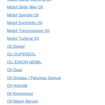
Mobil Slide Way Oil
Mobil Spindel Oil
Mobil Synthetic Oil
Mobil Transmission Oil
Mobil Turbine Oil
Oli Diesel
OLI DUPERSOL
OLI EXXON MOBIL
Oli Gear
Oli Grease / Pelumas Gemuk
Oli Hidrolik
Oli Kompresor
Oli Mesin Bensin