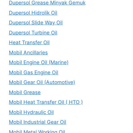
Dupersol Grease Minyak Gemuk
Dupersol Hidrolik Oil
Dupersol Slide Way Oil
Dupersol Turbine Oil
Heat Transfer Oil
Mobil Ancillaries
Mobil Engine Oil (Marine)
Mobil Gas Engine Oil
Mobil Gear Oil (Automotive)
Mobil Grease
Mobil Heat Transfer Oil ( HTO )
Mobil Hydraulic Oil
Mobil Industrial Gear Oil
Mobil Metal Working Oil