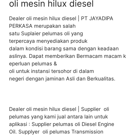
oli mesin hilux diesel
Dealer oli mesin hilux diesel | PT JAYADIPA
PERKASA merupakan salah
satu Suplaier pelumas oli yang
terpercaya menyediakan produk
dalam kondisi barang sama dengan keadaan
aslinya. Dapat memberikan Bermacam macam k
eperluan pelumas &
oli untuk instansi tersohor di dalam
negeri dengan jaminan Asli dan Berkualitas.
Dealer oli mesin hilux diesel | Supplier oli
pelumas yang kami jual antara lain untuk
aplikasi : Supplier pelumas oli Diesel Engine
Oil. Supplyer oli pelumas Transmission