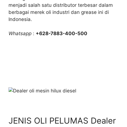
menjadi salah satu distributor terbesar dalam
berbagai merek oli industri dan grease ini di
Indonesia.
Whatsapp
:
+628-7883-400-500
JENIS OLI PELUMAS Dealer