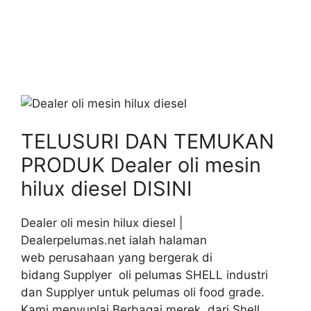
TELUSURI DAN TEMUKAN
PRODUK Dealer oli mesin
hilux diesel DISINI
Dealer oli mesin hilux diesel |
Dealerpelumas.net ialah halaman
web perusahaan yang bergerak di
bidang Supplyer oli pelumas SHELL industri
dan Supplyer untuk pelumas oli food grade.
Kami menyuplai Berbagai merek dari Shell,