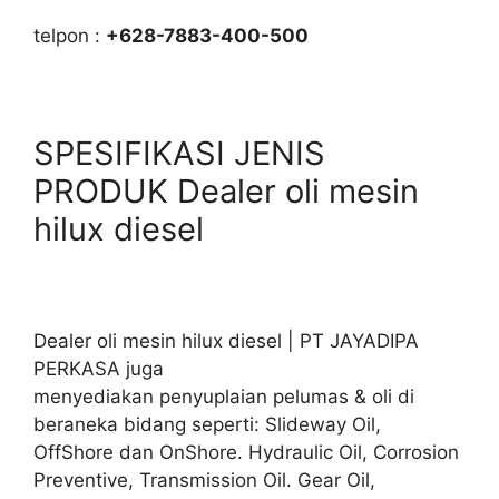
telpon :
+628-7883-400-500
SPESIFIKASI JENIS
PRODUK Dealer oli mesin
hilux diesel
Dealer oli mesin hilux diesel | PT JAYADIPA
PERKASA juga
menyediakan penyuplaian pelumas & oli di
beraneka bidang seperti: Slideway Oil,
OffShore dan OnShore. Hydraulic Oil, Corrosion
Preventive, Transmission Oil. Gear Oil,