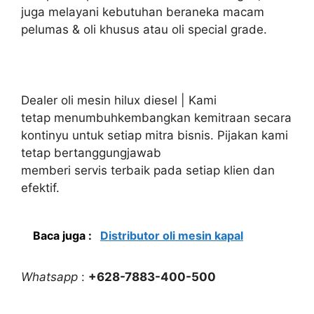
juga melayani kebutuhan beraneka macam
pelumas & oli khusus atau oli special grade.
Dealer oli mesin hilux diesel | Kami
tetap menumbuhkembangkan kemitraan secara
kontinyu untuk setiap mitra bisnis. Pijakan kami
tetap bertanggungjawab
memberi servis terbaik pada setiap klien dan
efektif.
Baca juga :
Distributor oli mesin kapal
Whatsapp
:
+628-7883-400-500