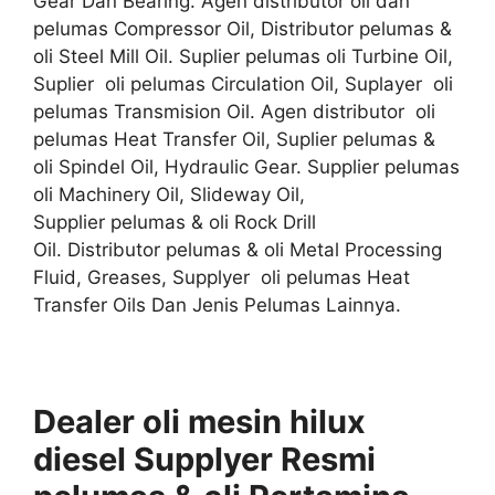
Gear Dan Bearing. Agen distributor oli dan
pelumas Compressor Oil, Distributor pelumas &
oli Steel Mill Oil. Suplier pelumas oli Turbine Oil,
Suplier oli pelumas Circulation Oil, Suplayer oli
pelumas Transmision Oil. Agen distributor oli
pelumas Heat Transfer Oil, Suplier pelumas &
oli Spindel Oil, Hydraulic Gear. Supplier pelumas
oli Machinery Oil, Slideway Oil,
Supplier pelumas & oli Rock Drill
Oil. Distributor pelumas & oli Metal Processing
Fluid, Greases, Supplyer oli pelumas Heat
Transfer Oils Dan Jenis Pelumas Lainnya.
Dealer oli mesin hilux
diesel Supplyer
Resmi