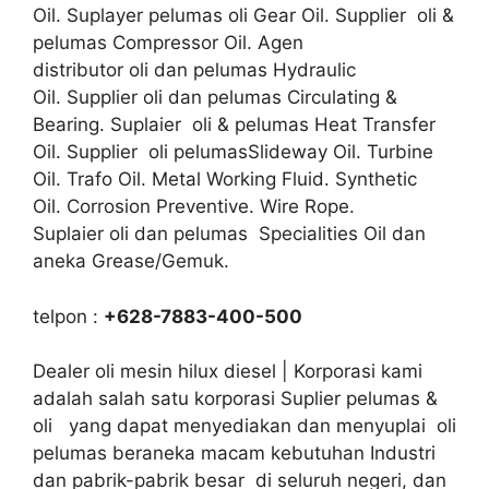
Oil. Suplayer pelumas oli Gear Oil. Supplier oli &
pelumas Compressor Oil. Agen
distributor oli dan pelumas Hydraulic
Oil. Supplier oli dan pelumas Circulating &
Bearing. Suplaier oli & pelumas Heat Transfer
Oil. Supplier oli pelumasSlideway Oil. Turbine
Oil. Trafo Oil. Metal Working Fluid. Synthetic
Oil. Corrosion Preventive. Wire Rope.
Suplaier oli dan pelumas Specialities Oil dan
aneka Grease/Gemuk.
telpon :
+628-7883-400-500
Dealer oli mesin hilux diesel | Korporasi kami
adalah salah satu korporasi Suplier pelumas &
oli yang dapat menyediakan dan menyuplai oli
pelumas beraneka macam kebutuhan Industri
dan pabrik-pabrik besar di seluruh negeri, dan