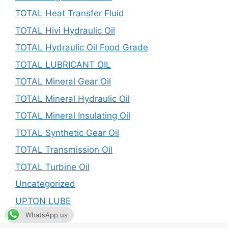
TOTAL Heat Transfer Fluid
TOTAL Hivi Hydraulic Oil
TOTAL Hydraulic Oil Food Grade
TOTAL LUBRICANT OIL
TOTAL Mineral Gear Oil
TOTAL Mineral Hydraulic Oil
TOTAL Mineral Insulating Oil
TOTAL Synthetic Gear Oil
TOTAL Transmission Oil
TOTAL Turbine Oil
Uncategorized
UPTON LUBE
WhatsApp us