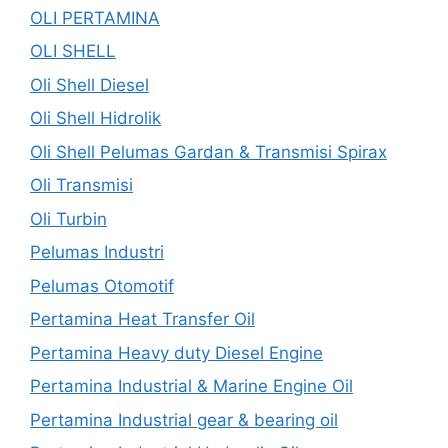
OLI PERTAMINA
OLI SHELL
Oli Shell Diesel
Oli Shell Hidrolik
Oli Shell Pelumas Gardan & Transmisi Spirax
Oli Transmisi
Oli Turbin
Pelumas Industri
Pelumas Otomotif
Pertamina Heat Transfer Oil
Pertamina Heavy duty Diesel Engine
Pertamina Industrial & Marine Engine Oil
Pertamina Industrial gear & bearing oil