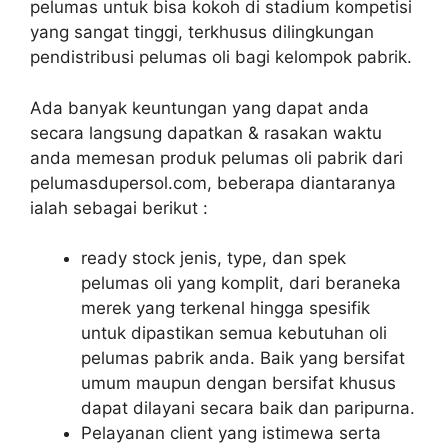
pelumas untuk bisa kokoh di stadium kompetisi
yang sangat tinggi, terkhusus dilingkungan
pendistribusi pelumas oli bagi kelompok pabrik.
Ada banyak keuntungan yang dapat anda
secara langsung dapatkan & rasakan waktu
anda memesan produk pelumas oli pabrik dari
pelumasdupersol.com, beberapa diantaranya
ialah sebagai berikut :
ready stock jenis, type, dan spek
pelumas oli yang komplit, dari beraneka
merek yang terkenal hingga spesifik
untuk dipastikan semua kebutuhan oli
pelumas pabrik anda. Baik yang bersifat
umum maupun dengan bersifat khusus
dapat dilayani secara baik dan paripurna.
Pelayanan client yang istimewa serta