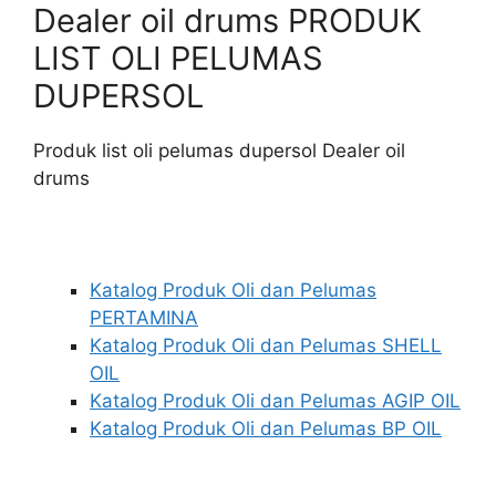
Dealer oil drums PRODUK
LIST OLI PELUMAS
DUPERSOL
Produk list oli pelumas dupersol Dealer oil
drums
Katalog Produk Oli dan Pelumas
PERTAMINA
Katalog Produk Oli dan Pelumas SHELL
OIL
Katalog Produk Oli dan Pelumas AGIP OIL
Katalog Produk Oli dan Pelumas BP OIL