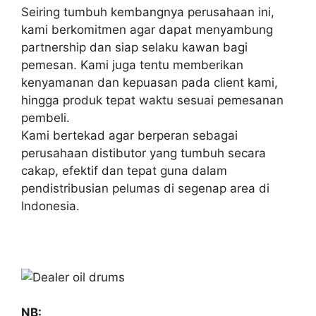
Seiring tumbuh kembangnya perusahaan ini,
kami berkomitmen agar dapat menyambung
partnership dan siap selaku kawan bagi
pemesan. Kami juga tentu memberikan
kenyamanan dan kepuasan pada client kami,
hingga produk tepat waktu sesuai pemesanan
pembeli.
Kami bertekad agar berperan sebagai
perusahaan distibutor yang tumbuh secara
cakap, efektif dan tepat guna dalam
pendistribusian pelumas di segenap area di
Indonesia.
NB: