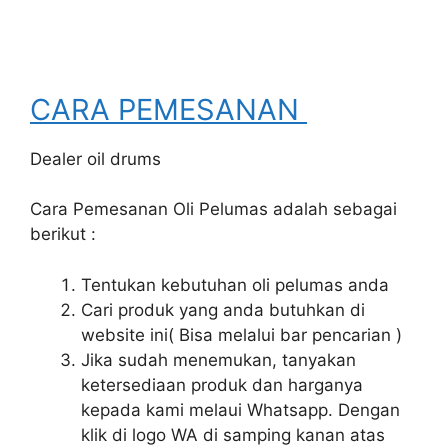
CARA PEMESANAN
Dealer oil drums
Cara Pemesanan Oli Pelumas adalah sebagai
berikut :
Tentukan kebutuhan oli pelumas anda
Cari produk yang anda butuhkan di
website ini( Bisa melalui bar pencarian )
Jika sudah menemukan, tanyakan
ketersediaan produk dan harganya
kepada kami melaui Whatsapp. Dengan
klik di logo WA di samping kanan atas