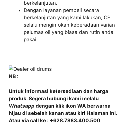
berkelanjutan.
Dengan layanan pembeli secara
berkelanjutan yang kami lakukan, CS
selalu menginfokan keberadaan varian
pelumas oli yang biasa dan rutin anda
pakai.
NB :
Untuk informasi ketersediaan dan harga
produk. Segera hubungi kami melalu
Whatsapp
dengan klik ikon WA berwarna
hijau di sebelah kanan atau kiri Halaman ini.
Atau via call ke : +628.7883.400.500