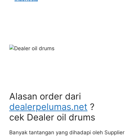
Alasan order dari
dealerpelumas.net
?
cek Dealer oil drums
Banyak tantangan yang dihadapi oleh Supplier