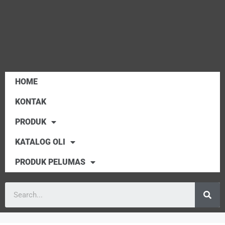
HOME
KONTAK
PRODUK
KATALOG OLI
PRODUK PELUMAS