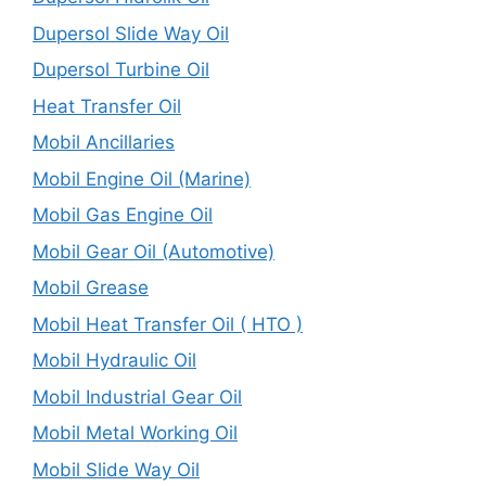
Dupersol Slide Way Oil
Dupersol Turbine Oil
Heat Transfer Oil
Mobil Ancillaries
Mobil Engine Oil (Marine)
Mobil Gas Engine Oil
Mobil Gear Oil (Automotive)
Mobil Grease
Mobil Heat Transfer Oil ( HTO )
Mobil Hydraulic Oil
Mobil Industrial Gear Oil
Mobil Metal Working Oil
Mobil Slide Way Oil