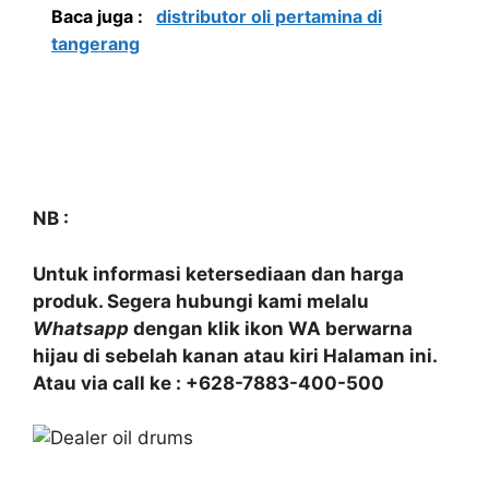
Baca juga :
distributor oli pertamina di
tangerang
NB :
Untuk informasi ketersediaan dan harga
produk. Segera hubungi kami melalu
Whatsapp
dengan klik ikon WA berwarna
hijau di sebelah kanan atau kiri Halaman ini.
Atau via call ke : +628-7883-400-500