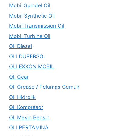
Mobil Spindel Oil
Mobil Synthetic Oil
Mobil Transmission Oil
Mobil Turbine Oil
Oli Diesel
OLI DUPERSOL
OLI EXXON MOBIL
Oli Gear
Oli Grease / Pelumas Gemuk
Oli Hidrolik
Oli Kompresor
Oli Mesin Bensin
OLI PERTAMINA