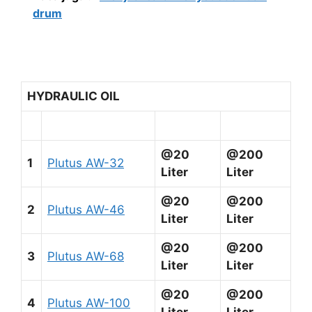
drum
HYDRAULIC OIL
@20
@200
1
Plutus AW-32
Liter
Liter
@20
@200
2
Plutus AW-46
Liter
Liter
@20
@200
3
Plutus AW-68
Liter
Liter
@20
@200
4
Plutus AW-100
Liter
Liter