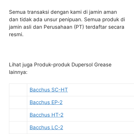
Semua transaksi dengan kami di jamin aman
dan tidak ada unsur penipuan. Semua produk di
jamin asli dan Perusahaan (PT) terdaftar secara
resmi.
Lihat juga Produk-produk Dupersol Grease
lainnya:
Bacchus SC-HT
Bacchus EP-2
Bacchus HT-2
Bacchus LC-2