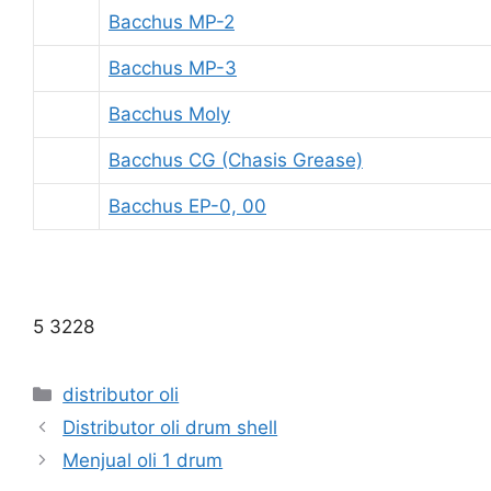
Bacchus MP-2
Bacchus MP-3
Bacchus Moly
Bacchus CG (Chasis Grease)
Bacchus EP-0, 00
5 3228
distributor oli
Distributor oli drum shell
Menjual oli 1 drum