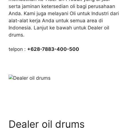
serta jaminan ketersedian oli bagi perusahaan
Anda. Kami juga melayani Oli untuk Industri dari
alat-alat kerja Anda untuk semua area di
Indonesia. Lanjut ke bawah untuk Dealer oil
drums.
telpon :
+628-7883-400-500
Dealer oil drums