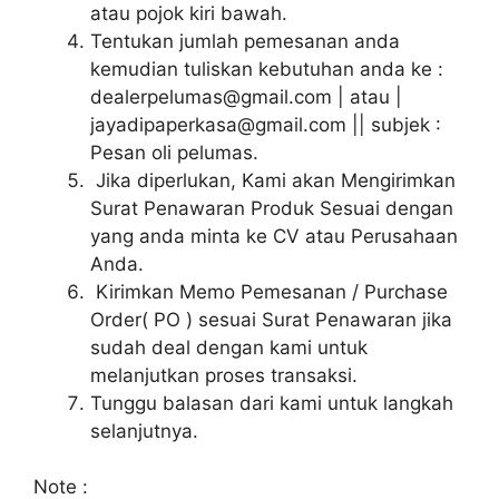
atau pojok kiri bawah.
Tentukan jumlah pemesanan anda
kemudian tuliskan kebutuhan anda ke :
dealerpelumas@gmail.com | atau |
jayadipaperkasa@gmail.com || subjek :
Pesan oli pelumas.
Jika diperlukan, Kami akan Mengirimkan
Surat Penawaran Produk Sesuai dengan
yang anda minta ke CV atau Perusahaan
Anda.
Kirimkan Memo Pemesanan / Purchase
Order( PO ) sesuai Surat Penawaran jika
sudah deal dengan kami untuk
melanjutkan proses transaksi.
Tunggu balasan dari kami untuk langkah
selanjutnya.
Note :