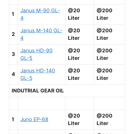
Janus M-90 GL-
@20
@200
1
4
Liter
Liter
Janus M-140 GL-
@20
@200
2
4
Liter
Liter
Janus HD-90
@20
@200
3
GL-5
Liter
Liter
Janus HD-140
@20
@200
4
GL-5
Liter
Liter
INDUTRIAL GEAR OIL
@20
@200
1
Juno EP-68
Liter
Liter