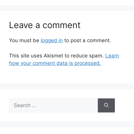
Leave a comment
You must be
logged in
to post a comment.
This site uses Akismet to reduce spam.
Learn
how your comment data is processed.