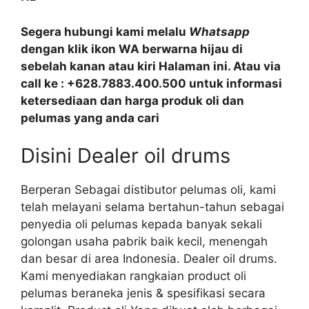
Segera hubungi kami melalu
Whatsapp
dengan klik ikon WA berwarna hijau di
sebelah kanan atau kiri Halaman ini. Atau via
call ke : +628.7883.400.500 untuk informasi
ketersediaan dan harga produk oli dan
pelumas yang anda cari
Disini Dealer oil drums
Berperan Sebagai distibutor pelumas oli, kami
telah melayani selama bertahun-tahun sebagai
penyedia oli pelumas kepada banyak sekali
golongan usaha pabrik baik kecil, menengah
dan besar di area Indonesia. Dealer oil drums.
Kami menyediakan rangkaian product oli
pelumas beraneka jenis & spesifikasi secara