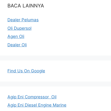
BACA LAINNYA
Dealer Pelumas
Oli Dupersol
Agen Oli
Dealer Oli
Find Us On Google
Agip Eni Compressor Oil
Agip Eni Diesel Engine Marine