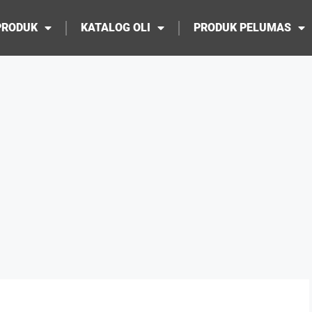
PRODUK
KATALOG OLI
PRODUK PELUMAS