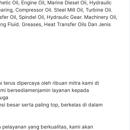
etic Oil, Engine Oil, Marine Diesel Oli, Hydraulic
aring, Compressor Oil. Steel Mill Oil, Turbine Oil.
sfer Oil, Spindel Oil, Hydraulic Gear. Machinery Oil,
sing Fluid. Greases, Heat Transfer Oils Dan Jenis
i terus dipercaya oleh ribuan mitra kami di
 kami bersediamenjamin layanan kepada
juga
i besar serta paling top, berkelas di dalam
pelayanan yang berkualitas, kami akan