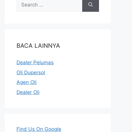
BACA LAINNYA
Dealer Pelumas
Oli Dupersol
Agen Oli
Dealer Oli
Find Us On Google