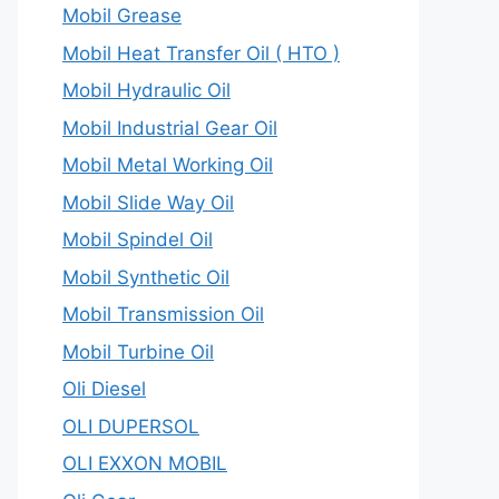
Mobil Grease
Mobil Heat Transfer Oil ( HTO )
Mobil Hydraulic Oil
Mobil Industrial Gear Oil
Mobil Metal Working Oil
Mobil Slide Way Oil
Mobil Spindel Oil
Mobil Synthetic Oil
Mobil Transmission Oil
Mobil Turbine Oil
Oli Diesel
OLI DUPERSOL
OLI EXXON MOBIL