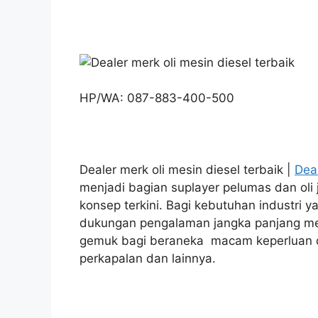
HP/WA: 087-883-400-500
Dealer merk oli mesin diesel terbaik |
Dea
menjadi bagian suplayer pelumas dan oli
konsep terkini. Bagi kebutuhan industri 
dukungan pengalaman jangka panjang me
gemuk bagi beraneka macam keperluan d
perkapalan dan lainnya.