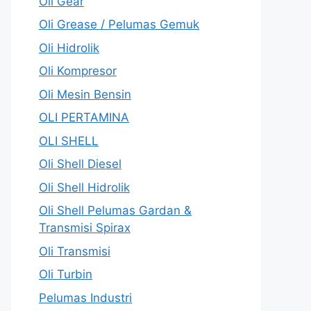
Oli Gear
Oli Grease / Pelumas Gemuk
Oli Hidrolik
Oli Kompresor
Oli Mesin Bensin
OLI PERTAMINA
OLI SHELL
Oli Shell Diesel
Oli Shell Hidrolik
Oli Shell Pelumas Gardan &
Transmisi Spirax
Oli Transmisi
Oli Turbin
Pelumas Industri