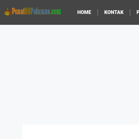
HOME
KONTAK