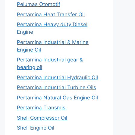
Pelumas Otomotif
Pertamina Heat Transfer Oil
Pertamina Heavy duty Diesel
Engine
Pertamina Industrial & Marine
Engine Oil
Pertamina Industrial gear &
bearing oil
Pertamina Industrial Hydraulic Oil
Pertamina Industrial Turbine Oils
Pertamina Natural Gas Engine Oil
Pertamina Transmisi
Shell Compressor Oil
Shell Engine Oil