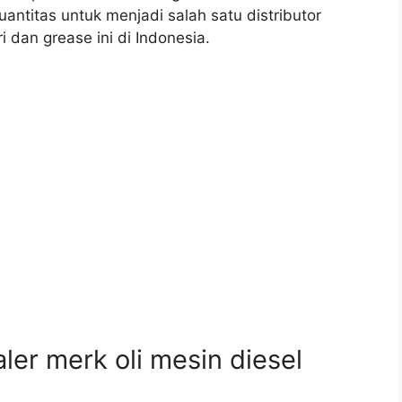
antitas untuk menjadi salah satu distributor
i dan grease ini di Indonesia.
er merk oli mesin diesel