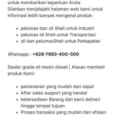
untuk memberikan keperluan Anda.
Silahkan menjelajahi halaman web kami untuk
informasi lebih banyak mengenai produk:
pelumas dan oli Shell untuk Industri
pelumas oli Shell untuk Transportasi
oli dan pelumasShell untuk Perkapalan
Whatsapp
:
+628-7883-400-500
Dealer grade oli mesin diesel | Alasan membeli
produk Kami:
pemesanan yang mudah dan cepat
After sales support yang handal
ketersediaan Barang dan kami deliveri
hingga tempat tujuan
Proses transaksi yang mudah dan efisien