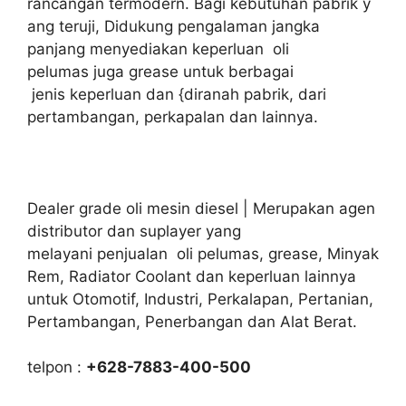
rancangan termodern. Bagi kebutuhan pabrik y
ang teruji, Didukung pengalaman jangka
panjang menyediakan keperluan oli
pelumas juga grease untuk berbagai
jenis keperluan dan {diranah pabrik, dari
pertambangan, perkapalan dan lainnya.
Dealer grade oli mesin diesel | Merupakan agen
distributor dan suplayer yang
melayani penjualan oli pelumas, grease, Minyak
Rem, Radiator Coolant dan keperluan lainnya
untuk Otomotif, Industri, Perkalapan, Pertanian,
Pertambangan, Penerbangan dan Alat Berat.
telpon :
+628-7883-400-500