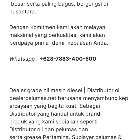
besar serta paling bagus, bergengsi di
nusantara.
Dengan Komitmen kami akan melayani
maksimal yang berkualitas, kami akan
berupaya prima demi kepuasan Anda.
Whatsapp
:
+628-7883-400-500
Dealer grade oli mesin diesel | Distributor oli
dealerpelumas.net berusaha menyambung kep
ercayaan yang begitu kuat. Sebagai
Distributor yang handal untuk brand
produk yang kami sediakan seperti
Distributor oli dan pelumas dan
serta grease Pertamina. Suplayer pelumas &