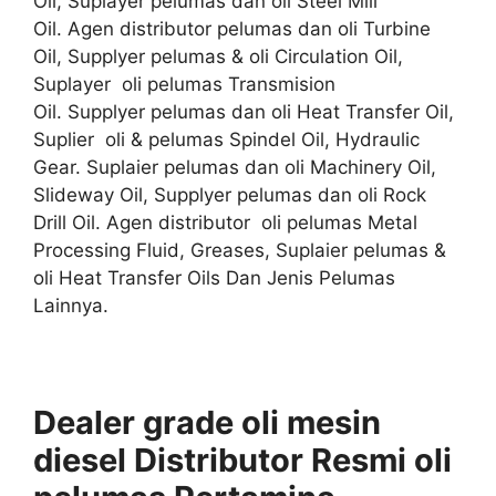
Oil, Suplayer pelumas dan oli Steel Mill
Oil. Agen distributor pelumas dan oli Turbine
Oil, Supplyer pelumas & oli Circulation Oil,
Suplayer oli pelumas Transmision
Oil. Supplyer pelumas dan oli Heat Transfer Oil,
Suplier oli & pelumas Spindel Oil, Hydraulic
Gear. Suplaier pelumas dan oli Machinery Oil,
Slideway Oil, Supplyer pelumas dan oli Rock
Drill Oil. Agen distributor oli pelumas Metal
Processing Fluid, Greases, Suplaier pelumas &
oli Heat Transfer Oils Dan Jenis Pelumas
Lainnya.
Dealer grade oli mesin
diesel Distributor
Resmi
oli