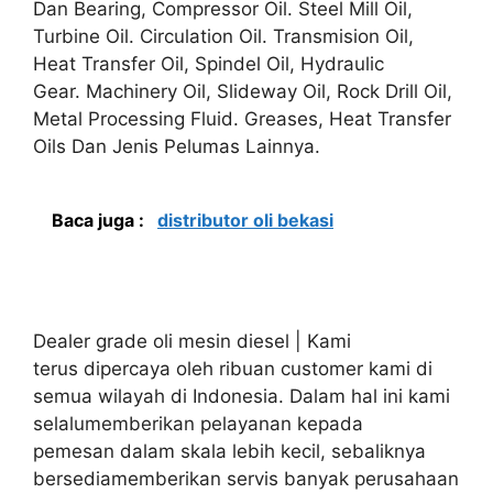
Dan Bearing, Compressor Oil. Steel Mill Oil,
Turbine Oil. Circulation Oil. Transmision Oil,
Heat Transfer Oil, Spindel Oil, Hydraulic
Gear. Machinery Oil, Slideway Oil, Rock Drill Oil,
Metal Processing Fluid. Greases, Heat Transfer
Oils Dan Jenis Pelumas Lainnya.
Baca juga :
distributor oli bekasi
Dealer grade oli mesin diesel | Kami
terus dipercaya oleh ribuan customer kami di
semua wilayah di Indonesia. Dalam hal ini kami
selalumemberikan pelayanan kepada
pemesan dalam skala lebih kecil, sebaliknya
bersediamemberikan servis banyak perusahaan