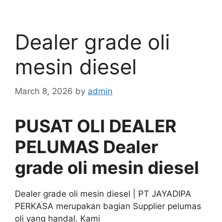
Dealer grade oli
mesin diesel
March 8, 2026
by
admin
PUSAT OLI DEALER
PELUMAS Dealer
grade oli mesin diesel
Dealer grade oli mesin diesel | PT JAYADIPA
PERKASA merupakan bagian Supplier pelumas
oli yang handal. Kami