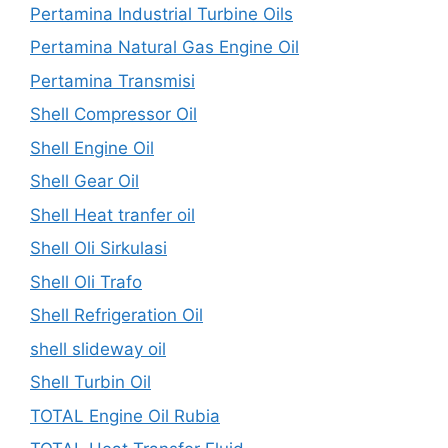
Pertamina Industrial Turbine Oils
Pertamina Natural Gas Engine Oil
Pertamina Transmisi
Shell Compressor Oil
Shell Engine Oil
Shell Gear Oil
Shell Heat tranfer oil
Shell Oli Sirkulasi
Shell Oli Trafo
Shell Refrigeration Oil
shell slideway oil
Shell Turbin Oil
TOTAL Engine Oil Rubia