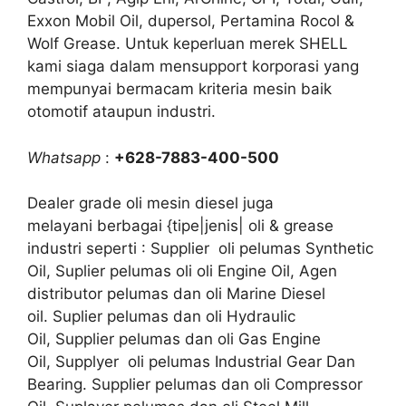
Exxon Mobil Oil, dupersol, Pertamina Rocol &
Wolf Grease. Untuk keperluan merek SHELL
kami siaga dalam mensupport korporasi yang
mempunyai bermacam kriteria mesin baik
otomotif ataupun industri.
Whatsapp
:
+628-7883-400-500
Dealer grade oli mesin diesel juga
melayani berbagai {tipe|jenis| oli & grease
industri seperti : Supplier oli pelumas Synthetic
Oil, Suplier pelumas oli oli Engine Oil, Agen
distributor pelumas dan oli Marine Diesel
oil. Suplier pelumas dan oli Hydraulic
Oil, Supplier pelumas dan oli Gas Engine
Oil, Supplyer oli pelumas Industrial Gear Dan
Bearing. Supplier pelumas dan oli Compressor