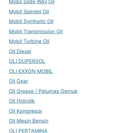
Mobil Slide Way Oil
Mobil Spindel Oil
Mobil Synthetic Oil
Mobil Transmission Oil
Mobil Turbine Oil
Oli Diesel
OLI DUPERSOL
OLI EXXON MOBIL
Oli Gear
Oli Grease / Pelumas Gemuk
Oli Hidrolik
Oli Kompresor
Oli Mesin Bensin
OLI PERTAMINA