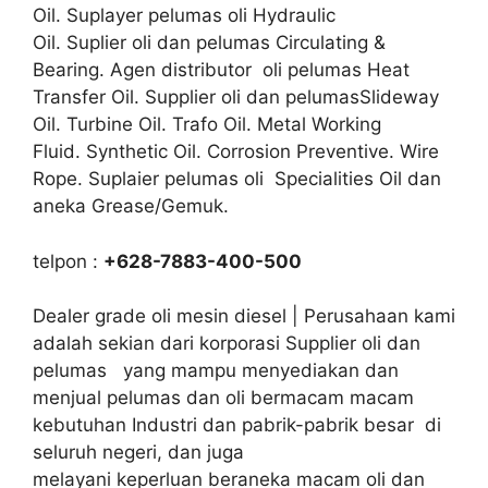
Oil. Suplayer pelumas oli Hydraulic
Oil. Suplier oli dan pelumas Circulating &
Bearing. Agen distributor oli pelumas Heat
Transfer Oil. Supplier oli dan pelumasSlideway
Oil. Turbine Oil. Trafo Oil. Metal Working
Fluid. Synthetic Oil. Corrosion Preventive. Wire
Rope. Suplaier pelumas oli Specialities Oil dan
aneka Grease/Gemuk.
telpon :
+628-7883-400-500
Dealer grade oli mesin diesel | Perusahaan kami
adalah sekian dari korporasi Supplier oli dan
pelumas yang mampu menyediakan dan
menjual pelumas dan oli bermacam macam
kebutuhan Industri dan pabrik-pabrik besar di
seluruh negeri, dan juga
melayani keperluan beraneka macam oli dan