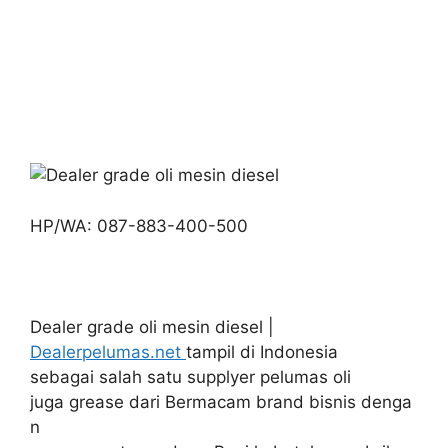
HP/WA: 087-883-400-500
Dealer grade oli mesin diesel |
Dealerpelumas.net
tampil di Indonesia
sebagai salah satu supplyer pelumas oli
juga grease dari Bermacam brand bisnis denga
n