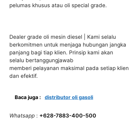
pelumas khusus atau oli special grade.
Dealer grade oli mesin diesel | Kami selalu
berkomitmen untuk menjaga hubungan jangka
panjang bagi tiap klien. Prinsip kami akan
selalu bertanggungjawab
memberi pelayanan maksimal pada setiap klien
dan efektif.
Baca juga :
distributor oli gasoli
Whatsapp
:
+628-7883-400-500