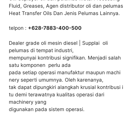
Fluid, Greases, Agen distributor oli dan pelumas
Heat Transfer Oils Dan Jenis Pelumas Lainnya.
telpon :
+628-7883-400-500
Dealer grade oli mesin diesel | Supplai oli
pelumas di tempat industri,
mempunyai kontribusi signifikan. Menjadi salah
satu komponen perlu ada
pada setiap operasi manufaktur maupun machi
nery seperti umumnya. Oleh karenanya,
tak dapat dipungkiri alangkah krusial kontribusi i
tu demi terawatnya kualitas operasi dari
machinery yang
digunakan pada sistem operasi.