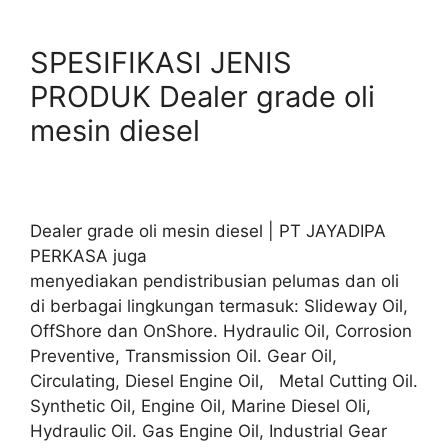
SPESIFIKASI JENIS
PRODUK Dealer grade oli
mesin diesel
Dealer grade oli mesin diesel | PT JAYADIPA
PERKASA juga
menyediakan pendistribusian pelumas dan oli
di berbagai lingkungan termasuk: Slideway Oil,
OffShore dan OnShore. Hydraulic Oil, Corrosion
Preventive, Transmission Oil. Gear Oil,
Circulating, Diesel Engine Oil, Metal Cutting Oil.
Synthetic Oil, Engine Oil, Marine Diesel Oli,
Hydraulic Oil. Gas Engine Oil, Industrial Gear