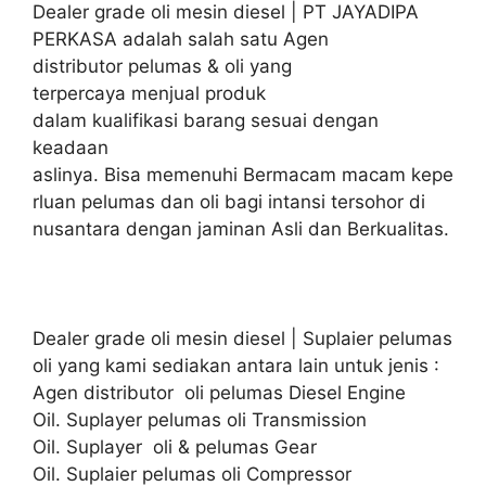
Dealer grade oli mesin diesel | PT JAYADIPA
PERKASA adalah salah satu Agen
distributor pelumas & oli yang
terpercaya menjual produk
dalam kualifikasi barang sesuai dengan
keadaan
aslinya. Bisa memenuhi Bermacam macam kepe
rluan pelumas dan oli bagi intansi tersohor di
nusantara dengan jaminan Asli dan Berkualitas.
Dealer grade oli mesin diesel | Suplaier pelumas
oli yang kami sediakan antara lain untuk jenis :
Agen distributor oli pelumas Diesel Engine
Oil. Suplayer pelumas oli Transmission
Oil. Suplayer oli & pelumas Gear
Oil. Suplaier pelumas oli Compressor