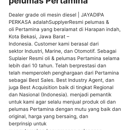
pelumas
Pertamina
Dealer grade oli mesin diesel | JAYADIPA
PERKASA adalahSupplyerResmi pelumas &
oli Pertamina yang beralamat di Harapan indah,
Kota Bekasi, Jawa Barat –
Indonesia. Customer kami berasal dari
sektor Industri, Marine, dan Otomotif. Sebagai
Suplaier Resmi oli & pelumas Pertamina selama
lebih dari 10 tahun. Telah berprestasi dan
telah memperoleh penghargaan dari Pertamina
sebagai Best Sales. Best Industry Agent, dan
juga Best Acquisition baik di tingkat Regional
dan Nasional (Indonesia). menjadi pemantik
untuk kami agar selalu menjual produk oli dan
pelumas Pertamina dengan mutu yang baik dan
original, harga yang bersaing, dan
berprinsip untuk