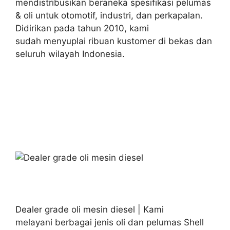
mendistribusikan beraneka spesifikasi pelumas
& oli untuk otomotif, industri, dan perkapalan.
Didirikan pada tahun 2010, kami
sudah menyuplai ribuan kustomer di bekas dan
seluruh wilayah Indonesia.
Dealer grade oli mesin diesel | Kami
melayani berbagai jenis oli dan pelumas Shell