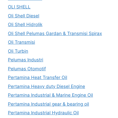
OLI SHELL
Oli Shell Diesel
Oli Shell Hidrolik
Oli Shell Pelumas Gardan & Transmisi Spirax
Oli Transmisi
Oli Turbin
Pelumas Industri
Pelumas Otomotif
Pertamina Heat Transfer Oil
Pertamina Heavy duty Diesel Engine
Pertamina Industrial & Marine Engine Oil
Pertamina Industrial gear & bearing oil
Pertamina Industrial Hydraulic Oil