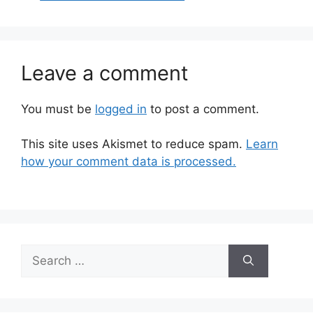
Leave a comment
You must be
logged in
to post a comment.
This site uses Akismet to reduce spam.
Learn
how your comment data is processed.