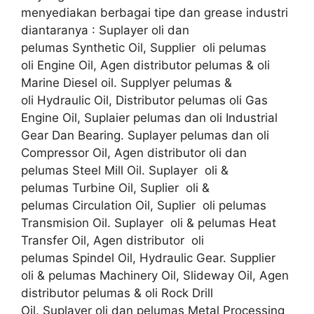
menyediakan berbagai tipe dan grease industri
diantaranya : Suplayer oli dan
pelumas Synthetic Oil, Supplier oli pelumas
oli Engine Oil, Agen distributor pelumas & oli
Marine Diesel oil. Supplyer pelumas &
oli Hydraulic Oil, Distributor pelumas oli Gas
Engine Oil, Suplaier pelumas dan oli Industrial
Gear Dan Bearing. Suplayer pelumas dan oli
Compressor Oil, Agen distributor oli dan
pelumas Steel Mill Oil. Suplayer oli &
pelumas Turbine Oil, Suplier oli &
pelumas Circulation Oil, Suplier oli pelumas
Transmision Oil. Suplayer oli & pelumas Heat
Transfer Oil, Agen distributor oli
pelumas Spindel Oil, Hydraulic Gear. Supplier
oli & pelumas Machinery Oil, Slideway Oil, Agen
distributor pelumas & oli Rock Drill
Oil. Suplayer oli dan pelumas Metal Processing