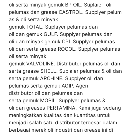
oli serta minyak gemuk BP OIL. Suplaier oli
pelumas dan grease CASTROL. Supplyer pelum
as & oli serta minyak
gemuk TOTAL. Suplayer pelumas dan
oli dan gemuk GULF. Supplyer pelumas dan
oli dan minyak gemuk CPI. Supplyer pelumas
oli dan serta grease ROCOL. Supplyer pelumas
oli serta minyak
gemuk VALVOLINE. Distributor pelumas oli dan
serta grease SHELL. Suplaier pelumas & oli dan
serta gemuk ARCHINE. Supplyer oli dan
pelumas serta gemuk AGIP. Agen
distributor oli dan pelumas dan
serta gemuk MOBIL. Supplyer pelumas &
oli dan greases PERTAMINA. Kami juga sedang
meningkatkan kualitas dan kuantitas untuk
menjadi salah satu distributor terbesar dalam
berbagai merek oli industri dan grease ini di