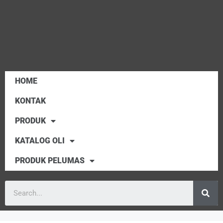
HOME
KONTAK
PRODUK
KATALOG OLI
PRODUK PELUMAS