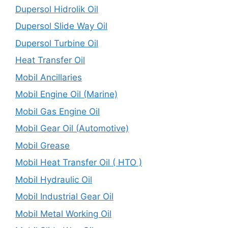
Dupersol Hidrolik Oil
Dupersol Slide Way Oil
Dupersol Turbine Oil
Heat Transfer Oil
Mobil Ancillaries
Mobil Engine Oil (Marine)
Mobil Gas Engine Oil
Mobil Gear Oil (Automotive)
Mobil Grease
Mobil Heat Transfer Oil ( HTO )
Mobil Hydraulic Oil
Mobil Industrial Gear Oil
Mobil Metal Working Oil