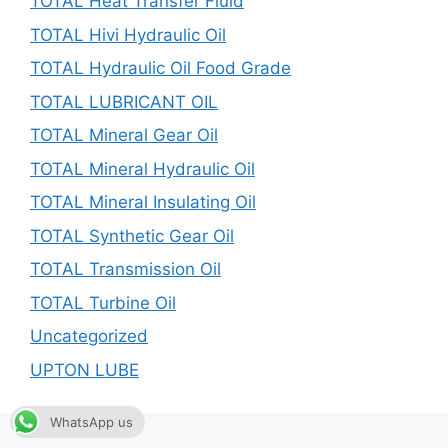
TOTAL Heat Transfer Fluid
TOTAL Hivi Hydraulic Oil
TOTAL Hydraulic Oil Food Grade
TOTAL LUBRICANT OIL
TOTAL Mineral Gear Oil
TOTAL Mineral Hydraulic Oil
TOTAL Mineral Insulating Oil
TOTAL Synthetic Gear Oil
TOTAL Transmission Oil
TOTAL Turbine Oil
Uncategorized
UPTON LUBE
WhatsApp us