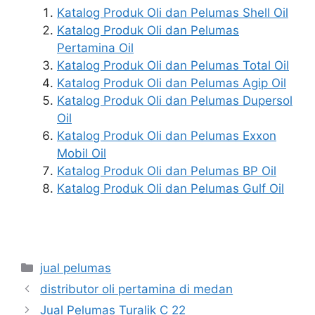
Katalog Produk Oli dan Pelumas Shell Oil
Katalog Produk Oli dan Pelumas
Pertamina Oil
Katalog Produk Oli dan Pelumas Total Oil
Katalog Produk Oli dan Pelumas Agip Oil
Katalog Produk Oli dan Pelumas Dupersol
Oil
Katalog Produk Oli dan Pelumas Exxon
Mobil Oil
Katalog Produk Oli dan Pelumas BP Oil
Katalog Produk Oli dan Pelumas Gulf Oil
jual pelumas
distributor oli pertamina di medan
Jual Pelumas Turalik C 22