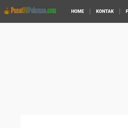
HOME
KONTAK