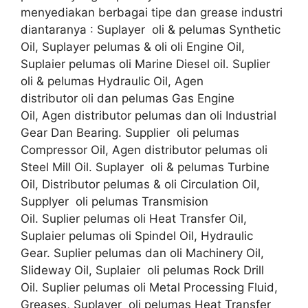
menyediakan berbagai tipe dan grease industri
diantaranya : Suplayer oli & pelumas Synthetic
Oil, Suplayer pelumas & oli oli Engine Oil,
Suplaier pelumas oli Marine Diesel oil. Suplier
oli & pelumas Hydraulic Oil, Agen
distributor oli dan pelumas Gas Engine
Oil, Agen distributor pelumas dan oli Industrial
Gear Dan Bearing. Supplier oli pelumas
Compressor Oil, Agen distributor pelumas oli
Steel Mill Oil. Suplayer oli & pelumas Turbine
Oil, Distributor pelumas & oli Circulation Oil,
Supplyer oli pelumas Transmision
Oil. Suplier pelumas oli Heat Transfer Oil,
Suplaier pelumas oli Spindel Oil, Hydraulic
Gear. Suplier pelumas dan oli Machinery Oil,
Slideway Oil, Suplaier oli pelumas Rock Drill
Oil. Suplier pelumas oli Metal Processing Fluid,
Greases, Suplayer oli pelumas Heat Transfer