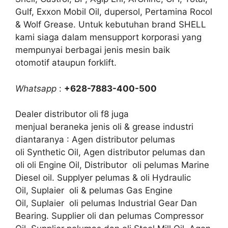
Gulf, Exxon Mobil Oil, dupersol, Pertamina Rocol
& Wolf Grease. Untuk kebutuhan brand SHELL
kami siaga dalam mensupport korporasi yang
mempunyai berbagai jenis mesin baik
otomotif ataupun forklift.
Whatsapp
:
+628-7883-400-500
Dealer distributor oli f8 juga
menjual beraneka jenis oli & grease industri
diantaranya : Agen distributor pelumas
oli Synthetic Oil, Agen distributor pelumas dan
oli oli Engine Oil, Distributor oli pelumas Marine
Diesel oil. Supplyer pelumas & oli Hydraulic
Oil, Suplaier oli & pelumas Gas Engine
Oil, Suplaier oli pelumas Industrial Gear Dan
Bearing. Supplier oli dan pelumas Compressor