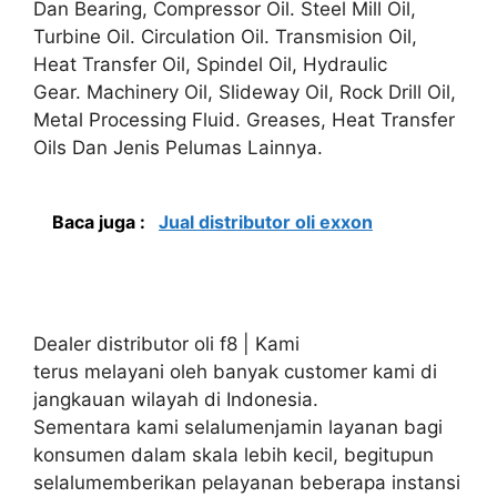
Dan Bearing, Compressor Oil. Steel Mill Oil,
Turbine Oil. Circulation Oil. Transmision Oil,
Heat Transfer Oil, Spindel Oil, Hydraulic
Gear. Machinery Oil, Slideway Oil, Rock Drill Oil,
Metal Processing Fluid. Greases, Heat Transfer
Oils Dan Jenis Pelumas Lainnya.
Baca juga :
Jual distributor oli exxon
Dealer distributor oli f8 | Kami
terus melayani oleh banyak customer kami di
jangkauan wilayah di Indonesia.
Sementara kami selalumenjamin layanan bagi
konsumen dalam skala lebih kecil, begitupun
selalumemberikan pelayanan beberapa instansi