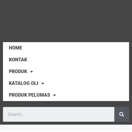
HOME
KONTAK
PRODUK
KATALOG OLI
PRODUK PELUMAS