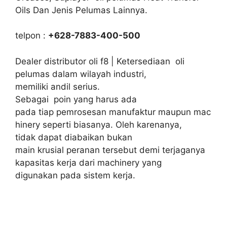
Oils Dan Jenis Pelumas Lainnya.
telpon :
+628-7883-400-500
Dealer distributor oli f8 | Ketersediaan oli
pelumas dalam wilayah industri,
memiliki andil serius.
Sebagai poin yang harus ada
pada tiap pemrosesan manufaktur maupun mac
hinery seperti biasanya. Oleh karenanya,
tidak dapat diabaikan bukan
main krusial peranan tersebut demi terjaganya
kapasitas kerja dari machinery yang
digunakan pada sistem kerja.