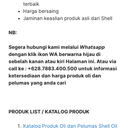
terbaik
Harga bersaing
Jaminan keaslian produk asli dari Shell
NB:
Segera hubungi kami melalui
Whatsapp
dengan klik ikon WA berwarna hijau di
sebelah kanan atau kiri Halaman ini. Atau via
call ke : +628.7883.400.500 untuk informasi
ketersediaan dan harga produk oli dan
pelumas yang anda cari
PRODUK LIST / KATALOG PRODUK
Katalog Produk Oli dan Pelumas Shell Oil