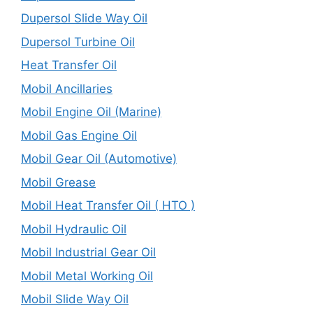
Dupersol Slide Way Oil
Dupersol Turbine Oil
Heat Transfer Oil
Mobil Ancillaries
Mobil Engine Oil (Marine)
Mobil Gas Engine Oil
Mobil Gear Oil (Automotive)
Mobil Grease
Mobil Heat Transfer Oil ( HTO )
Mobil Hydraulic Oil
Mobil Industrial Gear Oil
Mobil Metal Working Oil
Mobil Slide Way Oil