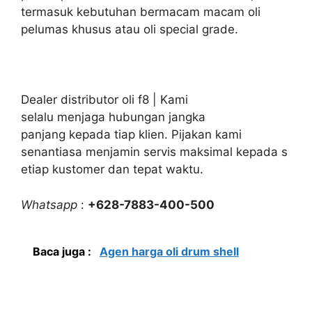
termasuk kebutuhan bermacam macam oli
pelumas khusus atau oli special grade.
Dealer distributor oli f8 | Kami
selalu menjaga hubungan jangka
panjang kepada tiap klien. Pijakan kami
senantiasa menjamin servis maksimal kepada s
etiap kustomer dan tepat waktu.
Whatsapp
:
+628-7883-400-500
Baca juga :
Agen harga oli drum shell