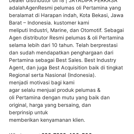
Dealer distributor oli f8 | JAYADIPA PERKASA
adalahAgenResmi pelumas oli Pertamina yang
beralamat di Harapan indah, Kota Bekasi, Jawa
Barat – Indonesia. kustomer kami
meliputi Industri, Marine, dan Otomotif. Sebagai
Agen distributor Resmi pelumas & oli Pertamina
selama lebih dari 10 tahun. Telah berprestasi
dan sudah mendapatkan penghargaan dari
Pertamina sebagai Best Sales. Best Industry
Agent, dan juga Best Acquisition baik di tingkat
Regional serta Nasional (Indonesia).
menjadi motivasi bagi kami
agar selalu menjual produk pelumas &
oli Pertamina dengan mutu yang baik dan
original, harga yang bersaing, dan
berprinsip untuk
memberikan kenyamanan klien.