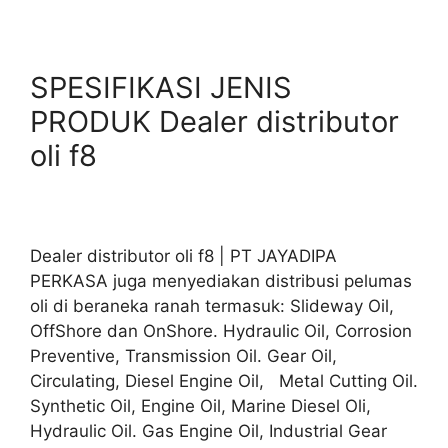
SPESIFIKASI JENIS
PRODUK Dealer distributor
oli f8
Dealer distributor oli f8 | PT JAYADIPA
PERKASA juga menyediakan distribusi pelumas
oli di beraneka ranah termasuk: Slideway Oil,
OffShore dan OnShore. Hydraulic Oil, Corrosion
Preventive, Transmission Oil. Gear Oil,
Circulating, Diesel Engine Oil, Metal Cutting Oil.
Synthetic Oil, Engine Oil, Marine Diesel Oli,
Hydraulic Oil. Gas Engine Oil, Industrial Gear