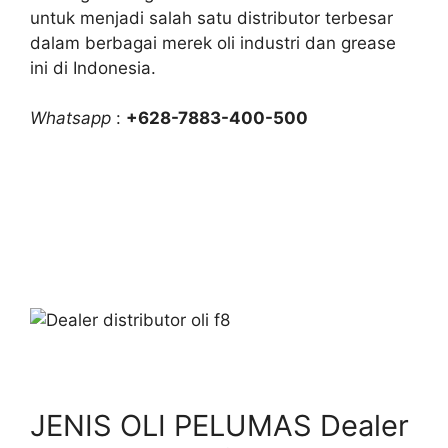
untuk menjadi salah satu distributor terbesar
dalam berbagai merek oli industri dan grease
ini di Indonesia.
Whatsapp
:
+628-7883-400-500
JENIS OLI PELUMAS Dealer