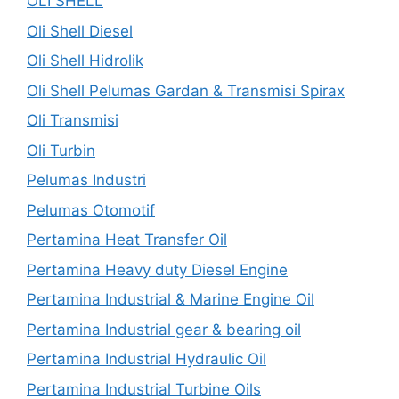
OLI SHELL
Oli Shell Diesel
Oli Shell Hidrolik
Oli Shell Pelumas Gardan & Transmisi Spirax
Oli Transmisi
Oli Turbin
Pelumas Industri
Pelumas Otomotif
Pertamina Heat Transfer Oil
Pertamina Heavy duty Diesel Engine
Pertamina Industrial & Marine Engine Oil
Pertamina Industrial gear & bearing oil
Pertamina Industrial Hydraulic Oil
Pertamina Industrial Turbine Oils