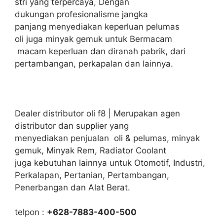
stri yang terpercaya, Dengan
dukungan profesionalisme jangka
panjang menyediakan keperluan pelumas
oli juga minyak gemuk untuk Bermacam
macam keperluan dan diranah pabrik, dari
pertambangan, perkapalan dan lainnya.
Dealer distributor oli f8 | Merupakan agen
distributor dan supplier yang
menyediakan penjualan oli & pelumas, minyak
gemuk, Minyak Rem, Radiator Coolant
juga kebutuhan lainnya untuk Otomotif, Industri,
Perkalapan, Pertanian, Pertambangan,
Penerbangan dan Alat Berat.
telpon :
+628-7883-400-500