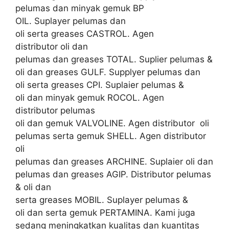
pelumas dan minyak gemuk BP
OIL. Suplayer pelumas dan
oli serta greases CASTROL. Agen
distributor oli dan
pelumas dan greases TOTAL. Suplier pelumas &
oli dan greases GULF. Supplyer pelumas dan
oli serta greases CPI. Suplaier pelumas &
oli dan minyak gemuk ROCOL. Agen
distributor pelumas
oli dan gemuk VALVOLINE. Agen distributor oli
pelumas serta gemuk SHELL. Agen distributor
oli
pelumas dan greases ARCHINE. Suplaier oli dan
pelumas dan greases AGIP. Distributor pelumas
& oli dan
serta greases MOBIL. Suplayer pelumas &
oli dan serta gemuk PERTAMINA. Kami juga
sedang meningkatkan kualitas dan kuantitas