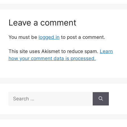
Leave a comment
You must be
logged in
to post a comment.
This site uses Akismet to reduce spam.
Learn
how your comment data is processed.