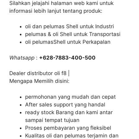
Silahkan jelajahi halaman web kami untuk
informasi lebih lanjut tentang produk:
oli dan pelumas Shell untuk Industri
pelumas & oli Shell untuk Transportasi
oli pelumasShell untuk Perkapalan
Whatsapp
:
+628-7883-400-500
Dealer distributor oli f8 |
Mengapa Memilih disini:
permohonan yang mudah dan cepat
After sales support yang handal
ready stock Barang dan kami antar
sampai tempat tujuan
Proses pembayaran yang fleksibel
Kualitas oli dan pelumas terjamin dan