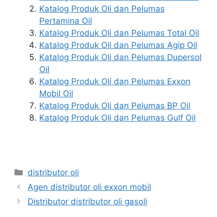
Katalog Produk Oli dan Pelumas
Pertamina Oil
Katalog Produk Oli dan Pelumas Total Oil
Katalog Produk Oli dan Pelumas Agip Oil
Katalog Produk Oli dan Pelumas Dupersol
Oil
Katalog Produk Oli dan Pelumas Exxon
Mobil Oil
Katalog Produk Oli dan Pelumas BP Oil
Katalog Produk Oli dan Pelumas Gulf Oil
distributor oli
Agen distributor oli exxon mobil
Distributor distributor oli gasoli