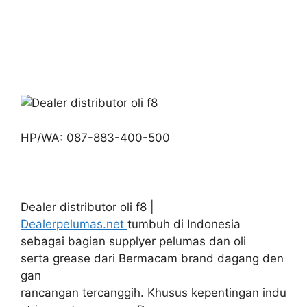
HP/WA: 087-883-400-500
Dealer distributor oli f8 |
Dealerpelumas.net
tumbuh di Indonesia
sebagai bagian supplyer pelumas dan oli
serta grease dari Bermacam brand dagang den
gan
rancangan tercanggih. Khusus kepentingan indu