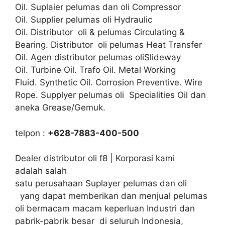
Oil. Suplaier pelumas dan oli Compressor
Oil. Supplier pelumas oli Hydraulic
Oil. Distributor oli & pelumas Circulating &
Bearing. Distributor oli pelumas Heat Transfer
Oil. Agen distributor pelumas oliSlideway
Oil. Turbine Oil. Trafo Oil. Metal Working
Fluid. Synthetic Oil. Corrosion Preventive. Wire
Rope. Supplyer pelumas oli Specialities Oil dan
aneka Grease/Gemuk.
telpon :
+628-7883-400-500
Dealer distributor oli f8 | Korporasi kami
adalah salah
satu perusahaan Suplayer pelumas dan oli
yang dapat memberikan dan menjual pelumas
oli bermacam macam keperluan Industri dan
pabrik-pabrik besar di seluruh Indonesia,