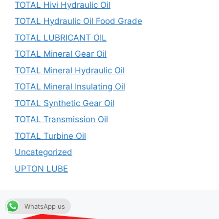
TOTAL Hivi Hydraulic Oil
TOTAL Hydraulic Oil Food Grade
TOTAL LUBRICANT OIL
TOTAL Mineral Gear Oil
TOTAL Mineral Hydraulic Oil
TOTAL Mineral Insulating Oil
TOTAL Synthetic Gear Oil
TOTAL Transmission Oil
TOTAL Turbine Oil
Uncategorized
UPTON LUBE
WhatsApp us