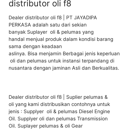
distributor oli f8
Dealer distributor oli f8 | PT JAYADIPA
PERKASA adalah satu dari sekian
banyak Suplayer oli & pelumas yang
handal menjual produk dalam kondisi barang
sama dengan keadaan
aslinya. Bisa menjamin Berbagai jenis keperluan
oli dan pelumas untuk instansi terpandang di
nusantara dengan jaminan Asli dan Berkualitas.
Dealer distributor oli f8 | Suplier pelumas &
oli yang kami distribusikan contohnya untuk
jenis : Supplyer oli & pelumas Diesel Engine
Oil. Supplyer oli dan pelumas Transmission
Oil. Suplayer pelumas & oli Gear