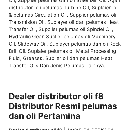
Oil, Supplier pelumas dan oli Steel Mill Oil. Agen
distributor oli pelumas Turbine Oil, Suplaier oli
& pelumas Circulation Oil, Supplier pelumas oli
Transmision Oil. Suplayer oli dan pelumas Heat
Transfer Oil, Supplier pelumas oli Spindel Oil,
Hydraulic Gear. Suplier pelumas oli Machinery
Oil, Slideway Oil, Suplayer pelumas dan oli Rock
Drill Oil. Suplaier pelumas oli Metal Processing
Fluid, Greases, Suplier oli dan pelumas Heat
Transfer Oils Dan Jenis Pelumas Lainnya.
Dealer distributor oli f8
Distributor
Resmi
pelumas
dan oli
Pertamina