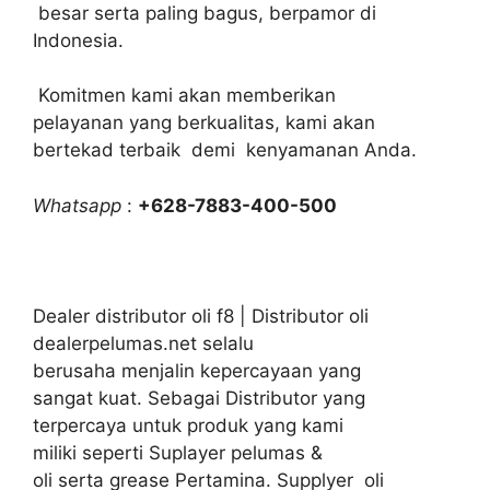
besar serta paling bagus, berpamor di
Indonesia.
Komitmen kami akan memberikan
pelayanan yang berkualitas, kami akan
bertekad terbaik demi kenyamanan Anda.
Whatsapp
:
+628-7883-400-500
Dealer distributor oli f8 | Distributor oli
dealerpelumas.net selalu
berusaha menjalin kepercayaan yang
sangat kuat. Sebagai Distributor yang
terpercaya untuk produk yang kami
miliki seperti Suplayer pelumas &
oli serta grease Pertamina. Supplyer oli