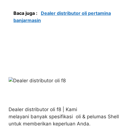
Baca juga :
Dealer distributor oli pertamina
banjarmasin
Dealer distributor oli f8 | Kami
melayani banyak spesifikasi oli & pelumas Shell
untuk memberikan keperluan Anda.