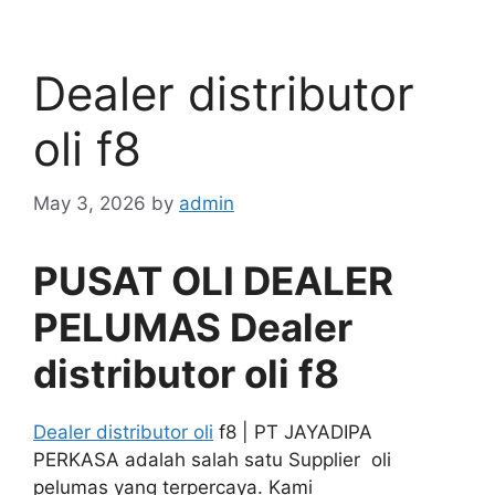
Dealer distributor
oli f8
May 3, 2026
by
admin
PUSAT OLI DEALER
PELUMAS Dealer
distributor oli f8
Dealer distributor oli
f8 | PT JAYADIPA
PERKASA adalah salah satu Supplier oli
pelumas yang terpercaya. Kami