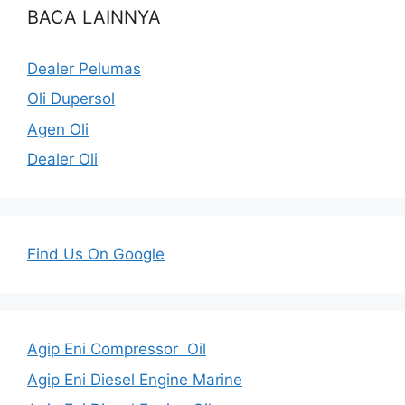
BACA LAINNYA
Dealer Pelumas
Oli Dupersol
Agen Oli
Dealer Oli
Find Us On Google
Agip Eni Compressor Oil
Agip Eni Diesel Engine Marine