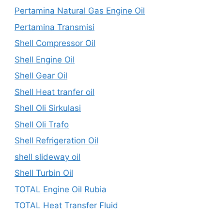
Pertamina Natural Gas Engine Oil
Pertamina Transmisi
Shell Compressor Oil
Shell Engine Oil
Shell Gear Oil
Shell Heat tranfer oil
Shell Oli Sirkulasi
Shell Oli Trafo
Shell Refrigeration Oil
shell slideway oil
Shell Turbin Oil
TOTAL Engine Oil Rubia
TOTAL Heat Transfer Fluid