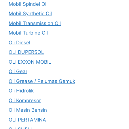
Mobil Spindel Oil
Mobil Synthetic Oil
Mobil Transmission Oil
Mobil Turbine Oil
Oli Diesel
OLI DUPERSOL
OLI EXXON MOBIL
Oli Gear
Oli Grease / Pelumas Gemuk
Oli Hidrolik
Oli Kompresor
Oli Mesin Bensin
OLI PERTAMINA