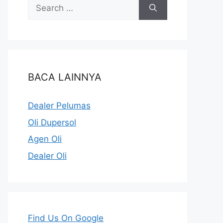
BACA LAINNYA
Dealer Pelumas
Oli Dupersol
Agen Oli
Dealer Oli
Find Us On Google