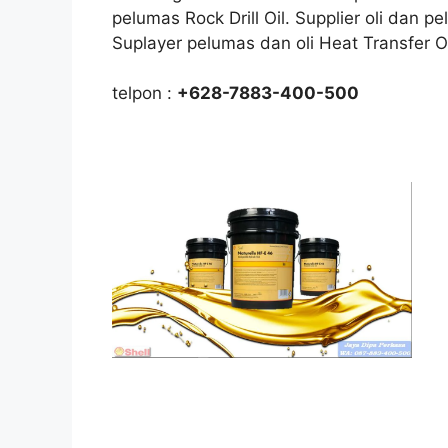
pelumas Rock Drill Oil. Supplier oli dan 
Suplayer pelumas dan oli Heat Transfer O
telpon :
+628-7883-400-500