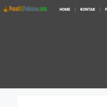
HOME
KONTAK