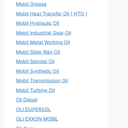
Mobil Grease
Mobil Heat Transfer Oil ( HTO )
Mobil Hydraulic Oil
Mobil Industrial Gear Oil
Mobil Metal Working Oil
Mobil Slide Way Oil
Mobil Spindel Oil
Mobil Synthetic Oil
Mobil Transmission Oil
Mobil Turbine Oil
Oli Diesel
OLI DUPERSOL
OLI EXXON MOBIL