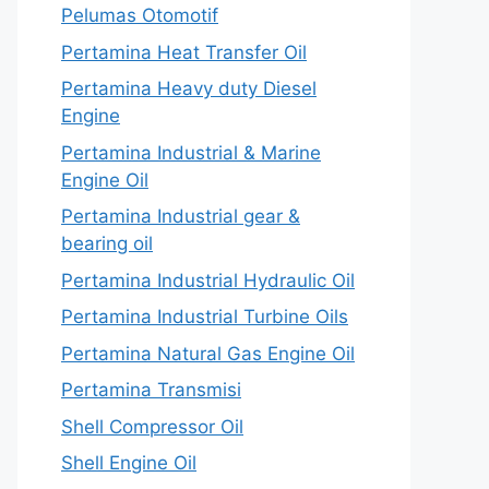
Pelumas Otomotif
Pertamina Heat Transfer Oil
Pertamina Heavy duty Diesel
Engine
Pertamina Industrial & Marine
Engine Oil
Pertamina Industrial gear &
bearing oil
Pertamina Industrial Hydraulic Oil
Pertamina Industrial Turbine Oils
Pertamina Natural Gas Engine Oil
Pertamina Transmisi
Shell Compressor Oil
Shell Engine Oil