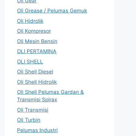
Oli Gear
Oli Grease / Pelumas Gemuk
Oli Hidrolik
Oli Kompresor
Oli Mesin Bensin
OLI PERTAMINA
OLI SHELL
Oli Shell Diesel
Oli Shell Hidrolik
Oli Shell Pelumas Gardan &
Transmisi Spirax
Oli Transmisi
Oli Turbin
Pelumas Industri