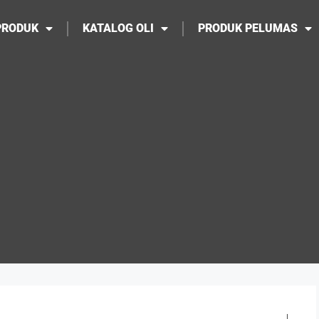
PRODUK
KATALOG OLI
PRODUK PELUMAS