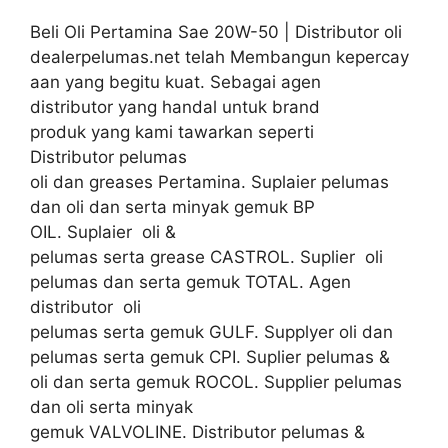
Beli Oli Pertamina Sae 20W-50 | Distributor oli
dealerpelumas.net telah Membangun kepercay
aan yang begitu kuat. Sebagai agen
distributor yang handal untuk brand
produk yang kami tawarkan seperti
Distributor pelumas
oli dan greases Pertamina. Suplaier pelumas
dan oli dan serta minyak gemuk BP
OIL. Suplaier oli &
pelumas serta grease CASTROL. Suplier oli
pelumas dan serta gemuk TOTAL. Agen
distributor oli
pelumas serta gemuk GULF. Supplyer oli dan
pelumas serta gemuk CPI. Suplier pelumas &
oli dan serta gemuk ROCOL. Supplier pelumas
dan oli serta minyak
gemuk VALVOLINE. Distributor pelumas &