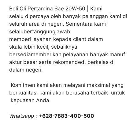
Beli Oli Pertamina Sae 20W-50 | Kami
selalu dipercaya oleh banyak pelanggan kami di
seluruh area di negeri. Sementara kami
selalubertanggungjawab
memberi layanan kepada client dalam
skala lebih kecil, sebaliknya
bersediamemberikan pelayanan banyak manuf
aktur besar serta rekomended, berkelas di
dalam negeri.
Komitmen kami akan melayani maksimal yang
berkualitas, kami akan berusaha terbaik untuk
kepuasan Anda.
Whatsapp
:
+628-7883-400-500