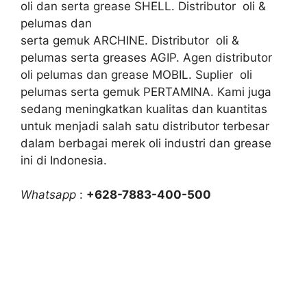
oli dan serta grease SHELL. Distributor oli &
pelumas dan
serta gemuk ARCHINE. Distributor oli &
pelumas serta greases AGIP. Agen distributor
oli pelumas dan grease MOBIL. Suplier oli
pelumas serta gemuk PERTAMINA. Kami juga
sedang meningkatkan kualitas dan kuantitas
untuk menjadi salah satu distributor terbesar
dalam berbagai merek oli industri dan grease
ini di Indonesia.
Whatsapp
:
+628-7883-400-500