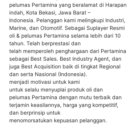
pelumas Pertamina yang beralamat di Harapan
indah, Kota Bekasi, Jawa Barat –
Indonesia. Pelanggan kami melingkupi Industri,
Marine, dan Otomotif. Sebagai Suplayer Resmi
oli & pelumas Pertamina selama lebih dari 10
tahun. Telah berprestasi dan
telah memperoleh penghargaan dari Pertamina
sebagai Best Sales. Best Industry Agent, dan
juga Best Acquisition baik di tingkat Regional
dan serta Nasional (Indonesia).
menjadi motivasi untuk kami
untuk selalu menyuplai produk oli dan
pelumas Pertamina dengan mutu terbaik dan
terjamin keasliannya, harga yang kompetitif,
dan berprinsip untuk
menomorsatukan kepuasan pelanggan.