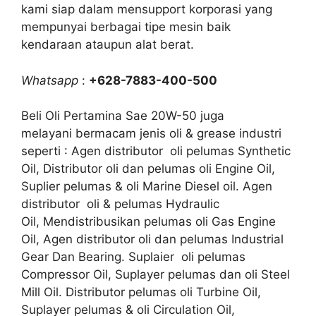
kami siap dalam mensupport korporasi yang
mempunyai berbagai tipe mesin baik
kendaraan ataupun alat berat.
Whatsapp
:
+628-7883-400-500
Beli Oli Pertamina Sae 20W-50 juga
melayani bermacam jenis oli & grease industri
seperti : Agen distributor oli pelumas Synthetic
Oil, Distributor oli dan pelumas oli Engine Oil,
Suplier pelumas & oli Marine Diesel oil. Agen
distributor oli & pelumas Hydraulic
Oil, Mendistribusikan pelumas oli Gas Engine
Oil, Agen distributor oli dan pelumas Industrial
Gear Dan Bearing. Suplaier oli pelumas
Compressor Oil, Suplayer pelumas dan oli Steel
Mill Oil. Distributor pelumas oli Turbine Oil,
Suplayer pelumas & oli Circulation Oil,