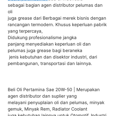
sebagai bagian agen distributor pelumas dan
oli
juga grease dari Berbagai merek bisnis dengan
rancangan termodern. Khusus keperluan pabrik
yang terpercaya,
Didukung profesionalisme jangka
panjang menyediakan keperluan oli dan
pelumas juga grease bagi beraneka
jenis kebutuhan dan disektor industri, dari
pembangunan, transportasi dan lainnya.
Beli Oli Pertamina Sae 20W-50 | Merupakan
agen distributor dan suplier yang
melayani penyuplaian oli dan pelumas, minyak
gemuk, Minyak Rem, Radiator Coolant
juga kebutuhan lainnya untuk Otomotif, Industri,