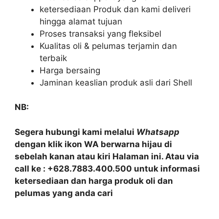
ketersediaan Produk dan kami deliveri
hingga alamat tujuan
Proses transaksi yang fleksibel
Kualitas oli & pelumas terjamin dan
terbaik
Harga bersaing
Jaminan keaslian produk asli dari Shell
NB:
Segera hubungi kami melalui
Whatsapp
dengan klik ikon WA berwarna hijau di
sebelah kanan atau kiri Halaman ini. Atau via
call ke : +628.7883.400.500 untuk informasi
ketersediaan dan harga produk oli dan
pelumas yang anda cari