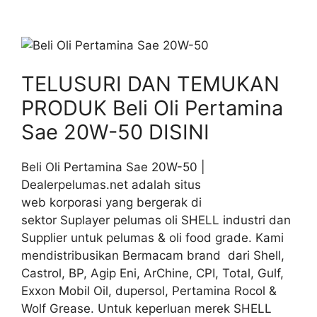
TELUSURI DAN TEMUKAN
PRODUK Beli Oli Pertamina
Sae 20W-50 DISINI
Beli Oli Pertamina Sae 20W-50 |
Dealerpelumas.net adalah situs
web korporasi yang bergerak di
sektor Suplayer pelumas oli SHELL industri dan
Supplier untuk pelumas & oli food grade. Kami
mendistribusikan Bermacam brand dari Shell,
Castrol, BP, Agip Eni, ArChine, CPI, Total, Gulf,
Exxon Mobil Oil, dupersol, Pertamina Rocol &
Wolf Grease. Untuk keperluan merek SHELL