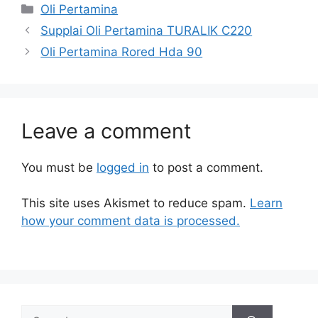
Oli Pertamina
Supplai Oli Pertamina TURALIK C220
Oli Pertamina Rored Hda 90
Leave a comment
You must be
logged in
to post a comment.
This site uses Akismet to reduce spam.
Learn
how your comment data is processed.