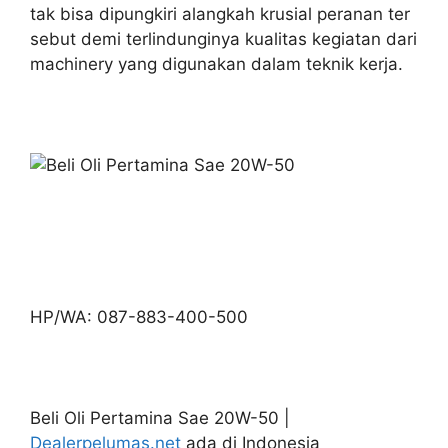
tak bisa dipungkiri alangkah krusial peranan ter
sebut demi terlindunginya kualitas kegiatan dari
machinery yang digunakan dalam teknik kerja.
HP/WA: 087-883-400-500
Beli Oli Pertamina Sae 20W-50 |
Dealerpelumas.net
ada di Indonesia