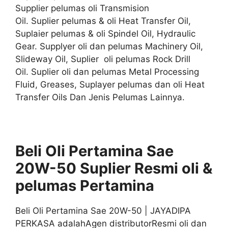
Supplier pelumas oli Transmision
Oil. Suplier pelumas & oli Heat Transfer Oil,
Suplaier pelumas & oli Spindel Oil, Hydraulic
Gear. Supplyer oli dan pelumas Machinery Oil,
Slideway Oil, Suplier oli pelumas Rock Drill
Oil. Suplier oli dan pelumas Metal Processing
Fluid, Greases, Suplayer pelumas dan oli Heat
Transfer Oils Dan Jenis Pelumas Lainnya.
Beli Oli Pertamina Sae
20W-50 Suplier
Resmi
oli &
pelumas
Pertamina
Beli Oli Pertamina Sae 20W-50 | JAYADIPA
PERKASA adalahAgen distributorResmi oli dan