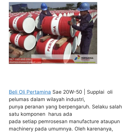
Beli Oli Pertamina
Sae 20W-50 | Supplai oli
pelumas dalam wilayah industri,
punya peranan yang berpengaruh. Selaku salah
satu komponen harus ada
pada setiap pemrosesan manufacture ataupun
machinery pada umumnya. Oleh karenanya,