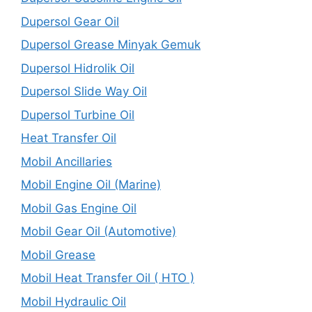
Dupersol Gear Oil
Dupersol Grease Minyak Gemuk
Dupersol Hidrolik Oil
Dupersol Slide Way Oil
Dupersol Turbine Oil
Heat Transfer Oil
Mobil Ancillaries
Mobil Engine Oil (Marine)
Mobil Gas Engine Oil
Mobil Gear Oil (Automotive)
Mobil Grease
Mobil Heat Transfer Oil ( HTO )
Mobil Hydraulic Oil