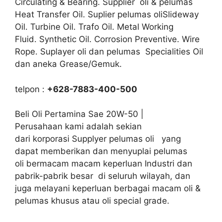
Circulating & Bearing. Supplier oli & pelumas
Heat Transfer Oil. Suplier pelumas oliSlideway
Oil. Turbine Oil. Trafo Oil. Metal Working
Fluid. Synthetic Oil. Corrosion Preventive. Wire
Rope. Suplayer oli dan pelumas Specialities Oil
dan aneka Grease/Gemuk.
telpon :
+628-7883-400-500
Beli Oli Pertamina Sae 20W-50 |
Perusahaan kami adalah sekian
dari korporasi Supplyer pelumas oli yang
dapat memberikan dan menyuplai pelumas
oli bermacam macam keperluan Industri dan
pabrik-pabrik besar di seluruh wilayah, dan
juga melayani keperluan berbagai macam oli &
pelumas khusus atau oli special grade.