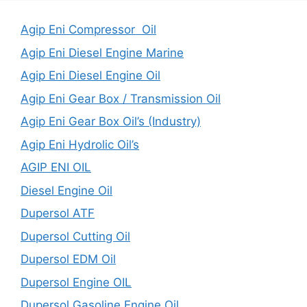
Agip Eni Compressor Oil
Agip Eni Diesel Engine Marine
Agip Eni Diesel Engine Oil
Agip Eni Gear Box / Transmission Oil
Agip Eni Gear Box Oil’s (Industry)
Agip Eni Hydrolic Oil’s
AGIP ENI OIL
Diesel Engine Oil
Dupersol ATF
Dupersol Cutting Oil
Dupersol EDM Oil
Dupersol Engine OIL
Dupersol Gasoline Engine Oil