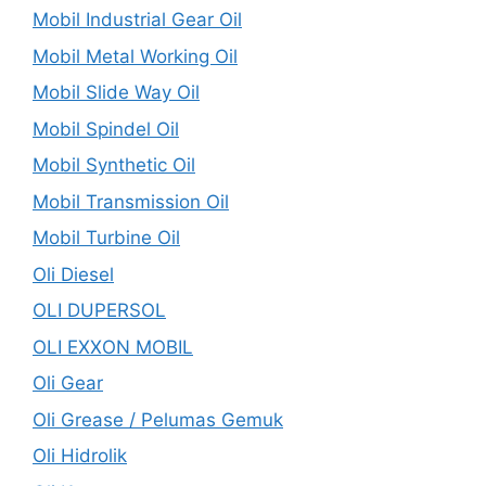
Mobil Industrial Gear Oil
Mobil Metal Working Oil
Mobil Slide Way Oil
Mobil Spindel Oil
Mobil Synthetic Oil
Mobil Transmission Oil
Mobil Turbine Oil
Oli Diesel
OLI DUPERSOL
OLI EXXON MOBIL
Oli Gear
Oli Grease / Pelumas Gemuk
Oli Hidrolik