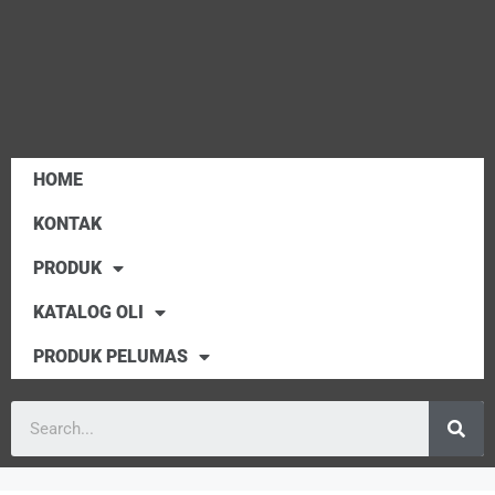
HOME
KONTAK
PRODUK
KATALOG OLI
PRODUK PELUMAS