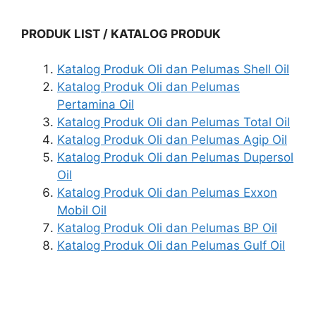
PRODUK LIST / KATALOG PRODUK
Katalog Produk Oli dan Pelumas Shell Oil
Katalog Produk Oli dan Pelumas
Pertamina Oil
Katalog Produk Oli dan Pelumas Total Oil
Katalog Produk Oli dan Pelumas Agip Oil
Katalog Produk Oli dan Pelumas Dupersol
Oil
Katalog Produk Oli dan Pelumas Exxon
Mobil Oil
Katalog Produk Oli dan Pelumas BP Oil
Katalog Produk Oli dan Pelumas Gulf Oil