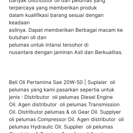
banyak Distributor oli dan pelumas yang
terpercaya yang memberikan produk
dalam kualifikasi barang sesuai dengan
keadaan
aslinya. Dapat memberikan Berbagai macam ke
butuhan oli dan
pelumas untuk intansi tersohor di
nusantara dengan jaminan Asli dan Berkualitas.
Beli Oli Pertamina Sae 20W-50 | Suplaier oli
pelumas yang kami pasarkan sepertia untuk
jenis : Distributor oli pelumas Diesel Engine
Oil. Agen distributor oli pelumas Transmission
Oil. Distributor pelumas & oli Gear Oil. Supplyer
oli pelumas Compressor Oil. Agen distributor oli
pelumas Hydraulic Oil. Supplier oli pelumas