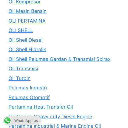
Oli Kompresor
Oli Mesin Bensin
OLI PERTAMINA
OLI SHELL
Oli Shell Diesel
Oli Shell Hidrolik
Oli Shell Pelumas Gardan & Transmisi Spirax
Oli Transmisi
Oli Turbin
Pelumas Industri
Pelumas Otomotif
Pertamina Heat Transfer Oil
Pertamina Heavy duty Diesel Engine
WhatsApp us
Pertamina Industrial & Marine Engine Oil