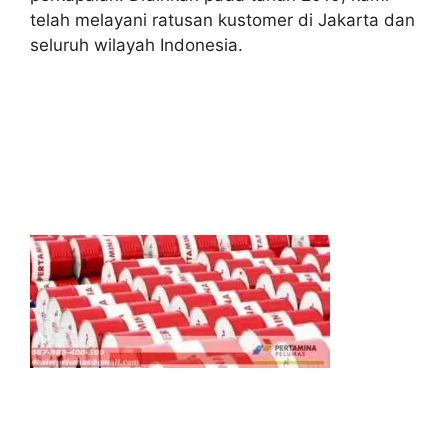
telah melayani ratusan kustomer di Jakarta dan
seluruh wilayah Indonesia.