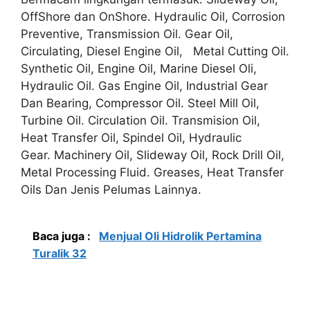
OffShore dan OnShore. Hydraulic Oil, Corrosion
Preventive, Transmission Oil. Gear Oil,
Circulating, Diesel Engine Oil, Metal Cutting Oil.
Synthetic Oil, Engine Oil, Marine Diesel Oli,
Hydraulic Oil. Gas Engine Oil, Industrial Gear
Dan Bearing, Compressor Oil. Steel Mill Oil,
Turbine Oil. Circulation Oil. Transmision Oil,
Heat Transfer Oil, Spindel Oil, Hydraulic
Gear. Machinery Oil, Slideway Oil, Rock Drill Oil,
Metal Processing Fluid. Greases, Heat Transfer
Oils Dan Jenis Pelumas Lainnya.
Baca juga :
Menjual Oli Hidrolik Pertamina
Turalik 32