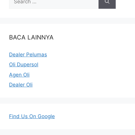
BACA LAINNYA
Dealer Pelumas
Oli Dupersol
Agen Oli
Dealer Oli
Find Us On Google