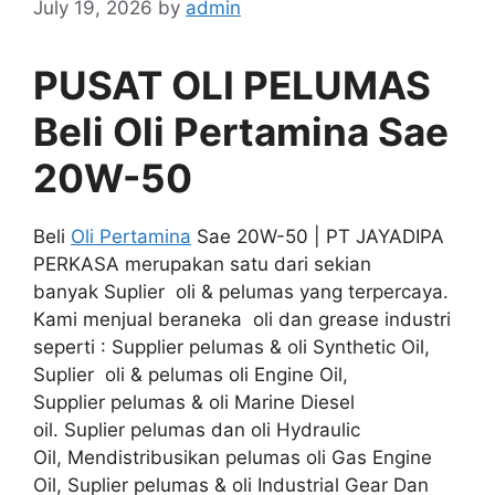
July 19, 2026
by
admin
PUSAT OLI PELUMAS
Beli Oli Pertamina Sae
20W-50
Beli
Oli Pertamina
Sae 20W-50 | PT JAYADIPA
PERKASA merupakan satu dari sekian
banyak Suplier oli & pelumas yang terpercaya.
Kami menjual beraneka oli dan grease industri
seperti : Supplier pelumas & oli Synthetic Oil,
Suplier oli & pelumas oli Engine Oil,
Supplier pelumas & oli Marine Diesel
oil. Suplier pelumas dan oli Hydraulic
Oil, Mendistribusikan pelumas oli Gas Engine
Oil, Suplier pelumas & oli Industrial Gear Dan