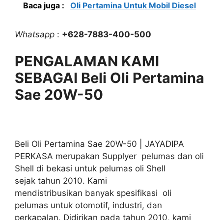
Baca juga :
Oli Pertamina Untuk Mobil Diesel
Whatsapp
:
+628-7883-400-500
PENGALAMAN KAMI
SEBAGAI Beli Oli Pertamina
Sae 20W-50
Beli Oli Pertamina Sae 20W-50 | JAYADIPA
PERKASA merupakan Supplyer pelumas dan oli
Shell di bekasi untuk pelumas oli Shell
sejak tahun 2010. Kami
mendistribusikan banyak spesifikasi oli
pelumas untuk otomotif, industri, dan
perkapalan. Didirikan pada tahun 2010, kami