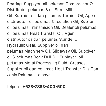
Bearing. Supplyer oli pelumas Compressor Oil,
Distributor pelumas & oli Steel Mill
Oil. Suplaier oli dan pelumas Turbine Oil, Agen
distributor oli pelumas Circulation Oil, Suplier
oli pelumas Transmision Oil. Dealer oli pelumas
oli pelumas Heat Transfer Oil, Agen
distributor oli dan pelumas Spindel Oil,
Hydraulic Gear. Supplyer oli dan
pelumas Machinery Oil, Slideway Oil, Supplyer
oli & pelumas Rock Drill Oil. Suplayer oli
pelumas Metal Processing Fluid, Greases,
Supplier oli dan pelumas Heat Transfer Oils Dan
Jenis Pelumas Lainnya.
telpon :
+628-7883-400-500