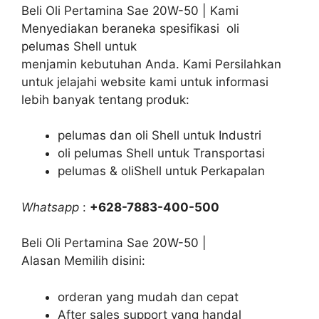
Beli Oli Pertamina Sae 20W-50 | Kami
Menyediakan beraneka spesifikasi oli
pelumas Shell untuk
menjamin kebutuhan Anda. Kami Persilahkan
untuk jelajahi website kami untuk informasi
lebih banyak tentang produk:
pelumas dan oli Shell untuk Industri
oli pelumas Shell untuk Transportasi
pelumas & oliShell untuk Perkapalan
Whatsapp
:
+628-7883-400-500
Beli Oli Pertamina Sae 20W-50 |
Alasan Memilih disini:
orderan yang mudah dan cepat
After sales support yang handal