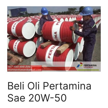
Beli Oli Pertamina
Sae 20W-50