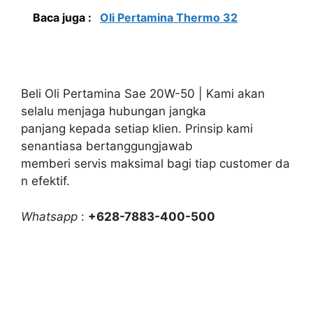
Baca juga :
Oli Pertamina Thermo 32
Beli Oli Pertamina Sae 20W-50 | Kami akan
selalu menjaga hubungan jangka
panjang kepada setiap klien. Prinsip kami
senantiasa bertanggungjawab
memberi servis maksimal bagi tiap customer da
n efektif.
Whatsapp
:
+628-7883-400-500