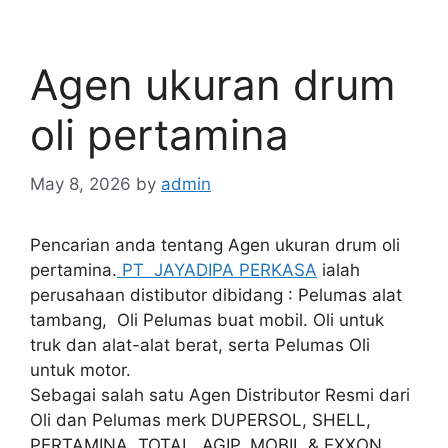
Agen ukuran drum
oli pertamina
May 8, 2026
by
admin
Pencarian anda tentang Agen ukuran drum oli
pertamina.
PT JAYADIPA PERKASA
ialah
perusahaan distibutor dibidang : Pelumas alat
tambang, Oli Pelumas buat mobil. Oli untuk
truk dan alat-alat berat, serta Pelumas Oli
untuk motor.
Sebagai salah satu Agen Distributor Resmi dari
Oli dan Pelumas merk DUPERSOL, SHELL,
PERTAMINA, TOTAL, AGIP, MOBIL & EXXON