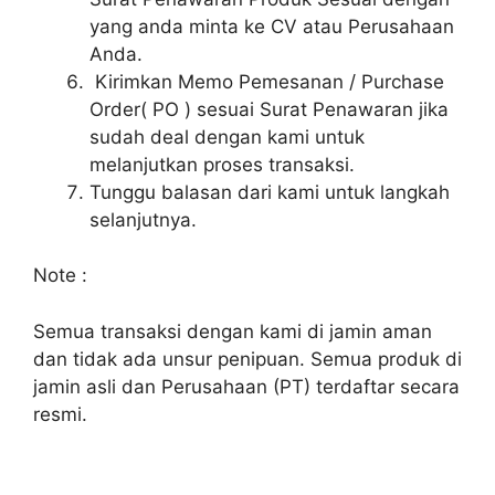
yang anda minta ke CV atau Perusahaan
Anda.
Kirimkan Memo Pemesanan / Purchase
Order( PO ) sesuai Surat Penawaran jika
sudah deal dengan kami untuk
melanjutkan proses transaksi.
Tunggu balasan dari kami untuk langkah
selanjutnya.
Note :
Semua transaksi dengan kami di jamin aman
dan tidak ada unsur penipuan. Semua produk di
jamin asli dan Perusahaan (PT) terdaftar secara
resmi.