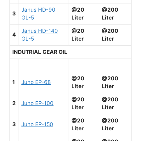
Janus HD-90
@20
@200
3
GL-5
Liter
Liter
Janus HD-140
@20
@200
4
GL-5
Liter
Liter
INDUTRIAL GEAR OIL
@20
@200
1
Juno EP-68
Liter
Liter
@20
@200
2
Juno EP-100
Liter
Liter
@20
@200
3
Juno EP-150
Liter
Liter