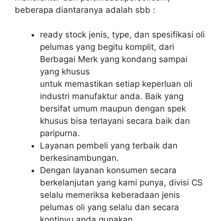
beberapa diantaranya adalah sbb :
ready stock jenis, type, dan spesifikasi oli
pelumas yang begitu komplit, dari
Berbagai Merk yang kondang sampai
yang khusus
untuk memastikan setiap keperluan oli
industri manufaktur anda. Baik yang
bersifat umum maupun dengan spek
khusus bisa terlayani secara baik dan
paripurna.
Layanan pembeli yang terbaik dan
berkesinambungan.
Dengan layanan konsumen secara
berkelanjutan yang kami punya, divisi CS
selalu memeriksa keberadaan jenis
pelumas oli yang selalu dan secara
kontinyu anda gunakan.