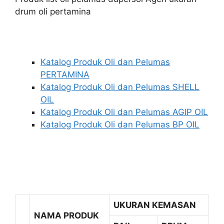
drum oli pertamina
Katalog Produk Oli dan Pelumas
PERTAMINA
Katalog Produk Oli dan Pelumas SHELL
OIL
Katalog Produk Oli dan Pelumas AGIP OIL
Katalog Produk Oli dan Pelumas BP OIL
UKURAN KEMASAN
NAMA PRODUK