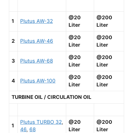
@20
@200
1
Plutus AW-32
Liter
Liter
@20
@200
2
Plutus AW-46
Liter
Liter
@20
@200
3
Plutus AW-68
Liter
Liter
@20
@200
4
Plutus AW-100
Liter
Liter
TURBINE OIL / CIRCULATION OIL
Plutus TURBO 32
,
@20
@200
1
46
,
68
Liter
Liter