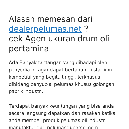
Alasan memesan dari
dealerpelumas.net
?
cek Agen ukuran drum oli
pertamina
Ada Banyak tantangan yang dihadapi oleh
penyedia oli agar dapat bertahan di stadium
kompetitif yang begitu tinggi, terkhusus
dibidang penyuplai pelumas khusus golongan
pabrik industri.
Terdapat banyak keuntungan yang bisa anda
secara langsung dapatkan dan rasakan ketika
anda membeli produk pelumas oli industri
manufaktur dari pelumasdupersol.com,