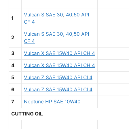
Vulcan S SAE 30
,
40
,
50 API
1
CF 4
Vulcan S SAE 30, 40,50 API
2
CF 4
3
Vulcan X SAE 15W40 API CH 4
4
Vulcan X SAE 15W40 API CH 4
5
Vulcan Z SAE 15W40 API CI 4
6
Vulcan Z SAE 15W40 API CI 4
7
Neptune HP SAE 10W40
CUTTING OIL