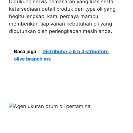
Didukung servis pemasaran yang luas serta
ketersediaan detail produk dan type oli yang
begitu lengkap, kami percaya mampu
memberikan tiap varian kebutuhan oli yang
dibutuhkan oleh perlengkapan mesin anda.
Baca juga :
Distributor a & b distributors
olive branch ms