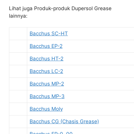
Lihat juga Produk-produk Dupersol Grease
lainnya:
Bacchus SC-HT
Bacchus EP-2
Bacchus HT-2
Bacchus LC-2
Bacchus MP-2
Bacchus MP-3
Bacchus Moly
Bacchus CG (Chasis Grease)