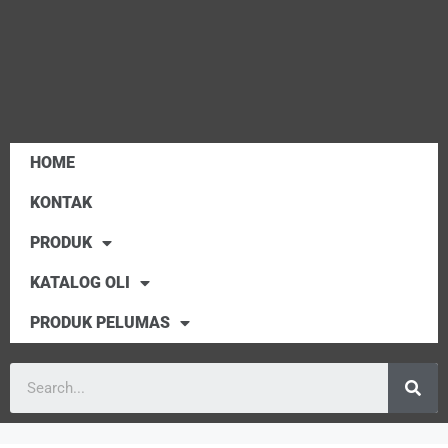
HOME
KONTAK
PRODUK
KATALOG OLI
PRODUK PELUMAS