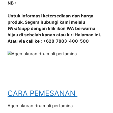
NB :
Untuk informasi ketersediaan dan harga
produk. Segera hubungi kami melalu
Whatsapp
dengan klik ikon WA berwarna
hijau di sebelah kanan atau kiri Halaman ini.
Atau via call ke : +628-7883-400-500
CARA PEMESANAN
Agen ukuran drum oli pertamina