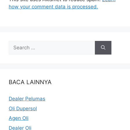
how your comment data is processed.
BACA LAINNYA
Dealer Pelumas
Oli Dupersol
Agen Oli
Dealer Oli