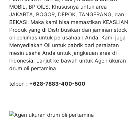
MOBIL, BP OILS. Khususnya untuk area
JAKARTA, BOGOR, DEPOK, TANGERANG, dan
BEKASI. Maka kami bisa memastikan KEASLIAN
Produk yang di Distribusikan dan jaminan stock
oli pelumas untuk perusahaan Anda. Kami juga
Menyediakan Oli untuk pabrik dari peralatan
mesin usaha Anda untuk jangkauan area di
Indonesia. Lanjut ke bawah untuk Agen ukuran
drum oli pertamina.
telpon :
+628-7883-400-500