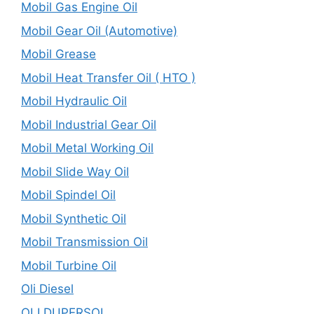
Mobil Gas Engine Oil
Mobil Gear Oil (Automotive)
Mobil Grease
Mobil Heat Transfer Oil ( HTO )
Mobil Hydraulic Oil
Mobil Industrial Gear Oil
Mobil Metal Working Oil
Mobil Slide Way Oil
Mobil Spindel Oil
Mobil Synthetic Oil
Mobil Transmission Oil
Mobil Turbine Oil
Oli Diesel
OLI DUPERSOL