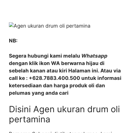
NB:
Segera hubungi kami melalu
Whatsapp
dengan klik ikon WA berwarna hijau di
sebelah kanan atau kiri Halaman ini. Atau via
call ke : +628.7883.400.500 untuk informasi
ketersediaan dan harga produk oli dan
pelumas yang anda cari
Disini Agen ukuran drum oli
pertamina