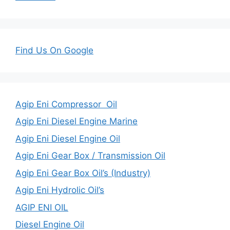
Find Us On Google
Agip Eni Compressor Oil
Agip Eni Diesel Engine Marine
Agip Eni Diesel Engine Oil
Agip Eni Gear Box / Transmission Oil
Agip Eni Gear Box Oil’s (Industry)
Agip Eni Hydrolic Oil’s
AGIP ENI OIL
Diesel Engine Oil