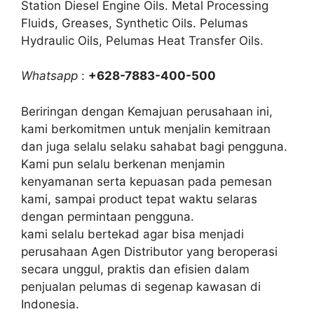
Station Diesel Engine Oils. Metal Processing
Fluids, Greases, Synthetic Oils. Pelumas
Hydraulic Oils, Pelumas Heat Transfer Oils.
Whatsapp
:
+628-7883-400-500
Beriringan dengan Kemajuan perusahaan ini,
kami berkomitmen untuk menjalin kemitraan
dan juga selalu selaku sahabat bagi pengguna.
Kami pun selalu berkenan menjamin
kenyamanan serta kepuasan pada pemesan
kami, sampai product tepat waktu selaras
dengan permintaan pengguna.
kami selalu bertekad agar bisa menjadi
perusahaan Agen Distributor yang beroperasi
secara unggul, praktis dan efisien dalam
penjualan pelumas di segenap kawasan di
Indonesia.