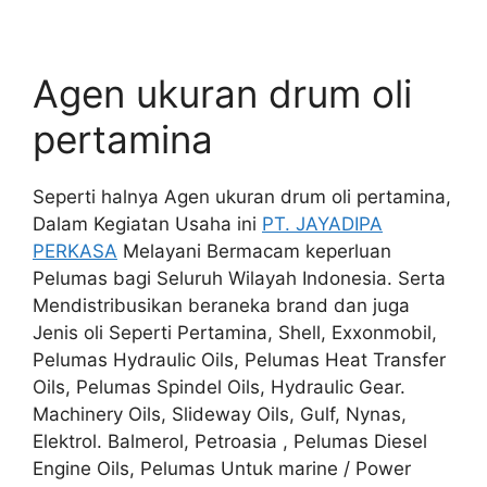
Agen ukuran drum oli
pertamina
Seperti halnya Agen ukuran drum oli pertamina,
Dalam Kegiatan Usaha ini
PT. JAYADIPA
PERKASA
Melayani Bermacam keperluan
Pelumas bagi Seluruh Wilayah Indonesia. Serta
Mendistribusikan beraneka brand dan juga
Jenis oli Seperti Pertamina, Shell, Exxonmobil,
Pelumas Hydraulic Oils, Pelumas Heat Transfer
Oils, Pelumas Spindel Oils, Hydraulic Gear.
Machinery Oils, Slideway Oils, Gulf, Nynas,
Elektrol. Balmerol, Petroasia , Pelumas Diesel
Engine Oils, Pelumas Untuk marine / Power