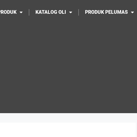
PRODUK
KATALOG OLI
PRODUK PELUMAS