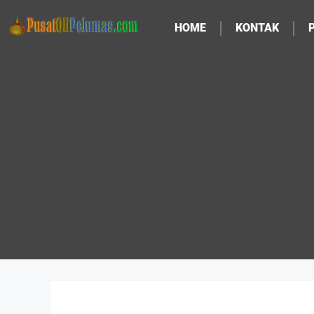
HOME
KONTAK