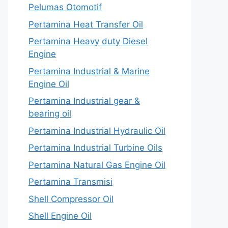
Pelumas Otomotif
Pertamina Heat Transfer Oil
Pertamina Heavy duty Diesel
Engine
Pertamina Industrial & Marine
Engine Oil
Pertamina Industrial gear &
bearing oil
Pertamina Industrial Hydraulic Oil
Pertamina Industrial Turbine Oils
Pertamina Natural Gas Engine Oil
Pertamina Transmisi
Shell Compressor Oil
Shell Engine Oil