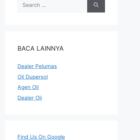
BACA LAINNYA
Dealer Pelumas
Oli Dupersol
Agen Oli
Dealer Oli
Find Us On Google