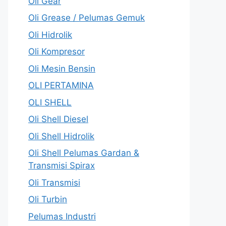
Oli Gear
Oli Grease / Pelumas Gemuk
Oli Hidrolik
Oli Kompresor
Oli Mesin Bensin
OLI PERTAMINA
OLI SHELL
Oli Shell Diesel
Oli Shell Hidrolik
Oli Shell Pelumas Gardan &
Transmisi Spirax
Oli Transmisi
Oli Turbin
Pelumas Industri