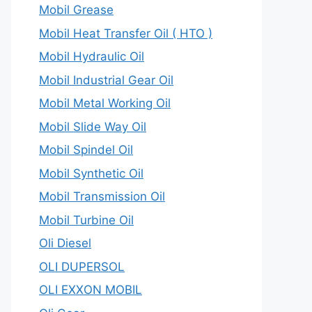
Mobil Grease
Mobil Heat Transfer Oil ( HTO )
Mobil Hydraulic Oil
Mobil Industrial Gear Oil
Mobil Metal Working Oil
Mobil Slide Way Oil
Mobil Spindel Oil
Mobil Synthetic Oil
Mobil Transmission Oil
Mobil Turbine Oil
Oli Diesel
OLI DUPERSOL
OLI EXXON MOBIL