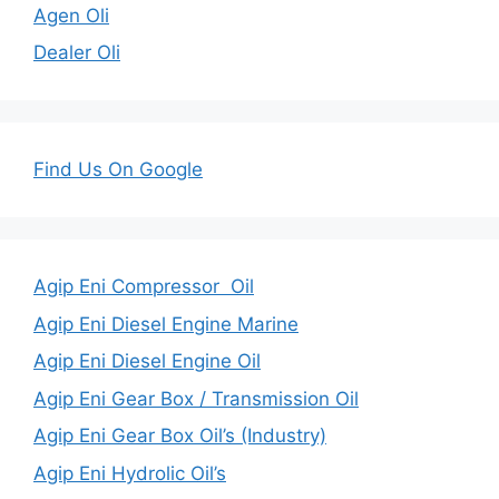
Agen Oli
Dealer Oli
Find Us On Google
Agip Eni Compressor Oil
Agip Eni Diesel Engine Marine
Agip Eni Diesel Engine Oil
Agip Eni Gear Box / Transmission Oil
Agip Eni Gear Box Oil’s (Industry)
Agip Eni Hydrolic Oil’s