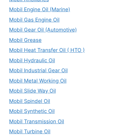
Mobil Engine Oil (Marine)
Mobil Gas Engine Oil
Mobil Gear Oil (Automotive)
Mobil Grease
Mobil Heat Transfer Oil ( HTO )
Mobil Hydraulic Oil
Mobil Industrial Gear Oil
Mobil Metal Working Oil
Mobil Slide Way Oil
Mobil Spindel Oil
Mobil Synthetic Oil
Mobil Transmission Oil
Mobil Turbine Oil