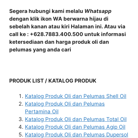
Segera hubungi kami melalu
Whatsapp
dengan klik ikon WA berwarna hijau di
sebelah kanan atau kiri Halaman ini. Atau via
call ke : +628.7883.400.500 untuk informasi
ketersediaan dan harga produk oli dan
pelumas yang anda cari
PRODUK LIST / KATALOG PRODUK
Katalog Produk Oli dan Pelumas Shell Oil
Katalog Produk Oli dan Pelumas
Pertamina Oil
Katalog Produk Oli dan Pelumas Total Oil
Katalog Produk Oli dan Pelumas Agip Oil
Katalog Produk Oli dan Pelumas Dupersol