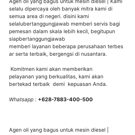
Agen oli yang bagus untuk mesin diesel | Kami
selalu dipercaya oleh banyak mitra kami di
semua area di negeri. disini kami
selalubertanggungjawab memberi servis bagi
pemesan dalam skala lebih kecil, begitupun
siapbertanggungjawab
memberi layanan beberapa perusahaan terbes
ar serta terbaik, bergengsi di nusantara.
Komitmen kami akan memberikan
pelayanan yang berkualitas, kami akan
bertekad terbaik demi kepuasan Anda.
Whatsapp
:
+628-7883-400-500
Agen oli yang bagus untuk mesin diesel |