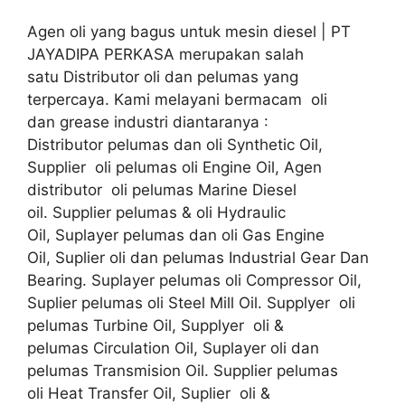
Agen oli yang bagus untuk mesin diesel | PT
JAYADIPA PERKASA merupakan salah
satu Distributor oli dan pelumas yang
terpercaya. Kami melayani bermacam oli
dan grease industri diantaranya :
Distributor pelumas dan oli Synthetic Oil,
Supplier oli pelumas oli Engine Oil, Agen
distributor oli pelumas Marine Diesel
oil. Supplier pelumas & oli Hydraulic
Oil, Suplayer pelumas dan oli Gas Engine
Oil, Suplier oli dan pelumas Industrial Gear Dan
Bearing. Suplayer pelumas oli Compressor Oil,
Suplier pelumas oli Steel Mill Oil. Supplyer oli
pelumas Turbine Oil, Supplyer oli &
pelumas Circulation Oil, Suplayer oli dan
pelumas Transmision Oil. Supplier pelumas
oli Heat Transfer Oil, Suplier oli &