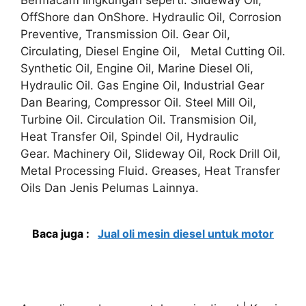
OffShore dan OnShore. Hydraulic Oil, Corrosion
Preventive, Transmission Oil. Gear Oil,
Circulating, Diesel Engine Oil, Metal Cutting Oil.
Synthetic Oil, Engine Oil, Marine Diesel Oli,
Hydraulic Oil. Gas Engine Oil, Industrial Gear
Dan Bearing, Compressor Oil. Steel Mill Oil,
Turbine Oil. Circulation Oil. Transmision Oil,
Heat Transfer Oil, Spindel Oil, Hydraulic
Gear. Machinery Oil, Slideway Oil, Rock Drill Oil,
Metal Processing Fluid. Greases, Heat Transfer
Oils Dan Jenis Pelumas Lainnya.
Baca juga :
Jual oli mesin diesel untuk motor