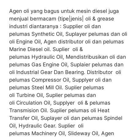
Agen oli yang bagus untuk mesin diesel juga
menjual bermacam {tipe|jenis| oli & grease
industri diantaranya : Supplier oli dan
pelumas Synthetic Oil, Suplayer pelumas dan oli
oli Engine Oil, Agen distributor oli dan pelumas
Marine Diesel oil. Suplier oli &
pelumas Hydraulic Oil, Mendistribusikan oli dan
pelumas Gas Engine Oil, Suplaier pelumas dan
oli Industrial Gear Dan Bearing. Distributor oli
pelumas Compressor Oil, Supplyer oli dan
pelumas Steel Mill Oil. Suplier pelumas
oli Turbine Oil, Suplier pelumas dan
oli Circulation Oil, Supplyer oli & pelumas
Transmision Oil. Suplier pelumas oli Heat
Transfer Oil, Suplayer oli dan pelumas Spindel
Oil, Hydraulic Gear. Suplier oli
pelumas Machinery Oil, Slideway Oil, Agen