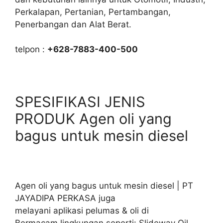
Perkalapan, Pertanian, Pertambangan,
Penerbangan dan Alat Berat.
telpon :
+628-7883-400-500
SPESIFIKASI JENIS
PRODUK Agen oli yang
bagus untuk mesin diesel
Agen oli yang bagus untuk mesin diesel | PT
JAYADIPA PERKASA juga
melayani aplikasi pelumas & oli di
Bermacam lingkungan seperti: Slideway Oil,