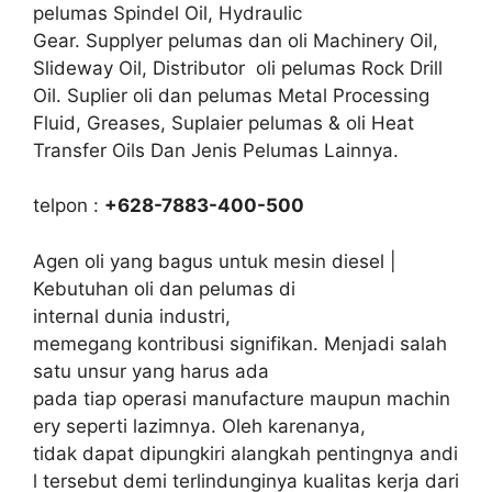
pelumas Spindel Oil, Hydraulic
Gear. Supplyer pelumas dan oli Machinery Oil,
Slideway Oil, Distributor oli pelumas Rock Drill
Oil. Suplier oli dan pelumas Metal Processing
Fluid, Greases, Suplaier pelumas & oli Heat
Transfer Oils Dan Jenis Pelumas Lainnya.
telpon :
+628-7883-400-500
Agen oli yang bagus untuk mesin diesel |
Kebutuhan oli dan pelumas di
internal dunia industri,
memegang kontribusi signifikan. Menjadi salah
satu unsur yang harus ada
pada tiap operasi manufacture maupun machin
ery seperti lazimnya. Oleh karenanya,
tidak dapat dipungkiri alangkah pentingnya andi
l tersebut demi terlindunginya kualitas kerja dari