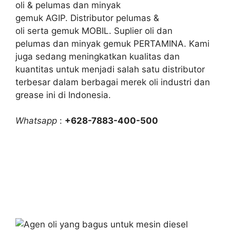
oli & pelumas dan minyak
gemuk AGIP. Distributor pelumas &
oli serta gemuk MOBIL. Suplier oli dan
pelumas dan minyak gemuk PERTAMINA. Kami
juga sedang meningkatkan kualitas dan
kuantitas untuk menjadi salah satu distributor
terbesar dalam berbagai merek oli industri dan
grease ini di Indonesia.
Whatsapp
:
+628-7883-400-500