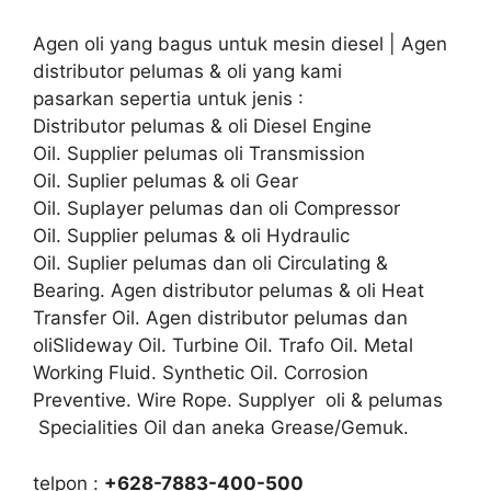
Agen oli yang bagus untuk mesin diesel | Agen
distributor pelumas & oli yang kami
pasarkan sepertia untuk jenis :
Distributor pelumas & oli Diesel Engine
Oil. Supplier pelumas oli Transmission
Oil. Suplier pelumas & oli Gear
Oil. Suplayer pelumas dan oli Compressor
Oil. Supplier pelumas & oli Hydraulic
Oil. Suplier pelumas dan oli Circulating &
Bearing. Agen distributor pelumas & oli Heat
Transfer Oil. Agen distributor pelumas dan
oliSlideway Oil. Turbine Oil. Trafo Oil. Metal
Working Fluid. Synthetic Oil. Corrosion
Preventive. Wire Rope. Supplyer oli & pelumas
Specialities Oil dan aneka Grease/Gemuk.
telpon :
+628-7883-400-500