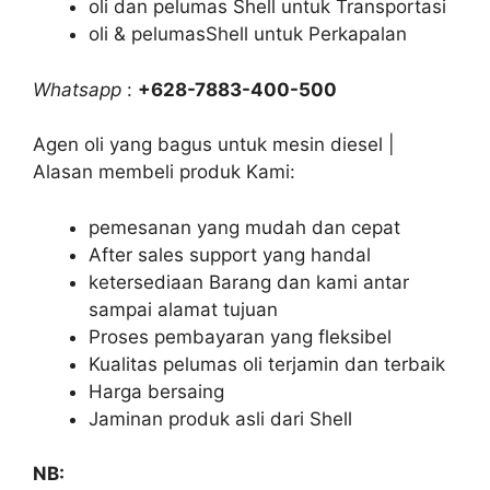
oli dan pelumas Shell untuk Transportasi
oli & pelumasShell untuk Perkapalan
Whatsapp
:
+628-7883-400-500
Agen oli yang bagus untuk mesin diesel |
Alasan membeli produk Kami:
pemesanan yang mudah dan cepat
After sales support yang handal
ketersediaan Barang dan kami antar
sampai alamat tujuan
Proses pembayaran yang fleksibel
Kualitas pelumas oli terjamin dan terbaik
Harga bersaing
Jaminan produk asli dari Shell
NB: