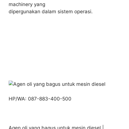
machinery yang
dipergunakan dalam sistem operasi.
HP/WA: 087-883-400-500
Agen oli yang bagus untuk mesin diesel |