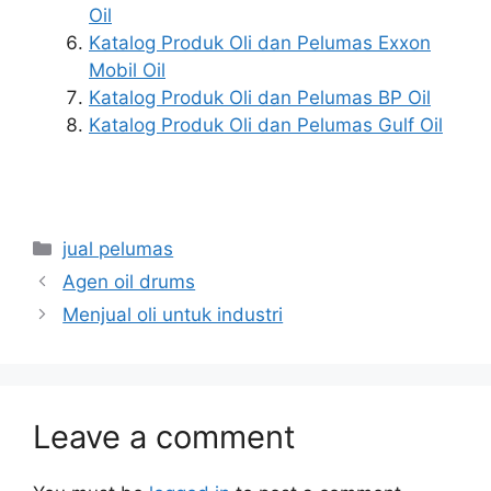
Oil
Katalog Produk Oli dan Pelumas Exxon
Mobil Oil
Katalog Produk Oli dan Pelumas BP Oil
Katalog Produk Oli dan Pelumas Gulf Oil
jual pelumas
Agen oil drums
Menjual oli untuk industri
Leave a comment