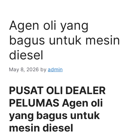
Agen oli yang
bagus untuk mesin
diesel
May 8, 2026
by
admin
PUSAT OLI DEALER
PELUMAS Agen oli
yang bagus untuk
mesin diesel