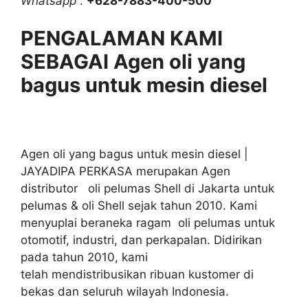
Whatsapp
:
+628-7883-400-500
PENGALAMAN KAMI
SEBAGAI Agen oli yang
bagus untuk mesin diesel
Agen oli yang bagus untuk mesin diesel |
JAYADIPA PERKASA merupakan Agen
distributor oli pelumas Shell di Jakarta untuk
pelumas & oli Shell sejak tahun 2010. Kami
menyuplai beraneka ragam oli pelumas untuk
otomotif, industri, dan perkapalan. Didirikan
pada tahun 2010, kami
telah mendistribusikan ribuan kustomer di
bekas dan seluruh wilayah Indonesia.