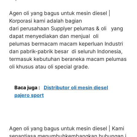
Agen oli yang bagus untuk mesin diesel |
Korporasi kami adalah bagian
dari perusahaan Supplyer pelumas & oli yang
dapat menyediakan dan menjual oli
pelumas bermacam macam keperluan Industri
dan pabrik-pabrik besar di seluruh Indonesia,
termasuk kebutuhan beraneka macam pelumas
oli khusus atau oli special grade.
Baca juga :
Distributor oli mesin diesel
pajero sport
Agen oli yang bagus untuk mesin diesel | Kami
senantiasa menumbuhkembangkan hubungan j