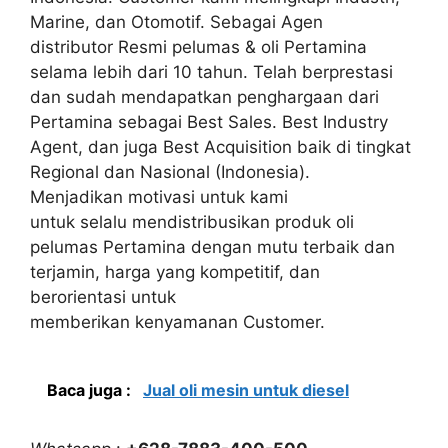
Marine, dan Otomotif. Sebagai Agen
distributor Resmi pelumas & oli Pertamina
selama lebih dari 10 tahun. Telah berprestasi
dan sudah mendapatkan penghargaan dari
Pertamina sebagai Best Sales. Best Industry
Agent, dan juga Best Acquisition baik di tingkat
Regional dan Nasional (Indonesia).
Menjadikan motivasi untuk kami
untuk selalu mendistribusikan produk oli
pelumas Pertamina dengan mutu terbaik dan
terjamin, harga yang kompetitif, dan
berorientasi untuk
memberikan kenyamanan Customer.
Baca juga :
Jual oli mesin untuk diesel