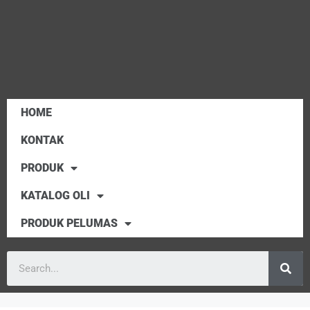
HOME
KONTAK
PRODUK
KATALOG OLI
PRODUK PELUMAS