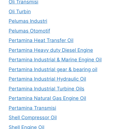
Oli Transmisi
Oli Turbin
Pelumas Industri
Pelumas Otomotif
Pertamina Heat Transfer Oil
Pertamina Heavy duty Diesel Engine
Pertamina Industrial & Marine Engine Oil
Pertamina Industrial gear & bearing oil
Pertamina Industrial Hydraulic Oil
Pertamina Industrial Turbine Oils
Pertamina Natural Gas Engine Oil
Pertamina Transmisi
Shell Compressor Oil
Shell Engine Oil