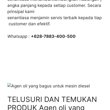
angka panjang kepada setiap customer. Secara
prinsipal kami
senantiasa menjamin servis terbaik kepada tiap
customer dan efektif.
Whatsapp
:
+628-7883-400-500
TELUSURI DAN TEMUKAN
PRODUK Agen oli yang