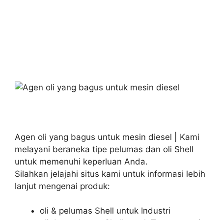
Agen oli yang bagus untuk mesin diesel | Kami
melayani beraneka tipe pelumas dan oli Shell
untuk memenuhi keperluan Anda.
Silahkan jelajahi situs kami untuk informasi lebih
lanjut mengenai produk:
oli & pelumas Shell untuk Industri