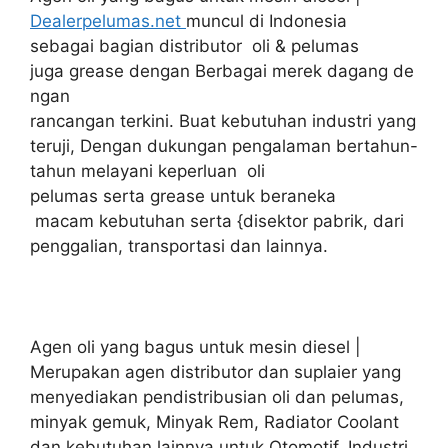
Dealerpelumas.net
muncul di Indonesia
sebagai bagian distributor oli & pelumas
juga grease dengan Berbagai merek dagang de
ngan
rancangan terkini. Buat kebutuhan industri yang
teruji, Dengan dukungan pengalaman bertahun-
tahun melayani keperluan oli
pelumas serta grease untuk beraneka
macam kebutuhan serta {disektor pabrik, dari
penggalian, transportasi dan lainnya.
Agen oli yang bagus untuk mesin diesel |
Merupakan agen distributor dan suplaier yang
menyediakan pendistribusian oli dan pelumas,
minyak gemuk, Minyak Rem, Radiator Coolant
dan kebutuhan lainnya untuk Otomotif, Industri,