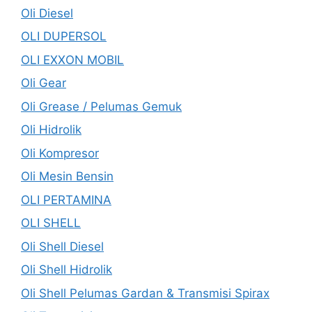
Oli Diesel
OLI DUPERSOL
OLI EXXON MOBIL
Oli Gear
Oli Grease / Pelumas Gemuk
Oli Hidrolik
Oli Kompresor
Oli Mesin Bensin
OLI PERTAMINA
OLI SHELL
Oli Shell Diesel
Oli Shell Hidrolik
Oli Shell Pelumas Gardan & Transmisi Spirax