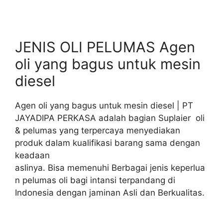
JENIS OLI PELUMAS Agen
oli yang bagus untuk mesin
diesel
Agen oli yang bagus untuk mesin diesel | PT
JAYADIPA PERKASA adalah bagian Suplaier oli
& pelumas yang terpercaya menyediakan
produk dalam kualifikasi barang sama dengan
keadaan
aslinya. Bisa memenuhi Berbagai jenis keperlua
n pelumas oli bagi intansi terpandang di
Indonesia dengan jaminan Asli dan Berkualitas.