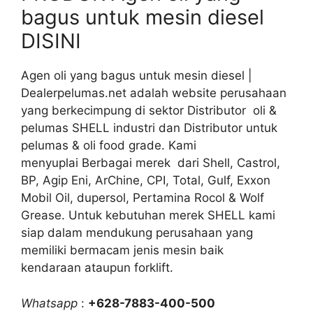
bagus untuk mesin diesel
DISINI
Agen oli yang bagus untuk mesin diesel |
Dealerpelumas.net adalah website perusahaan
yang berkecimpung di sektor Distributor oli &
pelumas SHELL industri dan Distributor untuk
pelumas & oli food grade. Kami
menyuplai Berbagai merek dari Shell, Castrol,
BP, Agip Eni, ArChine, CPI, Total, Gulf, Exxon
Mobil Oil, dupersol, Pertamina Rocol & Wolf
Grease. Untuk kebutuhan merek SHELL kami
siap dalam mendukung perusahaan yang
memiliki bermacam jenis mesin baik
kendaraan ataupun forklift.
Whatsapp
:
+628-7883-400-500