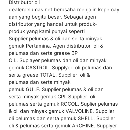
Distributor oli
dealerpelumas.net berusaha menjalin kepercay
aan yang begitu besar. Sebagai agen
distributor yang handal untuk produk-
produk yang kami punyai seperti
Supplier pelumas & oli dan serta minyak
gemuk Pertamina. Agen distributor oli &
pelumas dan serta grease BP
OIL. Suplayer pelumas dan oli dan minyak
gemuk CASTROL. Supplyer oli pelumas dan
serta grease TOTAL. Supplier oli &
pelumas dan serta minyak
gemuk GULF. Supplier pelumas & oli dan
serta minyak gemuk CPI. Supplier oli
pelumas serta gemuk ROCOL. Suplier pelumas
& oli dan minyak gemuk VALVOLINE. Supplier
oli pelumas dan serta gemuk SHELL. Supplier
oli & pelumas serta gemuk ARCHINE. Supplyer