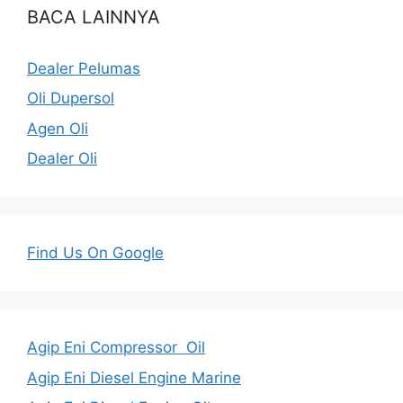
BACA LAINNYA
Dealer Pelumas
Oli Dupersol
Agen Oli
Dealer Oli
Find Us On Google
Agip Eni Compressor Oil
Agip Eni Diesel Engine Marine