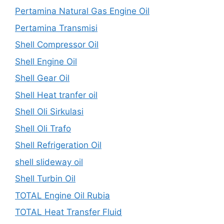
Pertamina Natural Gas Engine Oil
Pertamina Transmisi
Shell Compressor Oil
Shell Engine Oil
Shell Gear Oil
Shell Heat tranfer oil
Shell Oli Sirkulasi
Shell Oli Trafo
Shell Refrigeration Oil
shell slideway oil
Shell Turbin Oil
TOTAL Engine Oil Rubia
TOTAL Heat Transfer Fluid