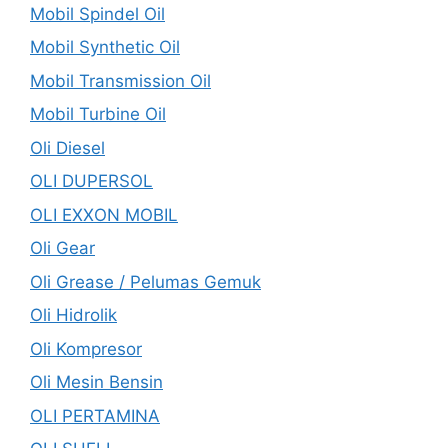
Mobil Spindel Oil
Mobil Synthetic Oil
Mobil Transmission Oil
Mobil Turbine Oil
Oli Diesel
OLI DUPERSOL
OLI EXXON MOBIL
Oli Gear
Oli Grease / Pelumas Gemuk
Oli Hidrolik
Oli Kompresor
Oli Mesin Bensin
OLI PERTAMINA