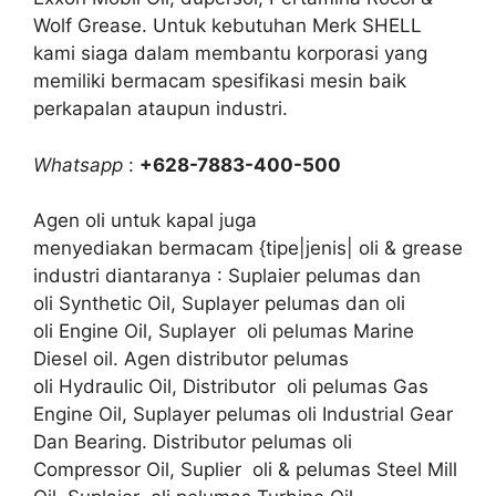
Wolf Grease. Untuk kebutuhan Merk SHELL
kami siaga dalam membantu korporasi yang
memiliki bermacam spesifikasi mesin baik
perkapalan ataupun industri.
Whatsapp
:
+628-7883-400-500
Agen oli untuk kapal juga
menyediakan bermacam {tipe|jenis| oli & grease
industri diantaranya : Suplaier pelumas dan
oli Synthetic Oil, Suplayer pelumas dan oli
oli Engine Oil, Suplayer oli pelumas Marine
Diesel oil. Agen distributor pelumas
oli Hydraulic Oil, Distributor oli pelumas Gas
Engine Oil, Suplayer pelumas oli Industrial Gear
Dan Bearing. Distributor pelumas oli
Compressor Oil, Suplier oli & pelumas Steel Mill