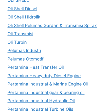
OLI SHELL
Oli Shell Diesel
Oli Shell Hidrolik
Oli Shell Pelumas Gardan & Transmisi Spirax
Oli Transmisi
Oli Turbin
Pelumas Industri
Pelumas Otomotif
Pertamina Heat Transfer Oil
Pertamina Heavy duty Diesel Engine
Pertamina Industrial & Marine Engine Oil
Pertamina Industrial gear & bearing oil
Pertamina Industrial Hydraulic Oil
Pertamina Industrial Turbine Oils