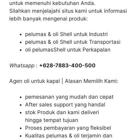
untuk memenuhi kebutuhan Anda.
Silahkan menjelajahi situs kami untuk informasi
lebih banyak mengenai produk:
pelumas & oli Shell untuk Industri
pelumas & oli Shell untuk Transportasi
oli pelumasShell untuk Perkapalan
Whatsapp
:
+628-7883-400-500
Agen oli untuk kapal | Alasan Memilih Kami:
pemesanan yang mudah dan cepat
After sales support yang handal
stok Produk dan kami deliveri
hingga tempat tujuan
Proses pembayaran yang fleksibel
Kualitas pelumas & oli terjamin dan