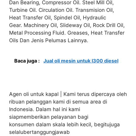
Dan Bearing, Compressor Oil. Steel Mill Oil,
Turbine Oil. Circulation Oil. Transmision Oil,
Heat Transfer Oil, Spindel Oil, Hydraulic
Gear. Machinery Oil, Slideway Oil, Rock Drill Oil,
Metal Processing Fluid. Greases, Heat Transfer
Oils Dan Jenis Pelumas Lainnya.
Baca juga :
Jual oli mesin untuk l300 diesel
Agen oli untuk kapal | Kami terus dipercaya oleh
ribuan pelanggan kami di semua area di
Indonesia. Dalam hal ini kami
siapmemberikan pelayanan bagi
konsumen dalam skala lebih kecil, begitujuga
selalubertanggungjawab