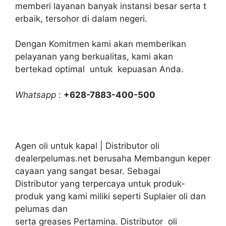
memberi layanan banyak instansi besar serta t
erbaik, tersohor di dalam negeri.
Dengan Komitmen kami akan memberikan
pelayanan yang berkualitas, kami akan
bertekad optimal untuk kepuasan Anda.
Whatsapp
:
+628-7883-400-500
Agen oli untuk kapal | Distributor oli
dealerpelumas.net berusaha Membangun keper
cayaan yang sangat besar. Sebagai
Distributor yang terpercaya untuk produk-
produk yang kami miliki seperti Suplaier oli dan
pelumas dan
serta greases Pertamina. Distributor oli