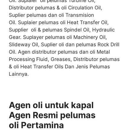
Oil. Suplaier oli pelumas Turbine Oil,
Distributor pelumas & oli Circulation Oil,
Suplier pelumas dan oli Transmision
Oil. Suplaier pelumas oli Heat Transfer Oil,
Supplier oli & pelumas Spindel Oil, Hydraulic
Gear. Suplayer pelumas oli Machinery Oil,
Slideway Oil, Suplier oli dan pelumas Rock Drill
Oil. Agen distributor pelumas dan oli Metal
Processing Fluid, Greases, Distributor pelumas
& oli Heat Transfer Oils Dan Jenis Pelumas
Lainnya.
Agen oli untuk kapal
Agen
Resmi
pelumas
oli
Pertamina