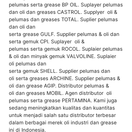
pelumas serta grease BP OIL. Suplayer pelumas
dan oli dan greases CASTROL. Supplyer oli &
pelumas dan greases TOTAL. Suplier pelumas
dan oli dan
serta grease GULF. Supplier pelumas & oli dan
serta gemuk CPI. Suplayer oli &
pelumas serta gemuk ROCOL. Suplaier pelumas
& oli dan minyak gemuk VALVOLINE. Suplaier
oli pelumas dan
serta gemuk SHELL. Supplier pelumas dan
oli serta greases ARCHINE. Supplier pelumas &
oli dan grease AGIP. Distributor pelumas &
oli dan greases MOBIL. Agen distributor oli
pelumas serta grease PERTAMINA. Kami juga
sedang meningkatkan kualitas dan kuantitas
untuk menjadi salah satu distributor terbesar
dalam berbagai merek oli industri dan grease
ini di Indonesia.