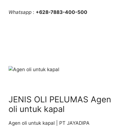
Whatsapp
:
+628-7883-400-500
JENIS OLI PELUMAS Agen
oli untuk kapal
Agen oli untuk kapal | PT JAYADIPA