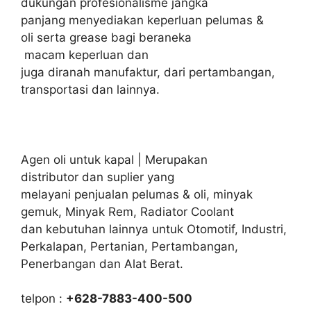
dukungan profesionalisme jangka
panjang menyediakan keperluan pelumas &
oli serta grease bagi beraneka
macam keperluan dan
juga diranah manufaktur, dari pertambangan,
transportasi dan lainnya.
Agen oli untuk kapal | Merupakan
distributor dan suplier yang
melayani penjualan pelumas & oli, minyak
gemuk, Minyak Rem, Radiator Coolant
dan kebutuhan lainnya untuk Otomotif, Industri,
Perkalapan, Pertanian, Pertambangan,
Penerbangan dan Alat Berat.
telpon :
+628-7883-400-500