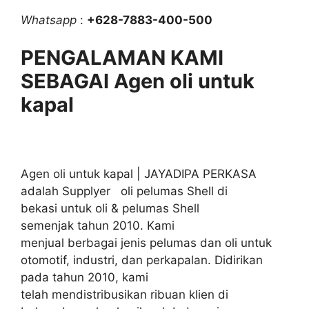
Whatsapp
:
+628-7883-400-500
PENGALAMAN KAMI
SEBAGAI Agen oli untuk
kapal
Agen oli untuk kapal | JAYADIPA PERKASA
adalah Supplyer oli pelumas Shell di
bekasi untuk oli & pelumas Shell
semenjak tahun 2010. Kami
menjual berbagai jenis pelumas dan oli untuk
otomotif, industri, dan perkapalan. Didirikan
pada tahun 2010, kami
telah mendistribusikan ribuan klien di