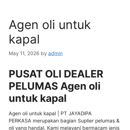
Agen oli untuk
kapal
May 11, 2026
by
admin
PUSAT OLI DEALER
PELUMAS Agen oli
untuk kapal
Agen oli untuk kapal | PT JAYADIPA
PERKASA merupakan bagian Suplier pelumas &
oli yang handal. Kami melayani bermacam jenis