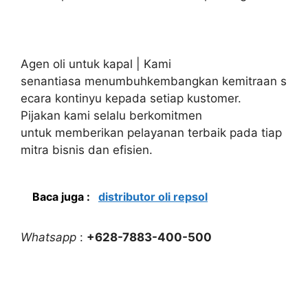
Agen oli untuk kapal | Kami
senantiasa menumbuhkembangkan kemitraan s
ecara kontinyu kepada setiap kustomer.
Pijakan kami selalu berkomitmen
untuk memberikan pelayanan terbaik pada tiap
mitra bisnis dan efisien.
Baca juga :
distributor oli repsol
Whatsapp
:
+628-7883-400-500