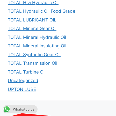
TOTAL Hivi Hydraulic Oil
TOTAL Hydraulic Oil Food Grade
TOTAL LUBRICANT OIL
TOTAL Mineral Gear Oil
TOTAL Mineral Hydraulic Oil
TOTAL Mineral Insulating Oil
TOTAL Synthetic Gear Oil
TOTAL Transmission Oil
TOTAL Turbine Oil
Uncategorized
UPTON LUBE
WhatsApp us