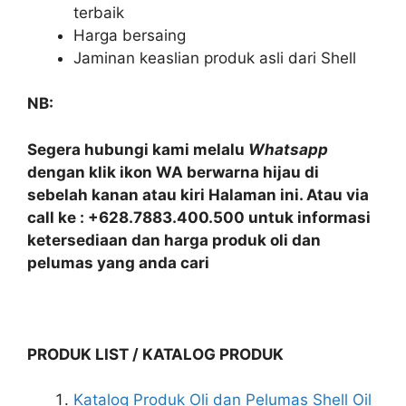
terbaik
Harga bersaing
Jaminan keaslian produk asli dari Shell
NB:
Segera hubungi kami melalu
Whatsapp
dengan klik ikon WA berwarna hijau di
sebelah kanan atau kiri Halaman ini. Atau via
call ke : +628.7883.400.500 untuk informasi
ketersediaan dan harga produk oli dan
pelumas yang anda cari
PRODUK LIST / KATALOG PRODUK
Katalog Produk Oli dan Pelumas Shell Oil