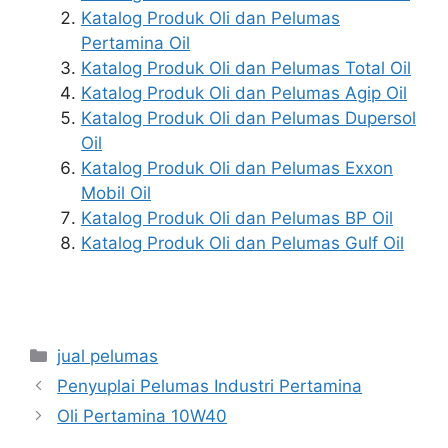
Katalog Produk Oli dan Pelumas
Pertamina Oil
Katalog Produk Oli dan Pelumas Total Oil
Katalog Produk Oli dan Pelumas Agip Oil
Katalog Produk Oli dan Pelumas Dupersol
Oil
Katalog Produk Oli dan Pelumas Exxon
Mobil Oil
Katalog Produk Oli dan Pelumas BP Oil
Katalog Produk Oli dan Pelumas Gulf Oil
jual pelumas
Penyuplai Pelumas Industri Pertamina
Oli Pertamina 10W40