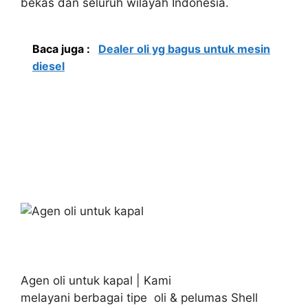
bekas dan seluruh wilayah Indonesia.
Baca juga :
Dealer oli yg bagus untuk mesin
diesel
Agen oli untuk kapal | Kami
melayani berbagai tipe oli & pelumas Shell