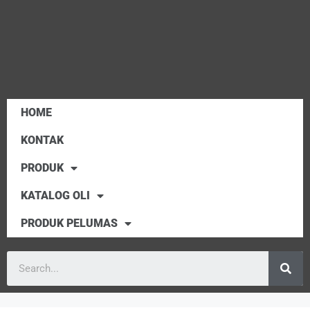
HOME
KONTAK
PRODUK
KATALOG OLI
PRODUK PELUMAS