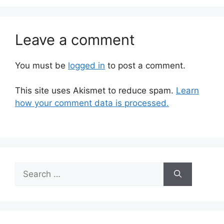
Leave a comment
You must be
logged in
to post a comment.
This site uses Akismet to reduce spam.
Learn
how your comment data is processed.