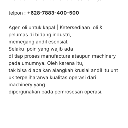
telpon :
+628-7883-400-500
Agen oli untuk kapal | Ketersediaan oli &
pelumas di bidang industri,
memegang andil esensial.
Selaku poin yang wajib ada
di tiap proses manufacture ataupun machinery
pada umumnya. Oleh karena itu,
tak bisa diabaikan alangkah krusial andil itu unt
uk terpeliharanya kualitas operasi dari
machinery yang
dipergunakan pada pemrosesan operasi.