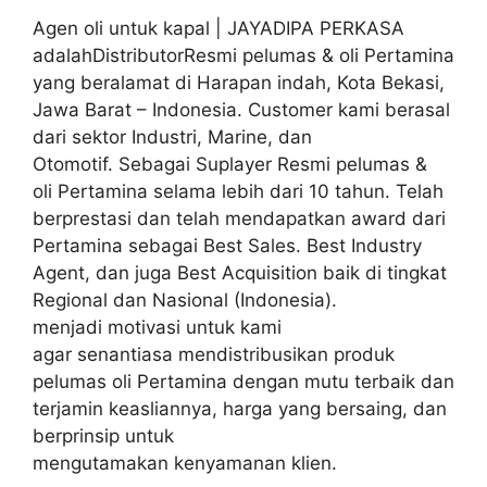
Agen oli untuk kapal | JAYADIPA PERKASA
adalahDistributorResmi pelumas & oli Pertamina
yang beralamat di Harapan indah, Kota Bekasi,
Jawa Barat – Indonesia. Customer kami berasal
dari sektor Industri, Marine, dan
Otomotif. Sebagai Suplayer Resmi pelumas &
oli Pertamina selama lebih dari 10 tahun. Telah
berprestasi dan telah mendapatkan award dari
Pertamina sebagai Best Sales. Best Industry
Agent, dan juga Best Acquisition baik di tingkat
Regional dan Nasional (Indonesia).
menjadi motivasi untuk kami
agar senantiasa mendistribusikan produk
pelumas oli Pertamina dengan mutu terbaik dan
terjamin keasliannya, harga yang bersaing, dan
berprinsip untuk
mengutamakan kenyamanan klien.