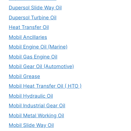
Dupersol Slide Way Oil
Dupersol Turbine Oil
Heat Transfer Oil
Mobil Ancillaries
Mobil Engine Oil (Marine)
Mobil Gas Engine Oil
Mobil Gear Oil (Automotive)
Mobil Grease
Mobil Heat Transfer Oil ( HTO )
Mobil Hydraulic Oil
Mobil Industrial Gear Oil
Mobil Metal Working Oil
Mobil Slide Way Oil