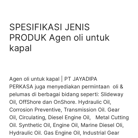
SPESIFIKASI JENIS
PRODUK Agen oli untuk
kapal
Agen oli untuk kapal | PT JAYADIPA
PERKASA juga menyediakan permintaan oli &
pelumas di berbagai bidang seperti: Slideway
Oil, OffShore dan OnShore. Hydraulic Oil,
Corrosion Preventive, Transmission Oil. Gear
Oil, Circulating, Diesel Engine Oil, Metal Cutting
Oil. Synthetic Oil, Engine Oil, Marine Diesel Oli,
Hydraulic Oil. Gas Engine Oil, Industrial Gear