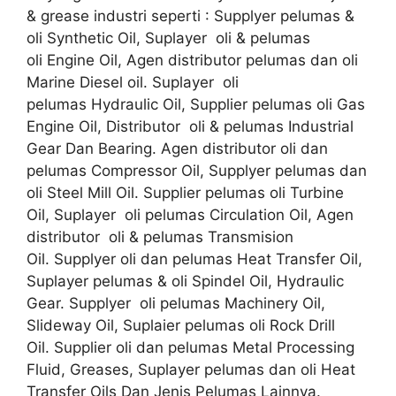
& grease industri seperti : Supplyer pelumas &
oli Synthetic Oil, Suplayer oli & pelumas
oli Engine Oil, Agen distributor pelumas dan oli
Marine Diesel oil. Suplayer oli
pelumas Hydraulic Oil, Supplier pelumas oli Gas
Engine Oil, Distributor oli & pelumas Industrial
Gear Dan Bearing. Agen distributor oli dan
pelumas Compressor Oil, Supplyer pelumas dan
oli Steel Mill Oil. Supplier pelumas oli Turbine
Oil, Suplayer oli pelumas Circulation Oil, Agen
distributor oli & pelumas Transmision
Oil. Supplyer oli dan pelumas Heat Transfer Oil,
Suplayer pelumas & oli Spindel Oil, Hydraulic
Gear. Supplyer oli pelumas Machinery Oil,
Slideway Oil, Suplaier pelumas oli Rock Drill
Oil. Supplier oli dan pelumas Metal Processing
Fluid, Greases, Suplayer pelumas dan oli Heat
Transfer Oils Dan Jenis Pelumas Lainnya.