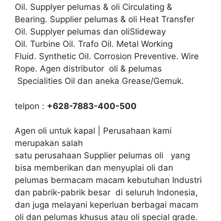
Oil. Supplyer pelumas & oli Circulating &
Bearing. Supplier pelumas & oli Heat Transfer
Oil. Supplyer pelumas dan oliSlideway
Oil. Turbine Oil. Trafo Oil. Metal Working
Fluid. Synthetic Oil. Corrosion Preventive. Wire
Rope. Agen distributor oli & pelumas
Specialities Oil dan aneka Grease/Gemuk.
telpon :
+628-7883-400-500
Agen oli untuk kapal | Perusahaan kami
merupakan salah
satu perusahaan Supplier pelumas oli yang
bisa memberikan dan menyuplai oli dan
pelumas bermacam macam kebutuhan Industri
dan pabrik-pabrik besar di seluruh Indonesia,
dan juga melayani keperluan berbagai macam
oli dan pelumas khusus atau oli special grade.