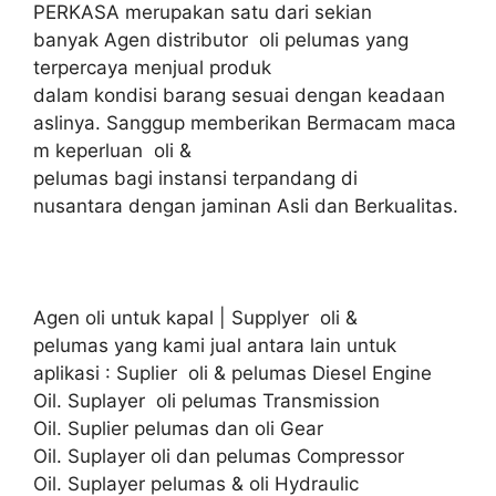
PERKASA merupakan satu dari sekian
banyak Agen distributor oli pelumas yang
terpercaya menjual produk
dalam kondisi barang sesuai dengan keadaan
aslinya. Sanggup memberikan Bermacam maca
m keperluan oli &
pelumas bagi instansi terpandang di
nusantara dengan jaminan Asli dan Berkualitas.
Agen oli untuk kapal | Supplyer oli &
pelumas yang kami jual antara lain untuk
aplikasi : Suplier oli & pelumas Diesel Engine
Oil. Suplayer oli pelumas Transmission
Oil. Suplier pelumas dan oli Gear
Oil. Suplayer oli dan pelumas Compressor
Oil. Suplayer pelumas & oli Hydraulic