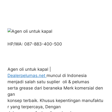
HP/WA: 087-883-400-500
Agen oli untuk kapal |
Dealerpelumas.net
muncul di Indonesia
menjadi salah satu suplier oli & pelumas
serta grease dari beraneka Merk komersial den
gan
konsep terbaik. Khusus kepentingan manufaktu
r yang terpercaya, Dengan