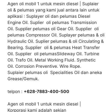
Agen oli mobil 1 untuk mesin diesel | Suplaier
oli & pelumas yang kami jual antara lain untuk
aplikasi : Suplayer oli dan pelumas Diesel
Engine Oil. Suplier oli pelumas Transmission
Oil. Supplier pelumas oli Gear Oil. Supplier oli
pelumas Compressor Oil. Suplayer pelumas & oli
Hydraulic Oil. Suplier pelumas & oli Circulating &
Bearing. Supplier oli & pelumas Heat Transfer
Oil. Supplier oli pelumasSlideway Oil. Turbine
Oil. Trafo Oil. Metal Working Fluid. Synthetic
Oil. Corrosion Preventive. Wire Rope.
Suplaier pelumas oli Specialities Oil dan aneka
Grease/Gemuk.
telpon :
+628-7883-400-500
Agen oli mobil 1 untuk mesin diesel |
Korporasi kami adalah sekian