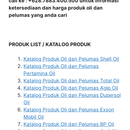
call ke : +628.7883.400.500 untuk informasi
ketersediaan dan harga produk oli dan
pelumas yang anda cari
PRODUK LIST / KATALOG PRODUK
Katalog Produk Oli dan Pelumas Shell Oil
Katalog Produk Oli dan Pelumas
Pertamina Oil
Katalog Produk Oli dan Pelumas Total Oil
Katalog Produk Oli dan Pelumas Agip Oil
Katalog Produk Oli dan Pelumas Dupersol
Oil
Katalog Produk Oli dan Pelumas Exxon
Mobil Oil
Katalog Produk Oli dan Pelumas BP Oil