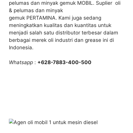
pelumas dan minyak gemuk MOBIL. Suplier oli
& pelumas dan minyak
gemuk PERTAMINA. Kami juga sedang
meningkatkan kualitas dan kuantitas untuk
menjadi salah satu distributor terbesar dalam
berbagai merek oli industri dan grease ini di
Indonesia.
Whatsapp
:
+628-7883-400-500