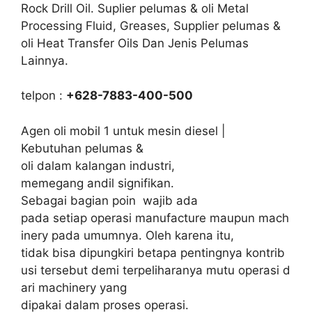
Rock Drill Oil. Suplier pelumas & oli Metal
Processing Fluid, Greases, Supplier pelumas &
oli Heat Transfer Oils Dan Jenis Pelumas
Lainnya.
telpon :
+628-7883-400-500
Agen oli mobil 1 untuk mesin diesel |
Kebutuhan pelumas &
oli dalam kalangan industri,
memegang andil signifikan.
Sebagai bagian poin wajib ada
pada setiap operasi manufacture maupun mach
inery pada umumnya. Oleh karena itu,
tidak bisa dipungkiri betapa pentingnya kontrib
usi tersebut demi terpeliharanya mutu operasi d
ari machinery yang
dipakai dalam proses operasi.