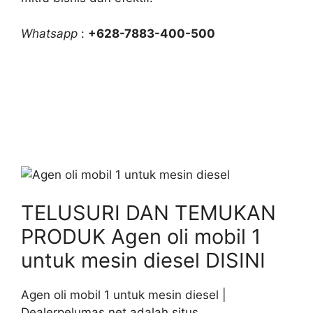
Whatsapp
:
+628-7883-400-500
TELUSURI DAN TEMUKAN
PRODUK Agen oli mobil 1
untuk mesin diesel DISINI
Agen oli mobil 1 untuk mesin diesel |
Dealerpelumas.net adalah situs