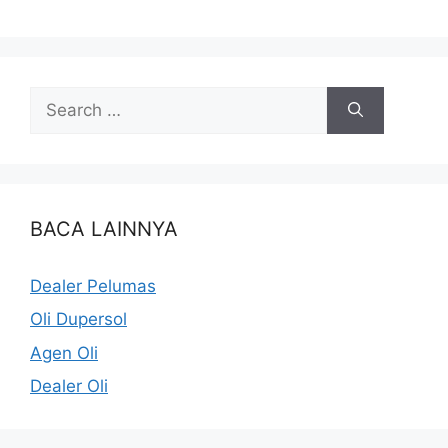
BACA LAINNYA
Dealer Pelumas
Oli Dupersol
Agen Oli
Dealer Oli