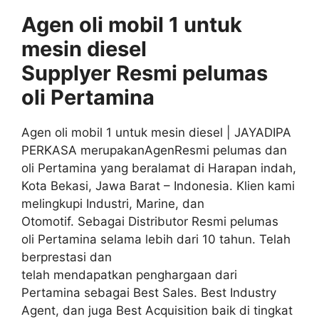
Agen oli mobil 1 untuk
mesin diesel
Supplyer
Resmi
pelumas
oli
Pertamina
Agen oli mobil 1 untuk mesin diesel | JAYADIPA
PERKASA merupakanAgenResmi pelumas dan
oli Pertamina yang beralamat di Harapan indah,
Kota Bekasi, Jawa Barat – Indonesia. Klien kami
melingkupi Industri, Marine, dan
Otomotif. Sebagai Distributor Resmi pelumas
oli Pertamina selama lebih dari 10 tahun. Telah
berprestasi dan
telah mendapatkan penghargaan dari
Pertamina sebagai Best Sales. Best Industry
Agent, dan juga Best Acquisition baik di tingkat