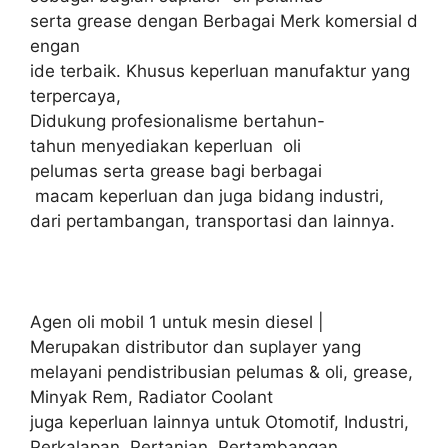
serta grease dengan Berbagai Merk komersial d
engan
ide terbaik. Khusus keperluan manufaktur yang
terpercaya,
Didukung profesionalisme bertahun-
tahun menyediakan keperluan oli
pelumas serta grease bagi berbagai
macam keperluan dan juga bidang industri,
dari pertambangan, transportasi dan lainnya.
Agen oli mobil 1 untuk mesin diesel |
Merupakan distributor dan suplayer yang
melayani pendistribusian pelumas & oli, grease,
Minyak Rem, Radiator Coolant
juga keperluan lainnya untuk Otomotif, Industri,
Perkalapan, Pertanian, Pertambangan,