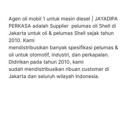
Agen oli mobil 1 untuk mesin diesel | JAYADIPA
PERKASA adalah Supplier pelumas oli Shell di
Jakarta untuk oli & pelumas Shell sejak tahun
2010. Kami
mendistribusikan banyak spesifikasi pelumas &
oli untuk otomotif, industri, dan perkapalan.
Didirikan pada tahun 2010, kami
sudah mendistribusikan ribuan customer di
Jakarta dan seluruh wilayah Indonesia.