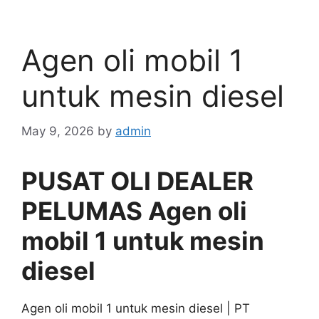
Agen oli mobil 1
untuk mesin diesel
May 9, 2026
by
admin
PUSAT OLI DEALER
PELUMAS Agen oli
mobil 1 untuk mesin
diesel
Agen oli mobil 1 untuk mesin diesel | PT