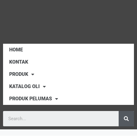
HOME
KONTAK
PRODUK
KATALOG OLI
PRODUK PELUMAS