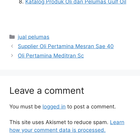
Katalog Produk Oli dan Pelumas Gulf Oil
jual pelumas
Supplier Oli Pertamina Mesran Sae 40
Oli Pertamina Meditran Sc
Leave a comment
You must be
logged in
to post a comment.
This site uses Akismet to reduce spam.
Learn
how your comment data is processed.