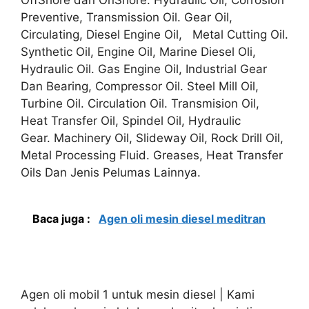
Preventive, Transmission Oil. Gear Oil,
Circulating, Diesel Engine Oil, Metal Cutting Oil.
Synthetic Oil, Engine Oil, Marine Diesel Oli,
Hydraulic Oil. Gas Engine Oil, Industrial Gear
Dan Bearing, Compressor Oil. Steel Mill Oil,
Turbine Oil. Circulation Oil. Transmision Oil,
Heat Transfer Oil, Spindel Oil, Hydraulic
Gear. Machinery Oil, Slideway Oil, Rock Drill Oil,
Metal Processing Fluid. Greases, Heat Transfer
Oils Dan Jenis Pelumas Lainnya.
Baca juga :
Agen oli mesin diesel meditran
Agen oli mobil 1 untuk mesin diesel | Kami