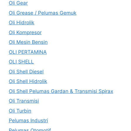
Oli Gear
Oli Grease / Pelumas Gemuk
Oli Hidrolik
Oli Kompresor
Oli Mesin Bensin
OLI PERTAMINA
OLI SHELL
Oli Shell Diesel
Oli Shell Hidrolik
Oli Shell Pelumas Gardan & Transmisi Spirax
Oli Transmisi
Oli Turbin
Pelumas Industri
Pelumas Otomotif