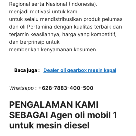
Regional serta Nasional (Indonesia).
menjadi motivasi untuk kami
untuk selalu mendistribusikan produk pelumas
dan oli Pertamina dengan kualitas terbaik dan
terjamin keasliannya, harga yang kompetitif,
dan berprinsip untuk
memberikan kenyamanan kosumen.
Baca juga :
Dealer oli gearbox mesin kapal
Whatsapp
:
+628-7883-400-500
PENGALAMAN KAMI
SEBAGAI Agen oli mobil 1
untuk mesin diesel