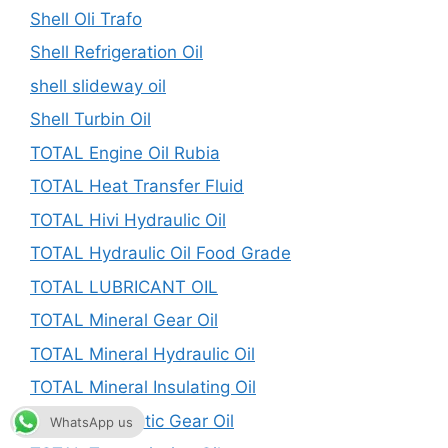
Shell Oli Trafo
Shell Refrigeration Oil
shell slideway oil
Shell Turbin Oil
TOTAL Engine Oil Rubia
TOTAL Heat Transfer Fluid
TOTAL Hivi Hydraulic Oil
TOTAL Hydraulic Oil Food Grade
TOTAL LUBRICANT OIL
TOTAL Mineral Gear Oil
TOTAL Mineral Hydraulic Oil
TOTAL Mineral Insulating Oil
TOTAL Synthetic Gear Oil
WhatsApp us