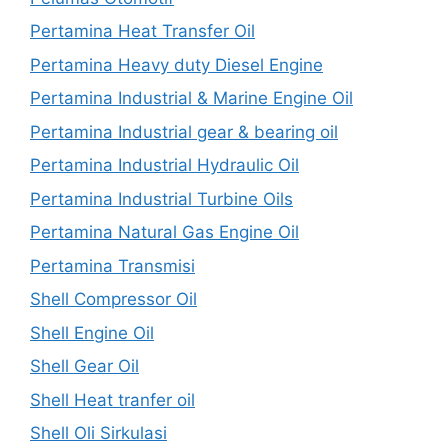
Pertamina Heat Transfer Oil
Pertamina Heavy duty Diesel Engine
Pertamina Industrial & Marine Engine Oil
Pertamina Industrial gear & bearing oil
Pertamina Industrial Hydraulic Oil
Pertamina Industrial Turbine Oils
Pertamina Natural Gas Engine Oil
Pertamina Transmisi
Shell Compressor Oil
Shell Engine Oil
Shell Gear Oil
Shell Heat tranfer oil
Shell Oli Sirkulasi