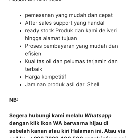
pemesanan yang mudah dan cepat
After sales support yang handal
ready stock Produk dan kami deliveri
hingga alamat tujuan
Proses pembayaran yang mudah dan
efisien
Kualitas oli dan pelumas terjamin dan
terbaik
Harga kompetitif
Jaminan produk asli dari Shell
NB:
Segera hubungi kami melalu
Whatsapp
dengan klik ikon WA berwarna hijau di
sebelah kanan atau kiri Halaman ini. Atau via