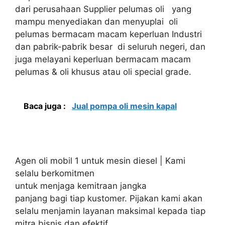
dari perusahaan Supplier pelumas oli yang
mampu menyediakan dan menyuplai oli
pelumas bermacam macam keperluan Industri
dan pabrik-pabrik besar di seluruh negeri, dan
juga melayani keperluan bermacam macam
pelumas & oli khusus atau oli special grade.
Baca juga :
Jual pompa oli mesin kapal
Agen oli mobil 1 untuk mesin diesel | Kami
selalu berkomitmen
untuk menjaga kemitraan jangka
panjang bagi tiap kustomer. Pijakan kami akan
selalu menjamin layanan maksimal kepada tiap
mitra bisnis dan efektif.