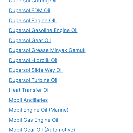
Dupersol Cutting Oil
Dupersol EDM Oil
Dupersol Engine OIL
Dupersol Gasoline Engine Oil
Dupersol Gear Oil
Dupersol Grease Minyak Gemuk
Dupersol Hidrolik Oil
Dupersol Slide Way Oil
Dupersol Turbine Oil
Heat Transfer Oil
Mobil Ancillaries
Mobil Engine Oil (Marine)
Mobil Gas Engine Oil
Mobil Gear Oil (Automotive)