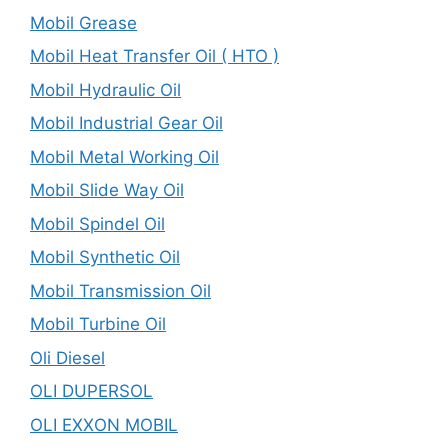
Mobil Grease
Mobil Heat Transfer Oil ( HTO )
Mobil Hydraulic Oil
Mobil Industrial Gear Oil
Mobil Metal Working Oil
Mobil Slide Way Oil
Mobil Spindel Oil
Mobil Synthetic Oil
Mobil Transmission Oil
Mobil Turbine Oil
Oli Diesel
OLI DUPERSOL
OLI EXXON MOBIL