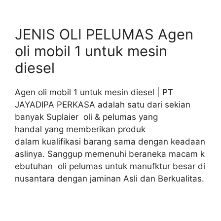
JENIS OLI PELUMAS Agen
oli mobil 1 untuk mesin
diesel
Agen oli mobil 1 untuk mesin diesel | PT
JAYADIPA PERKASA adalah satu dari sekian
banyak Suplaier oli & pelumas yang
handal yang memberikan produk
dalam kualifikasi barang sama dengan keadaan
aslinya. Sanggup memenuhi beraneka macam k
ebutuhan oli pelumas untuk manufktur besar di
nusantara dengan jaminan Asli dan Berkualitas.