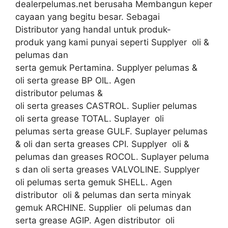
dealerpelumas.net berusaha Membangun keper
cayaan yang begitu besar. Sebagai
Distributor yang handal untuk produk-
produk yang kami punyai seperti Supplyer oli &
pelumas dan
serta gemuk Pertamina. Supplyer pelumas &
oli serta grease BP OIL. Agen
distributor pelumas &
oli serta greases CASTROL. Suplier pelumas
oli serta grease TOTAL. Suplayer oli
pelumas serta grease GULF. Suplayer pelumas
& oli dan serta greases CPI. Supplyer oli &
pelumas dan greases ROCOL. Suplayer peluma
s dan oli serta greases VALVOLINE. Supplyer
oli pelumas serta gemuk SHELL. Agen
distributor oli & pelumas dan serta minyak
gemuk ARCHINE. Supplier oli pelumas dan
serta grease AGIP. Agen distributor oli