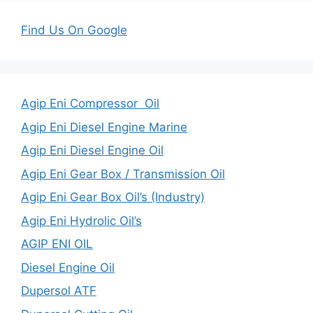
Find Us On Google
Agip Eni Compressor Oil
Agip Eni Diesel Engine Marine
Agip Eni Diesel Engine Oil
Agip Eni Gear Box / Transmission Oil
Agip Eni Gear Box Oil’s (Industry)
Agip Eni Hydrolic Oil’s
AGIP ENI OIL
Diesel Engine Oil
Dupersol ATF