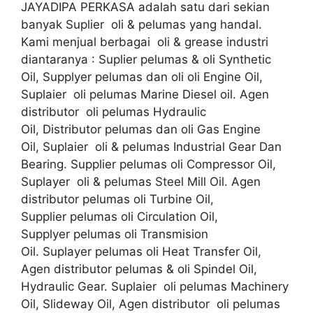
JAYADIPA PERKASA adalah satu dari sekian
banyak Suplier oli & pelumas yang handal.
Kami menjual berbagai oli & grease industri
diantaranya : Suplier pelumas & oli Synthetic
Oil, Supplyer pelumas dan oli oli Engine Oil,
Suplaier oli pelumas Marine Diesel oil. Agen
distributor oli pelumas Hydraulic
Oil, Distributor pelumas dan oli Gas Engine
Oil, Suplaier oli & pelumas Industrial Gear Dan
Bearing. Supplier pelumas oli Compressor Oil,
Suplayer oli & pelumas Steel Mill Oil. Agen
distributor pelumas oli Turbine Oil,
Supplier pelumas oli Circulation Oil,
Supplyer pelumas oli Transmision
Oil. Suplayer pelumas oli Heat Transfer Oil,
Agen distributor pelumas & oli Spindel Oil,
Hydraulic Gear. Suplaier oli pelumas Machinery
Oil, Slideway Oil, Agen distributor oli pelumas