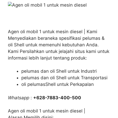
Agen oli mobil 1 untuk mesin diesel | Kami
Menyediakan beraneka spesifikasi pelumas &
oli Shell untuk memenuhi kebutuhan Anda.
Kami Persilahkan untuk jelajahi situs kami untuk
informasi lebih lanjut tentang produk:
pelumas dan oli Shell untuk Industri
pelumas dan oli Shell untuk Transportasi
oli pelumasShell untuk Perkapalan
Whatsapp
:
+628-7883-400-500
Agen oli mobil 1 untuk mesin diesel |
Alasan Memilih disini: