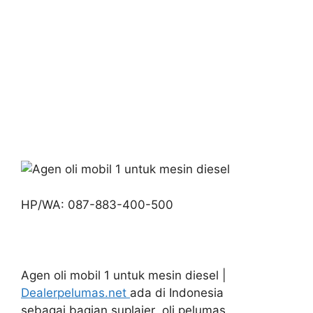
HP/WA: 087-883-400-500
Agen oli mobil 1 untuk mesin diesel |
Dealerpelumas.net
ada di Indonesia
sebagai bagian suplaier oli pelumas