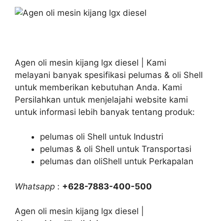
Agen oli mesin kijang lgx diesel | Kami
melayani banyak spesifikasi pelumas & oli Shell
untuk memberikan kebutuhan Anda. Kami
Persilahkan untuk menjelajahi website kami
untuk informasi lebih banyak tentang produk:
pelumas oli Shell untuk Industri
pelumas & oli Shell untuk Transportasi
pelumas dan oliShell untuk Perkapalan
Whatsapp
:
+628-7883-400-500
Agen oli mesin kijang lgx diesel |