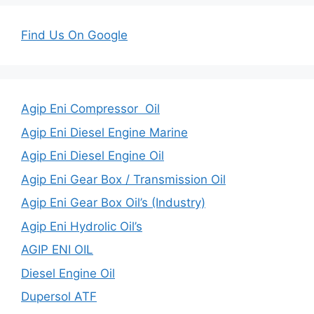
Find Us On Google
Agip Eni Compressor Oil
Agip Eni Diesel Engine Marine
Agip Eni Diesel Engine Oil
Agip Eni Gear Box / Transmission Oil
Agip Eni Gear Box Oil’s (Industry)
Agip Eni Hydrolic Oil’s
AGIP ENI OIL
Diesel Engine Oil
Dupersol ATF