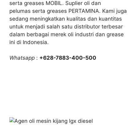
serta greases MOBIL. Suplier oli dan
pelumas serta greases PERTAMINA. Kami juga
sedang meningkatkan kualitas dan kuantitas
untuk menjadi salah satu distributor terbesar
dalam berbagai merek oli industri dan grease
ini di Indonesia.
Whatsapp
:
+628-7883-400-500