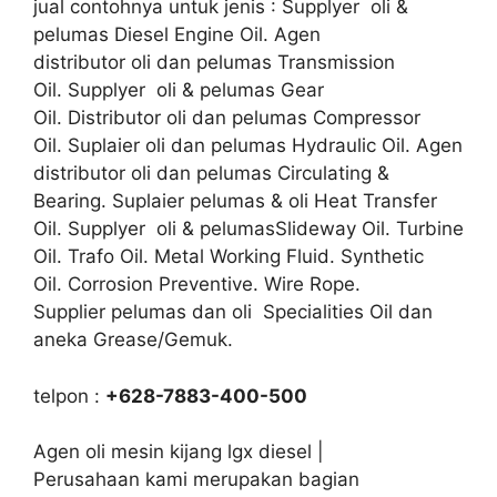
jual contohnya untuk jenis : Supplyer oli &
pelumas Diesel Engine Oil. Agen
distributor oli dan pelumas Transmission
Oil. Supplyer oli & pelumas Gear
Oil. Distributor oli dan pelumas Compressor
Oil. Suplaier oli dan pelumas Hydraulic Oil. Agen
distributor oli dan pelumas Circulating &
Bearing. Suplaier pelumas & oli Heat Transfer
Oil. Supplyer oli & pelumasSlideway Oil. Turbine
Oil. Trafo Oil. Metal Working Fluid. Synthetic
Oil. Corrosion Preventive. Wire Rope.
Supplier pelumas dan oli Specialities Oil dan
aneka Grease/Gemuk.
telpon :
+628-7883-400-500
Agen oli mesin kijang lgx diesel |
Perusahaan kami merupakan bagian