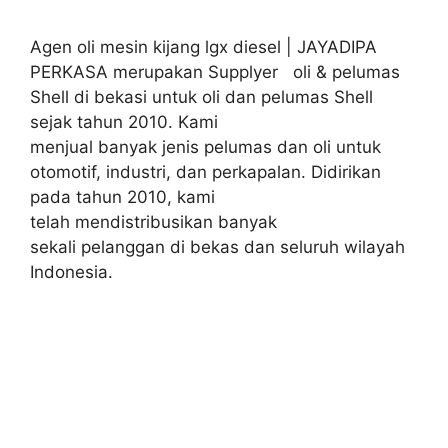
Agen oli mesin kijang lgx diesel | JAYADIPA
PERKASA merupakan Supplyer oli & pelumas
Shell di bekasi untuk oli dan pelumas Shell
sejak tahun 2010. Kami
menjual banyak jenis pelumas dan oli untuk
otomotif, industri, dan perkapalan. Didirikan
pada tahun 2010, kami
telah mendistribusikan banyak
sekali pelanggan di bekas dan seluruh wilayah
Indonesia.