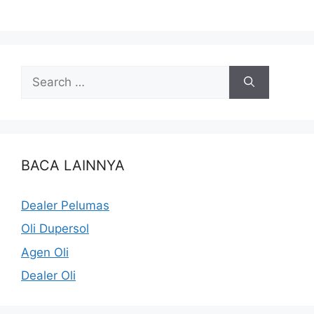
BACA LAINNYA
Dealer Pelumas
Oli Dupersol
Agen Oli
Dealer Oli