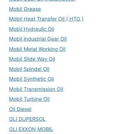
Mobil Grease
Mobil Heat Transfer Oil ( HTO )
Mobil Hydraulic Oil
Mobil Industrial Gear Oil
Mobil Metal Working Oil
Mobil Slide Way Oil
Mobil Spindel Oil
Mobil Synthetic Oil
Mobil Transmission Oil
Mobil Turbine Oil
Oli Diesel
OLI DUPERSOL
OLI EXXON MOBIL