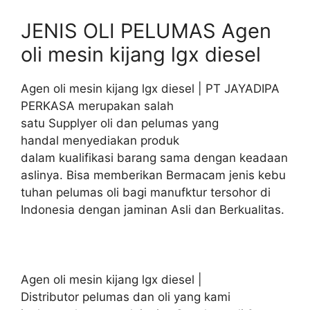
JENIS OLI PELUMAS Agen
oli mesin kijang lgx diesel
Agen oli mesin kijang lgx diesel | PT JAYADIPA
PERKASA merupakan salah
satu Supplyer oli dan pelumas yang
handal menyediakan produk
dalam kualifikasi barang sama dengan keadaan
aslinya. Bisa memberikan Bermacam jenis kebu
tuhan pelumas oli bagi manufktur tersohor di
Indonesia dengan jaminan Asli dan Berkualitas.
Agen oli mesin kijang lgx diesel |
Distributor pelumas dan oli yang kami