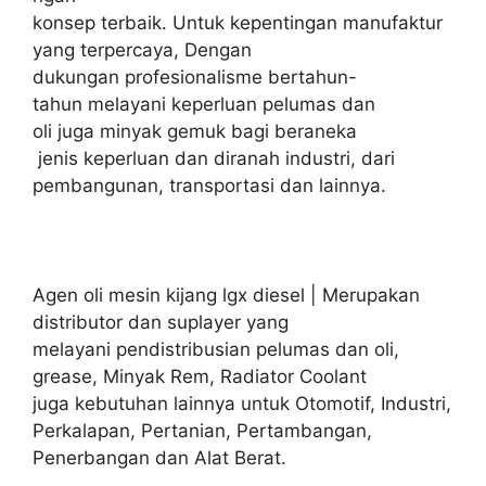
konsep terbaik. Untuk kepentingan manufaktur
yang terpercaya, Dengan
dukungan profesionalisme bertahun-
tahun melayani keperluan pelumas dan
oli juga minyak gemuk bagi beraneka
jenis keperluan dan diranah industri, dari
pembangunan, transportasi dan lainnya.
Agen oli mesin kijang lgx diesel | Merupakan
distributor dan suplayer yang
melayani pendistribusian pelumas dan oli,
grease, Minyak Rem, Radiator Coolant
juga kebutuhan lainnya untuk Otomotif, Industri,
Perkalapan, Pertanian, Pertambangan,
Penerbangan dan Alat Berat.