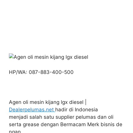
HP/WA: 087-883-400-500
Agen oli mesin kijang lgx diesel |
Dealerpelumas.net
hadir di Indonesia
menjadi salah satu supplier pelumas dan oli
serta grease dengan Bermacam Merk bisnis de
ngan