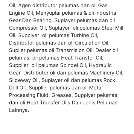
Oil, Agen distributor pelumas dan oli Gas
Engine Oil, Menyuplai pelumas & oli Industrial
Gear Dan Bearing. Suplayer pelumas dan oli
Compressor Oil, Suplayer oli pelumas Steel Mill
Oil. Supplyer oli pelumas Turbine Oil,
Distributor pelumas dan oli Circulation Oil,
Suplier pelumas oli Transmision Oil. Dealer oli
pelumas oli pelumas Heat Transfer Oil,
Supplier oli pelumas Spindel Oil, Hydraulic
Gear. Distributor oli dan pelumas Machinery Oil,
Slideway Oil, Suplayer oli dan pelumas Rock
Drill Oil. Supplier pelumas dan oli Metal
Processing Fluid, Greases, Supplyer pelumas
dan oli Heat Transfer Oils Dan Jenis Pelumas
Lainnya.