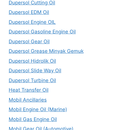
Dupersol Cutting Oil
Dupersol EDM Oil
Dupersol Engine OIL
Dupersol Gasoline Engine Oil
Dupersol Gear Oil
Dupersol Grease Minyak Gemuk
Dupersol Hidrolik Oil
Dupersol Slide Way Oil
Dupersol Turbine Oil
Heat Transfer Oil
Mobil Ancillaries
Mobil Engine Oil (Marine)
Mobil Gas Engine Oil
Mobil Gear Oil (Automotive)