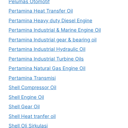
Pelumas Otomotif
Pertamina Heat Transfer Oil
Pertamina Heavy duty Diesel Engine
Pertamina Industrial & Marine Engine Oil
Pertamina Industrial gear & bearing oil
Pertamina Industrial Hydraulic Oil
Pertamina Industrial Turbine Oils
Pertamina Natural Gas Engine Oil
Pertamina Transmisi
Shell Compressor Oil
Shell Engine Oil
Shell Gear Oil
Shell Heat tranfer oil
Shell Oli Sirkulasi