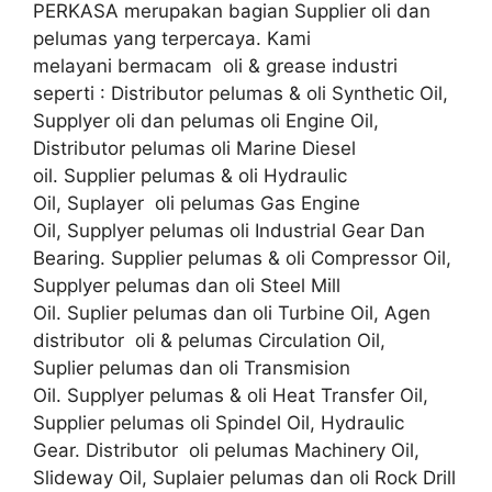
PERKASA merupakan bagian Supplier oli dan
pelumas yang terpercaya. Kami
melayani bermacam oli & grease industri
seperti : Distributor pelumas & oli Synthetic Oil,
Supplyer oli dan pelumas oli Engine Oil,
Distributor pelumas oli Marine Diesel
oil. Supplier pelumas & oli Hydraulic
Oil, Suplayer oli pelumas Gas Engine
Oil, Supplyer pelumas oli Industrial Gear Dan
Bearing. Supplier pelumas & oli Compressor Oil,
Supplyer pelumas dan oli Steel Mill
Oil. Suplier pelumas dan oli Turbine Oil, Agen
distributor oli & pelumas Circulation Oil,
Suplier pelumas dan oli Transmision
Oil. Supplyer pelumas & oli Heat Transfer Oil,
Supplier pelumas oli Spindel Oil, Hydraulic
Gear. Distributor oli pelumas Machinery Oil,
Slideway Oil, Suplaier pelumas dan oli Rock Drill