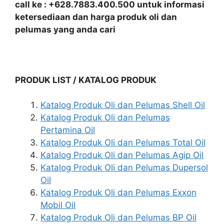
call ke : +628.7883.400.500 untuk informasi
ketersediaan dan harga produk oli dan
pelumas yang anda cari
PRODUK LIST / KATALOG PRODUK
Katalog Produk Oli dan Pelumas Shell Oil
Katalog Produk Oli dan Pelumas
Pertamina Oil
Katalog Produk Oli dan Pelumas Total Oil
Katalog Produk Oli dan Pelumas Agip Oil
Katalog Produk Oli dan Pelumas Dupersol
Oil
Katalog Produk Oli dan Pelumas Exxon
Mobil Oil
Katalog Produk Oli dan Pelumas BP Oil