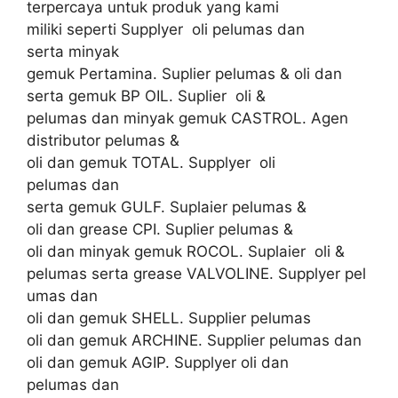
terpercaya untuk produk yang kami
miliki seperti Supplyer oli pelumas dan
serta minyak
gemuk Pertamina. Suplier pelumas & oli dan
serta gemuk BP OIL. Suplier oli &
pelumas dan minyak gemuk CASTROL. Agen
distributor pelumas &
oli dan gemuk TOTAL. Supplyer oli
pelumas dan
serta gemuk GULF. Suplaier pelumas &
oli dan grease CPI. Suplier pelumas &
oli dan minyak gemuk ROCOL. Suplaier oli &
pelumas serta grease VALVOLINE. Supplyer pel
umas dan
oli dan gemuk SHELL. Supplier pelumas
oli dan gemuk ARCHINE. Supplier pelumas dan
oli dan gemuk AGIP. Supplyer oli dan
pelumas dan