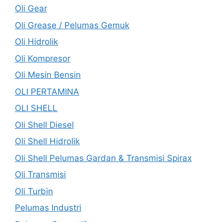
Oli Gear
Oli Grease / Pelumas Gemuk
Oli Hidrolik
Oli Kompresor
Oli Mesin Bensin
OLI PERTAMINA
OLI SHELL
Oli Shell Diesel
Oli Shell Hidrolik
Oli Shell Pelumas Gardan & Transmisi Spirax
Oli Transmisi
Oli Turbin
Pelumas Industri