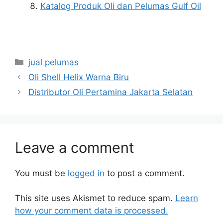
Katalog Produk Oli dan Pelumas Gulf Oil
jual pelumas
Oli Shell Helix Warna Biru
Distributor Oli Pertamina Jakarta Selatan
Leave a comment
You must be
logged in
to post a comment.
This site uses Akismet to reduce spam.
Learn
how your comment data is processed.