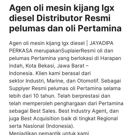
Agen oli mesin kijang lgx
diesel Distributor
Resmi
pelumas dan oli
Pertamina
Agen oli mesin kijang lgx diesel | JAYADIPA
PERKASA merupakanSuplaierResmi oli dan
pelumas Pertamina yang berlokasi di Harapan
indah, Kota Bekasi, Jawa Barat –
Indonesia. Klien kami berasal dari
sektor Industri, Marine, dan Otomotif. Sebagai
Supplyer Resmi pelumas oli Pertamina selama
lebih dari 10 tahun. Telah berprestasi dan
telah memperoleh penghargaan dari Pertamina
sebagai Best Sales. Best Industry Agent, dan
juga Best Acquisition baik di tingkat Regional
serta Nasional (Indonesia).
Menjadikan pemantik untuk kami