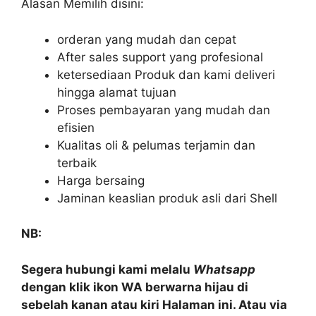
Alasan Memilih disini:
orderan yang mudah dan cepat
After sales support yang profesional
ketersediaan Produk dan kami deliveri
hingga alamat tujuan
Proses pembayaran yang mudah dan
efisien
Kualitas oli & pelumas terjamin dan
terbaik
Harga bersaing
Jaminan keaslian produk asli dari Shell
NB:
Segera hubungi kami melalu
Whatsapp
dengan klik ikon WA berwarna hijau di
sebelah kanan atau kiri Halaman ini. Atau via