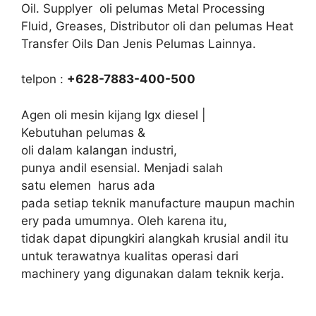
Oil. Supplyer oli pelumas Metal Processing
Fluid, Greases, Distributor oli dan pelumas Heat
Transfer Oils Dan Jenis Pelumas Lainnya.
telpon :
+628-7883-400-500
Agen oli mesin kijang lgx diesel |
Kebutuhan pelumas &
oli dalam kalangan industri,
punya andil esensial. Menjadi salah
satu elemen harus ada
pada setiap teknik manufacture maupun machin
ery pada umumnya. Oleh karena itu,
tidak dapat dipungkiri alangkah krusial andil itu
untuk terawatnya kualitas operasi dari
machinery yang digunakan dalam teknik kerja.