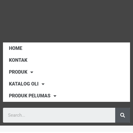
HOME
KONTAK
PRODUK
KATALOG OLI
PRODUK PELUMAS