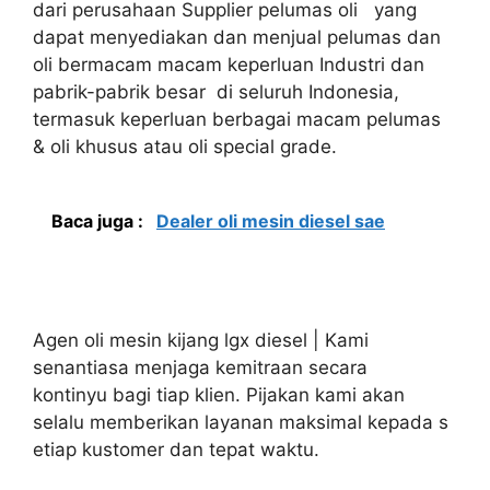
dari perusahaan Supplier pelumas oli yang
dapat menyediakan dan menjual pelumas dan
oli bermacam macam keperluan Industri dan
pabrik-pabrik besar di seluruh Indonesia,
termasuk keperluan berbagai macam pelumas
& oli khusus atau oli special grade.
Baca juga :
Dealer oli mesin diesel sae
Agen oli mesin kijang lgx diesel | Kami
senantiasa menjaga kemitraan secara
kontinyu bagi tiap klien. Pijakan kami akan
selalu memberikan layanan maksimal kepada s
etiap kustomer dan tepat waktu.