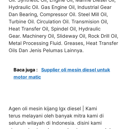
Hydraulic Oil. Gas Engine Oil, Industrial Gear
Dan Bearing, Compressor Oil. Steel Mill Oil,
Turbine Oil. Circulation Oil. Transmision Oil,
Heat Transfer Oil, Spindel Oil, Hydraulic
Gear. Machinery Oil, Slideway Oil, Rock Drill Oil,
Metal Processing Fluid. Greases, Heat Transfer
Oils Dan Jenis Pelumas Lainnya.
Baca juga :
Supplier oli mesin diesel untuk
motor matic
Agen oli mesin kijang lgx diesel | Kami
terus melayani oleh banyak mitra kami di
seluruh wilayah di Indonesia. disini kami