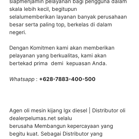
siapmenjamin pelayanan bagi pengguna dalam
skala lebih kecil, begitupun
selalumemberikan layanan banyak perusahaan
besar serta paling top, berkelas di dalam
negeri.
Dengan Komitmen kami akan memberikan
pelayanan yang berkualitas, kami akan
bertekad prima demi kepuasan Anda.
Whatsapp
:
+628-7883-400-500
Agen oli mesin kijang lgx diesel | Distributor oli
dealerpelumas.net selalu
berusaha Membangun kepercayaan yang
begitu kuat. Sebagai Distributor yang