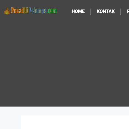
HOME
KONTAK