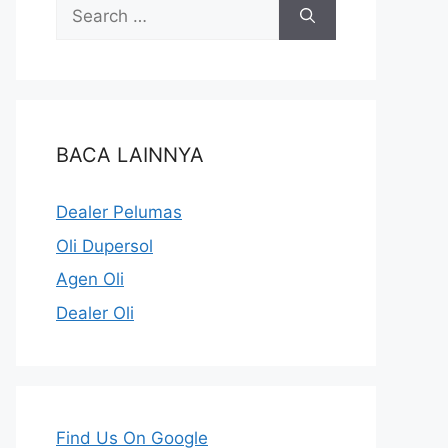
BACA LAINNYA
Dealer Pelumas
Oli Dupersol
Agen Oli
Dealer Oli
Find Us On Google