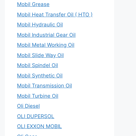
Mobil Grease
Mobil Heat Transfer Oil ( HTO )
Mobil Hydraulic Oil
Mobil Industrial Gear Oil
Mobil Metal Working Oil
Mobil Slide Way Oil
Mobil Spindel Oil
Mobil Synthetic Oil
Mobil Transmission Oil
Mobil Turbine Oil
Oli Diesel
OLI DUPERSOL
OLI EXXON MOBIL