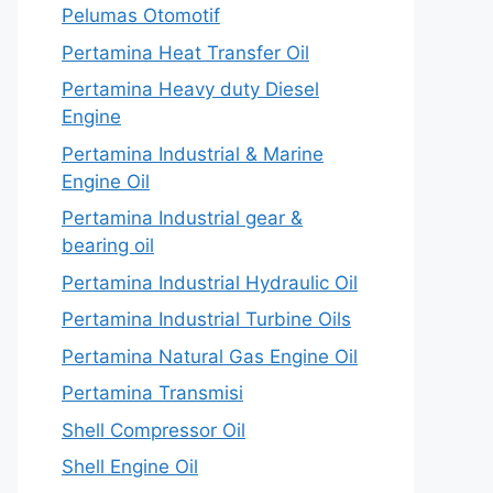
Pelumas Otomotif
Pertamina Heat Transfer Oil
Pertamina Heavy duty Diesel
Engine
Pertamina Industrial & Marine
Engine Oil
Pertamina Industrial gear &
bearing oil
Pertamina Industrial Hydraulic Oil
Pertamina Industrial Turbine Oils
Pertamina Natural Gas Engine Oil
Pertamina Transmisi
Shell Compressor Oil
Shell Engine Oil