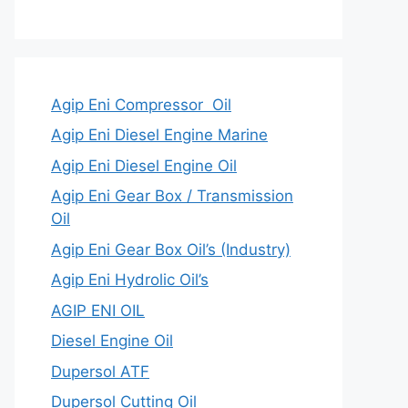
Agip Eni Compressor Oil
Agip Eni Diesel Engine Marine
Agip Eni Diesel Engine Oil
Agip Eni Gear Box / Transmission
Oil
Agip Eni Gear Box Oil’s (Industry)
Agip Eni Hydrolic Oil’s
AGIP ENI OIL
Diesel Engine Oil
Dupersol ATF
Dupersol Cutting Oil