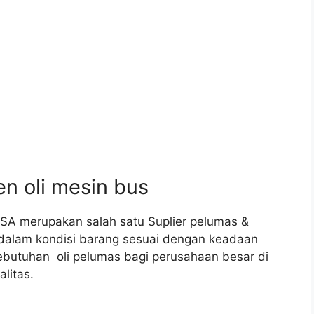
 oli mesin bus
SA merupakan salah satu Suplier pelumas &
 dalam kondisi barang sesuai dengan keadaan
ebutuhan oli pelumas bagi perusahaan besar di
litas.