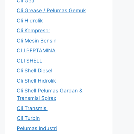
Oli Gear
Oli Grease / Pelumas Gemuk
Oli Hidrolik
Oli Kompresor
Oli Mesin Bensin
OLI PERTAMINA
OLI SHELL
Oli Shell Diesel
Oli Shell Hidrolik
Oli Shell Pelumas Gardan &
Transmisi Spirax
Oli Transmisi
Oli Turbin
Pelumas Industri