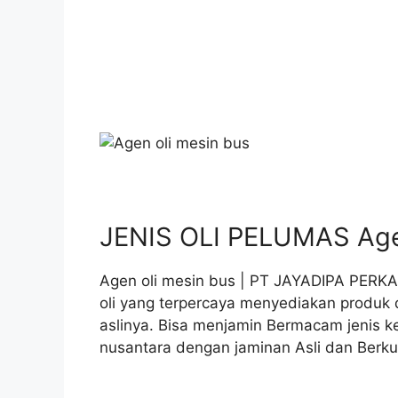
JENIS OLI PELUMAS Agen
Agen oli mesin bus | PT JAYADIPA PERKA
oli yang terpercaya menyediakan produk
aslinya. Bisa menjamin Bermacam jenis k
nusantara dengan jaminan Asli dan Berkua