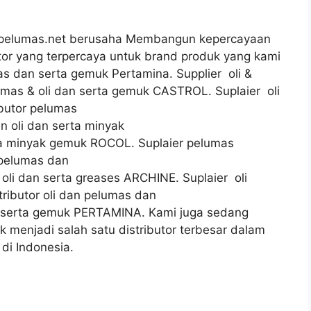
alerpelumas.net berusaha Membangun kepercayaan
utor yang terpercaya untuk brand produk yang kami
mas dan serta gemuk Pertamina. Supplier oli &
umas & oli dan serta gemuk CASTROL. Suplaier oli
butor pelumas
n oli dan serta minyak
rta minyak gemuk ROCOL. Suplaier pelumas
 pelumas dan
oli dan serta greases ARCHINE. Suplaier oli
ributor oli dan pelumas dan
li serta gemuk PERTAMINA. Kami juga sedang
k menjadi salah satu distributor terbesar dalam
 di Indonesia.