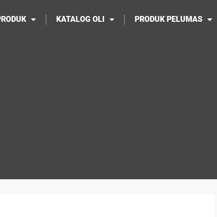
PRODUK
KATALOG OLI
PRODUK PELUMAS